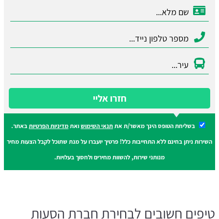
חזרו אליי
בשליחת הטופס הינך מאשר/ת את
תנאי השימוש
ואת
מדיניות הפרטיות
באתר.
השירות ניתן בחינם ללא התחייבות כלל! פרטיך יועברו על מנת שתוכל לקבל הצעות מחיר
מנותני שירות, להשוות מחירים ולחסוך בעלויות.
טיפים חשובים לבחירת חברת הסעות