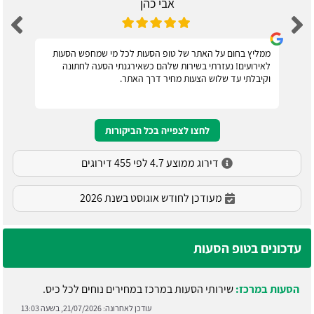
אבי כהן
ממליץ בחום על האתר של טופ הסעות לכל מי שמחפש הסעות
לאירועים! נעזרתי בשירות שלהם כשאירגנתי הסעה לחתונה
וקיבלתי עד שלוש הצעות מחיר דרך האתר.
לחצו לצפייה בכל הביקורות
דירוג ממוצע 4.7 לפי 455 דירוגים
מעודכן לחודש אוגוסט בשנת 2026
עדכונים בטופ הסעות
הסעות במרכז:
שירותי הסעות במרכז במחירים נוחים לכל כיס.
עודכן לאחרונה:
21/07/2026, בשעה 13:03