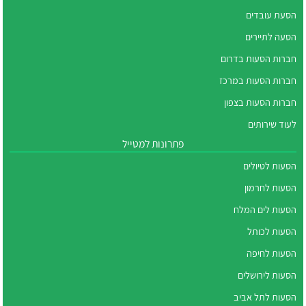
הסעת עובדים
הסעה לתיירים
חברות הסעות בדרום
חברות הסעות במרכז
חברות הסעות בצפון
לעוד שירותים
פתרונות למטייל
הסעות לטיולים
הסעות לחרמון
הסעות לים המלח
הסעות לכותל
הסעות לחיפה
הסעות לירושלים
הסעות לתל אביב