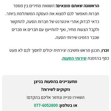
הראשונה שאתם מוצאים!
השוואת מחירים בין מספר
חברות תאפשר לכם למצוא את העסקה המשתלמת ביותר.
כדאי לבדוק אתרי אינטרנט של חברות הסעה, להתקשר
ולקבל הצעות מחיר, ואף להתייעץ עם חברים או מכרים
שכבר הזמינו שירותי הסעה.
זכרו
, תכנון מראש וחשיבה יצירתית יכולים לחסוך לכם לא מעט
כסף בהזמנת
שירותי הסעות
.
מתעניינים בהסעות בניצן
וזקוקים לשירות?
השאירו פנייה ונחזור אליכם בהקדם!
או בטלפון:
077-6052800