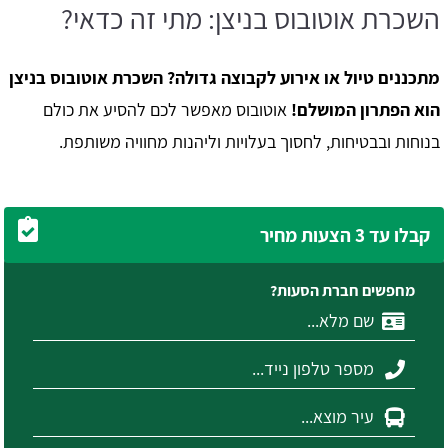
השכרת אוטובוס בניצן: מתי זה כדאי?
מתכננים טיול או אירוע לקבוצה גדולה? השכרת אוטובוס בניצן
הוא הפתרון המושלם!
אוטובוס מאפשר לכם להסיע את כולם
בנוחות ובבטיחות, לחסוך בעלויות וליהנות מחוויה משותפת.
קבלו עד 3 הצעות מחיר
מחפשים חברת הסעות?