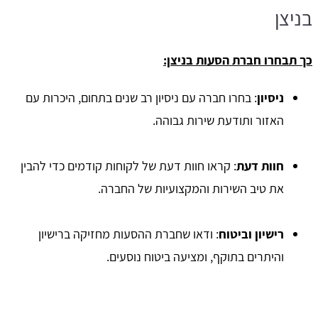
בניצן
כך תבחרו חברת הסעות בניצן:
ניסיון
: בחרו חברה עם ניסיון רב שנים בתחום, היכרות עם
האזור ותודעת שירות גבוהה.
חוות דעת
: קראו חוות דעת של לקוחות קודמים כדי להבין
את טיב השירות והמקצועיות של החברה.
רישיון וביטוח
: ודאו שחברת ההסעות מחזיקה ברישיון
והיתרים בתוקף, ומציעה ביטוח נוסעים.