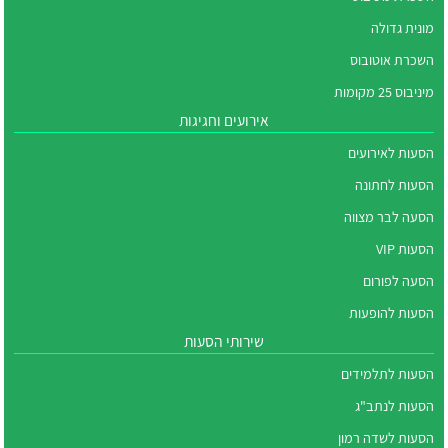
מונית גדולה
השכרת אוטובוס
מיניבוס 25 מקומות
אירועים וחגיגות
הסעות לאירועים
הסעות לחתונה
הסעה לבר מצווה
הסעות VIP
הסעה לפורום
הסעות להופעות
שירותי הסעות
הסעות לתלמידים
הסעות לנתב"ג
הסעות לשדה רמון