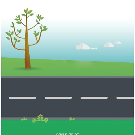
הפעילות שלנו