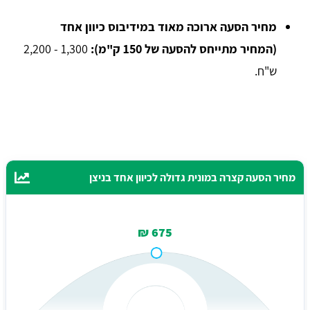
מחיר הסעה ארוכה מאוד במידיבוס כיוון אחד
(המחיר מתייחס להסעה של 150 ק"מ):
1,300 - 2,200
ש"ח.
מחיר הסעה קצרה במונית גדולה לכיוון אחד בניצן
675 ₪