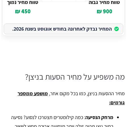
טווח מחיר גבוה
טווח מחיר נמוך
450 ₪
900 ₪
המחיר נבדק לאחרונה בחודש אוגוסט בשנת 2026.
מה משפיע על מחיר הסעות בניצן?
מחיר ההסעות בניצן, כמו בכל מקום אחר,
מושפע ממספר
גורמים:
מרחק הנסיעה
: כמה קילומטרים תצטרכו לנסוע? נסיעה
בתוך ניצן תהיה זולה יותר מנסיעה ארוכה מחוץ ליישוב.