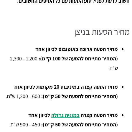
חשוב לדעת לפני? טופ הסעות עם כל הטיפים החשובים.
מחיר הסעות בניצן
מחיר הסעה ארוכה באוטובוס לכיוון אחד
(המחיר מתייחס להסעה של 100 ק"מ):
1,200 - 2,300
ש"ח.
מחיר הסעה קצרה במיניבוס 20 מקומות לכיוון אחד
(המחיר מתייחס להסעה של 50 ק"מ):
600 - 1,200 ש"ח.
מחיר הסעה קצרה
במונית גדולה
לכיוון אחד
(המחיר מתייחס להסעה של 50 ק"מ):
450 - 900 ש"ח.