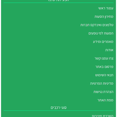
עמוד ראשי
מחירון הסעות
טלפונים ואינדקס חברות
הסעות לפי נוסעים
מאמרים ומידע
אודות
צרו עמנו קשר
פרסום באתר
תנאי השימוש
מדיניות הפרטיות
הצהרת נגישות
מפת האתר
סוגי רכבים
השכרת מיניבוס