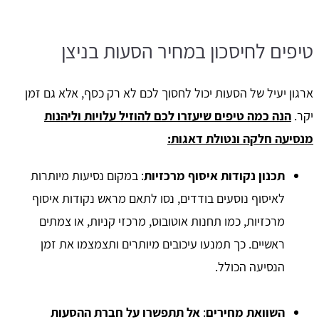
טיפים לחיסכון במחיר הסעות בניצן
ארגון יעיל של הסעות יכול לחסוך לכם לא רק כסף, אלא גם זמן
יקר.
הנה כמה טיפים שיעזרו לכם להוזיל עלויות וליהנות
מנסיעה חלקה ונטולת דאגות:
תכנון נקודות איסוף מרכזיות
: במקום נסיעות מיותרות
לאיסוף נוסעים בודדים, נסו לתאם מראש נקודות איסוף
מרכזיות, כמו תחנות אוטובוס, מרכזי קניות, או צמתים
ראשיים. כך תמנעו עיכובים מיותרים ותצמצמו את זמן
הנסיעה הכולל.
השוואת מחירים
:
אל תתפשרו על חברת ההסעות