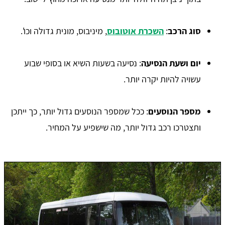
סוג הרכב
:
השכרת אוטובוס
, מיניבוס, מונית גדולה וכו'.
יום ושעת הנסיעה
: נסיעה בשעות השיא או בסופי שבוע
עשויה להיות יקרה יותר.
מספר הנוסעים
: ככל שמספר הנוסעים גדול יותר, כך ייתכן
ותצטרכו רכב גדול יותר, מה שישפיע על המחיר.