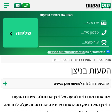
השוואת מחירי הסעות
שליחה
הנני מאשר/ת את
תנאי השימוש
ומדיניות הפרטיות
.
טופ הסעות
הסעות בדרום
הסעות בניצן
הסעות בניצן
מה בעמוד זה? לחץ לפתיחת תוכן עניינים
אם אתם מתכננים נסיעה אל ניצן או ממנה, שירות הסעות
בניצן הוא בדיוק מה שאתם צריכים. אז כמה זה יעלה לכם ומה