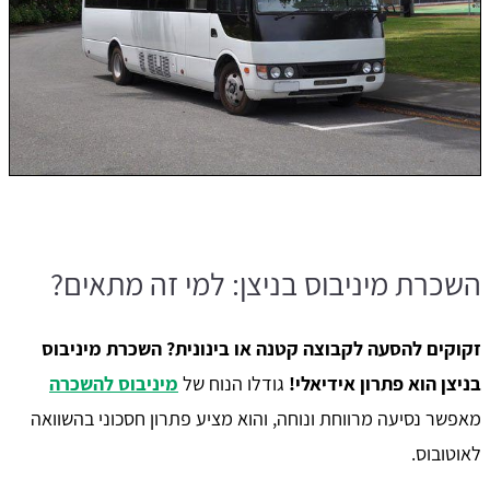
השכרת מיניבוס בניצן: למי זה מתאים?
זקוקים להסעה לקבוצה קטנה או בינונית? השכרת מיניבוס
בניצן הוא פתרון אידיאלי!
גודלו הנוח של
מיניבוס להשכרה
מאפשר נסיעה מרווחת ונוחה, והוא מציע פתרון חסכוני בהשוואה
לאוטובוס.