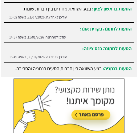
הסעות בראשון לציון:
בצע השוואת מחירים בין חברות שונות.
עודכן לאחרונה:
21/07/2026, בשעה 13:02
הסעות לחתונה בקרית אונו:
עודכן לאחרונה:
11/01/2026, בשעה 14:37
הסעות לחתונה בנס ציונה:
עודכן לאחרונה:
08/01/2026, בשעה 15:49
הסעות בנתניה:
בצע השוואה בין חברות הסעים בנתניה והסביבה.
עודכן לאחרונה:
21/07/2026, בשעה 13:05