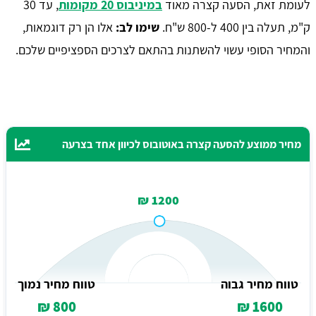
לעומת זאת, הסעה קצרה מאוד
במיניבוס 20 מקומות
, עד 30
ק"מ, תעלה בין 400 ל-800 ש"ח.
שימו לב:
אלו הן רק דוגמאות,
והמחיר הסופי עשוי להשתנות בהתאם לצרכים הספציפיים שלכם.
מחיר ממוצע להסעה קצרה באוטובוס לכיוון אחד בצרעה
1200 ₪
טווח מחיר גבוה
טווח מחיר נמוך
800 ₪
1600 ₪