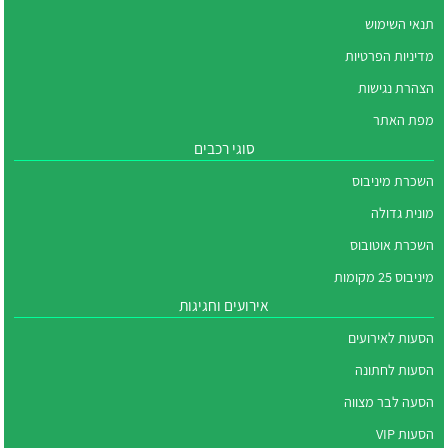
תנאי השימוש
מדיניות הפרטיות
הצהרת נגישות
מפת האתר
סוגי רכבים
השכרת מיניבוס
מונית גדולה
השכרת אוטובוס
מיניבוס 25 מקומות
אירועים וחגיגות
הסעות לאירועים
הסעות לחתונה
הסעה לבר מצווה
הסעות VIP