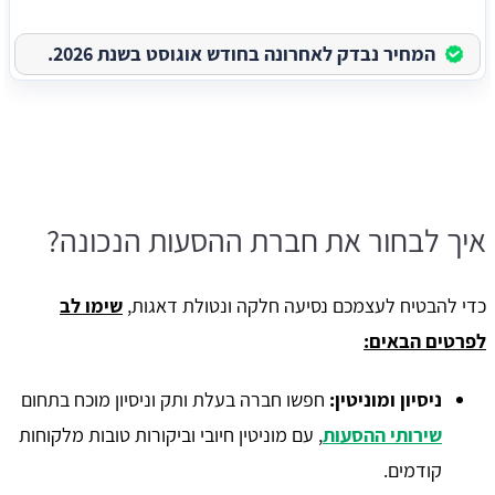
המחיר נבדק לאחרונה בחודש אוגוסט בשנת 2026.
איך לבחור את חברת ההסעות הנכונה?
כדי להבטיח לעצמכם נסיעה חלקה ונטולת דאגות,
שימו לב
לפרטים הבאים:
ניסיון ומוניטין:
חפשו חברה בעלת ותק וניסיון מוכח בתחום
שירותי ההסעות
, עם מוניטין חיובי וביקורות טובות מלקוחות
קודמים.