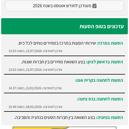
מעודכן לחודש אוגוסט בשנת 2026
עדכונים בטופ הסעות
הסעות במרכז:
שירותי הסעות במרכז במחירים נוחים לכל כיס.
עודכן לאחרונה:
21/07/2026, בשעה 13:03
הסעות בראשון לציון:
בצע השוואת מחירים בין חברות שונות.
עודכן לאחרונה:
21/07/2026, בשעה 13:02
הסעות לחתונה בקרית אונו:
עודכן לאחרונה:
11/01/2026, בשעה 14:37
הסעות לחתונה בנס ציונה:
עודכן לאחרונה:
08/01/2026, בשעה 15:49
הסעות בנתניה:
בצע השוואה בין חברות הסעים בנתניה והסביבה.
עודכן לאחרונה:
21/07/2026, בשעה 13:05