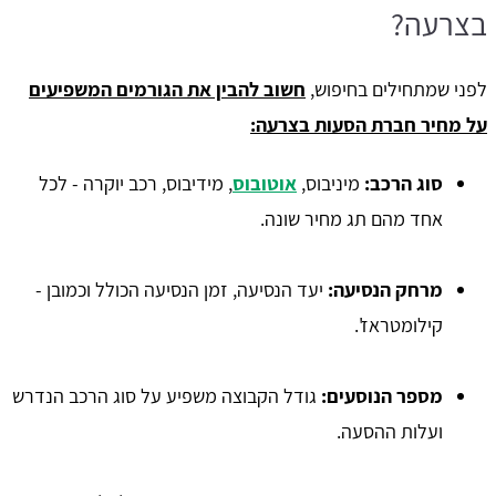
בצרעה?
לפני שמתחילים בחיפוש,
חשוב להבין את הגורמים המשפיעים
על מחיר חברת הסעות בצרעה:
סוג הרכב:
מיניבוס,
אוטובוס
, מידיבוס, רכב יוקרה - לכל
אחד מהם תג מחיר שונה.
מרחק הנסיעה:
יעד הנסיעה, זמן הנסיעה הכולל וכמובן -
קילומטראז'.
מספר הנוסעים:
גודל הקבוצה משפיע על סוג הרכב הנדרש
ועלות ההסעה.