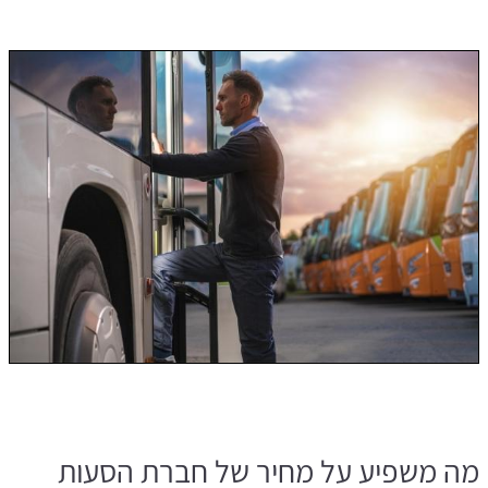
מה משפיע על מחיר של חברת הסעות