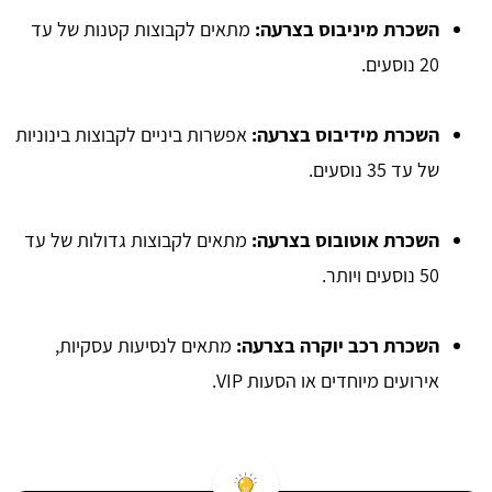
השכרת מיניבוס בצרעה:
מתאים לקבוצות קטנות של עד
20 נוסעים.
השכרת מידיבוס בצרעה:
אפשרות ביניים לקבוצות בינוניות
של עד 35 נוסעים.
השכרת אוטובוס בצרעה:
מתאים לקבוצות גדולות של עד
50 נוסעים ויותר.
השכרת רכב יוקרה בצרעה:
מתאים לנסיעות עסקיות,
אירועים מיוחדים או הסעות VIP.