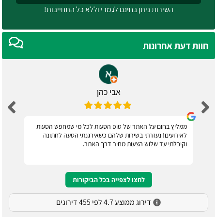
השירות ניתן בחינם לגמרי וללא כל התחייבות!
חוות דעת אחרונות
אבי כהן
ממליץ בחום על האתר של טופ הסעות לכל מי שמחפש הסעות
לאירועים! נעזרתי בשירות שלהם כשאירגנתי הסעה לחתונה
וקיבלתי עד שלוש הצעות מחיר דרך האתר.
לחצו לצפייה בכל הביקורות
דירוג ממוצע 4.7 לפי 455 דירוגים