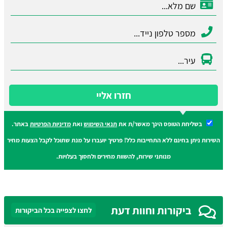
חזרו אליי
בשליחת הטופס הינך מאשר/ת את
תנאי השימוש
ואת
מדיניות הפרטיות
באתר.
השירות ניתן בחינם ללא התחייבות כלל! פרטיך יועברו על מנת שתוכל לקבל הצעות מחיר
מנותני שירות, להשוות מחירים ולחסוך בעלויות.
ביקורות וחוות דעת
לחצו לצפייה בכל הביקורות