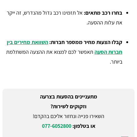
בחרו רכב מתאים:
אל תזמינו רכב גדול מהנדרש, זה ייקר
את עלות ההסעה.
קבלו הצעות מחיר ממספר חברות:
השוואת מחירים בין
חברות הסעה
תאפשר לכם למצוא את ההצעה המשתלמת
ביותר.
מתעניינים בהסעות בצרעה
וזקוקים לשירות?
השאירו פנייה ונחזור אליכם בהקדם!
או בטלפון:
077-6052800