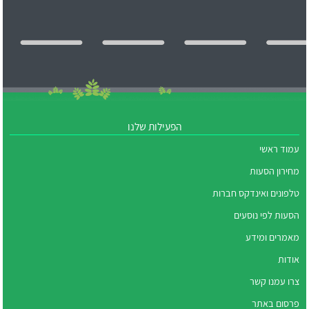
הפעילות שלנו
עמוד ראשי
מחירון הסעות
טלפונים ואינדקס חברות
הסעות לפי נוסעים
מאמרים ומידע
אודות
צרו עמנו קשר
פרסום באתר