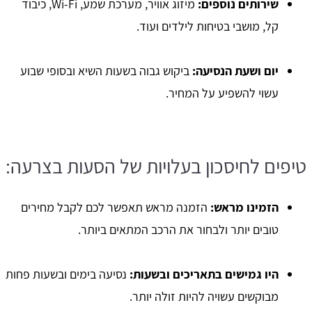
שירותים נוספים:
מיזוג אוויר, מערכת שמע, Wi-Fi, כיבוד
קל, מושבי בטיחות לילדים ועוד.
יום ושעת הנסיעה:
ביקוש גבוה בשעות השיא ובסופי שבוע
עשוי להשפיע על המחיר.
טיפים לחיסכון בעלויות של הסעות בצרעה:
הזמינו מראש:
הזמנה מראש תאפשר לכם לקבל מחירים
טובים יותר ולבחור את הרכב המתאים ביותר.
היו גמישים בתאריכים ובשעות:
נסיעה בימים ובשעות פחות
מבוקשים עשויה להיות זולה יותר.