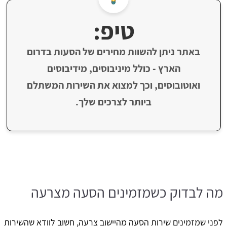
טיפ:
באתר ניתן להשוות מחירים של הסעות בדרום
הארץ - כולל מיניבוסים, מידיבוסים
ואוטובוסים, וכך למצוא את השירות המשתלם
ביותר לצרכים שלך.
מה לבדוק כשמזמינים הסעה מצרעה
לפני שמזמינים שירות הסעה מהיישוב צרעה, חשוב לוודא שהשירות