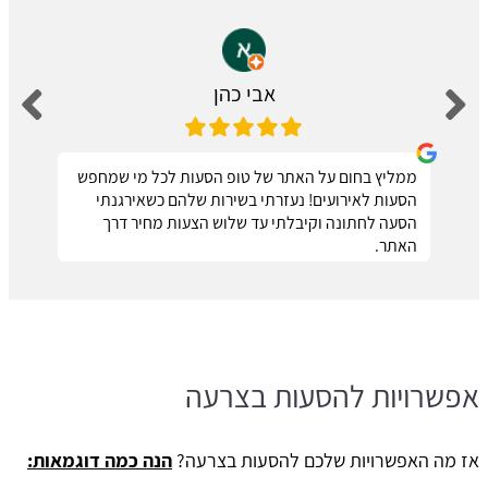
אבי כהן
ממליץ בחום על האתר של טופ הסעות לכל מי שמחפש
הסעות לאירועים! נעזרתי בשירות שלהם כשאירגנתי
הסעה לחתונה וקיבלתי עד שלוש הצעות מחיר דרך
האתר.
אפשרויות להסעות בצרעה
אז מה האפשרויות שלכם להסעות בצרעה?
הנה כמה דוגמאות: