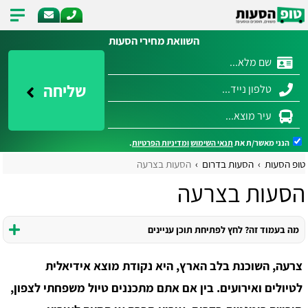
השוואת מחירי הסעות
שליחה
הנני מאשר/ת את
תנאי השימוש
ומדיניות הפרטיות
.
טופ הסעות
הסעות בדרום
הסעות בצרעה
הסעות בצרעה
מה בעמוד זה? לחץ לפתיחת תוכן עניינים
צרעה, השוכנת בלב הארץ, היא נקודת מוצא אידיאלית
לטיולים ואירועים. בין אם אתם מתכננים טיול משפחתי לצפון,