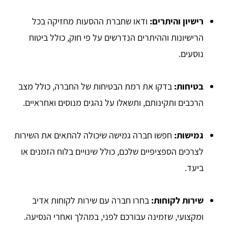
רישיון והיתרים:
ודאו שחברת ההסעות מחזיקה בכל
הרישיונות וההיתרים הנדרשים על פי חוק, כולל ביטוח
נוסעים.
בטיחות:
בדקו את רמת הבטיחות של החברה, כולל מצב
הרכבים ותקינותם, ותשאלו על נהגים מנוסים ואחראיים.
גמישות:
חפשו חברה גמישה שיכולה להתאים את השירות
לצרכים הספציפיים שלכם, כולל שינויים בלוח הזמנים או
ביעד.
שירות לקוחות:
בחרו חברה עם שירות לקוחות אדיב
ומקצועי, שזמינה עבורכם לפני, במהלך ואחרי הנסיעה.