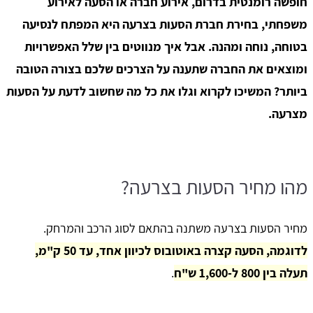
חופשה רומנטית בדרום, אירוע חברה או הסעה לאירוע
משפחתי, בחירת חברת הסעות בצרעה היא המפתח לנסיעה
בטוחה, נוחה ומהנה. אבל איך מנווטים בין שלל האפשרויות
ומוצאים את החברה שתענה על הצרכים שלכם בצורה הטובה
ביותר? המשיכו לקרוא וגלו את כל מה שחשוב לדעת על הסעות
מצרעה.
מהו מחיר הסעות בצרעה?
מחיר הסעות בצרעה משתנה בהתאם לסוג הרכב והמרחק.
לדוגמה, הסעה קצרה באוטובוס לכיוון אחד, עד 50 ק"מ,
תעלה בין 800 ל-1,600 ש"ח
.