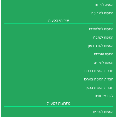
הסעה לפורום
הסעות להופעות
שירותי הסעות
הסעות לתלמידים
הסעות לנתב"ג
הסעות לשדה רמון
הסעת עובדים
הסעה לתיירים
חברות הסעות בדרום
חברות הסעות במרכז
חברות הסעות בצפון
לעוד שירותים
פתרונות למטייל
הסעות לטיולים