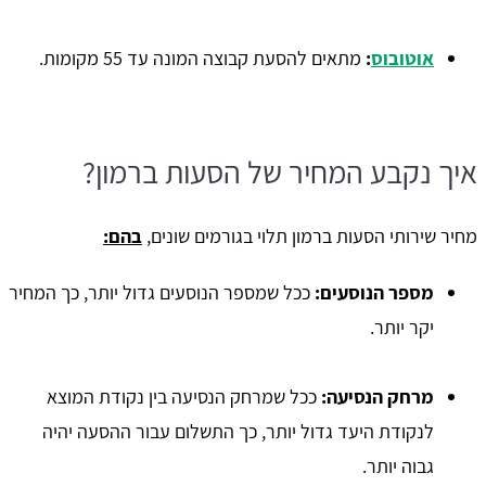
אוטובוס
:
מתאים להסעת קבוצה המונה עד 55 מקומות.
איך נקבע המחיר של הסעות ברמון?
מחיר שירותי הסעות ברמון תלוי בגורמים שונים,
בהם:
מספר הנוסעים:
ככל שמספר הנוסעים גדול יותר, כך המחיר
יקר יותר.
מרחק הנסיעה:
ככל שמרחק הנסיעה בין נקודת המוצא
לנקודת היעד גדול יותר, כך התשלום עבור ההסעה יהיה
גבוה יותר.