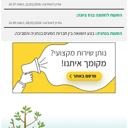
עודכן לאחרונה:
11/01/2026, בשעה 14:37
הסעות לחתונה בנס ציונה:
עודכן לאחרונה:
08/01/2026, בשעה 15:49
הסעות בנתניה:
בצע השוואה בין חברות הסעים בנתניה והסביבה.
עודכן לאחרונה:
21/07/2026, בשעה 13:05