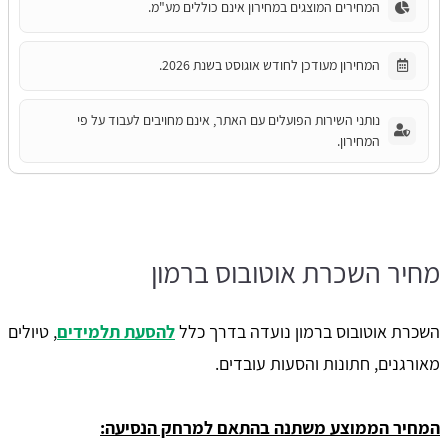
המחירים המוצגים במחירון אינם כוללים מע"מ.
המחירון מעודכן לחודש אוגוסט בשנת 2026.
נותני השירות הפועלים עם האתר, אינם מחויבים לעבוד על פי
המחירון.
מחיר השכרת אוטובוס ברמון
השכרת אוטובוס ברמון נועדה בדרך כלל
להסעת תלמידים
, טיולים
מאורגנים, חתונות והסעות עובדים.
המחיר הממוצע משתנה בהתאם למרחק הנסיעה: