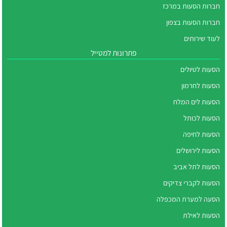
חברות הסעות במרכז
חברות הסעות בצפון
לעוד שירותים
פתרונות למטייל
הסעות לטיולים
הסעות לחרמון
הסעות לים המלח
הסעות לכותל
הסעות לחיפה
הסעות לירושלים
הסעות לתל אביב
הסעות לקברי צדיקים
הסעה למערת המכפלה
הסעות לאילת