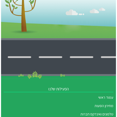
הפעילות שלנו
עמוד ראשי
מחירון הסעות
טלפונים ואינדקס חברות