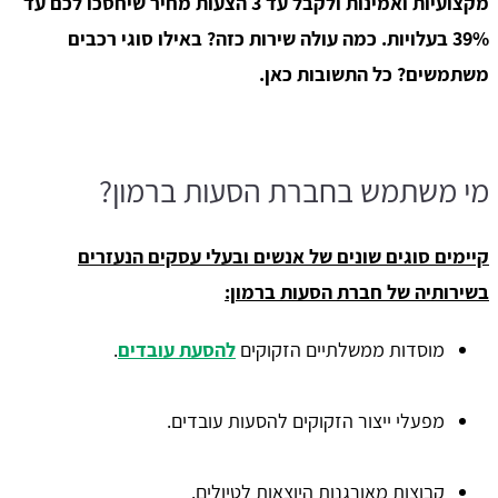
מקצועיות ואמינות ולקבל עד 3 הצעות מחיר שיחסכו לכם עד
39% בעלויות. כמה עולה שירות כזה? באילו סוגי רכבים
משתמשים? כל התשובות כאן.
מי משתמש בחברת הסעות ברמון?
קיימים סוגים שונים של אנשים ובעלי עסקים הנעזרים
בשירותיה של חברת הסעות ברמון:
מוסדות ממשלתיים הזקוקים
להסעת עובדים
.
מפעלי ייצור הזקוקים להסעות עובדים.
קבוצות מאורגנות היוצאות לטיולים.