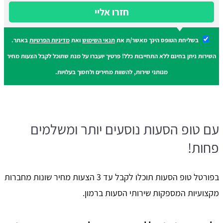
חזרו אליי
בשליחת הטופס הינך מאשר/ת את
תנאי השימוש
ואת
מדיניות הפרטיות
באתר.
השירות ניתן בחינם ללא התחייבות כלל! פרטיך יועברו על מנת שתוכל לקבל הצעות מחיר
מנותני שירות, להשוות מחירים ולחסוך בעלויות.
עם טופ הסעות נוסעים יותר ומשלמים
פחות!
בפורטל טופ הסעות תוכלו לקבל עד 3 הצעות מחיר שונות מחברות
מקצועיות המספקות שירותי הסעות ברמון.