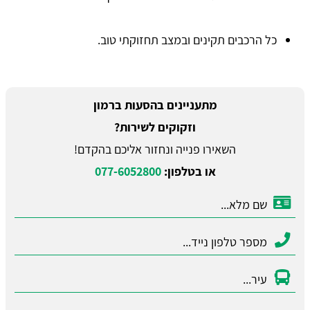
כל הרכבים תקינים ובמצב תחזוקתי טוב.
מתעניינים בהסעות ברמון
וזקוקים לשירות?
השאירו פנייה ונחזור אליכם בהקדם!
או בטלפון:
077-6052800