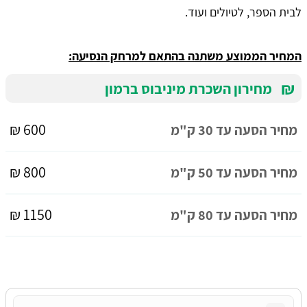
לבית הספר, לטיולים ועוד.
המחיר הממוצע משתנה בהתאם למרחק הנסיעה:
₪
מחירון השכרת מיניבוס ברמון
600 ₪
מחיר הסעה עד 30 ק"מ
800 ₪
מחיר הסעה עד 50 ק"מ
1150 ₪
מחיר הסעה עד 80 ק"מ