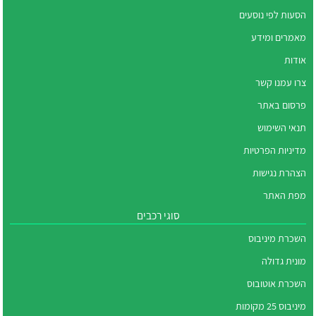
הסעות לפי נוסעים
מאמרים ומידע
אודות
צרו עמנו קשר
פרסום באתר
תנאי השימוש
מדיניות הפרטיות
הצהרת נגישות
מפת האתר
סוגי רכבים
השכרת מיניבוס
מונית גדולה
השכרת אוטובוס
מיניבוס 25 מקומות