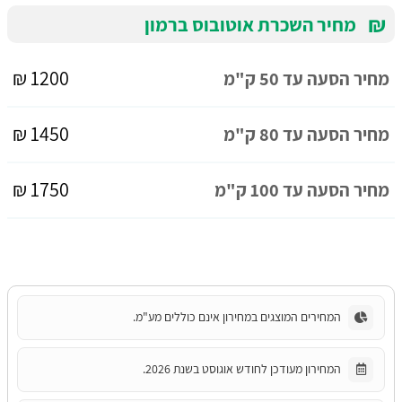
₪
מחיר השכרת אוטובוס ברמון
1200 ₪
מחיר הסעה עד 50 ק"מ
1450 ₪
מחיר הסעה עד 80 ק"מ
1750 ₪
מחיר הסעה עד 100 ק"מ
המחירים המוצגים במחירון אינם כוללים מע"מ.
המחירון מעודכן לחודש אוגוסט בשנת 2026.