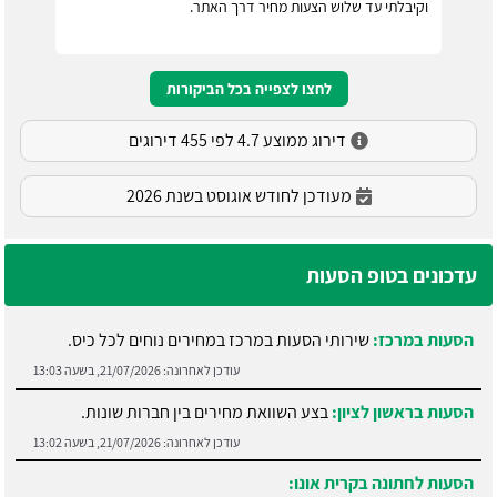
וקיבלתי עד שלוש הצעות מחיר דרך האתר.
לחצו לצפייה בכל הביקורות
דירוג ממוצע 4.7 לפי 455 דירוגים
מעודכן לחודש אוגוסט בשנת 2026
עדכונים בטופ הסעות
הסעות במרכז:
שירותי הסעות במרכז במחירים נוחים לכל כיס.
עודכן לאחרונה:
21/07/2026, בשעה 13:03
הסעות בראשון לציון:
בצע השוואת מחירים בין חברות שונות.
עודכן לאחרונה:
21/07/2026, בשעה 13:02
הסעות לחתונה בקרית אונו: