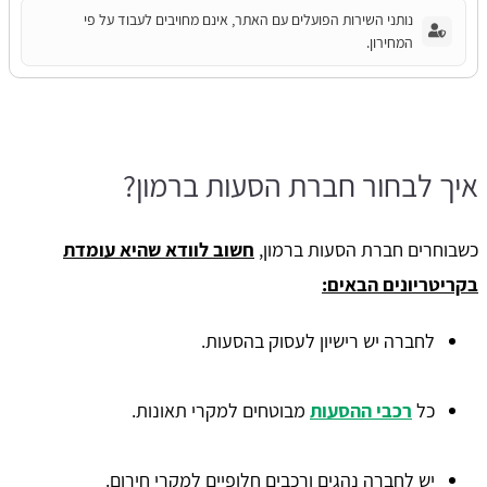
נותני השירות הפועלים עם האתר, אינם מחויבים לעבוד על פי
המחירון.
איך לבחור חברת הסעות ברמון?
כשבוחרים חברת הסעות ברמון,
חשוב לוודא שהיא עומדת
בקריטריונים הבאים:
לחברה יש רישיון לעסוק בהסעות.
כל
רכבי ההסעות
מבוטחים למקרי תאונות.
יש לחברה נהגים ורכבים חלופיים למקרי חירום.