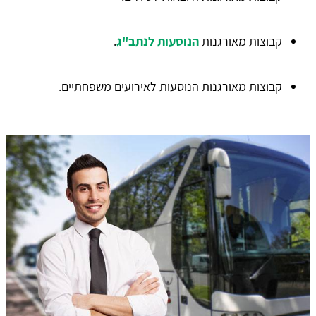
קבוצות מאורגנות
הנוסעות לנתב"ג
.
קבוצות מאורגנות הנוסעות לאירועים משפחתיים.