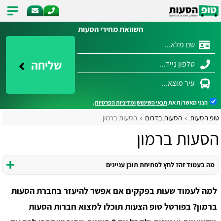
השוואת מחירי הסעות
שליחה
הנני מאשר/ת את
תנאי השימוש
ומדיניות הפרטיות
.
טופ הסעות
הסעות בדרום
הסעות ברמון
הסעות ברמון
מה בעמוד זה? לחץ לפתיחת תוכן עניינים
למה לעמוד שעות בפקקים אם אפשר להיעזר בחברת הסעות
ברמון? בפורטל טופ הצעות תוכלו למצוא חברות הסעות