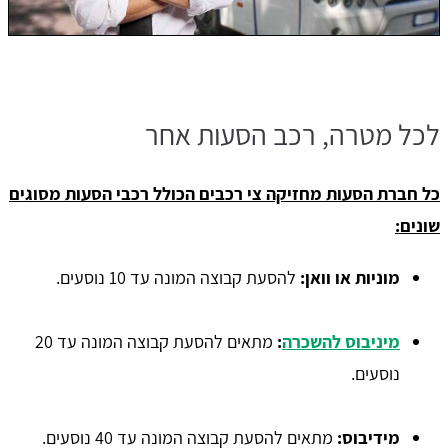
לכל מטרה, רכב הסעות אחר
כל חברת הסעות מחזיקה צי רכבים הכולל רכבי הסעות מסוגים
שונים:
מוניות או וואן:
להסעת קבוצה המונה עד 10 נוסעים.
מיניבוס להשכרה
:
מתאים להסעת קבוצה המונה עד 20
נוסעים.
מידיבוס:
מתאים להסעת קבוצה המונה עד 40 נוסעים.