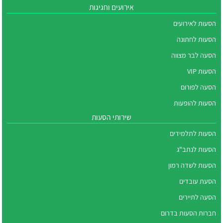
אירועים וחגיגות
הסעות לאירועים
הסעות לחתונה
הסעה לבר מצווה
הסעות VIP
הסעה לפורום
הסעות להופעות
שירותי הסעות
הסעות לתלמידים
הסעות לנתב"ג
הסעות לשדה רמון
הסעת עובדים
הסעה לתיירים
חברות הסעות בדרום