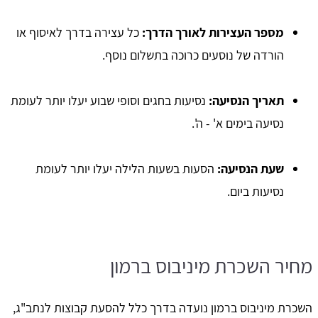
מספר העצירות לאורך הדרך:
כל עצירה בדרך לאיסוף או
הורדה של נוסעים כרוכה בתשלום נוסף.
תאריך הנסיעה:
נסיעות בחגים וסופי שבוע יעלו יותר לעומת
נסיעה בימים א' - ה'.
שעת הנסיעה:
הסעות בשעות הלילה יעלו יותר לעומת
נסיעות ביום.
מחיר השכרת מיניבוס ברמון
השכרת מיניבוס ברמון נועדה בדרך כלל להסעת קבוצות לנתב"ג,