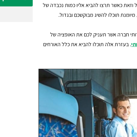
ל וזאת כאשר תרצו להביא אליו כמות נכבדה של
יומנת תוכלו להשיג מבוקשכם ובגדול.
רותי חברה אשר תעניק לכם את האופציה של
תי
. בעזרת אלה תוכלו להביא את כלל האורחים