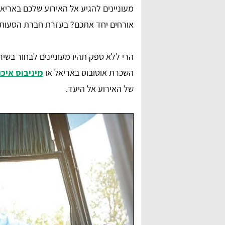
מעוניינים להגיע אל האירוע שלכם באריא
אורחים יחד אתכם? בעזרת חברת הסעות מ
הרי ללא ספק תהיו מעוניינים לבחור בשי
השכרת אוטובוס באריאל או
מיניבוס איכו
של האירוע אל היעד.