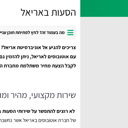
הסעות באריאל
מה בעמוד זה? לחץ לפתיחת תוכן עניי
צריכים להגיע אל אוניברסיטת אריאל?
עם אוטובוסים לאריאל, ניתן להזמין גם 
לקבל הצעת מחיר משתלמת מחברת הס
שירות מקצועי, מהיר ומו
לא רוצים להתפשר על שירותי הסעות 
של חברת אוטובוסים באריאל אשר נחשבת 