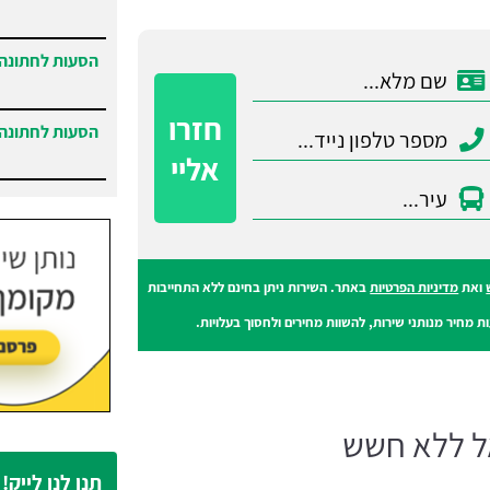
הסעות לחתונה 
חזרו
הסעות לחתונה 
אליי
הסעות בנתניה
והסביבה.
ואת
מדיניות הפרטיות
באתר. השירות ניתן בחינם ללא התחייבות
ת מחיר מנותני שירות, להשוות מחירים ולחסוך בעלויות.
ל ללא חשש
תנו לנו לייק!