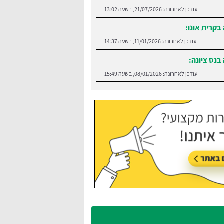
עודכן לאחרונה:
21/07/2026, בשעה 13:02
בקרית אונו:
עודכן לאחרונה:
11/01/2026, בשעה 14:37
בנס ציונה:
עודכן לאחרונה:
08/01/2026, בשעה 15:49
:
בצע השוואה בין חברות הסעים בנתניה
עודכן לאחרונה:
21/07/2026, בשעה 13:05