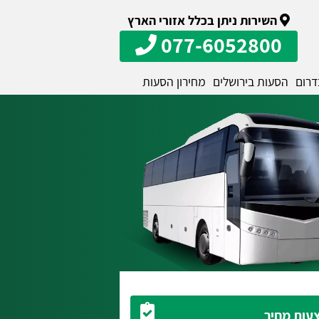
השירות ניתן בכלל אזורי הארץ
077-6052800
דרום
הסעות בירושלים
מחירון הסעות