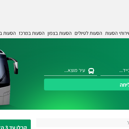
ירותי הסעות
הסעות לטיולים
הסעות בצפון
הסעות במרכז
הסעות ב
יחה
קבלו עד 3 הצעות מחיר