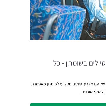
ולים בשומרון - כל
אל עם מדריך טיולים מקצועי לשומרון מאפשרת
ול שלא שוכחים.