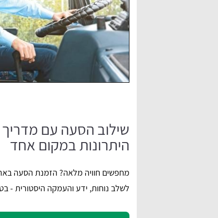
שילוב הסעה עם מדריך טי
היתרונות במקום אחד
מחפשים חוויה מלאה? הזמנת הסעה בארי
לשלב נוחות, ידע והעמקה היסטורית - בטי