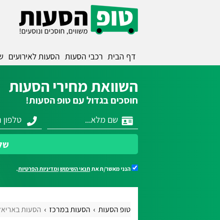
דף הבית
רכבי הסעות
הסעות לאירועים
ש
השוואת מחירי הסעות
חוסכים בגדול עם טופ הסעות!
של
הנני מאשר/ת את
תנאי השימוש
ומדיניות הפרטיות
.
טופ הסעות
הסעות במרכז
הסעות באריאל