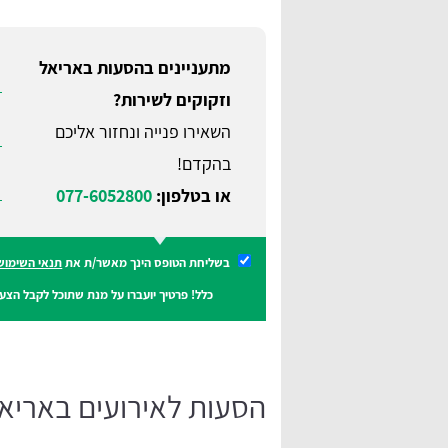
מתעניינים בהסעות באריאל
וזקוקים לשירות?
השאירו פנייה ונחזור אליכם
בהקדם!
או בטלפון:
077-6052800
בשליחת הטופס הינך מאשר/ת את
תנאי השימוש
כלל! פרטיך יועברו על מנת שתוכל לקבל הצעו
הסעות לאירועים באריא