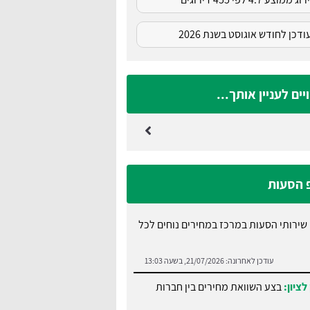
דכן לחודש אוגוסט בשנת 2026
ים לעניין אותך...
פ הסעות
שירותי הסעות במרכז במחירים נוחים לכל
עודכן לאחרונה:
21/07/2026, בשעה 13:03
לציון:
בצע השוואת מחירים בין חברות