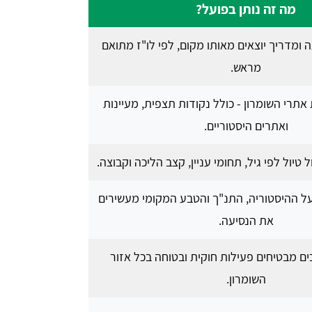
מה זה נותן בפועל?
 ומדריך יוצאים מאותו מקום, לפי לו"ז מתואם
מראש.
תרי השומרון - כולל נקודות תצפית, מעיינות
ואתרים היסטוריים.
טיול לפי גיל, תחומי עניין, קצב הליכה וקבוצה.
ל ההיסטוריה, התנ"ך והטבע המקומי מעשירים
את הנסיעה.
ם מבטיחים פעילות חוקית ובטוחה בכל אזור
השומרון.