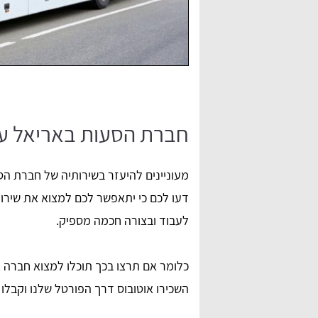
חברת הסעות באריאל עם
מעוניינים להיעזר בשירותיה של חברת ה
דעו לכם כי יתאפשר לכם למצוא את שירו
לעבוד ובצורה חכמה מספיק.
כלומר אם תרצו בכך תוכלו למצוא חברה א
השכירו אוטובוס דרך הפורטל שלנו וקבלו 