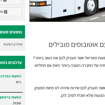
מעו
נושאים שעשוי
 אוטובוסים מובילים
מחירון הסעות
סעות מאריאל אשר תעניק לכם את הטוב ביותר?
עדכונים בטו
תיה של החברה הטובה ביותר וזאת אם תחליטו
הסעות במרכז:
כיס.
שר תעניק לכם שירות שיהיה לא פחות ממצוין,
הצעות שלא תוכלו לסרב להן.
הסעות בראשון 
שונות.