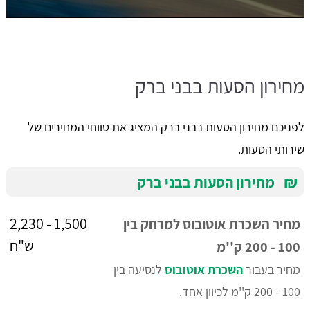
מחירון הסעות בבני ברק
לפניכם מחירון הסעות בבני ברק המציג את טווחי המחירים של
שירותי הסעות.
₪
מחירון הסעות בבני ברק
1,500 - 2,230
מחיר השכרת אוטובוס למרחק בין
ש"ח
100 - 200 ק''מ
מחיר בעבור
השכרת אוטובוס
לנסיעה בין
100 - 200 ק''מ לכיוון אחד.