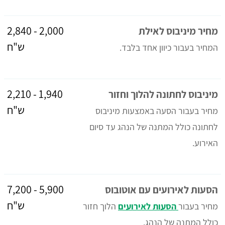
2,000 - 2,840
מחיר מיניבוס לאילת
ש"ח
המחיר בעבור כיוון אחד בלבד.
1,940 - 2,210
מיניבוס לחתונה להלוך וחזור
ש"ח
מחיר בעבור הסעה באמצעות מיניבוס
לחתונה כולל המתנה של הנהג עד סיום
האירוע.
5,900 - 7,200
הסעות לאירועים עם אוטובוס
ש"ח
מחיר בעבור
הסעות לאירועים
הלוך חזור
כולל המתנה של הנהג.