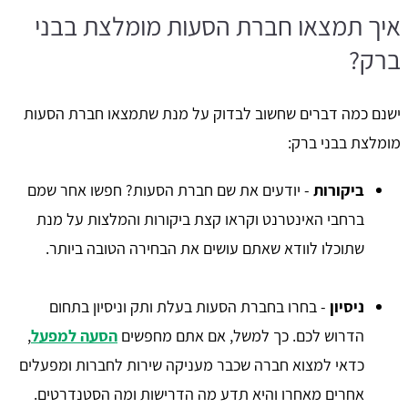
איך תמצאו חברת הסעות מומלצת בבני
ברק?
ישנם כמה דברים שחשוב לבדוק על מנת שתמצאו חברת הסעות
מומלצת בבני ברק:
ביקורות
- יודעים את שם חברת הסעות? חפשו אחר שמם
ברחבי האינטרנט וקראו קצת ביקורות והמלצות על מנת
שתוכלו לוודא שאתם עושים את הבחירה הטובה ביותר.
ניסיון
- בחרו בחברת הסעות בעלת ותק וניסיון בתחום
הדרוש לכם. כך למשל, אם אתם מחפשים
הסעה למפעל
,
כדאי למצוא חברה שכבר מעניקה שירות לחברות ומפעלים
אחרים מאחרו והיא תדע מה הדרישות ומה הסטנדרטים.