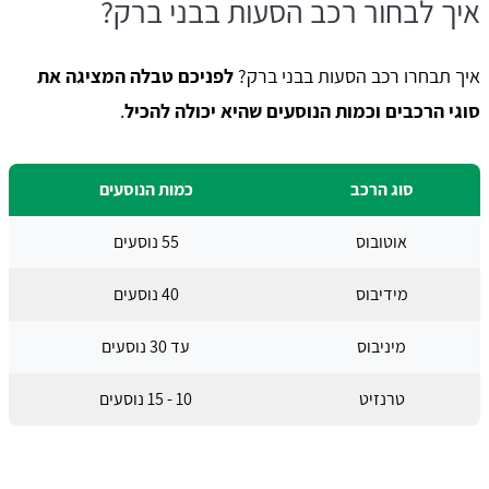
איך לבחור רכב הסעות בבני ברק?
איך תבחרו רכב הסעות בבני ברק?
לפניכם טבלה המציגה את
סוגי הרכבים וכמות הנוסעים שהיא יכולה להכיל
.
סוג הרכב
כמות הנוסעים
אוטובוס
55 נוסעים
מידיבוס
40 נוסעים
מיניבוס
עד 30 נוסעים
טרנזיט
10 - 15 נוסעים