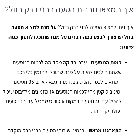
איך תמצאו חברות הסעה בבני ברק בזול?
איך ניתן למצוא הסעה לבני ברק בזול?
על מנת למצוא הסעה
בזול יש צורך לבצע כמה דברים על מנת שתוכלו לחסוך כמה
שיותר:
כמות הנוסעים
- ערכו בדיקה מקדימה לכמות הנוסעים
שאתם הולכים להיות על מנת שתוכלו להזמין כלי רכב
המתאים לכמות הנוסעים. ראו דוגמא - אתם 35 נוסעים
ומיניבוס קטן מדי לכמות הנוסעים אז מזמינים מידיבוס שיכול
להכיל עד 40 נוסעים במקום אוטובוס שמכיל עד 55 נוסעים
ועולה יקר יותר.
התארגנו מראש
- הזמינו שירותי הסעות בבני ברק מוקדם