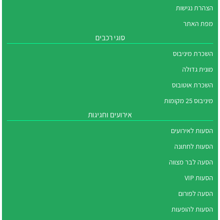
הצהרת נגישות
מפת האתר
סוגי רכבים
השכרת מיניבוס
מונית גדולה
השכרת אוטובוס
מיניבוס 25 מקומות
אירועים וחגיגות
הסעות לאירועים
הסעות לחתונה
הסעה לבר מצווה
הסעות VIP
הסעה לפורום
הסעות להופעות