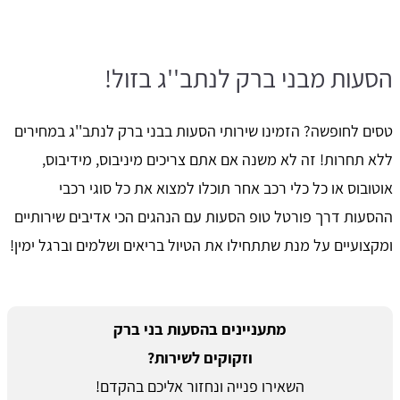
הסעות מבני ברק לנתב''ג בזול!
טסים לחופשה? הזמינו שירותי הסעות בבני ברק לנתב''ג במחירים
ללא תחרות! זה לא משנה אם אתם צריכים מיניבוס, מידיבוס,
אוטובוס או כל כלי רכב אחר תוכלו למצוא את כל סוגי רכבי
ההסעות דרך פורטל טופ הסעות עם הנהגים הכי אדיבים שירותיים
ומקצועיים על מנת שתתחילו את הטיול בריאים ושלמים וברגל ימין!
מתעניינים בהסעות בני ברק
וזקוקים לשירות?
השאירו פנייה ונחזור אליכם בהקדם!