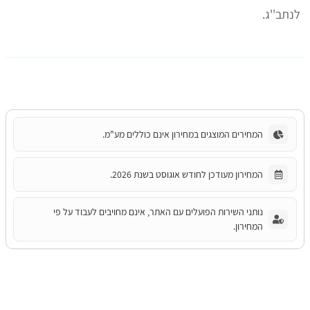
לנתב''ג.
המחירים המוצגים במחירון אינם כוללים מע"מ.
המחירון מעודכן לחודש אוגוסט בשנת 2026.
נותני השירות הפועלים עם האתר, אינם מחויבים לעבוד על פי
המחירון.