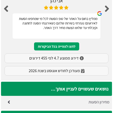
אבי כהן
ממליץ בחום על האתר של טופ הסעות לכל מי שמחפש הסעות
לאירועים! נעזרתי בשירות שלהם כשאירגנתי הסעה לחתונה
וקיבלתי עד שלוש הצעות מחיר דרך האתר.
לחצו לצפייה בכל הביקורות
דירוג ממוצע 4.7 לפי 455 דירוגים
מעודכן לחודש אוגוסט בשנת 2026
נושאים שעשויים לעניין אותך...
מחירון הסעות