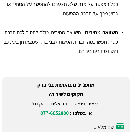
ככל האפשר על מנת שלא תצטרכו להתפשר על המחיר או
גרוע מכך על חברת ההסעות.
השוואת מחירים
- השוואת מחירים יכולה לחסוך לכם הרבה
כסף! חפשו כמה חברות הסעות לבני ברק שמצאו חן בעיניכם
והשוו מחירים ביניהם.
מתעניינים בהסעות בני ברק
וזקוקים לשירות?
השאירו פנייה ונחזור אליכם בהקדם!
או בטלפון:
077-6052800