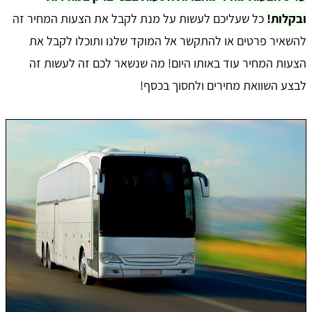
ובקלות!
כל שעליכם לעשות על מנת לקבל את הצעות המחיר זה
להשאיר פרטים או להתקשר אל המוקד שלנו ותוכלו לקבל את
הצעות המחיר עוד באותו היום! מה שנשאר לכם זה לעשות זה
לבצע השוואת מחירים ולחסוך בכסף!