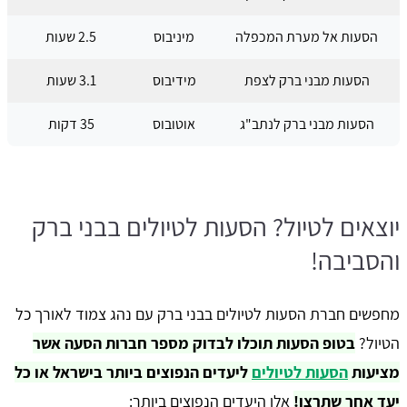
הסעות אל מערת המכפלה
מיניבוס
2.5 שעות
הסעות מבני ברק לצפת
מידיבוס
3.1 שעות
הסעות מבני ברק לנתב"ג
אוטובוס
35 דקות
יוצאים לטיול? הסעות לטיולים בבני ברק
והסביבה!
מחפשים חברת הסעות לטיולים בבני ברק עם נהג צמוד לאורך כל
הטיול?
בטופ הסעות תוכלו לבדוק מספר חברות הסעה אשר
מציעות
הסעות לטיולים
ליעדים הנפוצים ביותר בישראל או כל
יעד אחר שתרצו!
אלו היעדים הנפוצים ביותר: