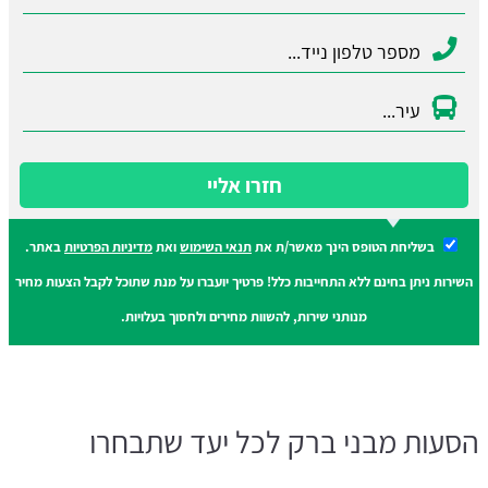
חזרו אליי
בשליחת הטופס הינך מאשר/ת את
תנאי השימוש
ואת
מדיניות הפרטיות
באתר.
השירות ניתן בחינם ללא התחייבות כלל! פרטיך יועברו על מנת שתוכל לקבל הצעות מחיר
מנותני שירות, להשוות מחירים ולחסוך בעלויות.
הסעות מבני ברק לכל יעד שתבחרו