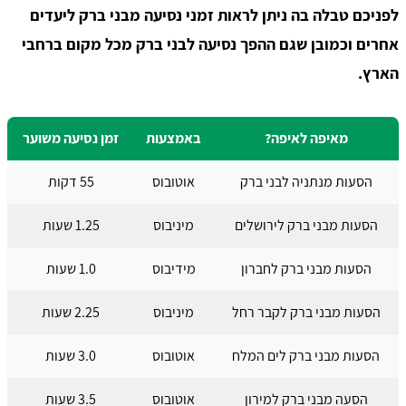
לפניכם טבלה בה ניתן לראות זמני נסיעה מבני ברק ליעדים
אחרים וכמובן שגם ההפך נסיעה לבני ברק מכל מקום ברחבי
הארץ.
מאיפה לאיפה?
באמצעות
זמן נסיעה משוער
הסעות מנתניה לבני ברק
אוטובוס
55 דקות
הסעות מבני ברק לירושלים
מיניבוס
1.25 שעות
הסעות מבני ברק לחברון
מידיבוס
1.0 שעות
הסעות מבני ברק לקבר רחל
מיניבוס
2.25 שעות
הסעות מבני ברק לים המלח
אוטובוס
3.0 שעות
הסעה מבני ברק למירון
אוטובוס
3.5 שעות