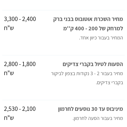
2,400 - 3,300
מחיר השכרת אוטובוס בבני ברק
ש"ח
למרחק של 200 - 400 ק''מ
המחיר בעבור כיוון אחד.
1,800 - 2,800
הסעות לטיול בקברי צדיקים
ש"ח
מחיר בעבור 2 - 3 נקודות בצפון לביקור
בקברי צדיקים.
2,100 - 2,530
מיניבוס עד 30 נוסעים לחרמון
ש"ח
מחיר בעבור הסעה לחרמון.