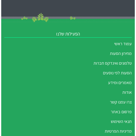
הפעילות שלנו
עמוד ראשי
מחירון הסעות
טלפונים ואינדקס חברות
הסעות לפי נוסעים
מאמרים ומידע
אודות
צרו עמנו קשר
פרסום באתר
תנאי השימוש
מדיניות הפרטיות