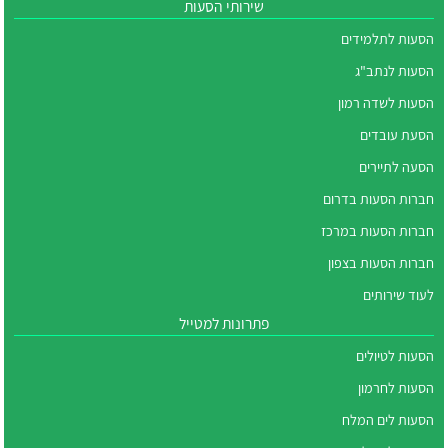
שירותי הסעות
הסעות לתלמידים
הסעות לנתב"ג
הסעות לשדה רמון
הסעת עובדים
הסעה לתיירים
חברות הסעות בדרום
חברות הסעות במרכז
חברות הסעות בצפון
לעוד שירותים
פתרונות למטייל
הסעות לטיולים
הסעות לחרמון
הסעות לים המלח