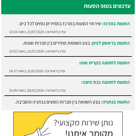
עדכונים בטופ הסעות
הסעות במרכז:
שירותי הסעות במרכז במחירים נוחים לכל כיס.
עודכן לאחרונה:
21/07/2026, בשעה 13:03
הסעות בראשון לציון:
בצע השוואת מחירים בין חברות שונות.
עודכן לאחרונה:
21/07/2026, בשעה 13:02
הסעות לחתונה בקרית אונו:
עודכן לאחרונה:
11/01/2026, בשעה 14:37
הסעות לחתונה בנס ציונה:
עודכן לאחרונה:
08/01/2026, בשעה 15:49
הסעות בנתניה:
בצע השוואה בין חברות הסעים בנתניה והסביבה.
עודכן לאחרונה:
21/07/2026, בשעה 13:05