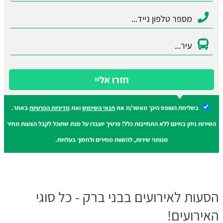
חזרו אליי
בשליחת הטופס הינך מאשר/ת את
תנאי השימוש
ואת
מדיניות הפרטיות
באתר.
השירות ניתן בחינם ללא התחייבות כלל! פרטיך יועברו על מנת שתוכל לקבל הצעות מחיר
מנותני שירות, להשוות מחירים ולחסוך בעלויות.
הסעות לאירועים בבני ברק - כל סוגי
האירועים!