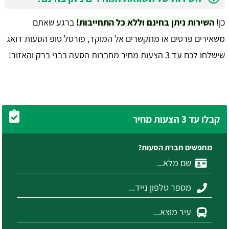
כן!
השירות ניתן בחינם וללא כל התחייבות!
ברגע שאתם
משאירים פרטים או מתקשרים אל המוקד, פורטל טופ הסעות דואג
שישלחו לכם עד 3 הצעות מחיר מחברות הסעה בבני ברק והאזור!
קבלו עד 3 הצעות מחיר
מחפשים חברת הסעות?