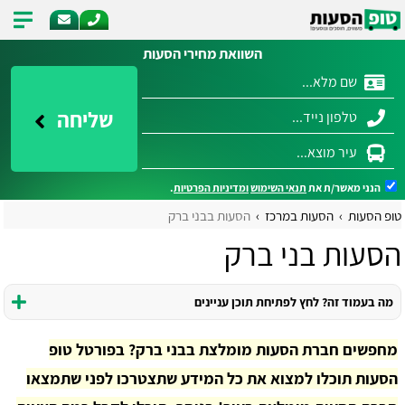
השוואת מחירי הסעות
שליחה
הנני מאשר/ת את
תנאי השימוש
ומדיניות הפרטיות
.
טופ הסעות
הסעות במרכז
הסעות בבני ברק
הסעות בני ברק
מה בעמוד זה? לחץ לפתיחת תוכן עניינים
מחפשים חברת הסעות מומלצת בבני ברק? בפורטל טופ
הסעות תוכלו למצוא את כל המידע שתצטרכו לפני שתמצאו