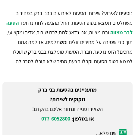
נוסעים לאירוע? שירותי הסעות לאירועים בבני ברק במחירים
משתלמים תמצאו בטופ הסעות. החל מהגעה לחתונה ועד
הסעה
לבר מצווה
ובת מצווה, אנו נדאג לתת לכם שירות אדיב ומקצועי,
תוך כדי שמירה על מחירים זולים ומשתלמים. אז למה אתם
מחכים? הזמינו כעת חברת הסעות מומלצת בבני ברק שתוכלו
למצוא בטופ הסעות וקבלו הצעת מחיר שלא תוכלו לסרב לה.
מתעניינים בהסעות בני ברק
וזקוקים לשירות?
השאירו פנייה ונחזור אליכם בהקדם!
או בטלפון:
077-6052800