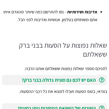
אדיבות ושירותיות
- נסו להתרשם כמה שיותר מהאדם איתו
אתם משוחחים בטלפון. אנושיות ואדיבות לפני הכל.
שאלות נפוצות על הסעות בבני ברק
ששאלתם
לפניכם מספר שאלות נפוצות ששאלתם אותנו הרבה:
האם יש לכם גם מונית גדולה בבני ברק?
בוודאי, בטופ הסעות תוכלו למצוא את כל רכבי ההסעות.
השירות של השוואת המחירים ניתן בחינם?