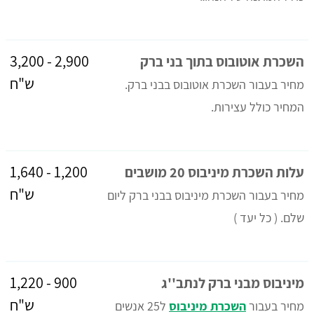
2,900 - 3,200
השכרת אוטובוס בתוך בני ברק
ש"ח
מחיר בעבור השכרת אוטובוס בבני ברק.
המחיר כולל עצירות.
1,200 - 1,640
עלות השכרת מיניבוס 20 מושבים
ש"ח
מחיר בעבור השכרת מיניבוס בבני ברק ליום
שלם. ( כל יעד )
900 - 1,220
מיניבוס מבני ברק לנתב''ג
ש"ח
מחיר בעבור
השכרת מיניבוס
ל25 אנשים