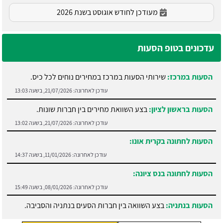
מעודכן לחודש אוגוסט בשנת 2026
עדכונים בטופ הסעות
הסעות במרכז:
שירותי הסעות במרכז במחירים נוחים לכל כיס.
עודכן לאחרונה:
21/07/2026, בשעה 13:03
הסעות בראשון לציון:
בצע השוואת מחירים בין חברות שונות.
עודכן לאחרונה:
21/07/2026, בשעה 13:02
הסעות לחתונה בקרית אונו:
עודכן לאחרונה:
11/01/2026, בשעה 14:37
הסעות לחתונה בנס ציונה:
עודכן לאחרונה:
08/01/2026, בשעה 15:49
הסעות בנתניה:
בצע השוואה בין חברות הסעים בנתניה והסביבה.
עודכן לאחרונה:
21/07/2026, בשעה 13:05