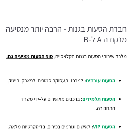
חברת הסעות בגנות - הרבה יותר מנסיעה
מנקודה A ל‑B
מלבד שירותי הסעות בגנות הקלאסיים,
טופ הסעות מציעים גם:
הסעות עובדים
:
למרכזי תעסוקה סמוכים ולפארקי הייטק.
הסעות תלמידים
:
ברכבים מאושרים על‑ידי משרד
התחבורה.
הסעות VIP
:
לאישים וגורמים בכירים, בדיסקרטיות מלאה.