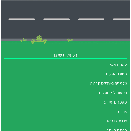
הפעילות שלנו
עמוד ראשי
מחירון הסעות
טלפונים ואינדקס חברות
הסעות לפי נוסעים
מאמרים ומידע
אודות
צרו עמנו קשר
פרסום באתר