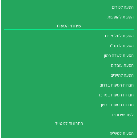
הסעה לפורום
הסעות להופעות
שירותי הסעות
הסעות לתלמידים
הסעות לנתב"ג
הסעות לשדה רמון
הסעת עובדים
הסעה לתיירים
חברות הסעות בדרום
חברות הסעות במרכז
חברות הסעות בצפון
לעוד שירותים
פתרונות למטייל
הסעות לטיולים