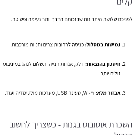
קלים
לפניכם שלושת היתרונות שבזכותם הדרך יותר נעימה ופשוטה.
גמישות במסלול
:
כניסה לרחובות צרים וחניות מורכבות.
חיסכון בהוצאות
:
דלק, אגרות חנייה ותשלום לנהג במיניבוס
זולים יותר.
אבזור מלא
:
Wi‑Fi, טעינה USB, מערכות מולטימדיה ועוד.
השכרת אוטובוס בגנות - כשצריך לחשוב