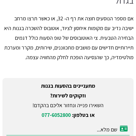
בגדול
אם מספר הנוסעים חוצה את רף ה‑ 32, או כאשר תרצו מרחב
ישיבה נדיב עם מקומות איחסון לציוד, אוטובוס להשכרה בגנות היא
הבחירה הטבעית. צי האוטובוסים של טופ הסעות כולל דגמים
תיירותיים חדישים עם מושבים מתכווננים, שירותים, מקרר ומערכת
מולטימדיה, כך שהנסיעה הופכת לחלק מהחוויה עצמה.
מתעניינים בהסעות בגנות
וזקוקים לשירות?
השאירו פנייה ונחזור אליכם בהקדם!
או בטלפון:
077-6052800