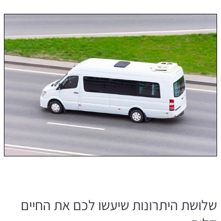
שלושת היתרונות שיעשו לכם את החיים