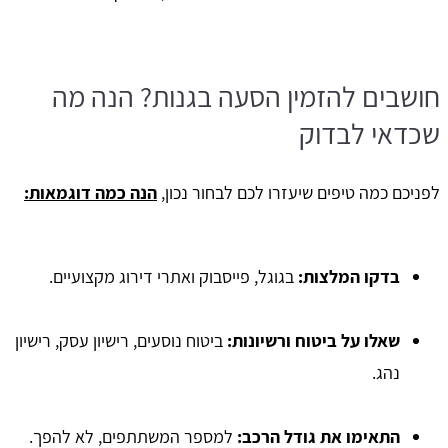
חושבים להזמין הסעה בגנות? הנה מה
שכדאי לבדוק
לפניכם כמה טיפים שיעזרו לכם לבחור נכון,
הנה כמה דוגמאות:
בדקו המלצות
:
בגוגל, פייסבוק ואתרי דירוג מקצועיים.
שאלו על ביטוח ורשיונות
:
ביטוח נוסעים, רישיון עסק, רישיון
נהג.
התאימו את גודל הרכב
:
למספר המשתתפים, לא להפך.