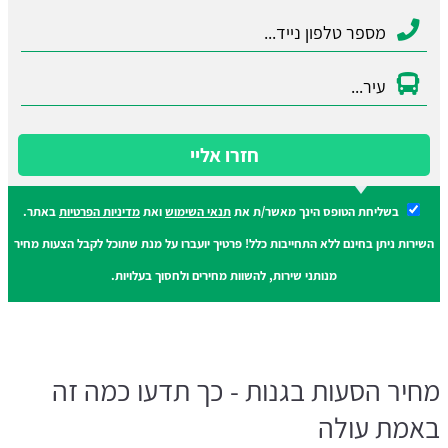
חזרו אליי
בשליחת הטופס הינך מאשר/ת את
תנאי השימוש
ואת
מדיניות הפרטיות
באתר.
השירות ניתן בחינם ללא התחייבות כלל! פרטיך יועברו על מנת שתוכל לקבל הצעות מחיר
מנותני שירות, להשוות מחירים ולחסוך בעלויות.
מחיר הסעות בגנות - כך תדעו כמה זה
באמת עולה