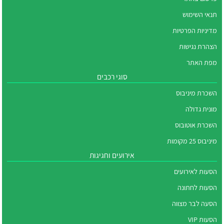
תנאי השימוש
מדיניות הפרטיות
הצהרת נגישות
מפת האתר
סוגי רכבים
השכרת מיניבוס
מונית גדולה
השכרת אוטובוס
מיניבוס 25 מקומות
אירועים וחגיגות
הסעות לאירועים
הסעות לחתונה
הסעה לבר מצווה
הסעות VIP