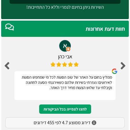
השירות ניתן בחינם לגמרי וללא כל התחייבות!
חוות דעת אחרונות
אבי כהן
ממליץ בחום על האתר של טופ הסעות לכל מי שמחפש הסעות
לאירועים! נעזרתי בשירות שלהם כשאירגנתי הסעה לחתונה
וקיבלתי עד שלוש הצעות מחיר דרך האתר.
לחצו לצפייה בכל הביקורות
דירוג ממוצע 4.7 לפי 455 דירוגים