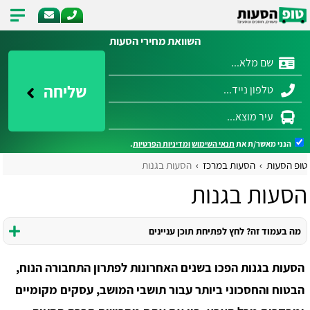
השוואת מחירי הסעות
שליחה
הנני מאשר/ת את
תנאי השימוש
ומדיניות הפרטיות
.
טופ הסעות
הסעות במרכז
הסעות בגנות
הסעות בגנות
מה בעמוד זה? לחץ לפתיחת תוכן עניינים
הסעות בגנות הפכו בשנים האחרונות לפתרון התחבורה הנוח,
הבטוח והחסכוני ביותר עבור תושבי המושב, עסקים מקומיים