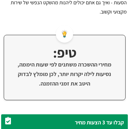
הסעות - ואיך גם אתם יכולים ליהנות מהשקט הנפשי של שירות
מקצועי וקשוב.
טיפ:
מחירי ההשכרה משתנים לפי שעות היממה,
נסיעות לילה יקרות יותר, לכן מומלץ לבדוק
היטב את זמני ההזמנה.
קבלו עד 3 הצעות מחיר