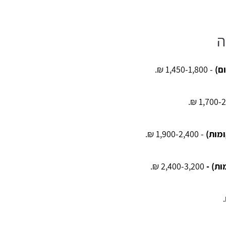
ה
- 1,450-1,800 ₪.
- 1,900-2,400 ₪.
2,400-3,200 ₪.