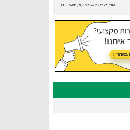
עודכן לאחרונה:
21/07/2026, בשעה 13:05
שירותי הסעות במרכז במחירים נוחים לכל
עודכן לאחרונה:
21/07/2026, בשעה 13:03