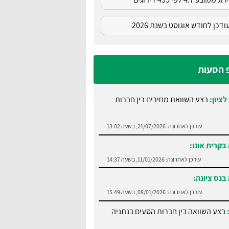
דכן לחודש אוגוסט בשנת 2026
פ הסעות
לציון:
בצע השוואת מחירים בין חברות
עודכן לאחרונה:
21/07/2026, בשעה 13:02
בקרית אונו:
עודכן לאחרונה:
11/01/2026, בשעה 14:37
בנס ציונה:
עודכן לאחרונה:
08/01/2026, בשעה 15:49
:
בצע השוואה בין חברות הסעים בנתניה