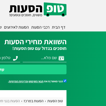
דף הבית
רכבי הסעות
הסעות לאירועים
ש
השוואת מחירי הסעות
חוסכים בגדול עם טופ הסעות!
של
הנני מאשר/ת את
תנאי השימוש
ומדיניות הפרטיות
.
טופ הסעות
הסעות במרכז
הסעות בגני תק