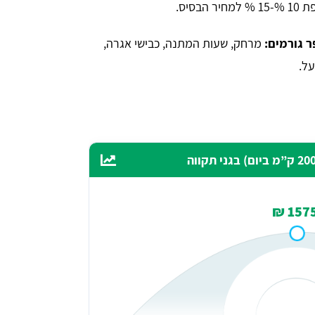
מחיר הבסיס.
 גורמים:
מרחק, שעות המתנה, כבישי אגרה,
על.
1575 