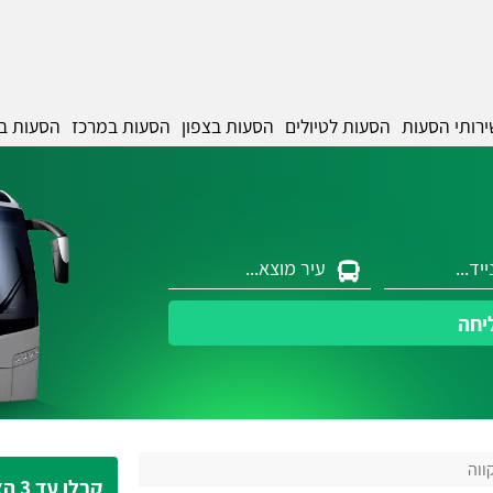
ירותי הסעות
הסעות לטיולים
הסעות בצפון
הסעות במרכז
הסעות ב
יחה
ווה
קבלו עד 3 הצעות מחיר