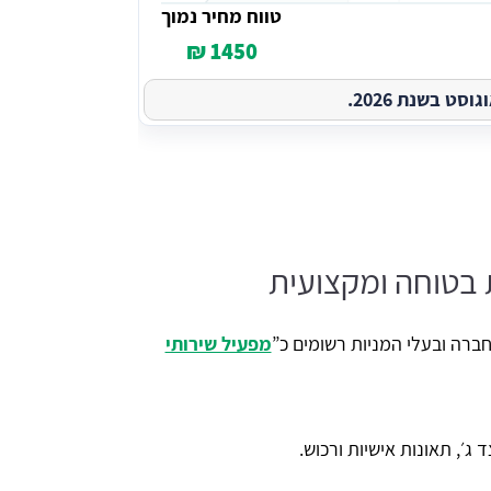
טווח מחיר נמוך
1450 ₪
ט בשנת 2026.
בטוחה ומקצועית
ברה ובעלי המניות רשומים כ”
מפעיל שירותי
ד ג׳, תאונות אישיות ורכוש.