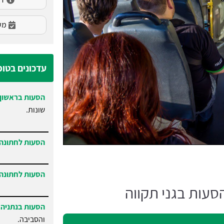
מעו
עדכונים בטו
הסעות בראשון 
שונות.
הסעות לחתונה 
הסעות לחתונה 
הסעות בגני תקווה
הסעות בנתניה
והסביבה.