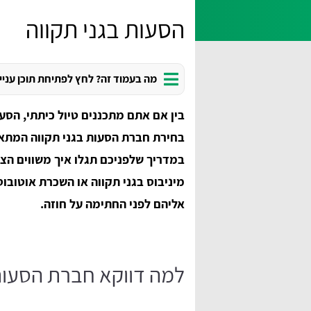
הסעות בגני תקווה
מה בעמוד זה? לחץ לפתיחת תוכן עניי
בין אם אתם מתכננים טיול כיתתי, הסעה
בחירת חברת הסעות בגני תקווה המתאי
במדריך שלפניכם תגלו איך משווים הצע
מיניבוס בגני תקווה או השכרת אוטובוס
אליהם לפני החתימה על חוזה.
למה דווקא חברת הסעות 