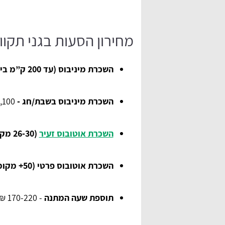
מחירון הסעות בגני תקוו
השכרת מיניבוס (עד 200 ק”מ ביום)
השכרת מיניבוס בשבת/חג -
1,700-2,100 ₪.
השכרת אוטובוס זעיר
(26-30 מקומות)
השכרת אוטובוס פרטי (50+ מקומות) -
תוספת שעה המתנה
- 170-220 ₪.