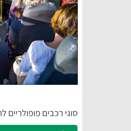
סוגי רכבים פופולריים ל