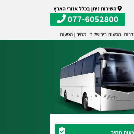
השירות ניתן בכלל אזורי הארץ
077-6052800
דרום
הסעות בירושלים
מחירון הסעות