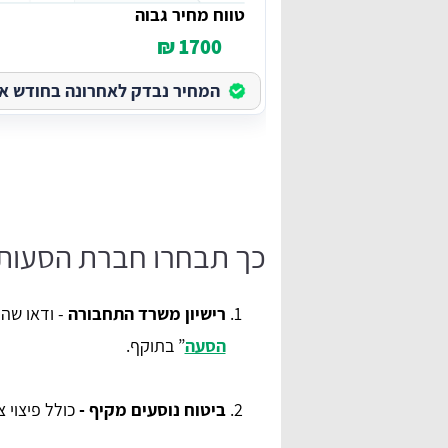
טווח מחיר גבוה
1700 ₪
המחיר נבדק לאחרונה בחודש אוגוס
כך תבחרו חברת הסעות 
רישיון משרד התחבורה
- ודאו שהח
הסעה
” בתוקף.
ביטוח נוסעים מקיף -
כולל פיצוי צ