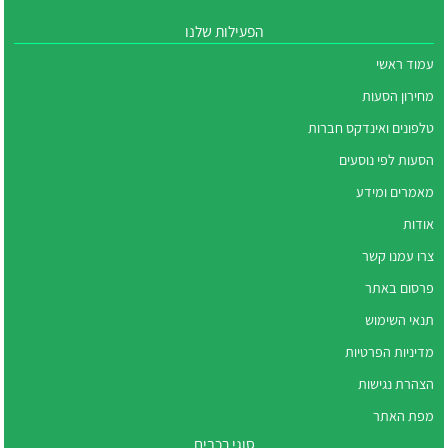
הפעילות שלנו
עמוד ראשי
מחירון הסעות
טלפונים ואינדקס חברות
הסעות לפי נוסעים
מאמרים ומידע
אודות
צרו עמנו קשר
פרסום באתר
תנאי השימוש
מדיניות הפרטיות
הצהרת נגישות
מפת האתר
סוגי רכבים