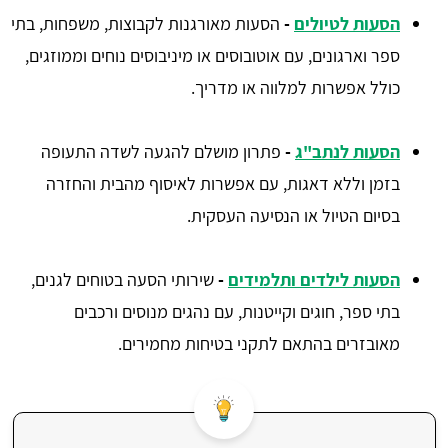
הסעות לטיולים
-
הסעות מאורגנות לקבוצות, משפחות, בתי
ספר וארגונים, עם אוטובוסים או מיניבוסים נוחים וממוזגים,
כולל אפשרות למלווה או מדריך.
הסעות לנתב"ג
-
פתרון מושלם להגעה לשדה התעופה
בזמן וללא דאגות, עם אפשרות לאיסוף מהבית והחזרה
בסיום הטיול או הנסיעה העסקית.
הסעות לילדים ותלמידים
-
שירותי הסעה בטוחים לגנים,
בתי ספר, חוגים וקייטנות, עם נהגים מנוסים ורכבים
מאובזרים בהתאם לתקני בטיחות מחמירים.