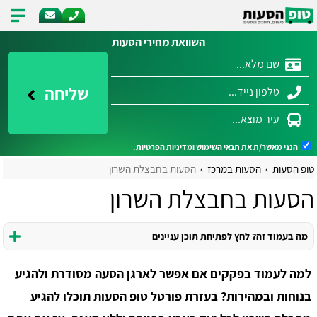
השוואת מחירי הסעות
שליחה
הנני מאשר/ת את
תנאי השימוש
ומדיניות הפרטיות
.
טופ הסעות
הסעות במרכז
הסעות בחבצלת השרון
הסעות בחבצלת השרון
מה בעמוד זה? לחץ לפתיחת תוכן עניינים
למה לעמוד בפקקים אם אפשר לארגן הסעה מסודרת ולהגיע
בנוחות ובמהירות? בעזרת פורטל טופ הסעות תוכלו להגיע