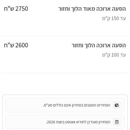
2750 ש"ח
הסעה ארוכה מאוד הלוך וחזור
עד 150 ק"מ
2600 ש"ח
הסעה ארוכה הלוך וחזור
עד 100 ק"מ
המחירים המוצגים במחירון אינם כוללים מע"מ.
המחירון מעודכן לחודש אוגוסט בשנת 2026.