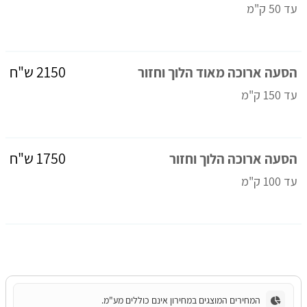
עד 50 ק"מ
2150 ש"ח
הסעה ארוכה מאוד הלוך וחזור
עד 150 ק"מ
1750 ש"ח
הסעה ארוכה הלוך וחזור
עד 100 ק"מ
המחירים המוצגים במחירון אינם כוללים מע"מ.