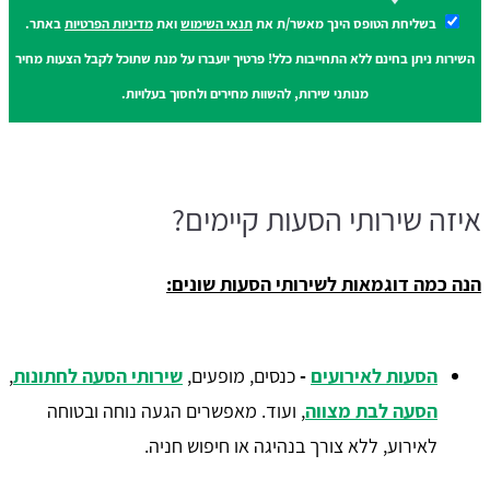
בשליחת הטופס הינך מאשר/ת את
תנאי השימוש
ואת
מדיניות הפרטיות
באתר.
השירות ניתן בחינם ללא התחייבות כלל! פרטיך יועברו על מנת שתוכל לקבל הצעות מחיר
מנותני שירות, להשוות מחירים ולחסוך בעלויות.
איזה שירותי הסעות קיימים?
הנה כמה דוגמאות לשירותי הסעות שונים:
הסעות לאירועים
-
כנסים, מופעים,
שירותי הסעה לחתונות
,
הסעה לבת מצווה
, ועוד. מאפשרים הגעה נוחה ובטוחה
לאירוע, ללא צורך בנהיגה או חיפוש חניה.