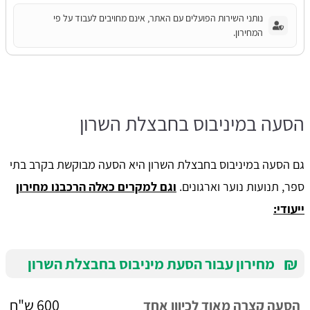
נותני השירות הפועלים עם האתר, אינם מחויבים לעבוד על פי
המחירון.
הסעה במיניבוס בחבצלת השרון
גם הסעה במיניבוס בחבצלת השרון היא הסעה מבוקשת בקרב בתי
ספר, תנועות נוער וארגונים.
וגם למקרים כאלה הרכבנו מחירון
ייעודי:
₪
מחירון עבור הסעת מיניבוס בחבצלת השרון
600 ש"ח
הסעה קצרה מאוד לכיוון אחד