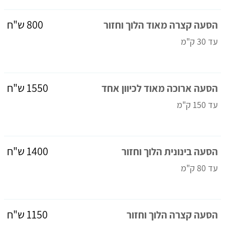
800 ש"ח
הסעה קצרה מאוד הלוך וחזור
עד 30 ק"מ
1550 ש"ח
הסעה ארוכה מאוד לכיוון אחד
עד 150 ק"מ
1400 ש"ח
הסעה בינונית הלוך וחזור
עד 80 ק"מ
1150 ש"ח
הסעה קצרה הלוך וחזור