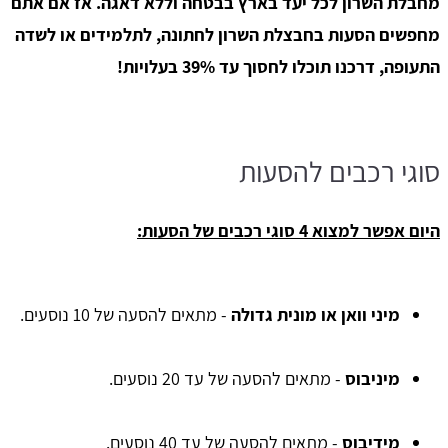
מחבלת השרון לכל יעד בארץ בבטחה וללא דאגה. אז אם אתם
מחפשים הסעות בחבצלת השרון לחתונה, לתלמידים או לשדה
התעופה, דרכנו תוכלו לחסוך עד 39% בעלויות!
סוגי רכבים להסעות
היום אפשר למצוא 4 סוגי רכבים של הסעות:
מיני וואן או מונית גדולה
- מתאים להסעה של 10 נוסעים.
מיניבוס
- מתאים להסעה של עד 20 נוסעים.
מידיבוס
- מתאים להסעה של עד 40 נוסעים.