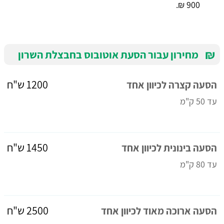
900 ₪.
₪
מחירון עבור הסעת אוטובוס בחבצלת השרון
1200 ש"ח
הסעה קצרה לכיוון אחד
עד 50 ק"מ
1450 ש"ח
הסעה בינונית לכיוון אחד
עד 80 ק"מ
2500 ש"ח
הסעה ארוכה מאוד לכיוון אחד