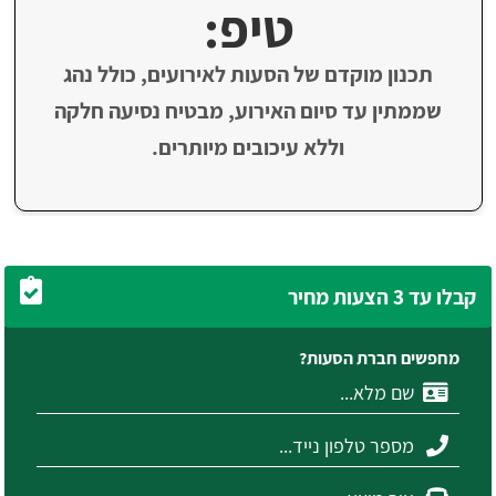
טיפ:
תכנון מוקדם של הסעות לאירועים, כולל נהג
שממתין עד סיום האירוע, מבטיח נסיעה חלקה
וללא עיכובים מיותרים.
קבלו עד 3 הצעות מחיר
מחפשים חברת הסעות?