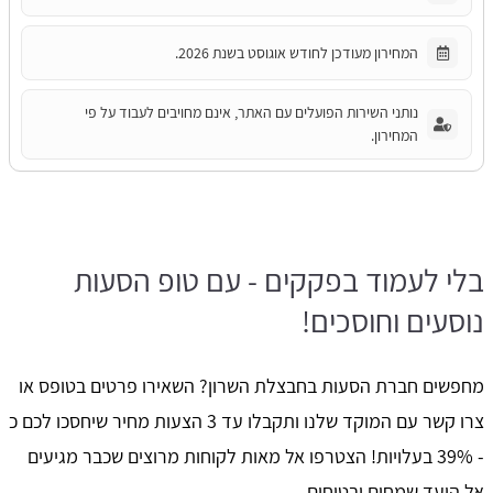
המחירון מעודכן לחודש אוגוסט בשנת 2026.
נותני השירות הפועלים עם האתר, אינם מחויבים לעבוד על פי
המחירון.
בלי לעמוד בפקקים - עם טופ הסעות
נוסעים וחוסכים!
מחפשים חברת הסעות בחבצלת השרון? השאירו פרטים בטופס או
צרו קשר עם המוקד שלנו ותקבלו עד 3 הצעות מחיר שיחסכו לכם כ
- 39% בעלויות! הצטרפו אל מאות לקוחות מרוצים שכבר מגיעים
אל היעד שמחים ובטוחים.