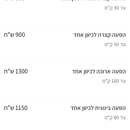
עד 30 ק"מ
900 ש"ח
הסעה קצרה לכיוון אחד
עד 50 ק"מ
1300 ש"ח
הסעה ארוכה לכיוון אחד
עד 100 ק"מ
1150 ש"ח
הסעה בינונית לכיוון אחד
עד 80 ק"מ