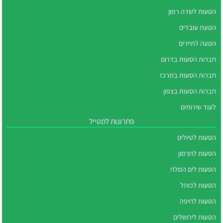
הסעות לשדה רמון
הסעת עובדים
הסעה לתיירים
חברות הסעות בדרום
חברות הסעות במרכז
חברות הסעות בצפון
לעוד שירותים
פתרונות למטייל
הסעות לטיולים
הסעות לחרמון
הסעות לים המלח
הסעות לכותל
הסעות לחיפה
הסעות לירושלים