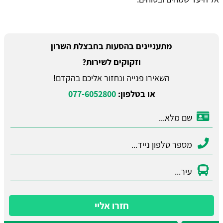
מתעניינים בהסעות בחבצלת השרון
וזקוקים לשירות?
השאירו פנייה ונחזור אליכם בהקדם!
או בטלפון:
077-6052800
חזרו אליי