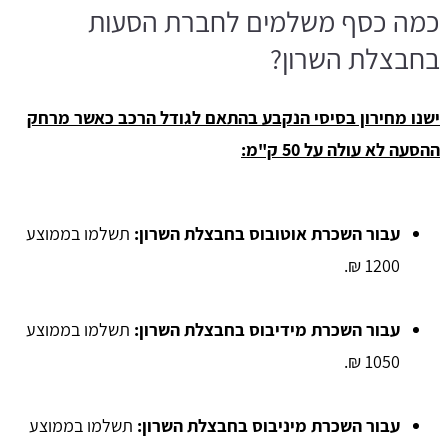
כמה כסף משלמים לחברת הסעות
בחבצלת השרון?
ישנו מחירון בסיסי הנקבע בהתאם לגודל הרכב כאשר מרחק
ההסעה לא עולה על 50 ק"מ:
עבור השכרת אוטובוס בחבצלת השרון:
תשלמו בממוצע
1200 ₪.
עבור השכרת מידיבוס בחבצלת השרון:
תשלמו בממוצע
1050 ₪.
עבור השכרת מיניבוס בחבצלת השרון:
תשלמו בממוצע