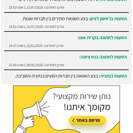
עודכן לאחרונה:
21/07/2026, בשעה 13:03
הסעות בראשון לציון:
בצע השוואת מחירים בין חברות שונות.
עודכן לאחרונה:
21/07/2026, בשעה 13:02
הסעות לחתונה בקרית אונו:
עודכן לאחרונה:
11/01/2026, בשעה 14:37
הסעות לחתונה בנס ציונה:
עודכן לאחרונה:
08/01/2026, בשעה 15:49
הסעות בנתניה:
בצע השוואה בין חברות הסעים בנתניה והסביבה.
עודכן לאחרונה:
21/07/2026, בשעה 13:05