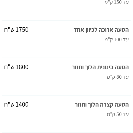
עד 150 ק"מ
1750 ש"ח
הסעה ארוכה לכיוון אחד
עד 100 ק"מ
1800 ש"ח
הסעה בינונית הלוך וחזור
עד 80 ק"מ
1400 ש"ח
הסעה קצרה הלוך וחזור
עד 50 ק"מ