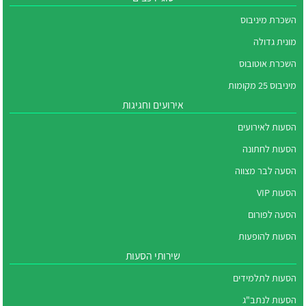
השכרת מיניבוס
מונית גדולה
השכרת אוטובוס
מיניבוס 25 מקומות
אירועים וחגיגות
הסעות לאירועים
הסעות לחתונה
הסעה לבר מצווה
הסעות VIP
הסעה לפורום
הסעות להופעות
שירותי הסעות
הסעות לתלמידים
הסעות לנתב"ג