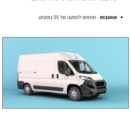
אוטובוס
- מתאים להסעה של 55 נוסעים.