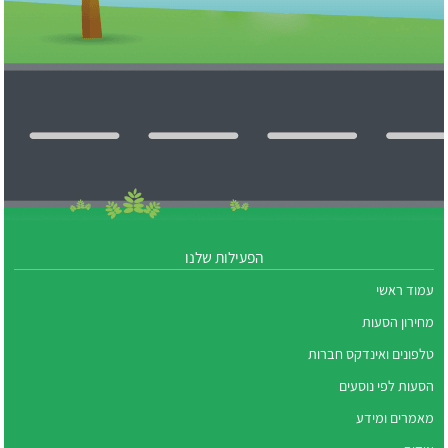
הפעילות שלנו
עמוד ראשי
מחירון הסעות
טלפונים ואינדקס חברות
הסעות לפי נוסעים
מאמרים ומידע