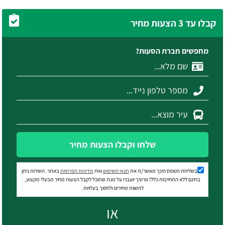
קבלו עד 3 הצעות מחיר
מחפשים חברת הסעות?
שלחו וקבלו הצעות מחיר
בשליחת הטופס הינך מאשר/ת את
תנאי השימוש
ואת
מדיניות הפרטיות
באתר. השירות ניתן
בחינם ללא התחייבות כלל! פרטיך יועברו על מנת שתוכל לקבל הצעות מחיר מבעלי מקצוע,
להשוות מחירים ולחסוך בעלויות.
או