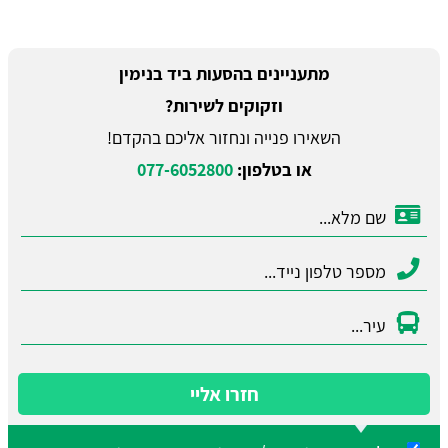
מתעניינים בהסעות ביד בנימין
וזקוקים לשירות?
השאירו פנייה ונחזור אליכם בהקדם!
או בטלפון:
077-6052800
חזרו אליי