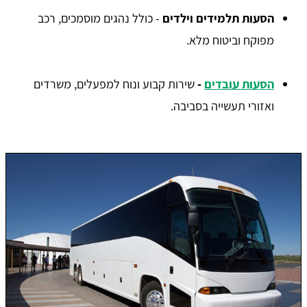
הסעות תלמידים וילדים
- כולל נהגים מוסמכים, רכב
מפוקח וביטוח מלא.
הסעות עובדים
-
שירות קבוע ונוח למפעלים, משרדים
ואזורי תעשייה בסביבה.