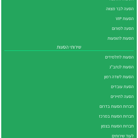
הסעה לבר מצווה
הסעות VIP
הסעה לפורום
הסעות להופעות
שירותי הסעות
הסעות לתלמידים
הסעות לנתב"ג
הסעות לשדה רמון
הסעת עובדים
הסעה לתיירים
חברות הסעות בדרום
חברות הסעות במרכז
חברות הסעות בצפון
לעוד שירותים