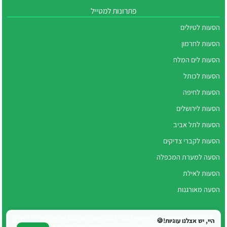
פתרונות למטייל
הסעות לטיולים
הסעות לחרמון
הסעות לים המלח
הסעות לכותל
הסעות לחיפה
הסעות לירושלים
הסעות לתל אביב
הסעות לקברי צדיקים
הסעה למערת המכפלה
הסעות לאילת
הסעה מאורגנות
© כל הזכויות שמורות לטופ הסעות 2015 - 2026 | משרדים: הנגר 24, הוד השרון | דוא"ל:
היי, יש אצלנו עוגיות!🍪