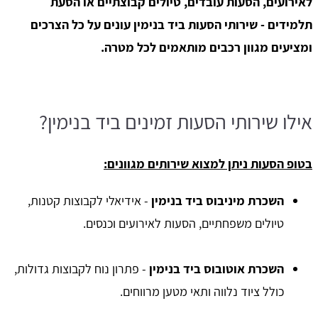
לאירועים, הסעות עובדים, טיולים קבוצתיים או הסעת
תלמידים - שירותי הסעות ביד בנימין עונים על כל הצרכים
ומציעים מגוון רכבים מותאמים לכל מטרה.
אילו שירותי הסעות זמינים ביד בנימין?
בטופ הסעות ניתן למצוא שירותים מגוונים:
השכרת מיניבוס ביד בנימין
- אידיאלי לקבוצות קטנות,
טיולים משפחתיים, הסעות לאירועים וכנסים.
השכרת אוטובוס ביד בנימין
- פתרון נוח לקבוצות גדולות,
כולל ציוד נלווה ותאי מטען מרווחים.