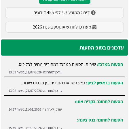
דירוג ממוצע 4.7 לפי 455 דירוגים
מעודכן לחודש אוגוסט בשנת 2026
עדכונים בטופ הסעות
הסעות במרכז:
שירותי הסעות במרכז במחירים נוחים לכל כיס.
עודכן לאחרונה:
21/07/2026, בשעה 13:03
הסעות בראשון לציון:
בצע השוואת מחירים בין חברות שונות.
עודכן לאחרונה:
21/07/2026, בשעה 13:02
הסעות לחתונה בקרית אונו:
עודכן לאחרונה:
11/01/2026, בשעה 14:37
הסעות לחתונה בנס ציונה:
עודכן לאחרונה:
08/01/2026, בשעה 15:49