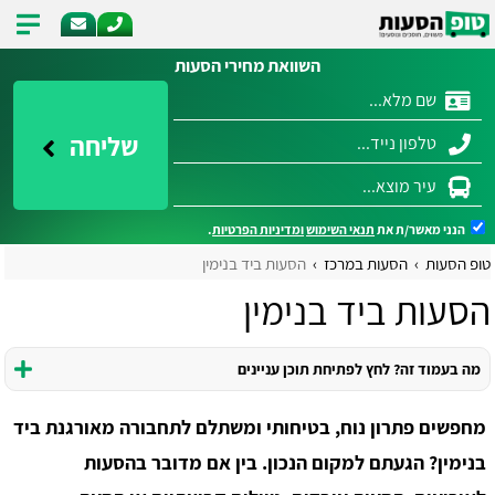
השוואת מחירי הסעות
שליחה
הנני מאשר/ת את
תנאי השימוש
ומדיניות הפרטיות
.
טופ הסעות
הסעות במרכז
הסעות ביד בנימין
הסעות ביד בנימין
מה בעמוד זה? לחץ לפתיחת תוכן עניינים
מחפשים פתרון נוח, בטיחותי ומשתלם לתחבורה מאורגנת ביד
בנימין? הגעתם למקום הנכון. בין אם מדובר בהסעות