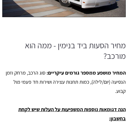
מחיר הסעות ביד בנימין - ממה הוא
מורכב?
המחיר מושפע ממספר גורמים עיקריים:
סוג הרכב, מרחק וזמן
הנסיעה (יום/לילה), כמות תחנות עצירה ושירות חד פעמי מול
קבוע.
הנה דגומאות נוספות המשפיעות על העלות שיש לקחת
בחשבון: