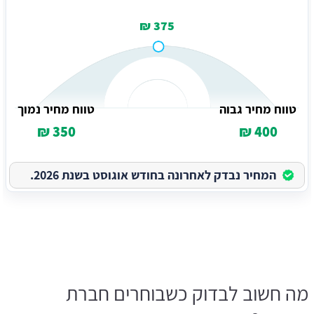
375 ₪
טווח מחיר גבוה
טווח מחיר נמוך
350 ₪
400 ₪
המחיר נבדק לאחרונה בחודש אוגוסט בשנת 2026.
מה חשוב לבדוק כשבוחרים חברת