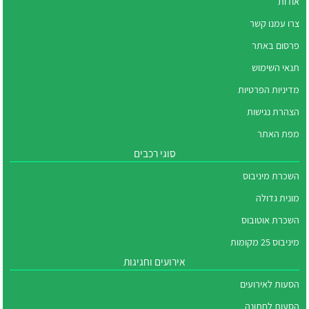
אודות
צרו עמנו קשר
פרסום באתר
תנאי השימוש
מדיניות הפרטיות
הצהרת נגישות
מפת האתר
סוגי רכבים
השכרת מיניבוס
מונית גדולה
השכרת אוטובוס
מיניבוס 25 מקומות
אירועים וחגיגות
הסעות לאירועים
הסעות לחתונה