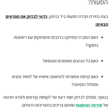
הסעות?
בעת בחירת חברת הסעות ביד בנימין,
כדאי לבדוק את הפרטים
הבאים:
האם החברה מחזיקה ברכבים מתוחזקים עם רישיונות
בתוקף?
האם כל הנהגים מוסמכים ומנוסים?
האם קיימת אפשרות להתאמה אישית של לוחות זמנים
ומסלול הנסיעה?
בנוסף, מומלץ לבדוק חוות דעת של לקוחות קודמים ולוודא זמינות
של
שירותי ההסעות
שאתם צריכים בתאריכים הרצויים.