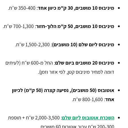
מיניבוס 10 מושבים, 30 ק"מ כיוון אחד
: 350-400 ש״ח.
מיניבוס 10 מושבים, 50 ק"מ הלוך‑חזור
: 700-1,300 ש״ח.
מיניבוס ליום שלם (10 מושבים)
: 1,500-2,300 ש״ח.
מיניבוס 20 מושבים ביום שלם
: החל מ‑600 ש״ח (לעיתים
דומה למחיר מיניבוס קטן, לפי אזור וזמן).
אוטובוס (50 מושבים), נסיעה קצרה (50 ק"מ) לכיוון
אחד
: 800-1,600 ש״ח.
השכרת אוטובוס ליום שלם
: 2,000-3,500 ש״ח + תוספת
200-300 ש״ח עבור אוטובוס 60 מושבים.