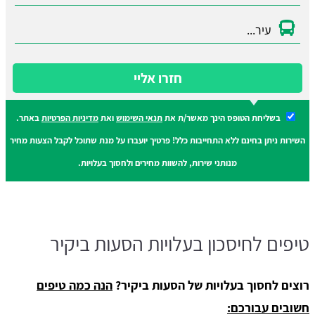
חזרו אליי
בשליחת הטופס הינך מאשר/ת את
תנאי השימוש
ואת
מדיניות הפרטיות
באתר.
השירות ניתן בחינם ללא התחייבות כלל! פרטיך יועברו על מנת שתוכל לקבל הצעות מחיר
מנותני שירות, להשוות מחירים ולחסוך בעלויות.
טיפים לחיסכון בעלויות הסעות ביקיר
רוצים לחסוך בעלויות של הסעות ביקיר?
הנה כמה טיפים
חשובים עבורכם: