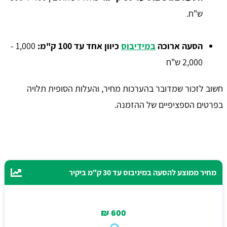
ש"ח.
הסעה ארוכה
במידיבוס
כיוון אחד עד 100 ק"מ:
1,000 -
2,000 ש"ח
חשוב לזכור שמדובר בהערכות מחיר, והעלות הסופית תלויה
בפרטים הספציפיים של ההזמנה.
מחיר ממוצע להסעה במיניבוס עד 30 ק"מ ביקיר
600 ₪