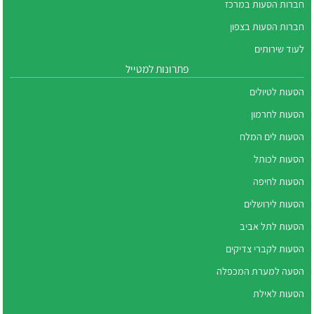
חברות הסעות במרכז
חברות הסעות בצפון
לעוד שירותים
פתרונות למטייל
הסעות לטיולים
הסעות לחרמון
הסעות לים המלח
הסעות לכותל
הסעות לחיפה
הסעות לירושלים
הסעות לתל אביב
הסעות לקברי צדיקים
הסעה למערת המכפלה
הסעות לאילת