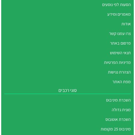
הסעות לפי נוסעים
מאמרים ומידע
אודות
צרו עמנו קשר
פרסום באתר
תנאי השימוש
מדיניות הפרטיות
הצהרת נגישות
מפת האתר
סוגי רכבים
השכרת מיניבוס
מונית גדולה
השכרת אוטובוס
מיניבוס 25 מקומות