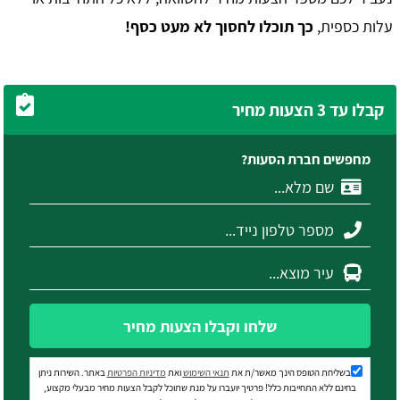
עלות כספית,
כך תוכלו לחסוך לא מעט כסף!
קבלו עד 3 הצעות מחיר
מחפשים חברת הסעות?
שלחו וקבלו הצעות מחיר
בשליחת הטופס הינך מאשר/ת את
תנאי השימוש
ואת
מדיניות הפרטיות
באתר. השירות ניתן
בחינם ללא התחייבות כלל! פרטיך יועברו על מנת שתוכל לקבל הצעות מחיר מבעלי מקצוע,