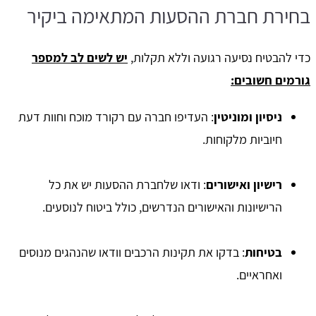
בחירת חברת ההסעות המתאימה ביקיר
כדי להבטיח נסיעה רגועה וללא תקלות,
יש לשים לב למספר
גורמים חשובים:
ניסיון ומוניטין
: העדיפו חברה עם רקורד מוכח וחוות דעת
חיוביות מלקוחות.
רישיון ואישורים
: ודאו שלחברת ההסעות יש את כל
הרישיונות והאישורים הנדרשים, כולל ביטוח לנוסעים.
בטיחות
: בדקו את תקינות הרכבים וודאו שהנהגים מנוסים
ואחראיים.