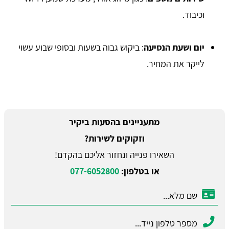
וכיבוד.
יום ושעת הנסיעה
: ביקוש גבוה בשעות ובסופי שבוע עשוי
לייקר את המחיר.
מתעניינים בהסעות ביקיר
וזקוקים לשירות?
השאירו פנייה ונחזור אליכם בהקדם!
או בטלפון:
077-6052800