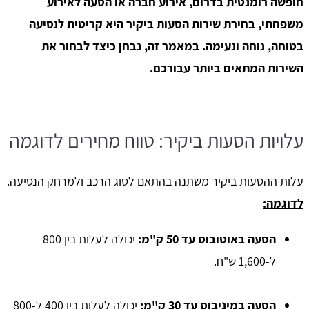
חופשה רומנטית בדרום, אירוע חברה או הסעה לאירוע
משפחתי, בחירת שירות הסעות ביקיר היא קריטית לנסיעה
בטוחה, נוחה ונעימה. במאמר זה, נבחן כיצד לבחור את
השירות המתאים ביותר עבורכם.
עלויות הסעות ביקיר: טווח מחירים לדוגמה
עלות ההסעות ביקיר משתנה בהתאם לסוג הרכב ולמרחק הנסיעה.
לדוגמה:
הסעה באוטובוס עד 50 ק"מ:
יכולה לעלות בין 800
ל-1,600 ש"ח.
הסעה במיניבוס עד 30 ק"מ:
יכולה לעלות בין 400 ל-800