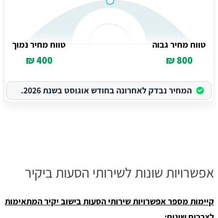
טווח מחיר גבוה
טווח מחיר נמוך
400 ₪
800 ₪
המחיר נבדק לאחרונה בחודש אוגוסט בשנת 2026.
אפשרויות שונות לשירותי הסעות ביקיר
קיימות מספר אפשרויות שירותי הסעות בישוב יקיר המתאימות
לצרכים שונים: