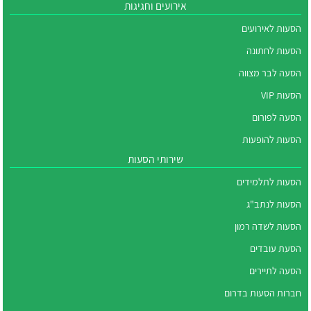
אירועים וחגיגות
הסעות לאירועים
הסעות לחתונה
הסעה לבר מצווה
הסעות VIP
הסעה לפורום
הסעות להופעות
שירותי הסעות
הסעות לתלמידים
הסעות לנתב"ג
הסעות לשדה רמון
הסעת עובדים
הסעה לתיירים
חברות הסעות בדרום