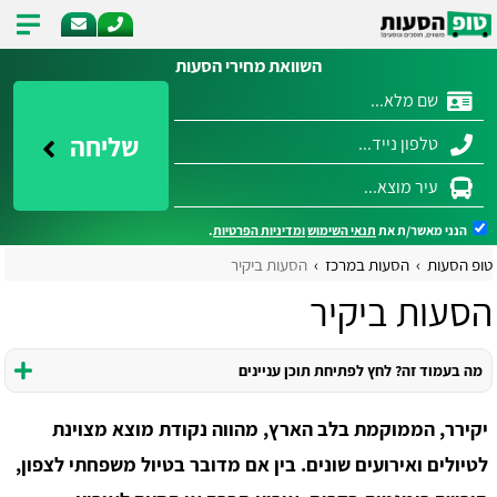
השוואת מחירי הסעות
שליחה
הנני מאשר/ת את
תנאי השימוש
ומדיניות הפרטיות
.
טופ הסעות
הסעות במרכז
הסעות ביקיר
הסעות ביקיר
מה בעמוד זה? לחץ לפתיחת תוכן עניינים
יקירר, הממוקמת בלב הארץ, מהווה נקודת מוצא מצוינת
לטיולים ואירועים שונים.
בין אם מדובר בטיול משפחתי לצפון,