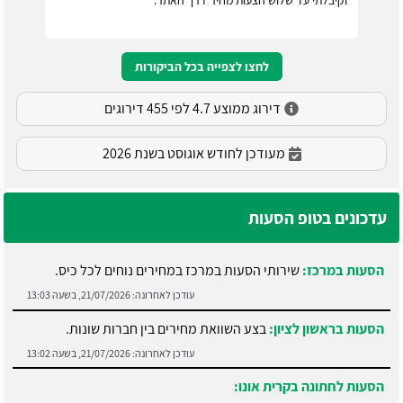
וקיבלתי עד שלוש הצעות מחיר דרך האתר.
לחצו לצפייה בכל הביקורות
דירוג ממוצע 4.7 לפי 455 דירוגים
מעודכן לחודש אוגוסט בשנת 2026
עדכונים בטופ הסעות
הסעות במרכז:
שירותי הסעות במרכז במחירים נוחים לכל כיס.
עודכן לאחרונה:
21/07/2026, בשעה 13:03
הסעות בראשון לציון:
בצע השוואת מחירים בין חברות שונות.
עודכן לאחרונה:
21/07/2026, בשעה 13:02
הסעות לחתונה בקרית אונו: