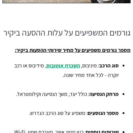
גורמים המשפיעים על עלות ההסעה ביקיר
מספר גורמים משפיעים על מחיר שירותי ההסעות ביקיר:
סוג הרכב
: מיניבוס,
השכרת אוטובוס
, מידיבוס או רכב
יוקרה - לכל אחד מחיר שונה.
מרחק הנסיעה
: כולל יעד, משך הנסיעה וקילומטראז'.
מספר הנוסעים
: משפיע על סוג הרכב הנדרש.
שירותים נוספים
: כגון מיזוג אוויר, מערכת שמע, Wi-Fi