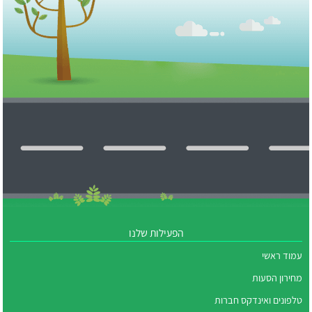
הפעילות שלנו
עמוד ראשי
מחירון הסעות
טלפונים ואינדקס חברות