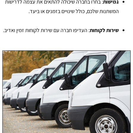
גמישות
: בחרו בחברה שיכולה להתאים את עצמה לדרישות
המשתנות שלכם, כולל שינויים בזמנים או ביעד.
שירות לקוחות
: העדיפו חברה עם שירות לקוחות זמין ואדיב.