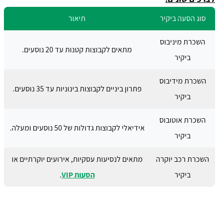
סוג הסעה ביקיר
תיאור
השכרת מיניבוס
מתאים לקבוצות קטנות עד 20 נוסעים.
ביקיר
השכרת מידיבוס
פתרון ביניים לקבוצות בינוניות עד 35 נוסעים.
ביקיר
השכרת אוטובוס
אידיאלי לקבוצות גדולות של 50 נוסעים ומעלה.
ביקיר
השכרת רכב יוקרה
מתאים לנסיעות עסקיות, אירועים יוקרתיים או
ביקיר
הסעות VIP
.