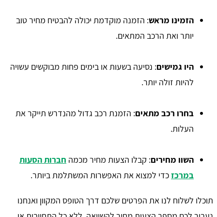
הזמינו מראש
: הזמנה מוקדמת יכולה להבטיח מחיר טוב
יותר ואת הרכב המתאים.
היו גמישים
: נסיעה בשעות או בימים פחות מבוקשים עשויה
להיות זולה יותר.
בחרו רכב מתאים
: הזמנת רכב גדול מהנדרש תייקר את
העלות.
השוו מחירים
: קבלו הצעות מחיר מכמה
חברות הסעות
במרכז
כדי למצוא את האפשרות המשתלמת ביותר.
תוכלו לשלוח לנו את הפרטים שלכם דרך הטופס המקוון ואנחנו
נעביר לכם מספר הצעות מחיר להשוואה, ללא כל התחייבות או