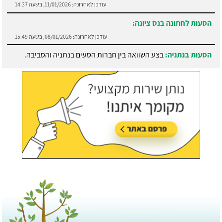
עודכן לאחרונה:
11/01/2026, בשעה 14:37
הסעות לחתונה בנס ציונה:
עודכן לאחרונה:
08/01/2026, בשעה 15:49
הסעות בנתניה:
בצע השוואה בין חברות הסעים בנתניה והסביבה.
עודכן לאחרונה:
21/07/2026, בשעה 13:05