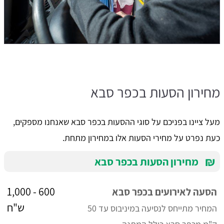
מחירון הסעות בכפר סבא
מעל ציינו בפניכם על סוגי ההסעות בכפר סבא שאנחנו מספקים,
כעת נפרט על מחירי הסעות אלו במחירון מתחת.
₪
מחירון הסעות בכפר סבא
600 - 1,000
הסעה לאירועים בכפר סבא
ש"ח
המחיר מתייחס לנסיעה במיניבוס עד 50