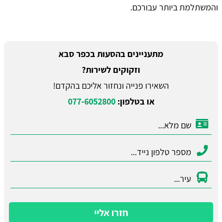
והמשתלמת ביותר עבורכם.
מתעניינים בהסעות בכפר סבא
וזקוקים לשירות?
השאירו פנייה ונחזור אליכם בהקדם!
או בטלפון:
077-6052800
חזרו אליי