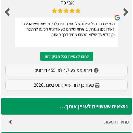
אבי כהן
ממליץ בחום על האתר של טופ הסעות לכל מי שמחפש הסעות
לאירועים! נעזרתי בשירות שלהם כשאירגנתי הסעה לחתונה
וקיבלתי עד שלוש הצעות מחיר דרך האתר.
לחצו לצפייה בכל הביקורות
דירוג ממוצע 4.7 לפי 455 דירוגים
מעודכן לחודש אוגוסט בשנת 2026
נושאים שעשויים לעניין אותך...
מחירון הסעות