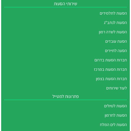
שירותי הסעות
הסעות לתלמידים
הסעות לנתב"ג
הסעות לשדה רמון
הסעת עובדים
הסעה לתיירים
חברות הסעות בדרום
חברות הסעות במרכז
חברות הסעות בצפון
לעוד שירותים
פתרונות למטייל
הסעות לטיולים
הסעות לחרמון
הסעות לים המלח