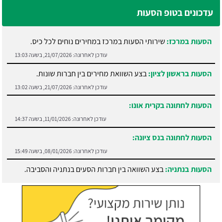
עדכונים בטופ הסעות
הסעות במרכז:
שירותי הסעות במרכז במחירים נוחים לכל כיס.
עודכן לאחרונה:
21/07/2026, בשעה 13:03
הסעות בראשון לציון:
בצע השוואת מחירים בין חברות שונות.
עודכן לאחרונה:
21/07/2026, בשעה 13:02
הסעות לחתונה בקרית אונו:
עודכן לאחרונה:
11/01/2026, בשעה 14:37
הסעות לחתונה בנס ציונה:
עודכן לאחרונה:
08/01/2026, בשעה 15:49
הסעות בנתניה:
בצע השוואה בין חברות הסעים בנתניה והסביבה.
עודכן לאחרונה:
21/07/2026, בשעה 13:05