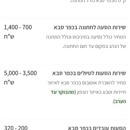
ק"מ מכפר סבא כולל המתנה.
700 - 1,400
שירות הסעה לחתונה בכפר סבא
ש"ח
המחיר כולל נסיעה במיניבוס וכולל המתנה
של הנהג במקום עד תום החתונה.
3,500 - 5,000
שירות הסעות לטיולים בכפר סבא
ש"ח
מחיר להשכרת אוטובוס בכפר סבא לאיזור
תיירות וטבע באיזור הצפון
(מהבוקר עד
הערב)
.
200 - 320
הסעות עובדים בכפר סבא