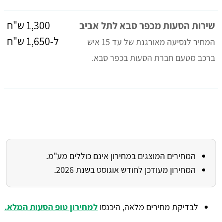
1,300 ש"ח
שירות הסעות מכפר סבא לתל אביב
ל-1,650 ש"ח
המחיר לנסיעה מאורגנת של עד 15 איש
ברכב מטעם חברת הסעות בכפר סבא.
המחירים המוצגים במחירון אינם כוללים מע"מ.
המחירון מעודכן לחודש אוגוסט בשנת 2026.
לבדיקת מחירים מלאה, היכנסו
למחירון טופ הסעות המלא.