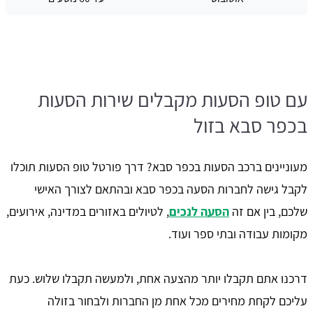
עם טופ הסעות מקבלים שירות הסעות
בכפר סבא בזול
מעוניינים ברכב הסעות בכפר סבא? דרך פורטל טופ הסעות תוכלו
לקבל גישה לחברות הסעה בכפר סבא ובהתאם לצורך האישי
שלכם, בין אם זה
הסעה לנכים
, לטיולים באזורים במדינה, אירועים,
מקומות עבודה ובתי ספר ועוד.
דרכנו אתם תקבלו יותר מהצעה אחת, ולמעשה תקבלו שלוש. כעת
עליכם לקחת מחירים מכל אחת מן החברות ולבחור בזולה