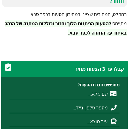
וחזור?
בהחלט, המחירים שציינו במחירון הסעות בכפר סבא
מתייחס
להסעות הניתנות הלוך וחזור וכוללות המתנה של הנהג
באיזור עד החזרה לכפר סבא.
קבלו עד 3 הצעות מחיר
מחפשים חברת הסעות?