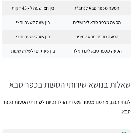
הסעה מכפר סבא לנתב"ג
בין חצי שעה ל - 45 דקות
הסעה מכפר סבא לירושלים
בין שעה לשעה וחצי
הסעה מכפר סבא לחיפה
בין שעה לשעה וחצי
הסעה מכפר סבא לים המלח
בין שעתיים ולשלוש שעות
שאלות בנושא שירותי הסעות בכפר סבא
לנוחיותכם, צירפנו מספר שאלות הרלוונטיות לשירותי הסעות בכפר
סבא.