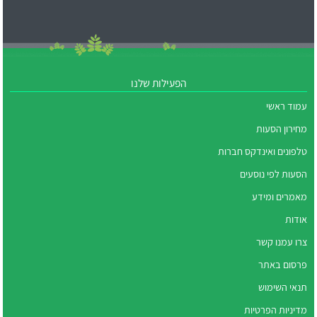
הפעילות שלנו
עמוד ראשי
מחירון הסעות
טלפונים ואינדקס חברות
הסעות לפי נוסעים
מאמרים ומידע
אודות
צרו עמנו קשר
פרסום באתר
תנאי השימוש
מדיניות הפרטיות