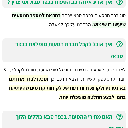
איך אדע איזה רכב הסעות בכפר סבא אני צריך?
סוג רכב ההסעות בכפר סבא ייבחר
בהתאם למספר הנוסעים
שיעשו בו שימוש,
הרחבנו על כך למעלה.
איך אוכל לקבל חברת הסעות מומלצת בכפר
סבא?
לאחר שתמלאו את פרטיכם בפורטל טופ הסעות תוכלו לקבל עד 3
חברות המספקות שירות זה באיזורכם וכך
תוכלו לברר אודותם
באינטרנט ולקרוא חוות דעת של לקוחות קודמים שהסתייעו
בהם ולבצע החלטה מושכלת יותר.
האם מחירי ההסעות בכפר סבא כוללים הלוך