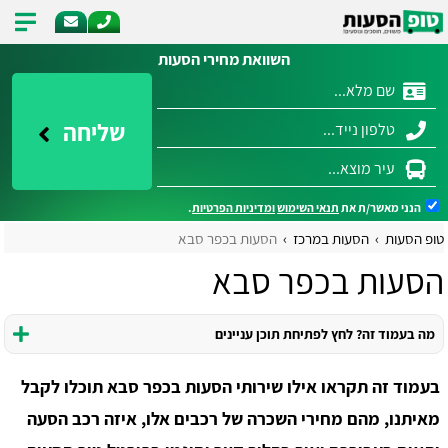
השוואת מחירי הסעות
שליחה
הנני מאשר/ת את
תנאי השימוש
ומדיניות הפרטיות
.
טופ הסעות
הסעות במרכז
הסעות בכפר סבא
הסעות בכפר סבא
מה בעמוד זה? לחץ לפתיחת תוכן עניינים
בעמוד זה תקראו אילו שירותי הסעות בכפר סבא תוכלו לקבל
מאיתנו, מהם מחירי השכרה של רכבים אלו, איזה רכב הסעה