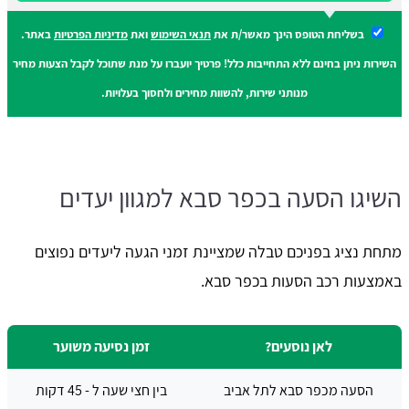
בשליחת הטופס הינך מאשר/ת את
תנאי השימוש
ואת
מדיניות הפרטיות
באתר.
השירות ניתן בחינם ללא התחייבות כלל! פרטיך יועברו על מנת שתוכל לקבל הצעות מחיר
מנותני שירות, להשוות מחירים ולחסוך בעלויות.
השיגו הסעה בכפר סבא למגוון יעדים
מתחת נציג בפניכם טבלה שמציינת זמני הגעה ליעדים נפוצים
באמצעות רכב הסעות בכפר סבא.
לאן נוסעים?
זמן נסיעה משוער
הסעה מכפר סבא לתל אביב
בין חצי שעה ל - 45 דקות