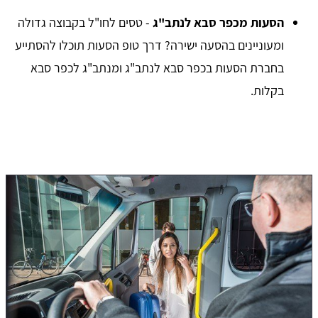
הסעות מכפר סבא לנתב"ג
- טסים לחו"ל בקבוצה גדולה
ומעוניינים בהסעה ישירה? דרך טופ הסעות תוכלו להסתייע
בחברת הסעות בכפר סבא לנתב"ג ומנתב"ג לכפר סבא
בקלות.