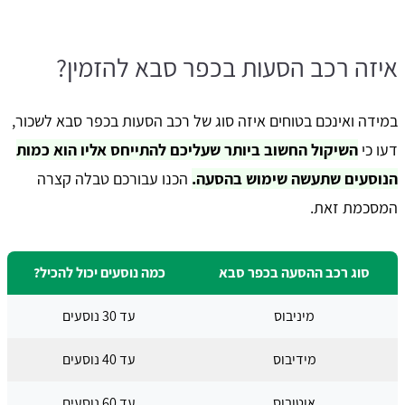
איזה רכב הסעות בכפר סבא להזמין?
במידה ואינכם בטוחים איזה סוג של רכב הסעות בכפר סבא לשכור,
דעו כי
השיקול החשוב ביותר שעליכם להתייחס אליו הוא כמות
הנוסעים שתעשה שימוש בהסעה.
הכנו עבורכם טבלה קצרה
המסכמת זאת.
סוג רכב ההסעה בכפר סבא
כמה נוסעים יכול להכיל?
מיניבוס
עד 30 נוסעים
מידיבוס
עד 40 נוסעים
אוטובוס
עד 60 נוסעים