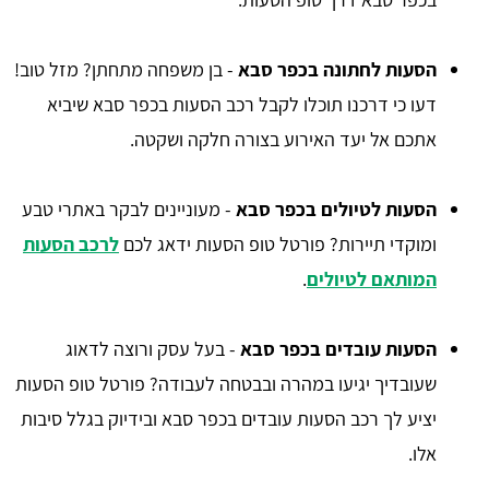
הסעות לחתונה בכפר סבא
- בן משפחה מתחתן? מזל טוב!
דעו כי דרכנו תוכלו לקבל רכב הסעות בכפר סבא שיביא
אתכם אל יעד האירוע בצורה חלקה ושקטה.
הסעות לטיולים בכפר סבא
- מעוניינים לבקר באתרי טבע
ומוקדי תיירות? פורטל טופ הסעות ידאג לכם
לרכב הסעות
המותאם לטיולים
.
הסעות עובדים בכפר סבא
- בעל עסק ורוצה לדאוג
שעובדיך יגיעו במהרה ובבטחה לעבודה? פורטל טופ הסעות
יציע לך רכב הסעות עובדים בכפר סבא ובידיוק בגלל סיבות
אלו.