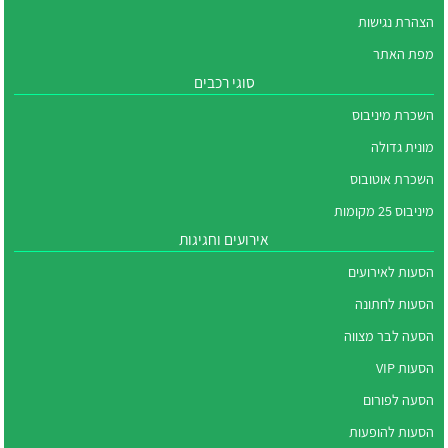
הצהרת נגישות
מפת האתר
סוגי רכבים
השכרת מיניבוס
מונית גדולה
השכרת אוטובוס
מיניבוס 25 מקומות
אירועים וחגיגות
הסעות לאירועים
הסעות לחתונה
הסעה לבר מצווה
הסעות VIP
הסעה לפורום
הסעות להופעות