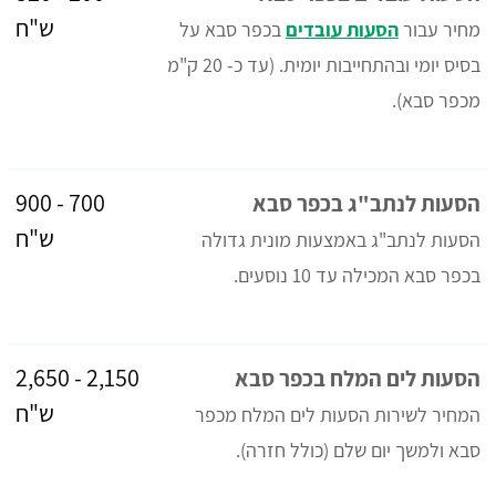
ש"ח
מחיר עבור
הסעות עובדים
בכפר סבא על
בסיס יומי ובהתחייבות יומית. (עד כ- 20 ק"מ
מכפר סבא).
700 - 900
הסעות לנתב"ג בכפר סבא
ש"ח
הסעות לנתב"ג באמצעות מונית גדולה
בכפר סבא המכילה עד 10 נוסעים.
2,150 - 2,650
הסעות לים המלח בכפר סבא
ש"ח
המחיר לשירות הסעות לים המלח מכפר
סבא ולמשך יום שלם (כולל חזרה).