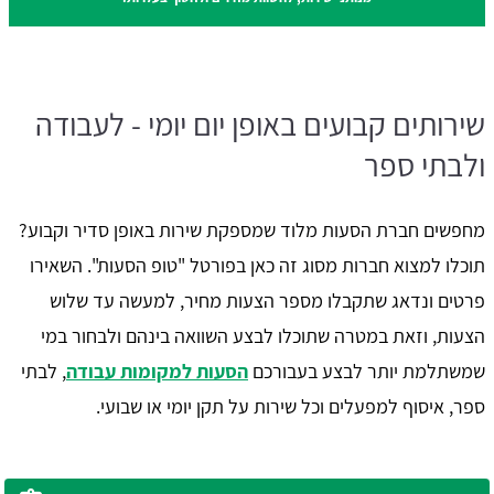
שירותים קבועים באופן יום יומי - לעבודה
ולבתי ספר
מחפשים חברת הסעות מלוד שמספקת שירות באופן סדיר וקבוע?
תוכלו למצוא חברות מסוג זה כאן בפורטל "טופ הסעות". השאירו
פרטים ונדאג שתקבלו מספר הצעות מחיר, למעשה עד שלוש
הצעות, וזאת במטרה שתוכלו לבצע השוואה בינהם ולבחור במי
שמשתלמת יותר לבצע בעבורכם
הסעות למקומות עבודה
, לבתי
ספר, איסוף למפעלים וכל שירות על תקן יומי או שבועי.