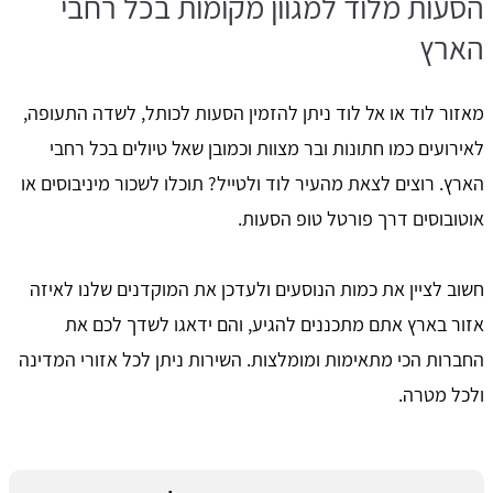
הסעות מלוד למגוון מקומות בכל רחבי
הארץ
מאזור לוד או אל לוד ניתן להזמין הסעות לכותל, לשדה התעופה,
לאירועים כמו חתונות ובר מצוות וכמובן שאל טיולים בכל רחבי
הארץ. רוצים לצאת מהעיר לוד ולטייל? תוכלו לשכור מיניבוסים או
אוטובוסים דרך פורטל טופ הסעות.
חשוב לציין את כמות הנוסעים ולעדכן את המוקדנים שלנו לאיזה
אזור בארץ אתם מתכננים להגיע, והם ידאגו לשדך לכם את
החברות הכי מתאימות ומומלצות. השירות ניתן לכל אזורי המדינה
ולכל מטרה.