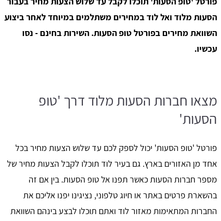
פורטל 'טופ הסעות' תוכלו לקבל עד שלוש הצעות מחיר בעבור
הסעות מלוד ואל לוד במחירים משתלמים במיוחד לאחר ביצוע
השוואת מחירים בפורטל טופ הסעות. השירות בחינם - נסו
עכשיו.
מצאו חברות הסעות מלוד דרך 'טופ
הסעות'
פורטל 'טופ הסעות' יכול לספק לכם עד שלוש הצעות מחיר בכל
אחד מן האזורים בארץ. גם בעיר לוד תוכלו לקבל הצעות מחיר של
מספר חברות הסעות כאשר תפנו אל טופ הסעות. בין אם זה
בהשארת פרטים באתר או חיוג טלפוני, נציגינו יפנו אליכם את
החברות המתאימות מאזור לוד ואתם תוכלו לבצע בינהם השוואת