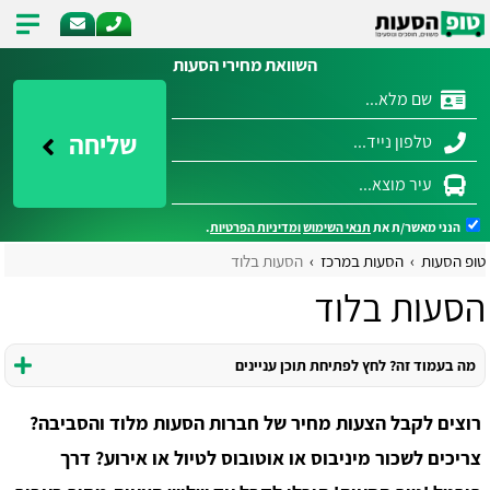
השוואת מחירי הסעות
שליחה
הנני מאשר/ת את
תנאי השימוש
ומדיניות הפרטיות
.
טופ הסעות
הסעות במרכז
הסעות בלוד
הסעות בלוד
מה בעמוד זה? לחץ לפתיחת תוכן עניינים
רוצים לקבל הצעות מחיר של חברות הסעות מלוד והסביבה?
צריכים לשכור מיניבוס או אוטובוס לטיול או אירוע? דרך