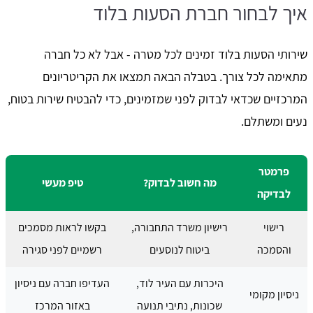
איך לבחור חברת הסעות בלוד
שירותי הסעות בלוד זמינים לכל מטרה - אבל לא כל חברה
מתאימה לכל צורך. בטבלה הבאה תמצאו את הקריטריונים
המרכזיים שכדאי לבדוק לפני שמזמינים, כדי להבטיח שירות בטוח,
נעים ומשתלם.
פרמטר
מה חשוב לבדוק?
טיפ מעשי
לבדיקה
רישוי
רישיון משרד התחבורה,
בקשו לראות מסמכים
והסמכה
ביטוח לנוסעים
רשמיים לפני סגירה
היכרות עם העיר לוד,
העדיפו חברה עם ניסיון
ניסיון מקומי
שכונות, נתיבי תנועה
באזור המרכז