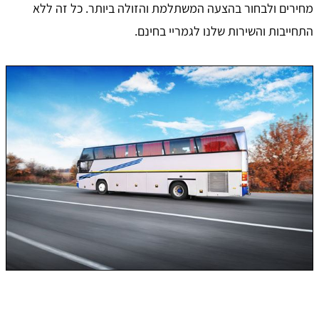
מחירים ולבחור בהצעה המשתלמת והזולה ביותר. כל זה ללא
התחייבות והשירות שלנו לגמריי בחינם.