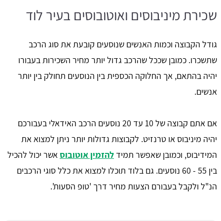
שכירת מיניבוסים ואוטובוסים בעיר לוד
גודל הקבוצה וכמות האנשים שנוסעים קובעת את סוג הרכב
שתשכרו. כמובן שככל שהרכב גדול יותר מחיר השכירות בעבורו
יהיה בהתאם, אך החלוקה הכספית בין הנוסעים תחולק בין יותר
אנשים.
אם אתם קבוצה של 10 עד 20 נוסעים הרכב האידאלי בעבורכם
יהיה מיניבוס או טרנזיט. לקבוצות גדולות יותר ניתן למצוא את
המידיבוס, וכמובן שאפשר תמיד
להזמין אוטובוס
אשר יכול להכיל
בין 55 - 60 נוסעים. גם בלוד תוכלו למצוא את כלל סוגי הרכבים
הנ"ל ולקבל בעבורם הצעות מחיר דרך 'טופ הסעות'.