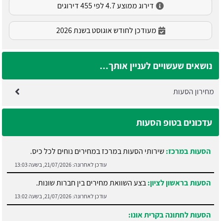
דירוג ממוצע 4.7 לפי 455 דירוגים
מעודכן לחודש אוגוסט בשנת 2026
נושאים שעשויים לעניין אותך...
מחירון הסעות
עדכונים בטופ הסעות
הסעות במרכז:
שירותי הסעות במרכז במחירים נוחים לכל כיס.
עודכן לאחרונה:
21/07/2026, בשעה 13:03
הסעות בראשון לציון:
בצע השוואת מחירים בין חברות שונות.
עודכן לאחרונה:
21/07/2026, בשעה 13:02
הסעות לחתונה בקרית אונו: