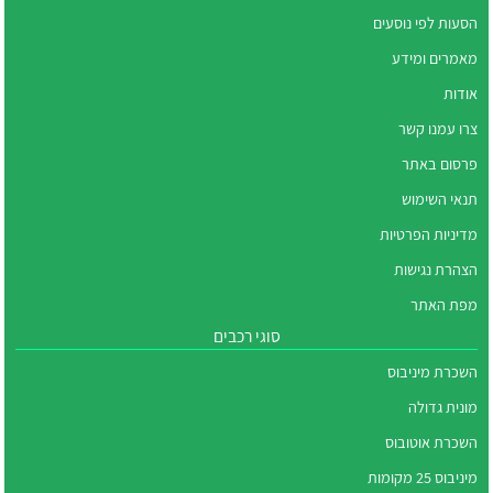
הסעות לפי נוסעים
מאמרים ומידע
אודות
צרו עמנו קשר
פרסום באתר
תנאי השימוש
מדיניות הפרטיות
הצהרת נגישות
מפת האתר
סוגי רכבים
השכרת מיניבוס
מונית גדולה
השכרת אוטובוס
מיניבוס 25 מקומות