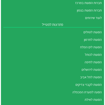
חברות הסעות במרכז
חברות הסעות בצפון
לעוד שירותים
פתרונות למטייל
הסעות לטיולים
הסעות לחרמון
הסעות לים המלח
הסעות לכותל
הסעות לחיפה
הסעות לירושלים
הסעות לתל אביב
הסעות לקברי צדיקים
הסעה למערת המכפלה
הסעות לאילת