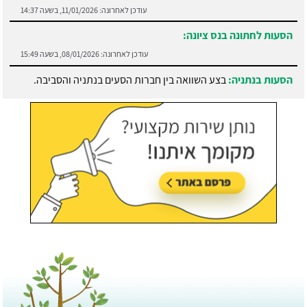
עודכן לאחרונה:
11/01/2026, בשעה 14:37
הסעות לחתונה בנס ציונה:
עודכן לאחרונה:
08/01/2026, בשעה 15:49
הסעות בנתניה:
בצע השוואה בין חברות הסעים בנתניה והסביבה.
עודכן לאחרונה:
21/07/2026, בשעה 13:05