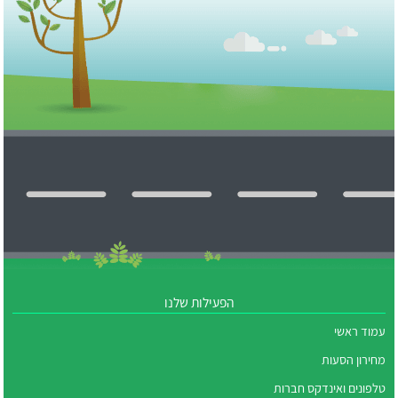
הפעילות שלנו
עמוד ראשי
מחירון הסעות
טלפונים ואינדקס חברות