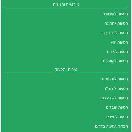
אירועים וחגיגות
הסעות לאירועים
הסעות לחתונה
הסעה לבר מצווה
הסעות VIP
הסעה לפורום
הסעות להופעות
שירותי הסעות
הסעות לתלמידים
הסעות לנתב"ג
הסעות לשדה רמון
הסעת עובדים
הסעה לתיירים
חברות הסעות בדרום