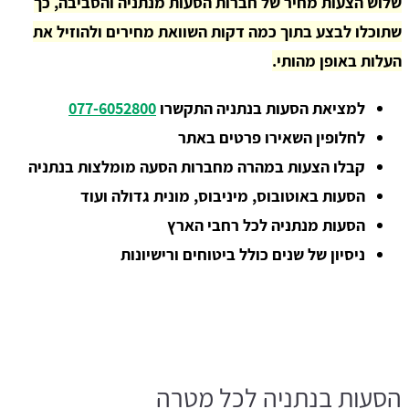
שלוש הצעות מחיר של חברות הסעות מנתניה והסביבה, כך
שתוכלו לבצע בתוך כמה דקות השוואת מחירים ולהוזיל את
העלות באופן מהותי.
למציאת הסעות בנתניה התקשרו
077-6052800
לחלופין השאירו פרטים באתר
קבלו הצעות במהרה מחברות הסעה מומלצות בנתניה
הסעות באוטובוס, מיניבוס, מונית גדולה ועוד
הסעות מנתניה לכל רחבי הארץ
ניסיון של שנים כולל ביטוחים ורישיונות
הסעות בנתניה לכל מטרה