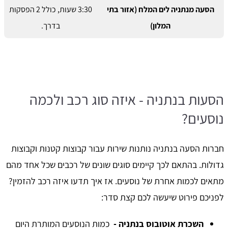
הסעה מנתניה לים המלח (אזור בתי
3:30 שעות, כולל 2 הפסקות
המלון)
בדרך.
הסעות בנתניה - איזה סוג רכב ולכמה
נוסעים?
חברות הסעה בנתניה נותנות שירות עבור קבוצות קטנות וקבוצות
גדולות. בהתאם לכך קיימים סוגים שונים של רכבים שכל אחד מהם
מתאים לכמות אחרת של נוסעים. אז איך תדעו איזה רכב להזמין?
לפניכם פירוט שיעשה לכם קצת סדר:
השכרת אוטובוס בנתניה -
כמות הנוסעים המותרת היום