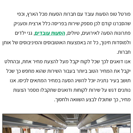
פורטל טופ הסעות עובד עם חברות הסעות מכל הארץ, וכפי
שהסברנו קודם לכן מספק שירות בפריסה כלל ארצית ומעניק
פתרונות הסעה לאירועים, טיולים,
הסעות עובדים
, גני ילדים
ולמוסדות חינוך, כל זה באמצעות האוטובוסים והמיניבוסים של אותן
חברות.
אנו דואגים לכך שכל לקוח יקבל מעל להצעת מחיר אחת, ובהחלט
יקבל את המחיר הטוב ביותר בעבור השירות שהוא מחפש כך שכל
תושב בעיר נתניה יוכל להשיג הסעה במחיר המתאים לכיסו. אנו
נותנים דגש על שירות לקוחות ודואגים שתקבלו מספר הצעות
מחיר, כך שתוכלו לבצע השוואה ולחסוך.