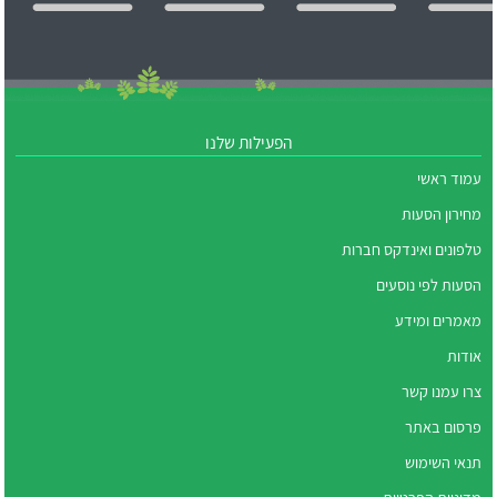
הפעילות שלנו
עמוד ראשי
מחירון הסעות
טלפונים ואינדקס חברות
הסעות לפי נוסעים
מאמרים ומידע
אודות
צרו עמנו קשר
פרסום באתר
תנאי השימוש