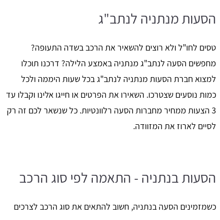
הסעות מנתניה לנתב"ג
טסים לחו"ל ולא רוצים להשאיר את הרכב בשדה התעופה?
מחפשים הסעה לנתב"ג מנתניה באמצע הלילה? דרכנו תוכלו
למצוא חברת הסעות מנתניה לנתב"ג בכל שעות היממה ולכל
כמות נוסעים שצטרכו. השאירו את הפרטים או חייגו אלינו וקבלו עד
3 הצעות ממחיר מחברות הסעה רלוונטיות. כל שנשאר לכם זה רק
לסיים לארוז את המזוודה.
הסעות בנתניה - התאמה לפי סוג הרכב
כשמזמינים הסעה בנתניה, חשוב להתאים את סוג הרכב לצרכים