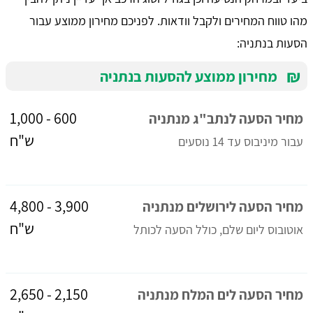
מהו טווח המחירים ולקבל וודאות. לפניכם מחירון ממוצע עבור
הסעות בנתניה:
₪
מחירון ממוצע להסעות בנתניה
600 - 1,000
מחיר הסעה לנתב"ג מנתניה
ש"ח
עבור מיניבוס עד 14 נוסעים
3,900 - 4,800
מחיר הסעה לירושלים מנתניה
ש"ח
אוטובוס ליום שלם, כולל הסעה לכותל
2,150 - 2,650
מחיר הסעה לים המלח מנתניה