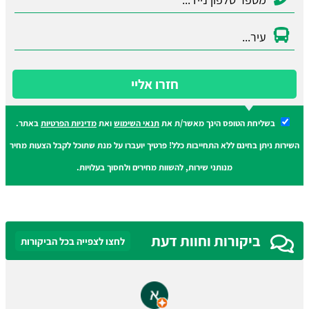
חזרו אליי
בשליחת הטופס הינך מאשר/ת את
תנאי השימוש
ואת
מדיניות הפרטיות
באתר.
השירות ניתן בחינם ללא התחייבות כלל! פרטיך יועברו על מנת שתוכל לקבל הצעות מחיר
מנותני שירות, להשוות מחירים ולחסוך בעלויות.
ביקורות וחוות דעת
לחצו לצפייה בכל הביקורות