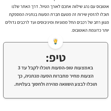
אוטובוס עם נהג שילווה אתכם לאורך הטיול. דרך האתר שלנו
תוכלו להזמין שירות זה מטעם חברת הסעות בנתניה המספקת
מגוון רחב של רכבים החל ממוניות ומיניבוסים ועד לרכבים גדולים
יותר כדוגמת האוטובוס.
טיפ:
באמצעות טופ‑הסעות תוכלו לקבל עד 3
הצעות מחיר מחברות הסעה מנתניה, כך
תוכלו לבצע השוואה מהירה ולחסוך בעלויות.