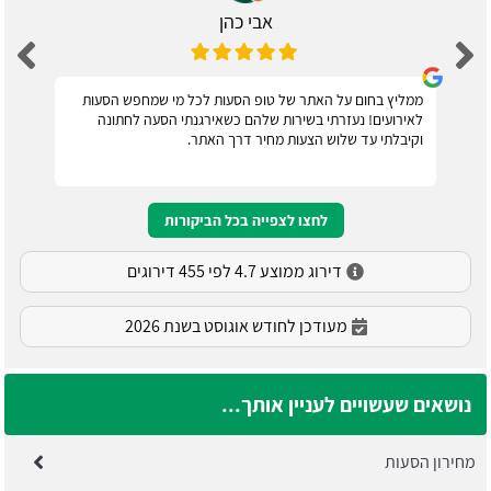
אבי כהן
ממליץ בחום על האתר של טופ הסעות לכל מי שמחפש הסעות
לאירועים! נעזרתי בשירות שלהם כשאירגנתי הסעה לחתונה
וקיבלתי עד שלוש הצעות מחיר דרך האתר.
לחצו לצפייה בכל הביקורות
דירוג ממוצע 4.7 לפי 455 דירוגים
מעודכן לחודש אוגוסט בשנת 2026
נושאים שעשויים לעניין אותך...
מחירון הסעות