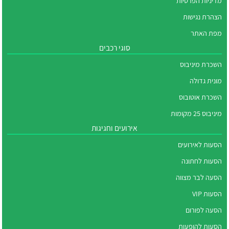
מדיניות הפרטיות
הצהרת נגישות
מפת האתר
סוגי רכבים
השכרת מיניבוס
מונית גדולה
השכרת אוטובוס
מיניבוס 25 מקומות
אירועים וחגיגות
הסעות לאירועים
הסעות לחתונה
הסעה לבר מצווה
הסעות VIP
הסעה לפורום
הסעות להופעות