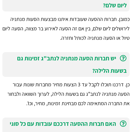
ליום שלם?
כמובן. חברות ההסעה שעובדות איתנו מבצעות הסעות מנתניה
לירושלים ליום שלם, בין אם זה הסעה לאירוע בר מצווה, הסעה ליום
טיול או הסעה מנתניה לכותל וחזרה.
יש חברות הסעה מנתניה לנתב"ג זמינות גם
בשעות הלילה?
כן. דרכנו תוכלו לקבל עד 3 הצעות מחיר מחברות שונות עבור
הסעה מנתניה לנתב"ג גם בשעות הלילה, לערוך השוואה ולבחור
את החברה המתאימה לכם מבחינת זמינות, מחיר, וכו'.
האם חברות ההסעה דרככם עובדות עם כל סוגי