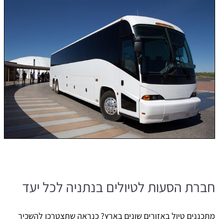
חברת הסעות לטיולים בנתניה לכל יעד
מתכננים טיול באזורים שונים בארץ? כנראה שתצטרכו להשכיר