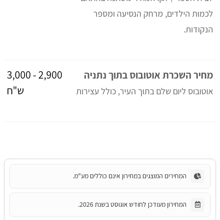
לכמות הילדים, מרחק הנסיעה ומספר
הנקודות.
2,900 - 3,000
מחיר השכרת אוטובוס בתוך נתניה
ש"ח
אוטובוס ליום שלם בתוך העיר, כולל עצירות
המחירים המוצגים במחירון אינם כוללים מע"מ.
המחירון מעודכן לחודש אוגוסט בשנת 2026.