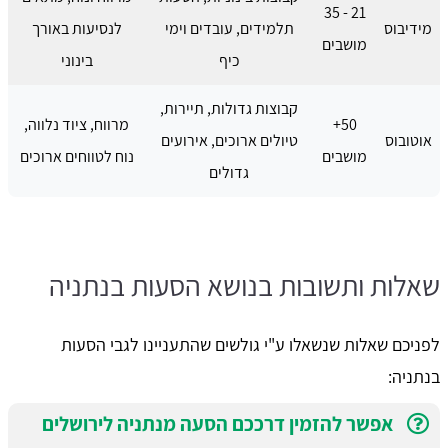
21 - 35
מידיבוס
תלמידים, עובדים וימי
לנסיעות באורך
מושבים
כיף
בינוני
קבוצות גדולות, תיירות,
50+
מרווח, ציוד נלווה,
אוטובוס
טיולים ארוכים, אירועים
מושבים
נוח לטווחים ארוכים
גדולים
שאלות ותשובות בנושא הסעות בנתניה
לפניכם שאלות שנשאלו ע"י גולשים שהתעניינו לגבי הסעות
בנתניה:
אפשר להזמין דרככם הסעה מנתניה לירושלים