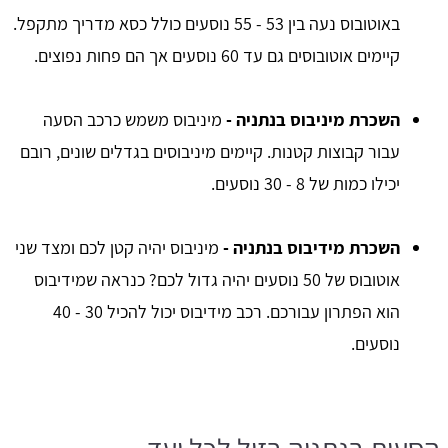
באוטובוס נעה בין 53 - 55 נוסעים כולל כסא מדריך מתקפל.
קיימים אוטובוסים גם עד 60 נוסעים אך הם פחות נפוצים.
השכרת מיניבוס בנתניה -
מיניבוס משמש כרכב הסעה
עבור קבוצות קטנות. קיימים מיניבוסים בגדלים שונים, רובם
יכילו כמות של 8 - 30 נוסעים.
השכרת מידיבוס בנתניה -
מיניבוס יהיה קטן לכם ומצד שני
אוטובוס של 50 נוסעים יהיה גדול לכם? כנראה שמידיבוס
הוא הפתרון עבורכם. רכב מידיבוס יכול להכיל 30 - 40
נוסעים.