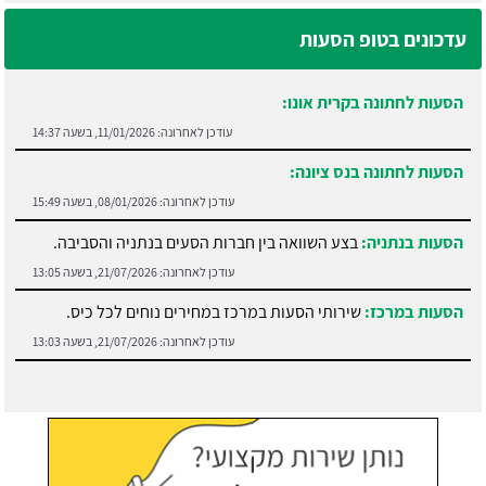
עדכונים בטופ הסעות
הסעות לחתונה בקרית אונו:
עודכן לאחרונה:
11/01/2026, בשעה 14:37
הסעות לחתונה בנס ציונה:
עודכן לאחרונה:
08/01/2026, בשעה 15:49
הסעות בנתניה:
בצע השוואה בין חברות הסעים בנתניה והסביבה.
עודכן לאחרונה:
21/07/2026, בשעה 13:05
הסעות במרכז:
שירותי הסעות במרכז במחירים נוחים לכל כיס.
עודכן לאחרונה:
21/07/2026, בשעה 13:03
הסעות בראשון לציון:
בצע השוואת מחירים בין חברות שונות.
עודכן לאחרונה:
21/07/2026, בשעה 13:02