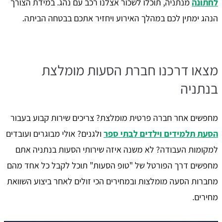
לחתונה
מנתניה, תוכלו לשכור אצלנו רכב עם נהג. במידת הצורך
הנהג ימתין לכם במהלך האירוע ויחזיר אתכם בבטחה הביתה.
מצאו דרכנו חברת הסעות מומלצת
בנתניה
מחפשים אחר חברה פרטית מומלצת? צריכים שירות קבוע בעבור
הסעת תלמידים וילדים לבתי ספר
ולגנים? אולי מבוגרים ועובדים
למקומות העבודה? לא משנה איזה שירותי הסעות בנתניה אתם
מחפשים דרך הפורטל של "טופ הסעות" תוכל לקבל כל אחד מהם
מחברות הסעה מומלצות ובמחירים הכי זולים לאחר ביצוע השוואת
מחירים.