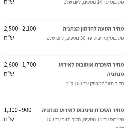
ש"ח
מיניבוס עד 14 נוסעים, ליום שלם
2,100 - 2,500
מחיר הסעה לחרמון מנתניה
ש"ח
מיניבוס/מידיבוס עד 30 נוסעים, ליום שלם
1,700 - 2,600
מחיר השכרת אוטובוס לאירוע
ש"ח
מנתניה
הלוך חזור למרחק עד 100 ק"מ
900 - 1,300
מחיר השכרת מיניבוס לאירוע מנתניה
ש"ח
מיניבוס עד 14 נוסעים, הלוך חזור עד 100