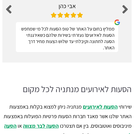
אבי כהן
ממליץ בחום על האתר של טופ הסעות לכל מי שמחפש
הסעות לאירועים! נעזרתי בשירות שלהם כשאירגנתי
הסעה לחתונה וקיבלתי עד שלוש הצעות מחיר דרך
האתר.
הסעות לאירועים מנתניה לכל מקום
שירותי
הסעות לאירועים
מנתניה ניתן למצוא בקלות באמצעות
האתר שלנו אשר מאגד חברות הסעות פרטיות הפועלות באמצעות
מיניבוסים ואוטובוסים. בין אם תצטרכו
הסעה לבר מצווה
או
הסעה