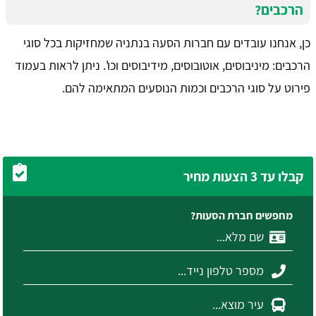
הרכבים?
כן, אנחנו עובדים עם חברות הסעה בנתניה שמחזיקות בכל סוגי
הרכבים: מיניבוסים, אוטובוסים, מידיבוסים וכו'. ניתן לראות בעמוד
פירוט על סוגי הרכבים וכמות הנוסעים המתאימה להם.
קבלו עד 3 הצעות מחיר
מחפשים חברת הסעות?