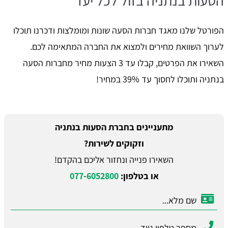
הסעות בנתניה בזול לכל יעד
הפורטל שלנו מאגד חברות הסעה שונות ומומלצות ודכרנו תוכלו
לערוך השוואת מחירים ולמצוא את החברה המתאימה לכם.
השאירו את הפרטים, קבלו עד 3 הצעות מחיר מחברות הסעה
בנתניה ותוכלו לחסוך עד 39% במחיר!
מתעניינים בחברת הסעות בנתניה
וזקוקים לשירות?
השאירו פנייה ונחזור אליכם בהקדם!
או בטלפון:
077-6052800