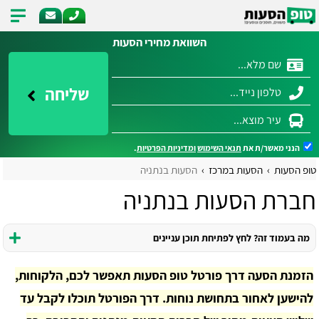
השוואת מחירי הסעות
שליחה
הנני מאשר/ת את
תנאי השימוש
ומדיניות הפרטיות
.
טופ הסעות
הסעות במרכז
הסעות בנתניה
חברת הסעות בנתניה
מה בעמוד זה? לחץ לפתיחת תוכן עניינים
הזמנת הסעה דרך פורטל טופ הסעות תאפשר לכם, הלקוחות,
להישען לאחור בתחושת נוחות. דרך הפורטל תוכלו לקבל עד