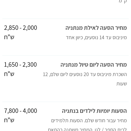
ק"מ
2,000 - 2,850
מחיר הסעה לאילת מנתניה
ש"ח
מיניבוס עד 14 נוסעים, כיוון אחד
2,300 - 1,650
מחיר הסעה ליום טיול מנתניה
ש"ח
השכרת מיניבוס עד 20 נוסעים ליום שלם, 12
שעות
4,000 - 7,800
הסעות יומיות לילדים בנתניה
ש"ח
מחיר עבור חודש שלם. הסעות תלמידים
לבית הספר / לגן. המחיר משתנה בהתאם