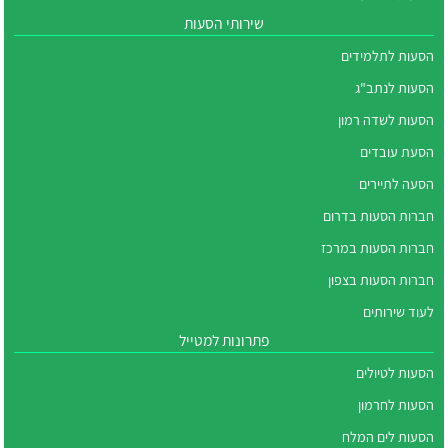
שירותי הסעות
הסעות לתלמידים
הסעות לנתב"ג
הסעות לשדה רמון
הסעת עובדים
הסעה לתיירים
חברות הסעות בדרום
חברות הסעות במרכז
חברות הסעות בצפון
לעוד שירותים
פתרונות למטייל
הסעות לטיולים
הסעות לחרמון
הסעות לים המלח