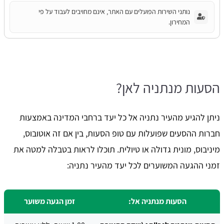
נותני השירות הפועלים עם האתר, אינם מחויבים לעבוד על פי
המחירון.
הסעות מנתניה לאן?
ניתן להגיע מהעיר נתניה אל כל יעד ברחבי המדינה באמצעות
חברות ההסעים שפועלות עם טופ הסעות, בין אם זה אוטובוס,
מיניבוס, מונית גדולה או טיולית. תוכלו לראות בטבלה למטה את
זמני ההגעה המשוערים לכל יעד מהעיר נתניה:
הסעות מנתניה אל:
זמן הגעה משוער