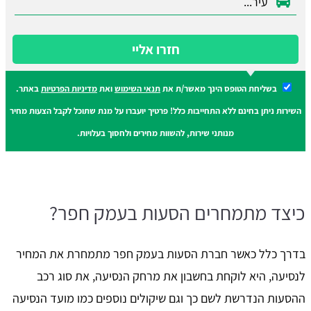
חזרו אליי
בשליחת הטופס הינך מאשר/ת את
תנאי השימוש
ואת
מדיניות הפרטיות
באתר.
השירות ניתן בחינם ללא התחייבות כלל! פרטיך יועברו על מנת שתוכל לקבל הצעות מחיר
מנותני שירות, להשוות מחירים ולחסוך בעלויות.
כיצד מתמחרים הסעות בעמק חפר?
בדרך כלל כאשר חברת הסעות בעמק חפר מתמחרת את המחיר
לנסיעה, היא לוקחת בחשבון את מרחק הנסיעה, את סוג רכב
ההסעות הנדרשת לשם כך וגם שיקולים נוספים כמו מועד הנסיעה