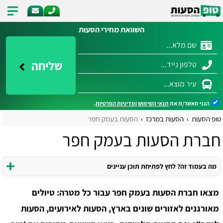
השוואת מחירי הסעות
שליחה
הנני מאשר/ת את
תנאי השימוש
ומדיניות הפרטיות
.
טופ הסעות
הסעות במרכז
הסעות בעמק חפר
חברת הסעות בעמק חפר
מה בעמוד זה? לחץ לפתיחת תוכן עניינים
מצאו חברת הסעות בעמק חפר עבור כל מטרה: טיולים
מאורגנים לאזורים שונים בארץ, הסעות לאירועים, הסעות