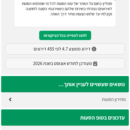
ממליץ בחום על האתר של טופ הסעות לכל מי שמחפש הסעות
לאירועים! נעזרתי בשירות שלהם כשאירגנתי הסעה לחתונה
וקיבלתי עד שלוש הצעות מחיר דרך האתר.
לחצו לצפייה בכל הביקורות
דירוג ממוצע 4.7 לפי 455 דירוגים
מעודכן לחודש אוגוסט בשנת 2026
נושאים שעשויים לעניין אותך...
מחירון הסעות
עדכונים בטופ הסעות