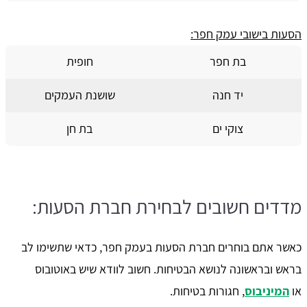
הסעות בישובי עמק חפר:
בת חפר
חופית
יד חנה
שושנת העמקים
צוקי ים
בת חן
מדדים חשובים לבחירת חברת הסעות:
כאשר אתם בוחרים חברת הסעות בעמק חפר, כדאי שתשימו לב
בראש ובראשונה לנושא הבטיחות. חשוב לוודא שיש באוטובוס
או
המיניבוס
, חגורות בטיחות.