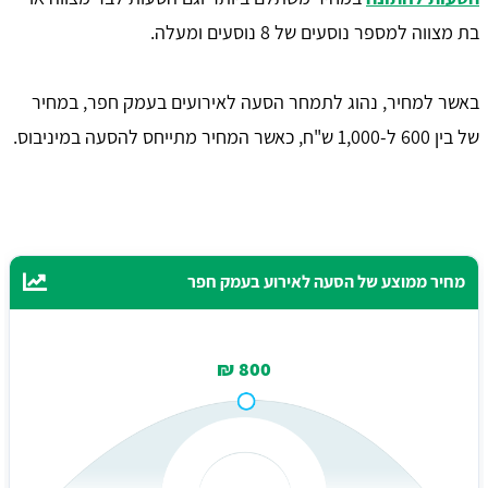
בת מצווה למספר נוסעים של 8 נוסעים ומעלה.
באשר למחיר, נהוג לתמחר הסעה לאירועים בעמק חפר, במחיר
של בין 600 ל-1,000 ש"ח, כאשר המחיר מתייחס להסעה במיניבוס.
מחיר ממוצע של הסעה לאירוע בעמק חפר
800 ₪