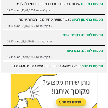
הסעות במרכז:
שירותי הסעות במרכז במחירים נוחים לכל כיס.
עודכן לאחרונה:
21/07/2026, בשעה 13:03
הסעות בראשון לציון:
בצע השוואת מחירים בין חברות שונות.
עודכן לאחרונה:
21/07/2026, בשעה 13:02
הסעות לחתונה בקרית אונו:
עודכן לאחרונה:
11/01/2026, בשעה 14:37
הסעות לחתונה בנס ציונה:
עודכן לאחרונה:
08/01/2026, בשעה 15:49
הסעות בנתניה:
בצע השוואה בין חברות הסעים בנתניה והסביבה.
עודכן לאחרונה:
21/07/2026, בשעה 13:05