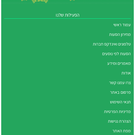
הפעילות שלנו
עמוד ראשי
מחירון הסעות
טלפונים ואינדקס חברות
הסעות לפי נוסעים
מאמרים ומידע
אודות
צרו עמנו קשר
פרסום באתר
תנאי השימוש
מדיניות הפרטיות
הצהרת נגישות
מפת האתר