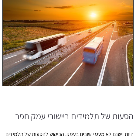
הסעות של תלמידים ביישובי עמק חפר
היות וישנם לא מעט יישובים בעמק, הביקוש להסעות של תלמידים