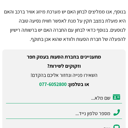
בנוסף, אנו ממליצים לבחון האם יש מערכת מיזוג אוויר ברכב והאם
היא פועלת במצב תקין על מנת לאפשר חווית נסיעה טובה
לנוסעים. בנוסף כדאי לבחון עם החברה האם יש ברשותה רישיון
להפעלה של חברת הסעות ולוודא שהוא אכן בתוקף.
מתעניינים בחברת הסעות בעמק חפר
וזקוקים לשירות?
השאירו פנייה ונחזור אליכם בהקדם!
או בטלפון:
077-6052800