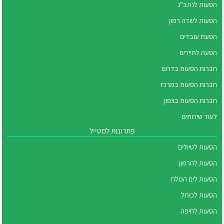
הסעות לנתב"ג
הסעות לשדה רמון
הסעת עובדים
הסעה לתיירים
חברות הסעות בדרום
חברות הסעות במרכז
חברות הסעות בצפון
לעוד שירותים
פתרונות למטייל
הסעות לטיולים
הסעות לחרמון
הסעות לים המלח
הסעות לכותל
הסעות לחיפה