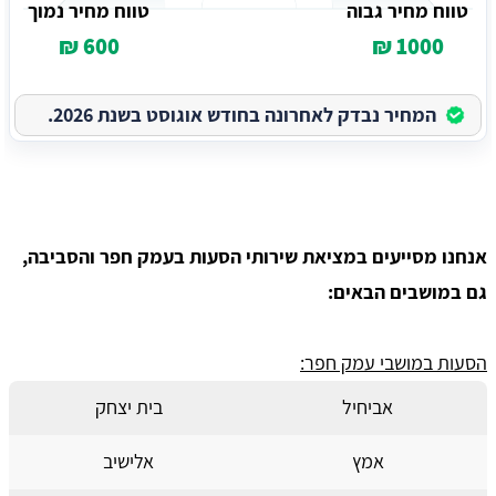
טווח מחיר גבוה
טווח מחיר נמוך
600 ₪
1000 ₪
המחיר נבדק לאחרונה בחודש אוגוסט בשנת 2026.
אנחנו מסייעים במציאת שירותי הסעות בעמק חפר והסביבה,
גם במושבים הבאים:
הסעות במושבי עמק חפר:
אביחיל
בית יצחק
אמץ
אלישיב