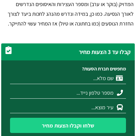
המדויק (בוקר או ערב) ומספר העצירות והאיסופים הנדרשים
לאורך הנסיעה. כמו כן, במידה ונדרש מהנהג לחכות ביעד לצורך
החזרת הנוסעים (כמו בחתונה או טיול) אז המחיר עשוי להתייקר.
קבלו עד 3 הצעות מחיר
מחפשים חברת הסעות?
שלחו וקבלו הצעות מחיר