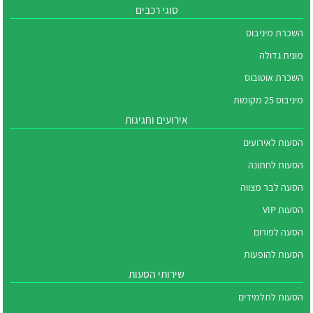
סוגי רכבים
השכרת מיניבוס
מונית גדולה
השכרת אוטובוס
מיניבוס 25 מקומות
אירועים וחגיגות
הסעות לאירועים
הסעות לחתונה
הסעה לבר מצווה
הסעות VIP
הסעה לפורום
הסעות להופעות
שירותי הסעות
הסעות לתלמידים