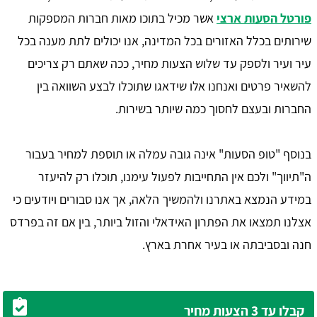
פורטל הסעות ארצי
אשר מכיל בתוכו מאות חברות המספקות
שירותים בכלל האזורים בכל המדינה, אנו יכולים לתת מענה בכל
עיר ועיר ולספק עד שלוש הצעות מחיר, ככה שאתם רק צריכים
להשאיר פרטים ואנחנו אלו שידאגו שתוכלו לבצע השוואה בין
החברות ובעצם לחסוך כמה שיותר בשירות.
בנוסף "טופ הסעות" אינה גובה עמלה או תוספת למחיר בעבור
ה"תיווך" ולכם אין התחייבות לפעול עימנו, תוכלו רק להיעזר
במידע הנמצא באתרנו ולהמשיך הלאה, אך אנו סבורים ויודעים כי
אצלנו תמצאו את הפתרון האידאלי והזול ביותר, בין אם זה בפרדס
חנה ובסביבתה או בעיר אחרת בארץ.
קבלו עד 3 הצעות מחיר