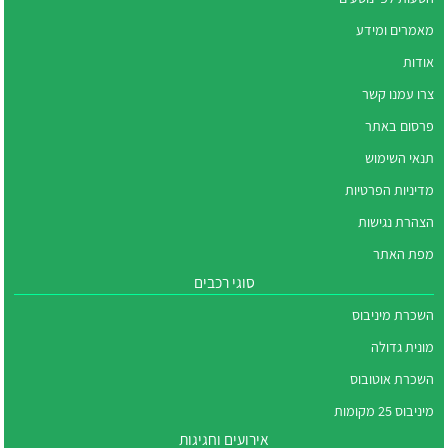
מאמרים ומידע
אודות
צרו עמנו קשר
פרסום באתר
תנאי השימוש
מדיניות הפרטיות
הצהרת נגישות
מפת האתר
סוגי רכבים
השכרת מיניבוס
מונית גדולה
השכרת אוטובוס
מיניבוס 25 מקומות
אירועים וחגיגות