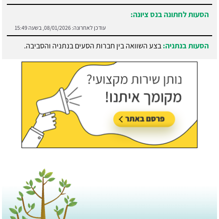
הסעות לחתונה בנס ציונה:
עודכן לאחרונה:
08/01/2026, בשעה 15:49
הסעות בנתניה:
בצע השוואה בין חברות הסעים בנתניה והסביבה.
עודכן לאחרונה:
21/07/2026, בשעה 13:05