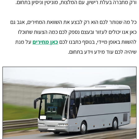
ורק מחברה בעלת רישיון, עם המלצות, מוניטין וניסיון בתחום.
כל מה שנותר לכם הוא רק לבצע את השוואת המחירים, אגב גם
כאן אנו יכולים לעזור ובעצם נספק לכם כמה הצעות שתוכלו
להשוות באופן מיידי, בנוסף כתבנו לכם
כאן מחירים
על מנת
שיהיה לכם עוד מידע וידע בתחום.