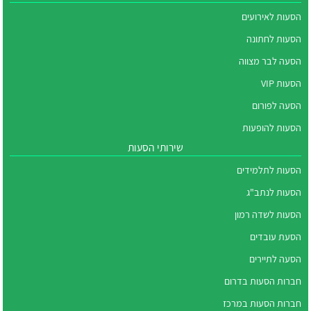
הסעות לאירועים
הסעות לחתונה
הסעה לבר מצווה
הסעות VIP
הסעה לפורום
הסעות להופעות
שירותי הסעות
הסעות לתלמידים
הסעות לנתב"ג
הסעות לשדה רמון
הסעת עובדים
הסעה לתיירים
חברות הסעות בדרום
חברות הסעות במרכז