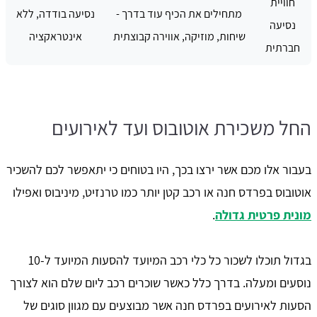
חוויית
מתחילים את הכיף עוד בדרך -
נסיעה בודדה, ללא
נסיעה
שיחות, מוזיקה, אווירה קבוצתית
אינטראקציה
חברתית
החל משכירת אוטובוס ועד לאירועים
בעבור אלו מכם אשר ירצו בכך, היו בטוחים כי יתאפשר לכם להשכיר
אוטובוס בפרדס חנה או רכב קטן יותר כמו טרנזיט, מיניבוס ואפילו
מונית פרטית גדולה
.
בגדול תוכלו לשכור כל כלי רכב המיועד להסעות המיועד ל-10
נוסעים ומעלה. בדרך כלל כאשר שוכרים רכב ליום שלם הוא לצורך
הסעות לאירועים בפרדס חנה אשר מבוצעים עם מגוון סוגים של