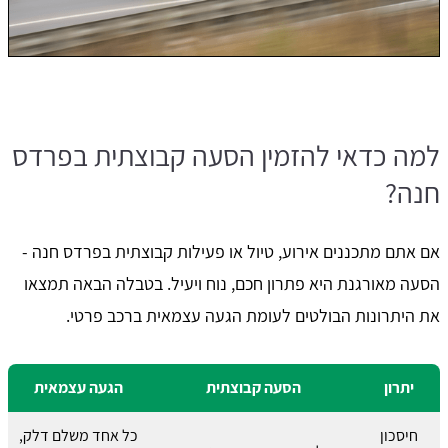
למה כדאי להזמין הסעה קבוצתית בפרדס
חנה?
אם אתם מתכננים אירוע, טיול או פעילות קבוצתית בפרדס חנה -
הסעה מאורגנת היא פתרון חכם, נוח ויעיל. בטבלה הבאה תמצאו
את היתרונות הבולטים לעומת הגעה עצמאית ברכב פרטי.
יתרון
הסעה קבוצתית
הגעה עצמאית
חיסכון
כל אחד משלם דלק,