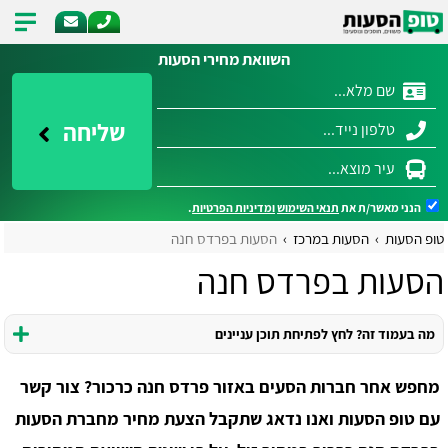
השוואת מחירי הסעות
שליחה
הנני מאשר/ת את
תנאי השימוש
ומדיניות הפרטיות
.
טופ הסעות
הסעות במרכז
הסעות בפרדס חנה
הסעות בפרדס חנה
מה בעמוד זה? לחץ לפתיחת תוכן עניינים
מחפש אחר חברות הסעים באזור פרדס חנה כרכור? צור קשר
עם טופ הסעות ואנו נדאג שתקבל הצעת מחיר מחברת הסעות