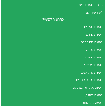
חברות הסעות בצפון
לעוד שירותים
פתרונות למטייל
הסעות לטיולים
הסעות לחרמון
הסעות לים המלח
הסעות לכותל
הסעות לחיפה
הסעות לירושלים
הסעות לתל אביב
הסעות לקברי צדיקים
הסעה למערת המכפלה
הסעות לאילת
הסעה מאורגנות