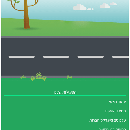
הפעילות שלנו
עמוד ראשי
מחירון הסעות
טלפונים ואינדקס חברות
הסעות לפי נוסעים