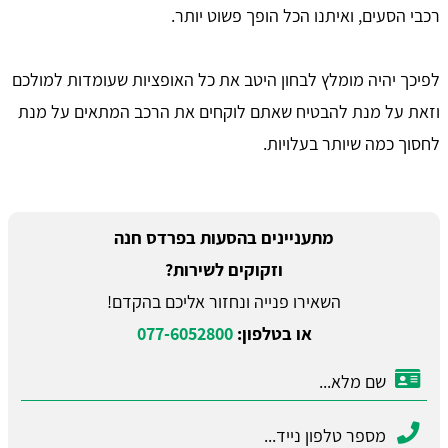
רכבי הסעים, ואיתנו הכל הופך פשוט יותר.
לפיכך יהיה מומלץ לבחון היטב את כל האופציות שעומדות למולכם
וזאת על מנת להבטיח שאתם לוקחים את הרכב המתאים על מנת
לחסוך כמה שיותר בעלויות.
מתעניינים בהסעות בפרדס חנה
וזקוקים לשירות?
השאירו פנייה ונחזור אליכם בהקדם!
או בטלפון:
077-6052800