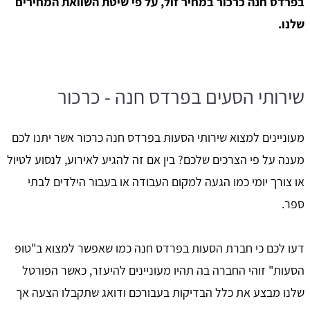
בפרדס חנה כרכור במחיר זול, על פי שיטת השוואת המחירים
שלנו.
שירותי הסעים בפרדס חנה - כרכור
מעוניינים למצוא שירותי הסעות בפרדס חנה כרכור אשר יתנו לכם
מענה על פי הצרכים שלכם? בין אם זה להגיע לאירוע, לנסוע לטיול
או צורך יומי כמו הגעה למקום העבודה או בעבור הילדים לבתי
ספר.
דעו לכם כי חברת הסעות בפרדס חנה כמו שאפשר למצוא ב"טופ
הסעות" זוהי החברה בה תהיו מעוניינים להיעזר, כאשר הפורטל
שלנו מבצע את כלל הבדיקות בעבורכם ודואג שתקבלו הצעה אך