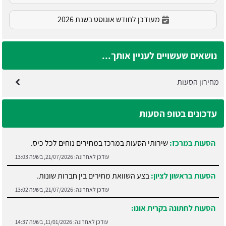
מעודכן לחודש אוגוסט בשנת 2026
נושאים שעשויים לעניין אותך...
מחירון הסעות
עדכונים בטופ הסעות
הסעות במרכז:
שירותי הסעות במרכז במחירים נוחים לכל כיס.
עודכן לאחרונה:
21/07/2026, בשעה 13:03
הסעות בראשון לציון:
בצע השוואת מחירים בין חברות שונות.
עודכן לאחרונה:
21/07/2026, בשעה 13:02
הסעות לחתונה בקרית אונו:
עודכן לאחרונה:
11/01/2026, בשעה 14:37