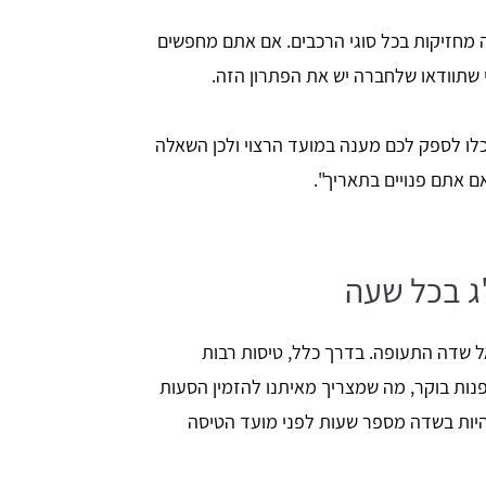
מחזיקות בכל סוגי הרכבים. אם אתם מחפשים
 שתוודאו שלחברה יש את הפתרון הזה.
כלו לספק לכם מענה במועד הרצוי ולכן השאלה
ם אתם פנויים בתאריך".
 בכל שעה
שדה התעופה. בדרך כלל, טיסות רבות
ות בוקר, מה שמצריך מאיתנו להזמין הסעות
יות בשדה מספר שעות לפני מועד הטיסה