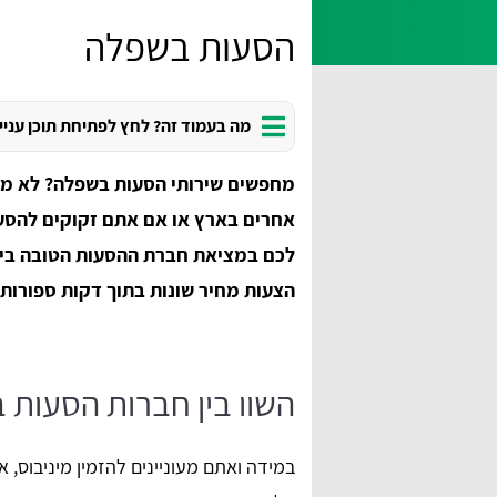
הסעות בשפלה
מה בעמוד זה? לחץ לפתיחת תוכן עניי
מחפשים שירותי הסעות בשפלה? לא מש
אחרים בארץ או אם אתם זקוקים להסעה
לכם במציאת חברת ההסעות הטובה ביות
הצעות מחיר שונות בתוך דקות ספורות.
השוו בין חברות הסעות 
במידה ואתם מעוניינים להזמין מיניבוס, 