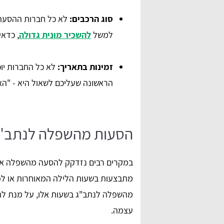
סוג הרכבים:
לא כל חברות ההסעה 
למשל
להשכיר מונית גדולה
, כדאי
זמינות בתאריך:
לא כל החברות יו
הראשונה שעליכם לשאול היא - "הא
הסעות מהשפלה לנתב"ג
במקרים רבים נזדקק להסעה מהשפלה אל 
מתבצעות בשעות הלילה המאוחרות או לפנ
מהשפלה לנתב"ג בשעות אלו, על מנת לה
עצמה.