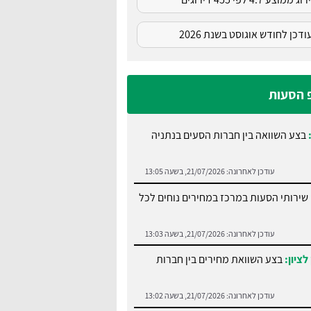
דכן לחודש אוגוסט בשנת 2026
פ הסעות
:
בצע השוואה בין חברות הסעים בנתניה
עודכן לאחרונה:
21/07/2026, בשעה 13:05
שירותי הסעות במרכז במחירים נוחים לכל
עודכן לאחרונה:
21/07/2026, בשעה 13:03
לציון:
בצע השוואת מחירים בין חברות
עודכן לאחרונה:
21/07/2026, בשעה 13:02