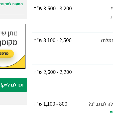
הסעות לחתונה 
3,200 - 3,500 ש"ח
?
הסעות לחתונה 
2,500 - 3,100 ש"ח
המלח?
2,200 - 2,600 ש"ח
תנו לנו לייק!
800 - 1,100 ש"ח
לה לנתב"ג?
ה
.