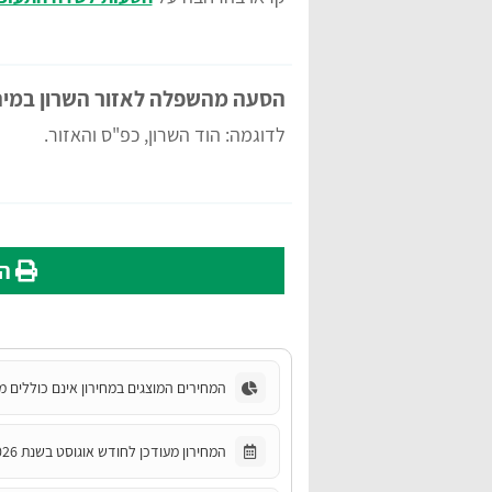
הסעה מהשפלה לאזור השרון במינ
לדוגמה: הוד השרון, כפ"ס והאזור.
הד
המחירים המוצגים במחירון אינם כוללים מ
המחירון מעודכן לחודש אוגוסט בשנת 2026.