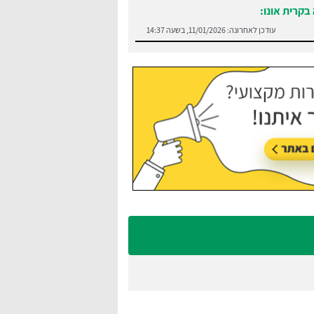
בקרית אונו:
עודכן לאחרונה:
11/01/2026, בשעה 14:37
בנס ציונה:
עודכן לאחרונה:
08/01/2026, בשעה 15:49