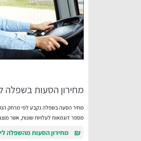
מחירון הסעות בשפלה לפ
מחיר הסעה בשפלה נקבע לפי מרחק הנסיע
מספר דוגמאות לעלויות שונות, אשר מוצגו
₪
מחירון הסעות מהשפלה ליע