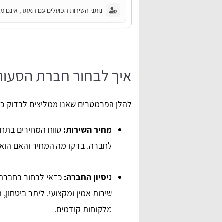
נותני השירות הפועלים עם האתר, אינם מחו
איך לבחור חברת הסעו
להלן הפרמטרים שאנו ממליצים לבדוק כ
מחיר השירות:
טווח המחירים בתחו
לחברה. בדקו מה המחיר והאם הוא ה
ניסיון החברה:
כדאי לבחור בחברה 
שירות אמין ומקצועי. ליתר ביטחון
מלקוחות קודמים.