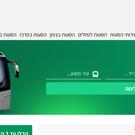
ירותי הסעות
הסעות לטיולים
הסעות בצפון
הסעות במרכז
הסעות ב
יחה
קבלו עד 3 הצעות מחיר