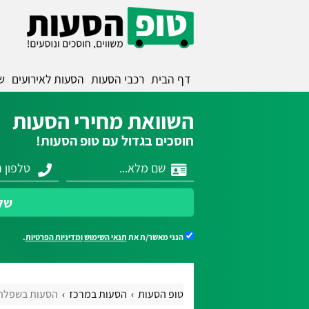
דף הבית
רכבי הסעות
הסעות לאירועים
ש
השוואת מחירי הסעות
חוסכים בגדול עם טופ הסעות!
של
הנני מאשר/ת את
תנאי השימוש
ומדיניות הפרטיות
.
טופ הסעות
הסעות במרכז
הסעות בשפלה