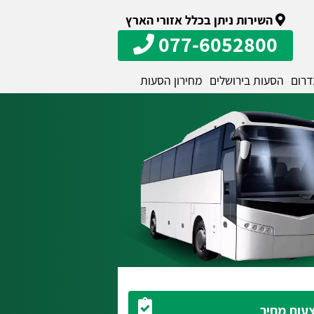
השירות ניתן בכלל אזורי הארץ
077-6052800
דרום
הסעות בירושלים
מחירון הסעות