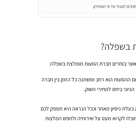
יבים לעבוד על פי המחירון.
ת בשפלה?
אשר בוחרים חברת הסעות מומלצת בשפלה:
ם ההסעות הוא רחב ומשתנה כל הזמן בין חברה
גיוני ביחס למחירי השוק.
בעלת ניסיון מאחר וככל הנראה היא תספק לכם
, תוכלו לקרוא מעט על שירותיה ולחפש המלצות