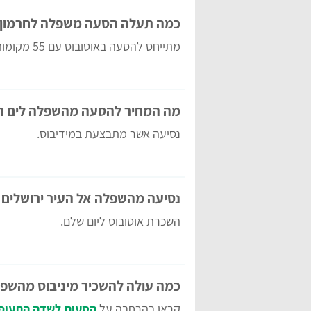
כמה תעלה הסעה משפלה לחרמון
מתייחס להסעה באוטובוס עם 55 מקומות.
מה המחיר להסעה מהשפלה לים 
נסיעה אשר מתבצעת במידיבוס.
נסיעה מהשפלה אל העיר ירושלים
השכרת אוטובוס ליום שלם.
כמה עולה להשכיר מיניבוס מהשפ
קראו בהרחבה על
הסעות לשדה התעופ