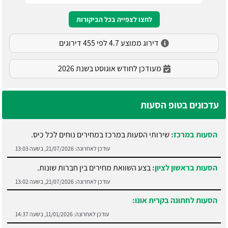
לחצו לצפייה בכל הביקורות
דירוג ממוצע 4.7 לפי 455 דירוגים
מעודכן לחודש אוגוסט בשנת 2026
עדכונים בטופ הסעות
הסעות במרכז:
שירותי הסעות במרכז במחירים נוחים לכל כיס.
עודכן לאחרונה:
21/07/2026, בשעה 13:03
הסעות בראשון לציון:
בצע השוואת מחירים בין חברות שונות.
עודכן לאחרונה:
21/07/2026, בשעה 13:02
הסעות לחתונה בקרית אונו:
עודכן לאחרונה:
11/01/2026, בשעה 14:37