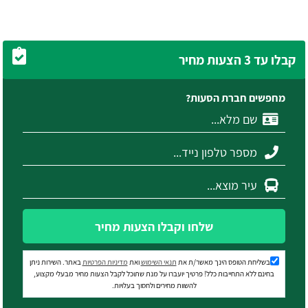
קבלו עד 3 הצעות מחיר
מחפשים חברת הסעות?
שלחו וקבלו הצעות מחיר
בשליחת הטופס הינך מאשר/ת את
תנאי השימוש
ואת
מדיניות הפרטיות
באתר. השירות ניתן
בחינם ללא התחייבות כלל! פרטיך יועברו על מנת שתוכל לקבל הצעות מחיר מבעלי מקצוע,
להשוות מחירים ולחסוך בעלויות.