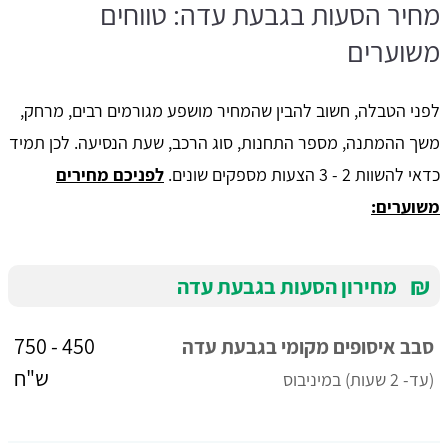
מחיר הסעות בגבעת עדה: טווחים
משוערים
לפני הטבלה, חשוב להבין שהמחיר מושפע מגורמים רבים, מרחק,
משך ההמתנה, מספר התחנות, סוג הרכב, שעת הנסיעה. לכן תמיד
כדאי להשוות 2 - 3 הצעות מספקים שונים.
לפניכם מחירים
משוערים:
₪
מחירון הסעות בגבעת עדה
450 - 750
סבב איסופים מקומי בגבעת עדה
ש"ח
(עד- 2 שעות) במיניבוס