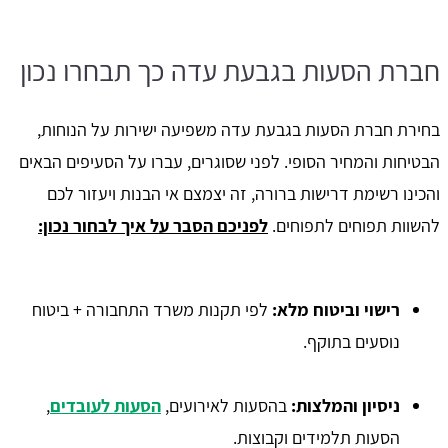
חברת הסעות בגבעת עדה כך תבחרו נכון
בחירת חברת הסעות בגבעת עדה משפיעה ישירות על הנוחות,
הבטיחות והמחיר הסופי. לפני שסוגרים, עברו על הסעיפים הבאים
והכינו רשימת דרישות ברורה, זה יצמצם אי הבנות ויעזור לכם
להשוות תפוחים לתפוחים.
לפניכם הסבר על איך לבחור נכון:
רישוי וביטוח מלא
:
לפי תקנות משרד התחבורה + ביטוח
נוסעים בתוקף.
ניסיון והמלצות
:
בהסעות לאירועים,
הסעות לעובדים
,
הסעות תלמידים וקבוצות.