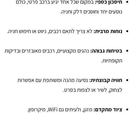
חיסכון כספי:
במקום שכל אחד יגיע ברכב פרטי, כולם
נוסעים יחד וחוסכים דלק וחניה.
נוחות מרבית:
לא צריך לתאם רכבים, ניווט או חיפוש חניה.
בטיחות גבוהה:
נהגים מקצועיים, רכבים מאובזרים ובדיקות
תקופתיות.
חוויה קבוצתית:
נסיעה מהנה ומשותפת עם אפשרות
לצחוק, לשיר או לצפות בסרט.
ציוד מתקדם:
מזגן, ולעיתים גם WiFi, מיקרופון.