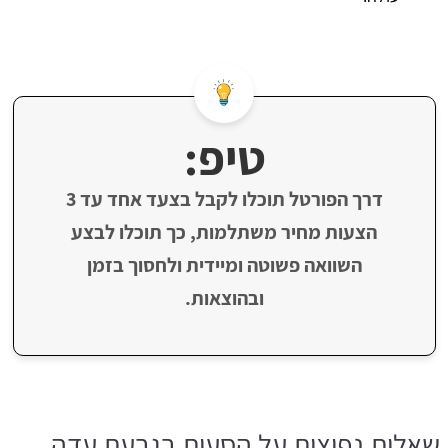
טיפ:
דרך הפורטל תוכלו לקבל בצעד אחד עד 3
הצעות מחיר משתלמות, כך תוכלו לבצע
השוואה פשוטה ומיידית ולחסוך בזמן
ובהוצאות.
שאלות נפוצות על הסעות בגבעת עדה