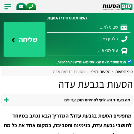
השוואת מחירי הסעות
שליחה
הנני מאשר/ת את
תנאי השימוש
ומדיניות הפרטיות
.
טופ הסעות
הסעות בצפון
הסעות בגבעת עדה
הסעות בגבעת עדה
מה בעמוד זה? לחץ לפתיחת תוכן עניינים
מחפשים הסעות בגבעת עדה? המדריך הבא נכתב במיוחד
לתושבי גבעת עדה, בנימינה והסביבה, במקום אחד את כל מה