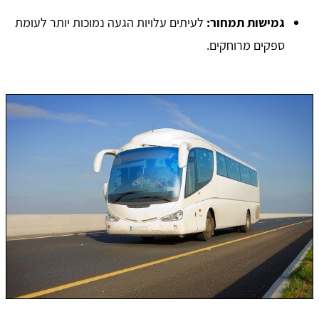
גמישות תמחור
:
לעיתים עלויות הגעה נמוכות יותר לעומת
ספקים מרוחקים.