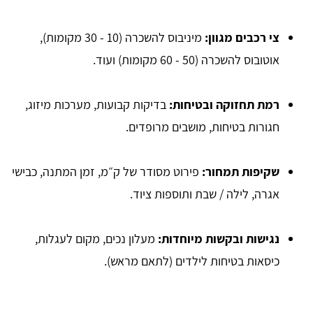
צי רכבים מגוון
:
מיניבוס להשכרה (10 - 30 מקומות),
אוטובוס להשכרה (50 - 60 מקומות) ועוד.
רמת תחזוקה ובטיחות
:
בדיקות קבועות, מערכות מיזוג,
חגורות בטיחות, מושבים מרופדים.
שקיפות תמחור
:
פירוט מסודר של ק״מ, זמן המתנה, כבישי
אגרה, לילה / שבת ותוספות ציוד.
נגישות ובקשות מיוחדות
:
מעלון נכים, מקום לעגלות,
כיסאות בטיחות לילדים (לתאם מראש).