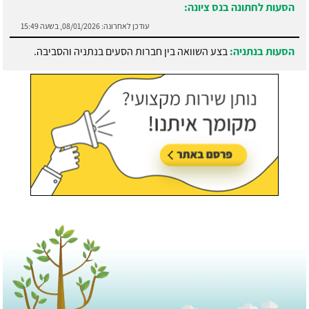
הסעות לחתונה בנס ציונה:
עודכן לאחרונה:
08/01/2026, בשעה 15:49
הסעות בנתניה:
בצע השוואה בין חברות הסעים בנתניה והסביבה.
עודכן לאחרונה:
21/07/2026, בשעה 13:05