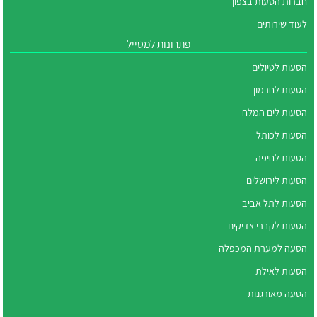
חברות הסעות בצפון
לעוד שירותים
פתרונות למטייל
הסעות לטיולים
הסעות לחרמון
הסעות לים המלח
הסעות לכותל
הסעות לחיפה
הסעות לירושלים
הסעות לתל אביב
הסעות לקברי צדיקים
הסעה למערת המכפלה
הסעות לאילת
הסעה מאורגנות