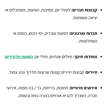
קבוצות חברים:
לטיולי יום, מסיבות, הופעות, פסטיבלים או
יציאה משותפת.
חברות וארגונים:
הסעות עובדים, ימי גיבוש, כנסים או
השתלמויות.
מוסדות חינוך:
טיולים שנתיים, טיולי יום,
הסעות תלמידים
.
תיירים:
קבוצות תיירים קטנות שרוצות מדריך ונהג צמוד.
אירועים פרטיים:
חתונות, בריתות, בר / בת מצווה, אירועי
חברה, כשצריך להביא אורחים בצורה נוחה ובטוחה.