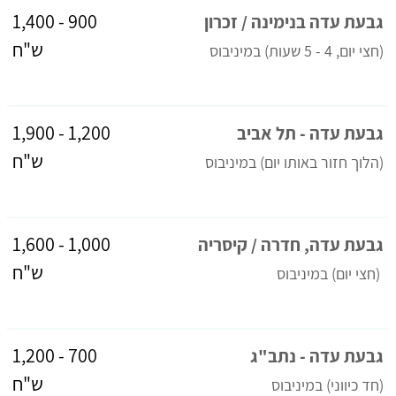
900 - 1,400
גבעת עדה בנימינה / זכרון
ש"ח
(חצי יום, 4 - 5 שעות)
 ב
מיניבוס
1,200 - 1,900
גבעת עדה - תל אביב
ש"ח
(הלוך חזור באותו יום)
 ב
מיניבוס
1,000 - 1,600
גבעת עדה, חדרה / קיסריה
ש"ח
(חצי יום)
 ב
מיניבוס
700 - 1,200
גבעת עדה - נתב"ג
ש"ח
(חד כיווני)
 ב
מיניבוס