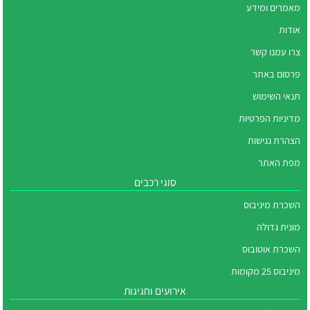
מאמרים ומידע
אודות
צרו עמנו קשר
פרסום באתר
תנאי השימוש
מדיניות הפרטיות
הצהרת נגישות
מפת האתר
סוגי רכבים
השכרת מיניבוס
מונית גדולה
השכרת אוטובוס
מיניבוס 25 מקומות
אירועים וחגיגות