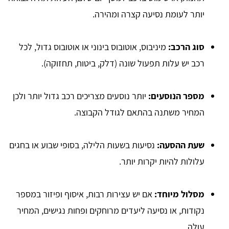
יותר לעומת נסיעה קצרה ומהירה.
סוג הרכב:
מיניבוס, אוטובוס בינוני או אוטובוס גדול, לכל
רכב יש עלות תפעול שונה (דלק, ביטוח, תחזוקה).
מספר הנוסעים:
יותר נוסעים מצריכים רכב גדול יותר ולכן
המחיר משתנה בהתאם לגודל הקבוצה.
שעת ההסעה:
נסיעות בשעות הלילה, בסופי שבוע או בחגים
עלולות להיות יקרות יותר.
מסלול מיוחד:
אם יש עצירות רבות, איסוף ופיזור במספר
נקודות, או נסיעה ליעדים מרוחקים ופחות נגישים, המחיר
עולה.