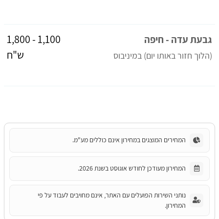
1,100 - 1,800
גבעת עדה - חיפה
ש"ח
(הלוך חזור באותו יום)
 ב
מיניבוס
המחירים המוצגים במחירון אינם כוללים מע"מ.
המחירון מעודכן לחודש אוגוסט בשנת 2026.
נותני השירות הפועלים עם האתר, אינם מחויבים לעבוד על פי
המחירון.