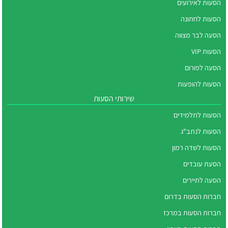
הסעות לאירועים
הסעות לחתונה
הסעה לבר מצווה
הסעות VIP
הסעה לפורום
הסעות להופעות
שירותי הסעות
הסעות לתלמידים
הסעות לנתב"ג
הסעות לשדה רמון
הסעת עובדים
הסעה לתיירים
חברות הסעות בדרום
חברות הסעות במרכז