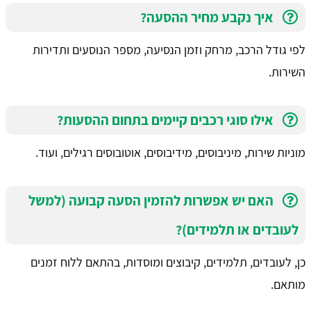
איך נקבע מחיר ההסעה?
לפי גודל הרכב, מרחק וזמן הנסיעה, מספר הנוסעים ותדירות
השירות.
אילו סוגי רכבים קיימים בתחום ההסעות?
מוניות שירות, מיניבוסים, מידיבוסים, אוטובוסים רגילים, ועוד.
האם יש אפשרות להזמין הסעה קבועה (למשל
לעובדים או תלמידים)?
כן, לעובדים, תלמידים, קיבוצים ומוסדות, בהתאם ללוח זמנים
מותאם.