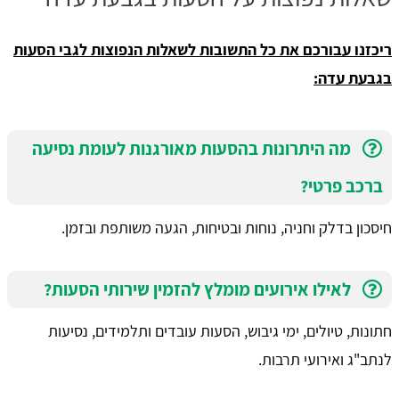
ריכזנו עבורכם את כל התשובות לשאלות הנפוצות לגבי הסעות
בגבעת עדה:
מה היתרונות בהסעות מאורגנות לעומת נסיעה
ברכב פרטי?
חיסכון בדלק וחניה, נוחות ובטיחות, הגעה משותפת ובזמן.
לאילו אירועים מומלץ להזמין שירותי הסעות?
חתונות, טיולים, ימי גיבוש, הסעות עובדים ותלמידים, נסיעות
לנתב"ג ואירועי תרבות.