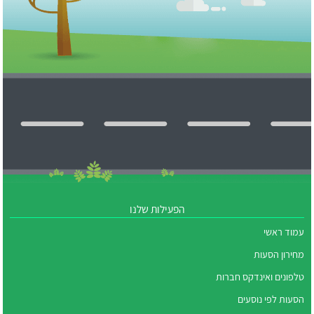
הפעילות שלנו
עמוד ראשי
מחירון הסעות
טלפונים ואינדקס חברות
הסעות לפי נוסעים