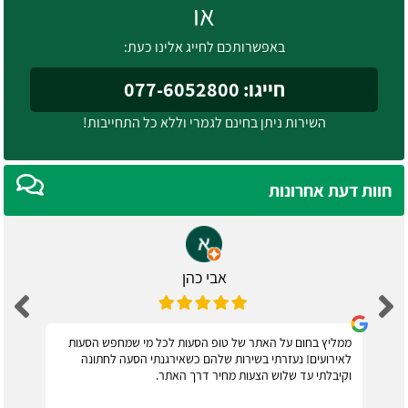
או
באפשרותכם לחייג אלינו כעת:
חייגו: 077-6052800
השירות ניתן בחינם לגמרי וללא כל התחייבות!
חוות דעת אחרונות
אבי כהן
ממליץ בחום על האתר של טופ הסעות לכל מי שמחפש הסעות
לאירועים! נעזרתי בשירות שלהם כשאירגנתי הסעה לחתונה
וקיבלתי עד שלוש הצעות מחיר דרך האתר.