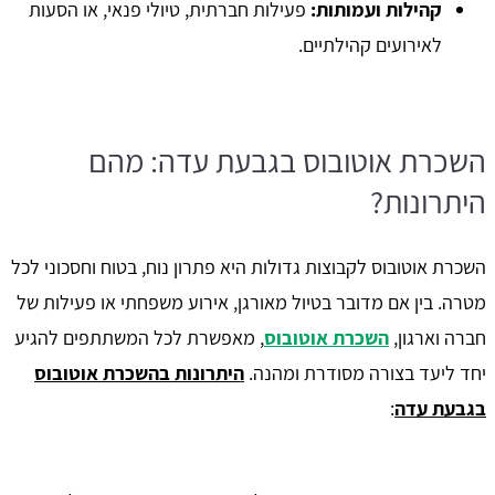
קהילות ועמותות:
פעילות חברתית, טיולי פנאי, או הסעות
לאירועים קהילתיים.
השכרת אוטובוס בגבעת עדה: מהם
היתרונות?
השכרת אוטובוס לקבוצות גדולות היא פתרון נוח, בטוח וחסכוני לכל
מטרה. בין אם מדובר בטיול מאורגן, אירוע משפחתי או פעילות של
חברה וארגון,
השכרת אוטובוס
, מאפשרת לכל המשתתפים להגיע
יחד ליעד בצורה מסודרת ומהנה.
היתרונות בהשכרת אוטובוס
בגבעת עדה
: