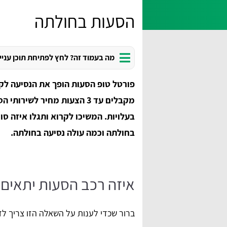
הסעות בחולתה
מה בעמוד זה? לחץ לפתיחת תוכן עניי
פורטל טופ הסעות הופך את הנסיעה לקל
בעלויות. המשיכו לקרוא ותגלו איזה סו
בחולתה וכמה עולה נסיעה בחולתה.
איזה רכב הסעות יתאים
ברור שכדי לענות על השאלה הזו צריך ל