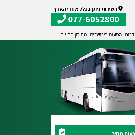
השירות ניתן בכלל אזורי הארץ
077-6052800
דרום
הסעות בירושלים
מחירון הסעות