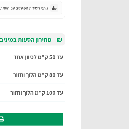
נותני השירות הפועלים עם האתר, 
₪
מחירון הסעות במיניבוס ( עד 20
עד 50 ק"מ לכיוון אחד
עד 80 ק"מ הלוך וחזור
עד 100 ק"מ הלוך וחזור