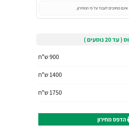
אינם מחויבים לעבוד על פי המחירון.
 נוסעים )
900 ש"ח
1400 ש"ח
1750 ש"ח
הדפס מחירון