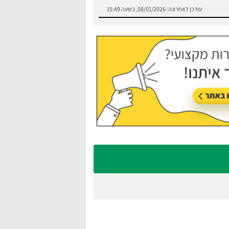
עודכן לאחרונה:
08/01/2026, בשעה 15:49
:
בצע השוואה בין חברות הסעים בנתניה
עודכן לאחרונה:
21/07/2026, בשעה 13:05