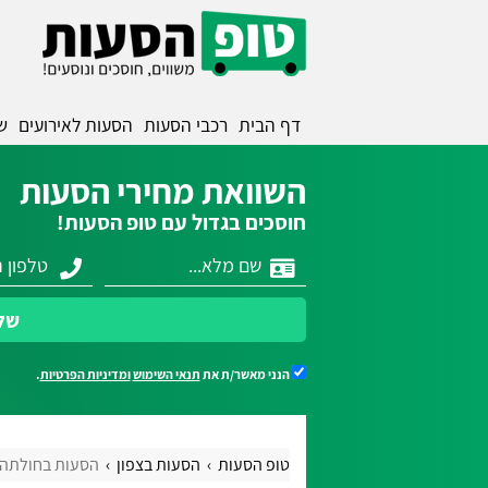
דף הבית
רכבי הסעות
הסעות לאירועים
ש
השוואת מחירי הסעות
חוסכים בגדול עם טופ הסעות!
של
הנני מאשר/ת את
תנאי השימוש
ומדיניות הפרטיות
.
טופ הסעות
הסעות בצפון
הסעות בחולתה