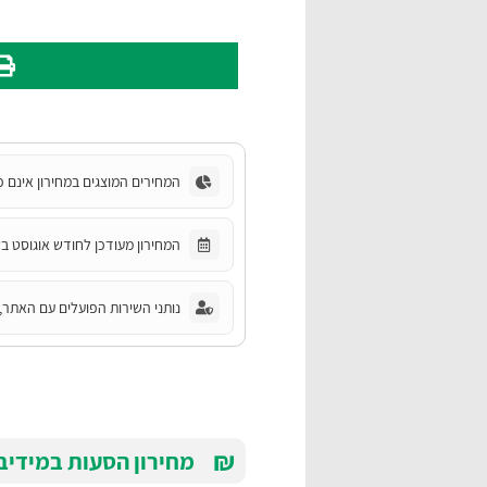
המחירים המוצגים במחירון אינם כ
המחירון מעודכן לחודש אוגוסט בשנת 6
נותני השירות הפועלים עם האתר, 
₪
מחירון הסעות במידיבוס ( עד 0