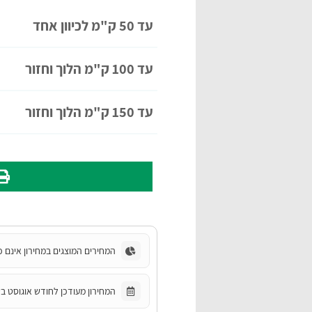
עד 50 ק"מ לכיוון אחד
עד 100 ק"מ הלוך וחזור
עד 150 ק"מ הלוך וחזור
המחירים המוצגים במחירון אינם כ
המחירון מעודכן לחודש אוגוסט בשנת 6