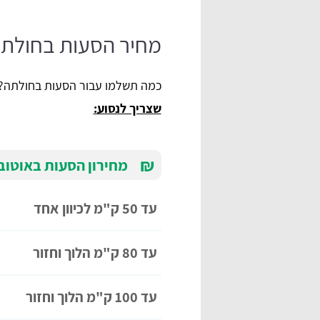
מחיר הסעות בחולת
כמה תשלמו עבור הסעות בחולתה?
שצריך לנסוע:
₪
מחירון הסעות באוטובוס ( עד 5
עד 50 ק"מ לכיוון אחד
עד 80 ק"מ הלוך וחזור
עד 100 ק"מ הלוך וחזור