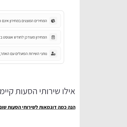
המחירים המוצגים במחירון אינם כ
המחירון מעודכן לחודש אוגוסט בשנת 6
נותני השירות הפועלים עם האתר, 
אילו שירותי הסעות קיימ
הנה כמה דוגמאות לשירותי הסעות שוני