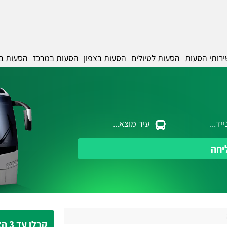
ירותי הסעות
הסעות לטיולים
הסעות בצפון
הסעות במרכז
הסעות ב
יחה
קבלו עד 3 הצעות מחיר