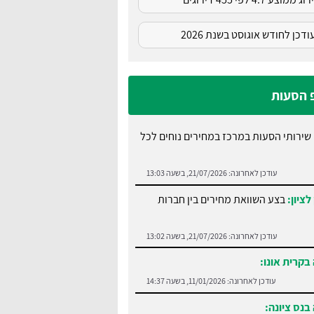
דכן לחודש אוגוסט בשנת 2026
פ הסעות
שירותי הסעות במרכז במחירים נוחים לכל
עודכן לאחרונה:
21/07/2026, בשעה 13:03
לציון:
בצע השוואת מחירים בין חברות
עודכן לאחרונה:
21/07/2026, בשעה 13:02
בקרית אונו:
עודכן לאחרונה:
11/01/2026, בשעה 14:37
בנס ציונה: