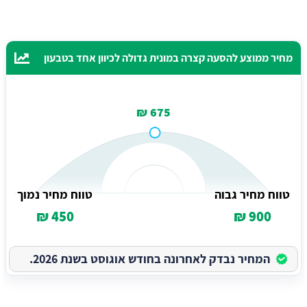
מחיר ממוצע להסעה קצרה במונית גדולה לכיוון אחד בטבעון
675 ₪
טווח מחיר גבוה
טווח מחיר נמוך
450 ₪
900 ₪
המחיר נבדק לאחרונה בחודש אוגוסט בשנת 2026.