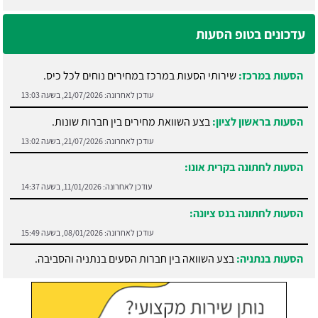
עדכונים בטופ הסעות
הסעות במרכז:
שירותי הסעות במרכז במחירים נוחים לכל כיס.
עודכן לאחרונה:
21/07/2026, בשעה 13:03
הסעות בראשון לציון:
בצע השוואת מחירים בין חברות שונות.
עודכן לאחרונה:
21/07/2026, בשעה 13:02
הסעות לחתונה בקרית אונו:
עודכן לאחרונה:
11/01/2026, בשעה 14:37
הסעות לחתונה בנס ציונה:
עודכן לאחרונה:
08/01/2026, בשעה 15:49
הסעות בנתניה:
בצע השוואה בין חברות הסעים בנתניה והסביבה.
עודכן לאחרונה:
21/07/2026, בשעה 13:05