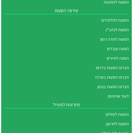
הסעות להופעות
שירותי הסעות
הסעות לתלמידים
הסעות לנתב"ג
הסעות לשדה רמון
הסעת עובדים
הסעה לתיירים
חברות הסעות בדרום
חברות הסעות במרכז
חברות הסעות בצפון
לעוד שירותים
פתרונות למטייל
הסעות לטיולים
הסעות לחרמון