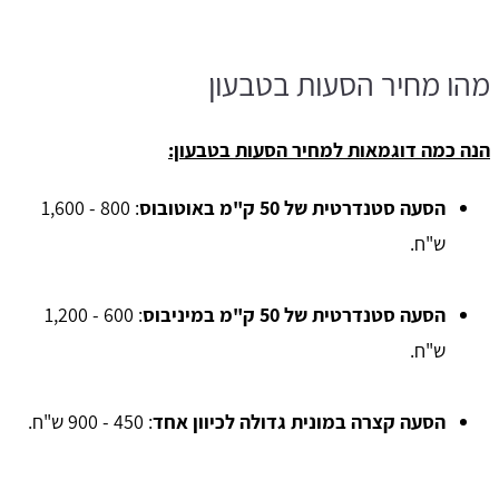
מהו מחיר הסעות בטבעון
הנה כמה דוגמאות למחיר הסעות בטבעון:
הסעה סטנדרטית של 50 ק"מ באוטובוס
: 800 - 1,600
ש"ח.
הסעה סטנדרטית של 50 ק"מ במיניבוס
: 600 - 1,200
ש"ח.
הסעה קצרה במונית גדולה לכיוון אחד
: 450 - 900 ש"ח.