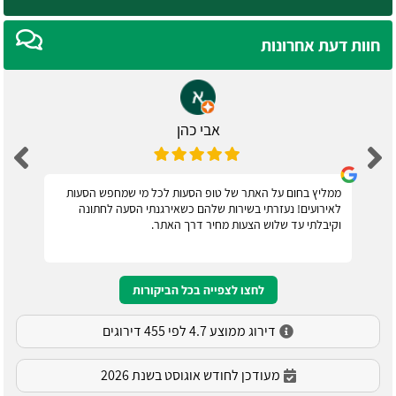
חוות דעת אחרונות
אבי כהן
ממליץ בחום על האתר של טופ הסעות לכל מי שמחפש הסעות
לאירועים! נעזרתי בשירות שלהם כשאירגנתי הסעה לחתונה
וקיבלתי עד שלוש הצעות מחיר דרך האתר.
לחצו לצפייה בכל הביקורות
דירוג ממוצע 4.7 לפי 455 דירוגים
מעודכן לחודש אוגוסט בשנת 2026