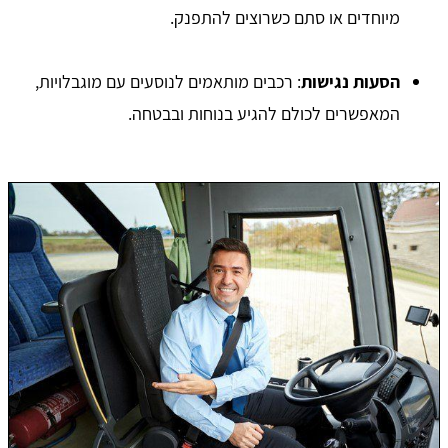
מיוחדים או סתם כשרוצים להתפנק.
הסעות נגישות
: רכבים מותאמים לנוסעים עם מוגבלויות,
המאפשרים לכולם להגיע בנוחות ובבטחה.