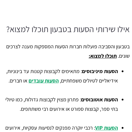
אילו שירותי הסעות בטבעון תוכלו למצוא?
בטבעון והסביבה פועלות חברות הסעות המספקות מענה לצרכים
שונים.
תוכלו למצוא:
הסעות מיניבוסים
: מתאימים לקבוצות קטנות עד בינוניות,
אידיאליים לטיולים משפחתיים,
הסעות עובדים
או חברים.
הסעות אוטובוסים
: פתרון מצוין לקבוצות גדולות, כמו טיולי
בתי ספר, קבוצות ספורט או אירועים רבי משתתפים.
הסעות VIP
: רכבי יוקרה מפנקים לנסיעות עסקיות, אירועים