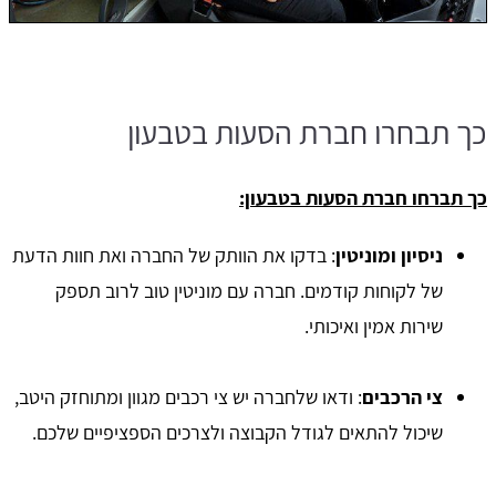
כך תבחרו חברת הסעות בטבעון
כך תברחו חברת הסעות בטבעון:
ניסיון ומוניטין
: בדקו את הוותק של החברה ואת חוות הדעת
של לקוחות קודמים. חברה עם מוניטין טוב לרוב תספק
שירות אמין ואיכותי.
צי הרכבים
: ודאו שלחברה יש צי רכבים מגוון ומתוחזק היטב,
שיכול להתאים לגודל הקבוצה ולצרכים הספציפיים שלכם.