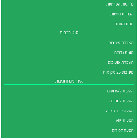
מדיניות הפרטיות
הצהרת נגישות
מפת האתר
סוגי רכבים
השכרת מיניבוס
מונית גדולה
השכרת אוטובוס
מיניבוס 25 מקומות
אירועים וחגיגות
הסעות לאירועים
הסעות לחתונה
הסעה לבר מצווה
הסעות VIP
הסעה לפורום