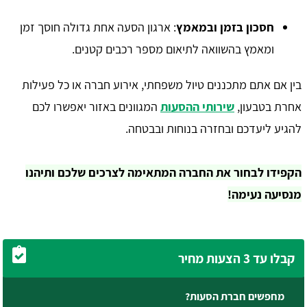
חסכון בזמן ובמאמץ
: ארגון הסעה אחת גדולה חוסך זמן
ומאמץ בהשוואה לתיאום מספר רכבים קטנים.
בין אם אתם מתכננים טיול משפחתי, אירוע חברה או כל פעילות
אחרת בטבעון,
שירותי ההסעות
המגוונים באזור יאפשרו לכם
להגיע ליעדכם ובחזרה בנוחות ובבטחה.
הקפידו לבחור את החברה המתאימה לצרכים שלכם ותיהנו
מנסיעה נעימה!
קבלו עד 3 הצעות מחיר
מחפשים חברת הסעות?