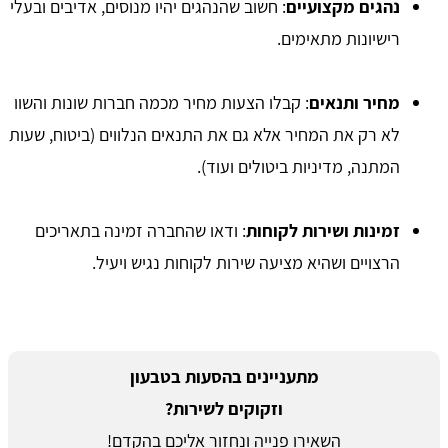
נהגים מקצועיים
: חשוב שהנהגים יהיו מנוסים, אדיבים ובעלי
רישיונות מתאימים.
מחיר ותנאים
: קבלו הצעות מחיר מכמה חברות שונות והשוו
לא רק את המחיר אלא גם את התנאים הנלווים (ביטוח, שעות
המתנה, מדיניות ביטולים ועוד).
זמינות ושירות לקוחות
: ודאו שהחברה זמינה בתאריכים
הרצויים ושהיא מציעה שירות לקוחות נגיש ויעיל.
מתעניינים בהסעות בטבעון
וזקוקים לשירות?
השאירו פנייה ונחזור אליכם בהקדם!