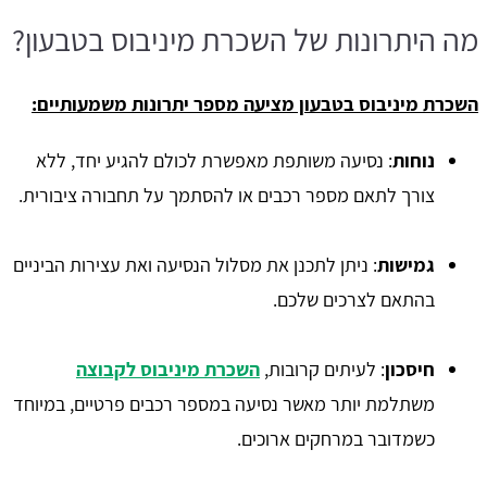
מה היתרונות של השכרת מיניבוס בטבעון?
השכרת מיניבוס בטבעון מציעה מספר יתרונות משמעותיים:
נוחות
: נסיעה משותפת מאפשרת לכולם להגיע יחד, ללא
צורך לתאם מספר רכבים או להסתמך על תחבורה ציבורית.
גמישות
: ניתן לתכנן את מסלול הנסיעה ואת עצירות הביניים
בהתאם לצרכים שלכם.
חיסכון
: לעיתים קרובות,
השכרת מיניבוס לקבוצה
משתלמת יותר מאשר נסיעה במספר רכבים פרטיים, במיוחד
כשמדובר במרחקים ארוכים.