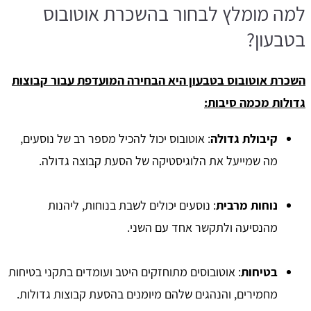
למה מומלץ לבחור בהשכרת אוטובוס
בטבעון?
השכרת אוטובוס בטבעון היא הבחירה המועדפת עבור קבוצות
גדולות מכמה סיבות:
קיבולת גדולה
: אוטובוס יכול להכיל מספר רב של נוסעים,
מה שמייעל את הלוגיסטיקה של הסעת קבוצה גדולה.
נוחות מרבית
: נוסעים יכולים לשבת בנוחות, ליהנות
מהנסיעה ולתקשר אחד עם השני.
בטיחות
: אוטובוסים מתוחזקים היטב ועומדים בתקני בטיחות
מחמירים, והנהגים שלהם מיומנים בהסעת קבוצות גדולות.