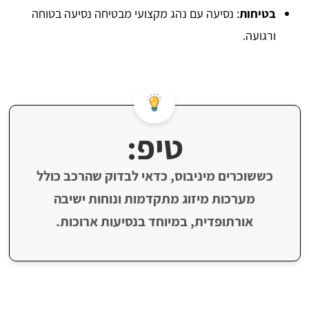
בטיחות
: נסיעה עם נהג מקצועי מבטיחה נסיעה בטוחה
ורגועה.
טיפ:
כששוכרים מיניבוס, כדאי לבדוק שהרכב כולל
מערכות מיזוג מתקדמות ונוחות ישיבה
אורתופדית, במיוחד בנסיעות ארוכות.