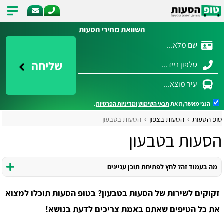
השוואת מחירי הסעות
שליחה
הנני מאשר/ת את
תנאי השימוש
ומדיניות הפרטיות
.
טופ הסעות
הסעות בצפון
הסעות בטבעון
הסעות בטבעון
מה בעמוד זה? לחץ לפתיחת תוכן עניינים
זקוקים לשירות של הסעות בטבעון? בטופ הסעות תוכלו למצוא
את כל הטיפים שאתם באמת צריכים לדעת בנושא!