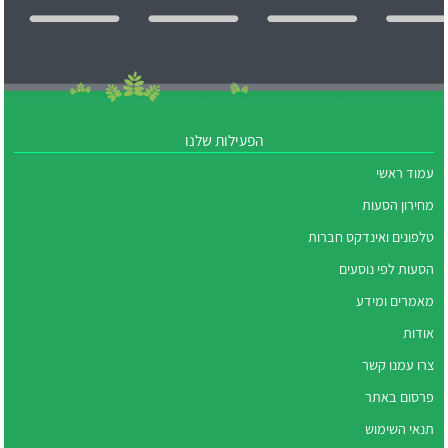
הפעילות שלנו
עמוד ראשי
מחירון הסעות
טלפונים ואינדקס חברות
הסעות לפי נוסעים
מאמרים ומידע
אודות
צרו עמנו קשר
פרסום באתר
תנאי השימוש