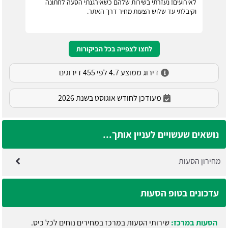
לאירועים! נעזרתי בשירות שלהם כשאירגנתי הסעה לחתונה
וקיבלתי עד שלוש הצעות מחיר דרך האתר.
לחצו לצפייה בכל הביקורות
דירוג ממוצע 4.7 לפי 455 דירוגים
מעודכן לחודש אוגוסט בשנת 2026
נושאים שעשויים לעניין אותך...
מחירון הסעות
עדכונים בטופ הסעות
הסעות במרכז:
שירותי הסעות במרכז במחירים נוחים לכל כיס.