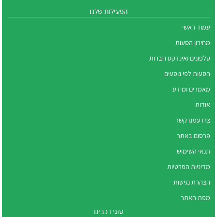
הפעילות שלנו
עמוד ראשי
מחירון הסעות
טלפונים ואינדקס חברות
הסעות לפי נוסעים
מאמרים ומידע
אודות
צרו עמנו קשר
פרסום באתר
תנאי השימוש
מדיניות הפרטיות
הצהרת נגישות
מפת האתר
סוגי רכבים