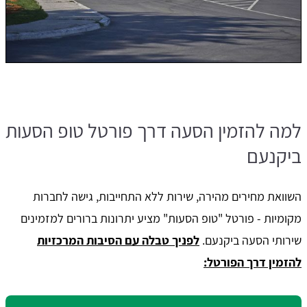
למה להזמין הסעה דרך פורטל טופ הסעות
ביקנעם
השוואת מחירים מהירה, שירות ללא התחייבות, גישה לחברות
מקומיות - פורטל "טופ הסעות" מציע יתרונות ברורים למזמינים
שירותי הסעה ביקנעם.
לפניך טבלה עם הסיבות המרכזיות
להזמין דרך הפורטל: