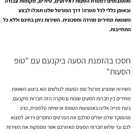
ואוטובוסים למטרת הסעות לאירועים, טיולים, מקומות עבודה
ובאופן כללי לכל מטרה! דרך הפורטל שלנו תוכלו לבצע
השוואת מחירים מהירה וחסכונית. השירות ניתן בחינם וללא כל
התחייבות.
חסכו בהזמנת הסעה ביקנעם עם "טופ
הסעות"
השירות שמציע פורטל טופ הסעות לגולשים הוא ביצוע השוואת
מחירים בין חברות הסעים שונות ובמקרה הזה חברות מיקנעם.
בעת פנייה אלינו באמצעות הטופס או שיחה טלפונית, נציג
מהמוקד שלנו ישלים מולכם את הפרטים החסרים וידאג למצוא
לכם עד שלוש חברות הסעים מאזורכם אשר מספקות את השירות