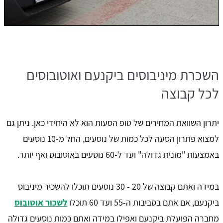
השכרת מיניבוסים ביקנעם ואוטובוסים
לכל קבוצה
יתרון השוואת המחירים של טופ הסעות הוא לא היחידי כאן. ניתן גם
למצוא פתרון הסעה לכל כמות של נוסעים, החל מ-10 נוסעים
באמצעות "מונית גדולה" ועד ל-60 נוסעים באוטובוס ואף יותר.
במידה ואתם קבוצה של 20 - 30 נוסעים תוכלו להשכיר מיניבוס
ביקנעם, אם אתם בסביבות ה-55 ועד 60 תוכלו
לשכור אוטובוס
מחברה הפועלת ביקנעם ואפילו במידה ואתם כמות נוסעים גדולה