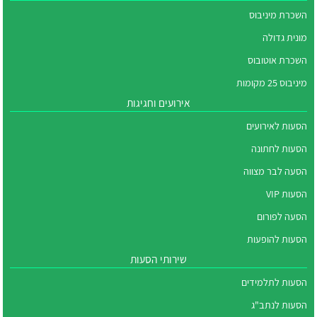
השכרת מיניבוס
מונית גדולה
השכרת אוטובוס
מיניבוס 25 מקומות
אירועים וחגיגות
הסעות לאירועים
הסעות לחתונה
הסעה לבר מצווה
הסעות VIP
הסעה לפורום
הסעות להופעות
שירותי הסעות
הסעות לתלמידים
הסעות לנתב"ג