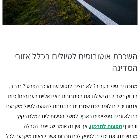
השכרת אוטובוסים לטיולים בכלל אזורי
המדינה
מתכננים טיול בקרוב? לא רוצים לנסוע עם הרכב הפרטי? נהדר,
בדיוק בשביל זה יש לנו את הפתרונות האידאליים בעבורכם! כיום
אנחנו יכולים לומר לכם שמרבית ההזמנות להסעה לטיול מיקנעם
הם לאזורים ספצייפים בארץ, למשל הסעות לים המלח בקיץ
ובחורף
הסעות לחרמון
, אך אין זה אומר שקיימת הגבלה
מבחינתנו. אנו יכולים לספק לכם חברות אשר יוצאות מיקנעם לכל