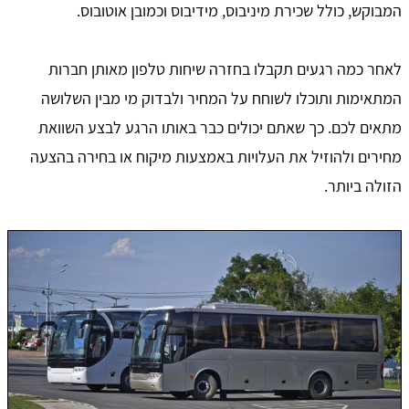
המבוקש, כולל שכירת מיניבוס, מידיבוס וכמובן אוטובוס.
לאחר כמה רגעים תקבלו בחזרה שיחות טלפון מאותן חברות
המתאימות ותוכלו לשוחח על המחיר ולבדוק מי מבין השלושה
מתאים לכם. כך שאתם יכולים כבר באותו הרגע לבצע השוואת
מחירים ולהוזיל את העלויות באמצעות מיקוח או בחירה בהצעה
הזולה ביותר.