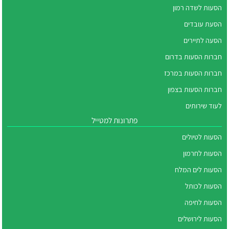
הסעות לשדה רמון
הסעת עובדים
הסעה לתיירים
חברות הסעות בדרום
חברות הסעות במרכז
חברות הסעות בצפון
לעוד שירותים
פתרונות למטייל
הסעות לטיולים
הסעות לחרמון
הסעות לים המלח
הסעות לכותל
הסעות לחיפה
הסעות לירושלים