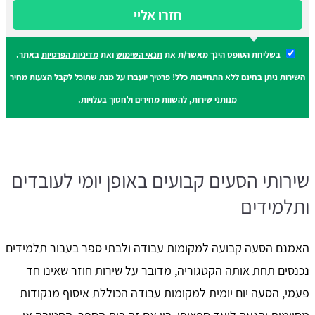
חזרו אליי
בשליחת הטופס הינך מאשר/ת את
תנאי השימוש
ואת
מדיניות הפרטיות
באתר.
השירות ניתן בחינם ללא התחייבות כלל! פרטיך יועברו על מנת שתוכל לקבל הצעות מחיר
מנותני שירות, להשוות מחירים ולחסוך בעלויות.
שירותי הסעים קבועים באופן יומי לעובדים
ותלמידים
האמנם הסעה קבועה למקומות עבודה ולבתי ספר בעבור תלמידים
נכנסים תחת אותה הקטגוריה, מדובר על שירות חוזר שאינו חד
פעמי, הסעה יום יומית למקומות עבודה הכוללת איסוף מנקודות