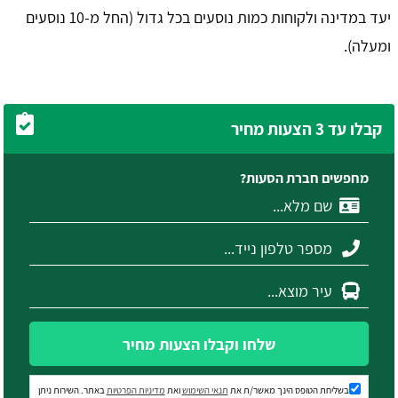
יעד במדינה ולקוחות כמות נוסעים בכל גדול (החל מ-10 נוסעים
ומעלה).
קבלו עד 3 הצעות מחיר
מחפשים חברת הסעות?
שלחו וקבלו הצעות מחיר
בשליחת הטופס הינך מאשר/ת את
תנאי השימוש
ואת
מדיניות הפרטיות
באתר. השירות ניתן