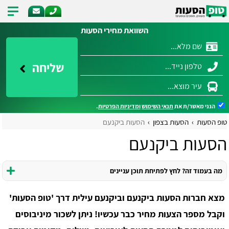
השוואת מחירי הסעות
שליחה
הנני מאשר/ת את
תנאי השימוש
ומדיניות הפרטיות
.
טופ הסעות
הסעות בצפון
הסעות ביקנעם
הסעות ביקנעם
מה בעמוד זה? לחץ לפתיחת תוכן עניינים
מצא חברות הסעות ביקנעם וביקנעם עילית דרך 'טופ הסעות'
וקבל מספר הצעות מחיר כבר עכשיו! ניתן לשכור מיניבוסים