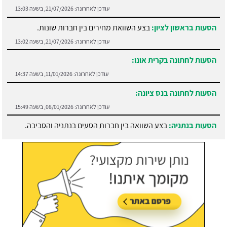
עודכן לאחרונה:
21/07/2026, בשעה 13:03
הסעות בראשון לציון:
בצע השוואת מחירים בין חברות שונות.
עודכן לאחרונה:
21/07/2026, בשעה 13:02
הסעות לחתונה בקרית אונו:
עודכן לאחרונה:
11/01/2026, בשעה 14:37
הסעות לחתונה בנס ציונה:
עודכן לאחרונה:
08/01/2026, בשעה 15:49
הסעות בנתניה:
בצע השוואה בין חברות הסעים בנתניה והסביבה.
עודכן לאחרונה:
21/07/2026, בשעה 13:05