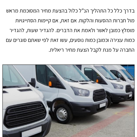
בדרך כלל כל התהליך הנ"ל כלול בהצעת מחיר המסוכמת מראש
מול חברות ההסעות והלקוח. אם זאת, אם קיימות הסתייגויות
מומלץ כמובן לאשר ולאמת את הדברים. להגדיר שעות, להגדיר
כמות עצירה וכמובן כמות נוסעים, עשו זאת לפי שאתם סוגרים עם
החברה על מנת לקבל הצעת מחיר ריאלית.