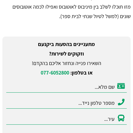
מזו תוכלו לשלב בין מיניבוס לאוטובוס ואפילו לכמה אוטובוסים
שונים (למשל לטיול שנתי לבית ספר).
מתעניינים בהסעות ביקנעם
וזקוקים לשירות?
השאירו פנייה ונחזור אליכם בהקדם!
או בטלפון:
077-6052800