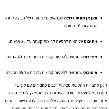
וואן אן מונית גדולה
המתאימים להסעות של קבוצה קטנה
המונה עד 10 נוסעים.
מיניבוס
שמתאים להסעת קבוצות קטנות עד 20 אנשים.
מידיבוס
שמתאים להסעות קבוצות בינוניות עד 40 אנשים.
אוטובוס
שמתאים להסעות קבוצות גדולות עד 55 נוסעים.
חלק מחברות ההסעות מציעות רכבים מפוארים עם מיני בר,
מערכת מולטימדיה וחיבור לאינטרנט כך שמומלץ לוודא מראש
איזה סוג רכב זמין עבור ההסעה שלכם. חשוב לדעת שעבור הסעה
ברכב הסעות מפואר משלמים יותר לעומת רכב הסעות פשוט.