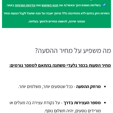
בשליחת הטופס הינך מאשר/ת את
תנאי השימוש
ואת
מדיניות הפרטיות
באתר.
השירות ניתן בחינם ללא התחייבות כלל! פרטיך יועברו על מנת שתוכל לקבל הצעות מחיר
מנותני שירות, להשוות מחירים ולחסוך בעלויות.
מה משפיע על מחיר ההסעה?
מחיר הסעות בכפר גלעדי משתנה בהתאם למספר גורמים:
מרחק ההסעה
- ככל שנוסעים יותר, משלמים יותר.
מספר העצירות בדרך
- על נקודת עצירה בה מעלים או
מורידים נוסעים, יהיה תשלום נוסף.