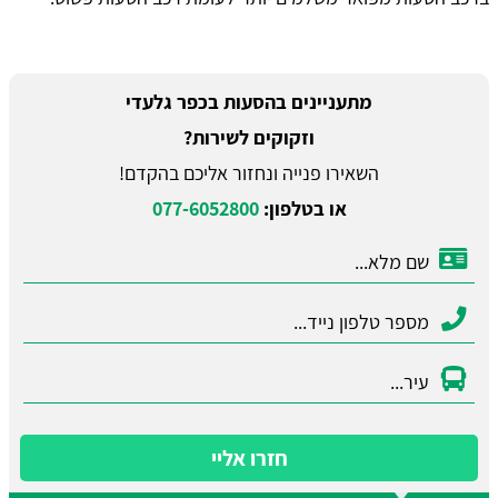
מתעניינים בהסעות בכפר גלעדי
וזקוקים לשירות?
השאירו פנייה ונחזור אליכם בהקדם!
או בטלפון:
077-6052800
חזרו אליי