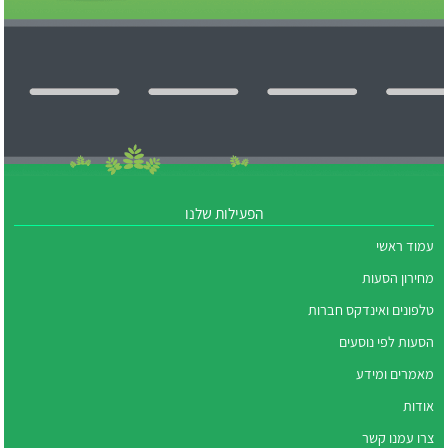
הפעילות שלנו
עמוד ראשי
מחירון הסעות
טלפונים ואינדקס חברות
הסעות לפי נוסעים
מאמרים ומידע
אודות
צרו עמנו קשר