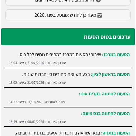
מעודכן לחודש אוגוסט בשנת 2026
עדכונים בטופ הסעות
הסעות במרכז:
שירותי הסעות במרכז במחירים נוחים לכל כיס.
עודכן לאחרונה:
21/07/2026, בשעה 13:03
הסעות בראשון לציון:
בצע השוואת מחירים בין חברות שונות.
עודכן לאחרונה:
21/07/2026, בשעה 13:02
הסעות לחתונה בקרית אונו:
עודכן לאחרונה:
11/01/2026, בשעה 14:37
הסעות לחתונה בנס ציונה:
עודכן לאחרונה:
08/01/2026, בשעה 15:49
הסעות בנתניה:
בצע השוואה בין חברות הסעים בנתניה והסביבה.