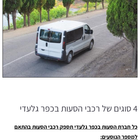
4 סוגים של רכבי הסעות בכפר גלעדי
כל חברת הסעות בכפר גלעדי תספק רכבי הסעות בהתאם
למספר הנוסעים: