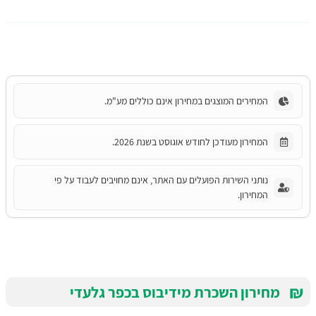
המחירים המוצגים במחירון אינם כוללים מע"מ.
המחירון מעודכן לחודש אוגוסט בשנת 2026.
נותני השירות הפועלים עם האתר, אינם מחויבים לעבוד על פי
המחירון.
₪
מחירון השכרת מידיבוס בכפר גלעדי