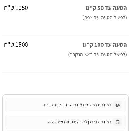
1050 ש"ח
הסעה עד 50 ק"מ
(למשל הסעה עד צפת)
1500 ש"ח
הסעה עד 100 ק"מ
(למשל הסעה עד ראש הנקרה)
המחירים המוצגים במחירון אינם כוללים מע"מ.
המחירון מעודכן לחודש אוגוסט בשנת 2026.