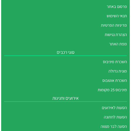
פרסום באתר
תנאי השימוש
מדיניות הפרטיות
הצהרת נגישות
מפת האתר
סוגי רכבים
השכרת מיניבוס
מונית גדולה
השכרת אוטובוס
מיניבוס 25 מקומות
אירועים וחגיגות
הסעות לאירועים
הסעות לחתונה
הסעה לבר מצווה