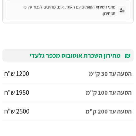
נותני השירות הפועלים עם האתר, אינם מחויבים לעבוד על פי
המחירון.
₪
מחירון השכרת אוטובוס מכפר גלעדי
1200 ש"ח
הסעה עד 30 ק"מ
1950 ש"ח
הסעה עד 100 ק"מ
2500 ש"ח
הסעה עד 200 ק"מ