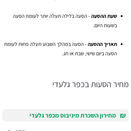
שעת ההסעה
- הסעה בלילה תעלה יותר לעומת הסעה
בשעות היום.
תאריך ההסעה
- הסעה במהלך השבוע תעלה פחות לעומת
הסעה ביום שישי, שבת או חג.
מחיר הסעות בכפר גלעדי
₪
מחירון השכרת מיניבוס מכפר גלעדי