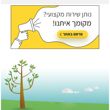
עודכן לאחרונה:
21/07/2026, בשעה 13:05