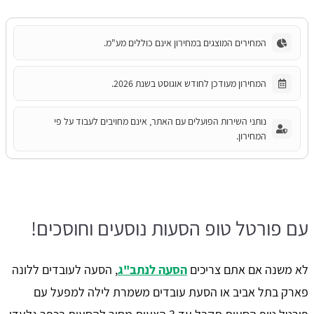
המחירים המוצגים במחירון אינם כוללים מע"מ.
המחירון מעודכן לחודש אוגוסט בשנת 2026.
נותני השירות הפועלים עם האתר, אינם מחויבים לעבוד על פי
המחירון.
עם פורטל טופ הסעות נוסעים וחוסכים!
לא משנה אם אתם צריכים
הסעה לנתב"ג
, הסעה לעובדים ללונה
פארק בתל אביב או הסעת עובדים משמרת לילה למפעל עם