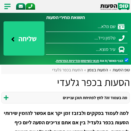
השוואת מחירי הסעות
שליחה
הנני מאשר/ת את
תנאי השימוש
ומדיניות הפרטיות
.
טופ הסעות
הסעות בצפון
הסעות בכפר גלעדי
הסעות בכפר גלעדי
מה בעמוד זה? לחץ לפתיחת תוכן עניינים
למה לעמוד בפקקים ולבזבז זמן יקר אם אפשר להזמין שירותי
הסעות בכפר גלעדי? בין אם אתם צריכים הסעה ליום כיף