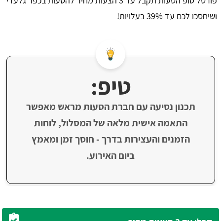
פורטל טופ הסעות תקבל עד 3 הצעות מחיר להסעות בכפר גלעדי
ושיחסכו לכם עד 39% בעלויות!
טיפ:
תכנון נסיעה עם חברת הסעות מראש מאפשר
התאמה אישית מלאה של המסלול, לוחות
הזמנים והעצירות בדרך - חוסך זמן ומאמץ
ביום האירוע.