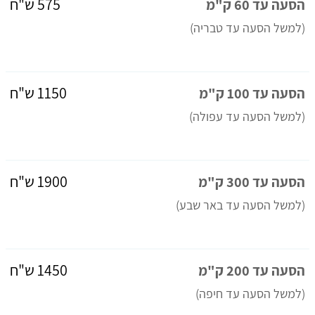
575 ש"ח
הסעה עד 60 ק"מ
(למשל הסעה עד טבריה)
1150 ש"ח
הסעה עד 100 ק"מ
(למשל הסעה עד עפולה)
1900 ש"ח
הסעה עד 300 ק"מ
(למשל הסעה עד באר שבע)
1450 ש"ח
הסעה עד 200 ק"מ
(למשל הסעה עד חיפה)