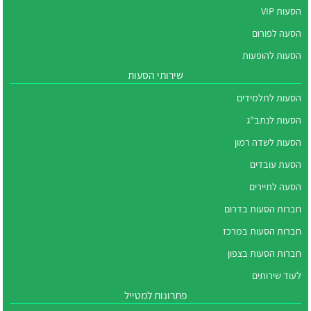
הסעות VIP
הסעה לפורום
הסעות להופעות
שירותי הסעות
הסעות לתלמידים
הסעות לנתב"ג
הסעות לשדה רמון
הסעת עובדים
הסעה לתיירים
חברות הסעות בדרום
חברות הסעות במרכז
חברות הסעות בצפון
לעוד שירותים
פתרונות למטייל