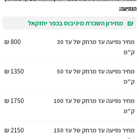
הנסיעה:
₪
מחירון השכרת מיניבוס בכפר יחזקאל
800 ₪
מחיר נסיעה עד מרחק של עד 30
ק"מ
1350 ₪
מחיר נסיעה עד מרחק של עד 50
ק"מ
1750 ₪
מחיר נסיעה עד מרחק של עד 100
ק"מ
2150 ₪
מחיר נסיעה עד מרחק של עד 150