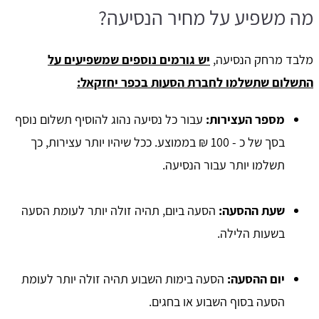
מה משפיע על מחיר הנסיעה?
מלבד מרחק הנסיעה,
יש גורמים נוספים שמשפיעים על
התשלום שתשלמו לחברת הסעות בכפר יחזקאל:
מספר העצירות:
עבור כל נסיעה נהוג להוסיף תשלום נוסף
בסך של כ - 100 ₪ בממוצע. ככל שיהיו יותר עצירות, כך
תשלמו יותר עבור הנסיעה.
שעת ההסעה:
הסעה ביום, תהיה זולה יותר לעומת הסעה
בשעות הלילה.
יום ההסעה:
הסעה בימות השבוע תהיה זולה יותר לעומת
הסעה בסוף השבוע או בחגים.