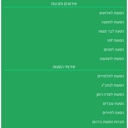
אירועים וחגיגות
הסעות לאירועים
הסעות לחתונה
הסעה לבר מצווה
הסעות VIP
הסעה לפורום
הסעות להופעות
שירותי הסעות
הסעות לתלמידים
הסעות לנתב"ג
הסעות לשדה רמון
הסעת עובדים
הסעה לתיירים
חברות הסעות בדרום