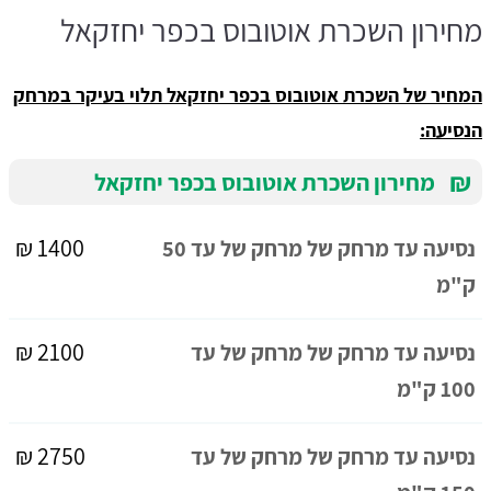
מחירון השכרת אוטובוס בכפר יחזקאל
המחיר של השכרת אוטובוס בכפר יחזקאל תלוי בעיקר במרחק
הנסיעה:
₪
מחירון השכרת אוטובוס בכפר יחזקאל
1400 ₪
נסיעה עד מרחק של מרחק של עד 50
ק"מ
2100 ₪
נסיעה עד מרחק של מרחק של עד
100 ק"מ
2750 ₪
נסיעה עד מרחק של מרחק של עד