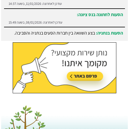
עודכן לאחרונה:
11/01/2026, בשעה 14:37
הסעות לחתונה בנס ציונה:
עודכן לאחרונה:
08/01/2026, בשעה 15:49
הסעות בנתניה:
בצע השוואה בין חברות הסעים בנתניה והסביבה.
עודכן לאחרונה:
21/07/2026, בשעה 13:05