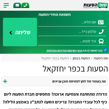
השוואת מחירי הסעות
שליחה
הנני מאשר/ת את
תנאי השימוש
ומדיניות הפרטיות
.
טופ הסעות
הסעות בצפון
הסעות בכפר יחזקאל
הסעות בכפר יחזקאל
מה בעמוד זה? לחץ לפתיחת תוכן עניינים
הדודה מתחתנת והנסיעה ארוכה? מחפשים חברת הסעות ליום
כיף לכל עובדי החברה? צריכים הסעה לנתב"ג באמצע הלילה?