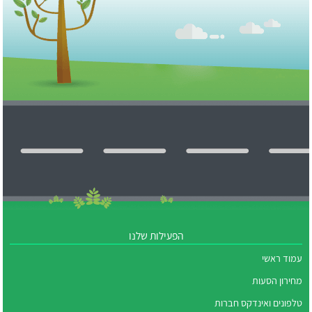
הפעילות שלנו
עמוד ראשי
מחירון הסעות
טלפונים ואינדקס חברות