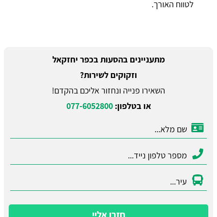
לטווח האורך.
מתעניינים בהסעות בכפר יחזקאל
וזקוקים לשירות?
השאירו פנייה ונחזור אליכם בהקדם!
או בטלפון:
077-6052800
חזרו אליי