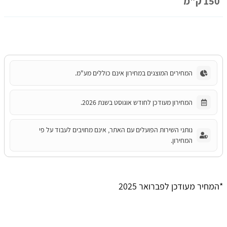
150 ק"מ
המחירים המוצגים במחירון אינם כוללים מע"מ.
המחירון מעודכן לחודש אוגוסט בשנת 2026.
נותני השירות הפועלים עם האתר, אינם מחויבים לעבוד על פי
המחירון.
*המחיר מעודכן לפברואר 2025