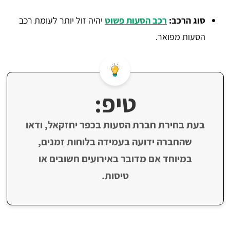
סוג הרכב:
רכב הסעות פשוט
יהיה זול יותר לעומת רכב
הסעות מפואר.
טיפ:
בעת בחירת חברת הסעות בכפר יחזקאל, ודאו
שהחברה ידועה בעמידה בלוחות זמנים,
במיוחד אם מדובר באירועים חשובים או
טיסות.