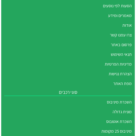
הסעות לפי נוסעים
מאמרים ומידע
אודות
צרו עמנו קשר
פרסום באתר
תנאי השימוש
מדיניות הפרטיות
הצהרת נגישות
מפת האתר
סוגי רכבים
השכרת מיניבוס
מונית גדולה
השכרת אוטובוס
מיניבוס 25 מקומות