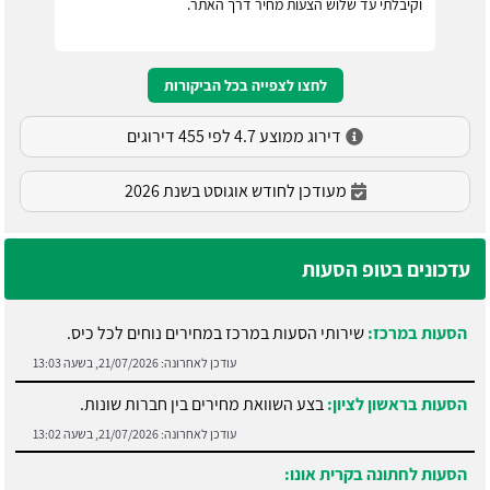
וקיבלתי עד שלוש הצעות מחיר דרך האתר.
לחצו לצפייה בכל הביקורות
דירוג ממוצע 4.7 לפי 455 דירוגים
מעודכן לחודש אוגוסט בשנת 2026
עדכונים בטופ הסעות
הסעות במרכז:
שירותי הסעות במרכז במחירים נוחים לכל כיס.
עודכן לאחרונה:
21/07/2026, בשעה 13:03
הסעות בראשון לציון:
בצע השוואת מחירים בין חברות שונות.
עודכן לאחרונה:
21/07/2026, בשעה 13:02
הסעות לחתונה בקרית אונו: