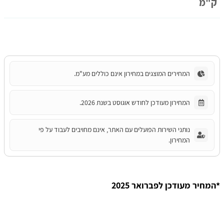
ק"מ
המחירים המוצגים במחירון אינם כוללים מע"מ.
המחירון מעודכן לחודש אוגוסט בשנת 2026.
נותני השירות הפועלים עם האתר, אינם מחויבים לעבוד על פי
המחירון.
*המחיר מעודכן לפברואר 2025