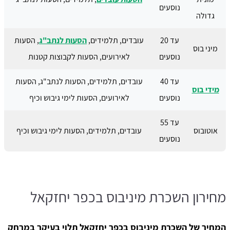
נוסעים
גדולה
עד 20
עובדים, תלמידים,
הסעות לנתב"ג
, הסעות
מיני בוס
נוסעים
לאירועים, הסעות לקבוצות קטנות
עד 40
עובדים, תלמידים, הסעות לנתב"ג, הסעות
מידי בוס
נוסעים
לאירועים, הסעות לימי גיבוש וכיף
עד 55
אוטובוס
עובדים, תלמידים, הסעות לימי גיבוש וכיף
נוסעים
מחירון השכרת מיניבוס בכפר יחזקאל
המחיר של השכרת מיניבוס בכפר יחזקאל תלוי בעיקר במרחק