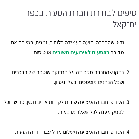
טיפים לבחירת חברת הסעות בכפר
יחזקאל
ודאו שהחברה ידועה בעמידה בלוחות זמנים, במיוחד אם
מדובר
בהסעות לאירועים חשובים
או טיסות.
בדקו שהחברה מקפידה על תחזוקה שוטפת של הרכבים
ושכל הנהגים מוסמכים ובעלי ניסיון.
העדיפו חברה המציעה שירות לקוחות אדיב וזמין, כזו שתוכל
לספק מענה לכל שאלה או בעיה.
העדיפו חברה המציעה תשלום מוזל עבור חוזה הסעות