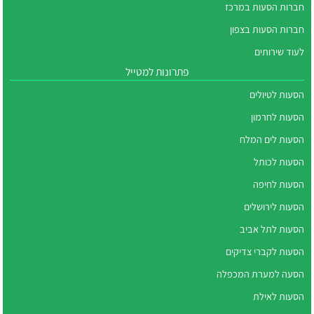
חברות הסעות במרכז
חברות הסעות בצפון
לעוד שירותים
פתרונות למטייל
הסעות לטיולים
הסעות לחרמון
הסעות לים המלח
הסעות לכותל
הסעות לחיפה
הסעות לירושלים
הסעות לתל אביב
הסעות לקברי צדיקים
הסעה למערת המכפלה
הסעות לאילת