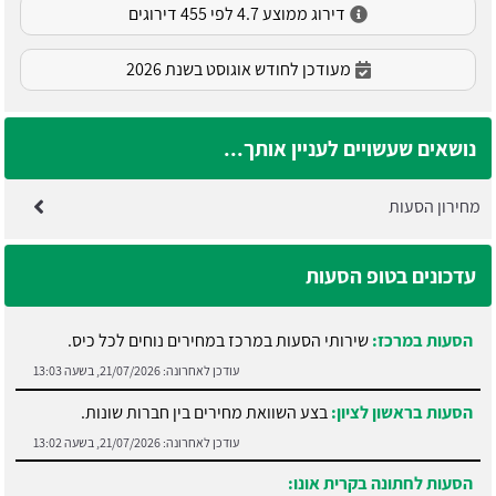
דירוג ממוצע 4.7 לפי 455 דירוגים
מעודכן לחודש אוגוסט בשנת 2026
נושאים שעשויים לעניין אותך...
מחירון הסעות
עדכונים בטופ הסעות
הסעות במרכז:
שירותי הסעות במרכז במחירים נוחים לכל כיס.
עודכן לאחרונה:
21/07/2026, בשעה 13:03
הסעות בראשון לציון:
בצע השוואת מחירים בין חברות שונות.
עודכן לאחרונה:
21/07/2026, בשעה 13:02
הסעות לחתונה בקרית אונו: