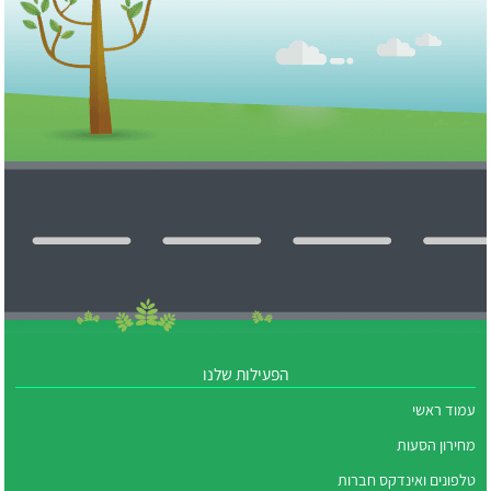
הפעילות שלנו
עמוד ראשי
מחירון הסעות
טלפונים ואינדקס חברות