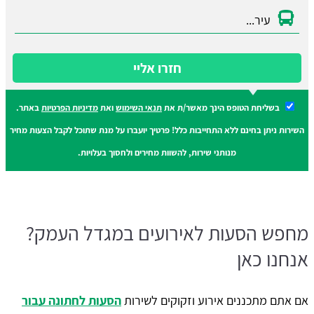
חזרו אליי
בשליחת הטופס הינך מאשר/ת את
תנאי השימוש
ואת
מדיניות הפרטיות
באתר.
השירות ניתן בחינם ללא התחייבות כלל! פרטיך יועברו על מנת שתוכל לקבל הצעות מחיר
מנותני שירות, להשוות מחירים ולחסוך בעלויות.
מחפש הסעות לאירועים במגדל העמק?
אנחנו כאן
אם אתם מתכננים אירוע וזקוקים לשירות
הסעות לחתונה עבור