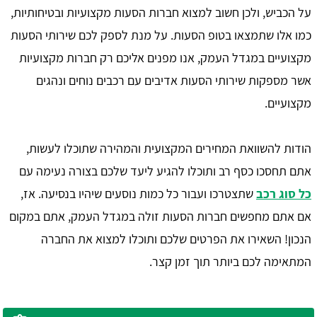
על הכביש, ולכן חשוב למצוא חברות הסעות מקצועיות ובטיחותיות,
כמו אלו שתמצאו בטופ הסעות. על מנת לספק לכם שירותי הסעות
מקצועיים במגדל העמק, אנו מפנים אליכם רק חברות מקצועיות
אשר מספקות שירותי הסעות אדיבים עם רכבים נוחים ונהגים
מקצועיים.
הודות להשוואת המחירים המקצועית והמהירה שתוכלו לעשות,
אתם תחסכו כסף רב ותוכלו להגיע ליעד שלכם בצורה נעימה עם
כל סוג רכב
שתצטרכו ועבור כל כמות נוסעים שיהיו בנסיעה. אז,
אם אתם מחפשים חברות הסעות זולה במגדל העמק, אתם במקום
הנכון! השאירו את הפרטים שלכם ותוכלו למצוא את החברה
המתאימה לכם ביותר תוך זמן קצר.