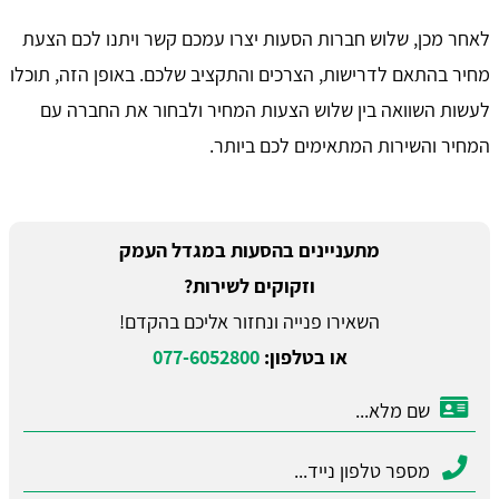
לאחר מכן, שלוש חברות הסעות יצרו עמכם קשר ויתנו לכם הצעת
מחיר בהתאם לדרישות, הצרכים והתקציב שלכם. באופן הזה, תוכלו
לעשות השוואה בין שלוש הצעות המחיר ולבחור את החברה עם
המחיר והשירות המתאימים לכם ביותר.
מתעניינים בהסעות במגדל העמק
וזקוקים לשירות?
השאירו פנייה ונחזור אליכם בהקדם!
או בטלפון:
077-6052800