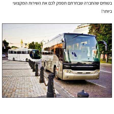
בטוחים שהחברה שבחרתם תספק לכם את השירות המקצועי
ביותר!