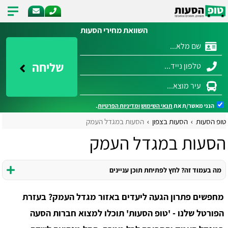
השוואת מחירי הסעות
שליחה
הנני מאשר/ת את
תנאי השימוש
ומדיניות הפרטיות
.
טופ הסעות
הסעות בצפון
הסעות במגדל העמק
הסעות במגדל העמק
מה בעמוד זה? לחץ לפתיחת תוכן עניינים
מחפשים פתרון הגעה ליעדים באזור מגדל העמק? בעזרת
הפורטל שלנו - 'טופ הסעות' תוכלו למצוא חברות הסעה