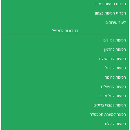
חברות הסעות במרכז
חברות הסעות בצפון
לעוד שירותים
פתרונות למטייל
הסעות לטיולים
הסעות לחרמון
הסעות לים המלח
הסעות לכותל
הסעות לחיפה
הסעות לירושלים
הסעות לתל אביב
הסעות לקברי צדיקים
הסעה למערת המכפלה
הסעות לאילת