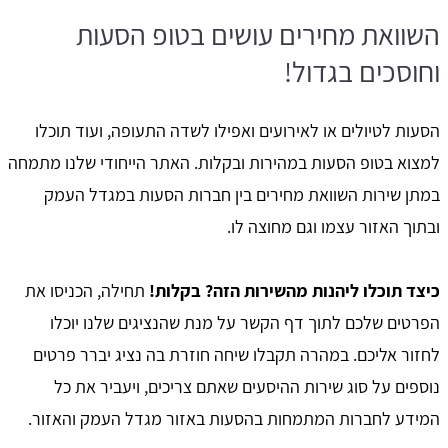
השוואת מחירים עושים בטופ הסעות
וחוסכים בגדול!
הסעות לטיולים או לאירועים ואפילו לשדה התעופה, ועוד תוכלו
למצוא בטופ הסעות במהירות ובקלות. האתר הייחודי שלנו מתמחה
במתן שירות השוואת מחירים בין חברות הסעות במגדל העמק
ובתוך האזור עצמו וגם מחוצה לו.
כיצד תוכלו ליהנות מהשירות הזה? בקלות!
תחילה, הכניסו את
הפרטים שלכם לתוך דף הקשר על מנת שהנציגים שלנו יוכלו
לחזור אליכם. במהרה תקבלו שיחה חוזרת בה נציג יברר פרטים
נוספים על סוג שירות ההיסעים שאתם צריכים, ויעביר את כל
המידע לחברות המתמחות בהסעות באזור מגדל העמק והאזור.