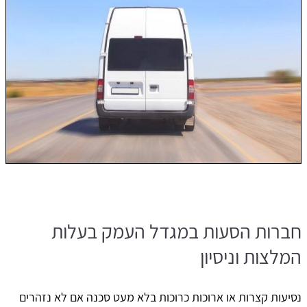
חברות הסעות במגדל העמק בעלות
המלצות וניסיון
נסיעות קצרות או ארוכות כרוכות בלא מעט סכנה אם לא נזהרים