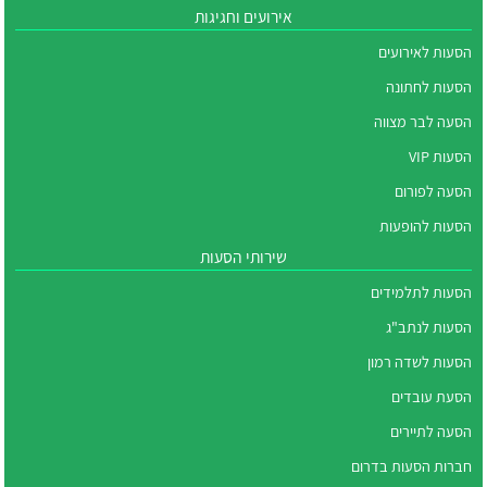
אירועים וחגיגות
הסעות לאירועים
הסעות לחתונה
הסעה לבר מצווה
הסעות VIP
הסעה לפורום
הסעות להופעות
שירותי הסעות
הסעות לתלמידים
הסעות לנתב"ג
הסעות לשדה רמון
הסעת עובדים
הסעה לתיירים
חברות הסעות בדרום