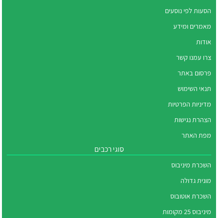
הסעות לפי נוסעים
מאמרים ומידע
אודות
צרו עמנו קשר
פרסום באתר
תנאי השימוש
מדיניות הפרטיות
הצהרת נגישות
מפת האתר
סוגי רכבים
השכרת מיניבוס
מונית גדולה
השכרת אוטובוס
מיניבוס 25 מקומות