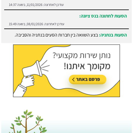
עודכן לאחרונה:
11/01/2026, בשעה 14:37
הסעות לחתונה בנס ציונה:
עודכן לאחרונה:
08/01/2026, בשעה 15:49
הסעות בנתניה:
בצע השוואה בין חברות הסעים בנתניה והסביבה.
עודכן לאחרונה:
21/07/2026, בשעה 13:05