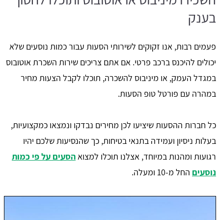
בענק
פעמים רבות, אנו זקוקים לשירותי הסעות עבור כמות נוסעים שלא
יכולים להיכנס ברכב פרטי. אם אתם צריכים שירות השכרת אוטובוס
במגדל העמק, או מיניבוס להשכרה, תוכלו לקבל הצעות מחיר
במהרה עם פורטל טופ הסעות.
כל חברות ההסעות שיציעו לכן מחירים נבדקו ונמצאו כמקצועיות,
בעלות ניסיון ועמידה בתנאי בטיחות, כך שהנסיעות שלכם יהיו
רגועות ומהנות במיוחד, אצלנו תוכלו למצוא
הסעים על פי כמות
נוסעים
החל מ-10 ומעלה.