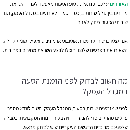
האורחים
שלכם, פנו אלינו. טופ הסעות מאפשר לערוך השוואת
מחירים בין שלל שירותים, כמו הסעות לאירועים במגדל העמק, וגם
שירותי הסעות מחוץ לאזור.
אם תצטרכו שירות השכרת אוטובוס או מיניבוס ואפילו מונית גדולה,
השאירו את הפרטים שלכם ותוכלו לבצע השוואת מחירים במהירות.
מה חשוב לבדוק לפני הזמנת הסעה
במגדל העמק?
לפני שמזמינים שירות הסעות ממגדל העמק, חשוב לוודא מספר
פרטים מהותיים כדי להבטיח חוויה בטוחה, נוחה ומקצועית. בטבלה
שלפניכם מרוכזים הדגשים העיקריים שיש לבדוק מראש.