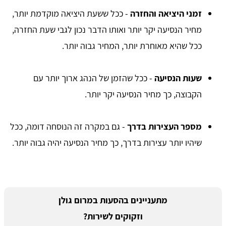
זמני היציאה והחזרה
- ככל ששעת היציאה מוקדמת יותר,
מחיר הנסיעה יקר יותר ואותו הדבר נכון לגבי שעת החזרה,
ככל שהיא מאוחרת יותר, המחיר גבוה יותר.
שעות הנסיעה
- ככל שהזמן של הנהג ארוך יותר עם
הקבוצה, כך מחיר הנסיעה יקר יותר.
מספר העצירות בדרך
- גם במקרה זה הנוסחה דומה, ככל
שיהיו יותר עצירות בדרך, כך מחיר הנסיעה יהיה גבוה יותר.
מתעניינים בהסעות במרום גולן
וזקוקים לשירות?