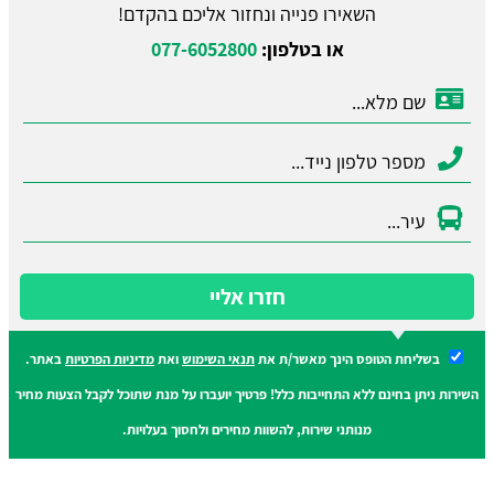
השאירו פנייה ונחזור אליכם בהקדם!
או בטלפון:
077-6052800
חזרו אליי
בשליחת הטופס הינך מאשר/ת את
תנאי השימוש
ואת
מדיניות הפרטיות
באתר.
השירות ניתן בחינם ללא התחייבות כלל! פרטיך יועברו על מנת שתוכל לקבל הצעות מחיר
מנותני שירות, להשוות מחירים ולחסוך בעלויות.