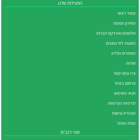
הפעילות שלנו
עמוד ראשי
מחירון הסעות
טלפונים ואינדקס חברות
הסעות לפי נוסעים
מאמרים ומידע
אודות
צרו עמנו קשר
פרסום באתר
תנאי השימוש
מדיניות הפרטיות
הצהרת נגישות
מפת האתר
סוגי רכבים