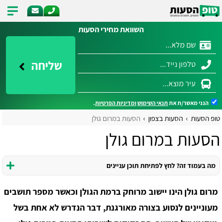
השוואת מחירי הסעות
שליחה
הנני מאשר/ת את
תנאי השימוש
ומדיניות הפרטיות
.
טופ הסעות
הסעות בצפון
הסעות במרום גולן
הסעות במרום גולן
מה בעמוד זה? לחץ לפתיחת תוכן עניינים
מרום גולן הינו יישוב מרוחק ברמת הגולן וכאשר מספר תושבים
מעוניינים לנסוע בצורה מאורגנת, דבר הנדרש לא אחת בשל