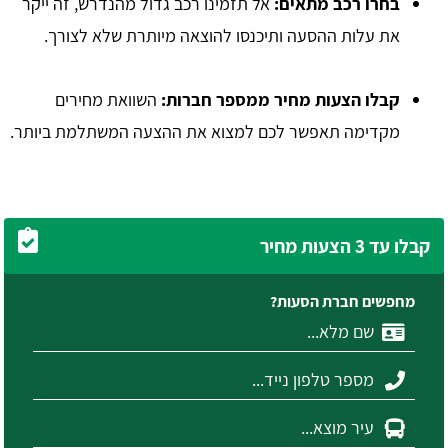
בחרו רכב מתאים:
אל תזמינו רכב גדול מהנדרש, זה ייקר
את עלות ההסעה ותיכנסו להוצאה מיותרת שלא לצורך.
קבלו הצעות מחיר ממספר חברות:
השוואת מחירים
מקדימה תאפשר לכם למצוא את ההצעה המשתלמת ביותר.
קבלו עד 3 הצעות מחיר
מחפשים חברת הסעות?