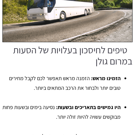
טיפים לחיסכון בעלויות של הסעות
במרום גולן
הזמינו מראש:
הזמנה מראש תאפשר לכם לקבל מחירים
טובים יותר ולבחור את הרכב המתאים ביותר.
היו גמישים בתאריכים ובשעות:
נסיעה בימים ובשעות פחות
מבוקשים עשויה להיות זולה יותר.