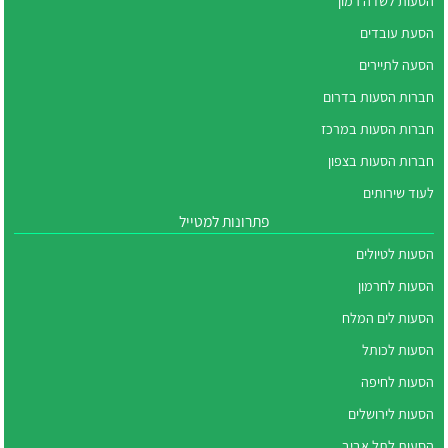
הסעות לשדה רמון
הסעת עובדים
הסעה לתיירים
חברות הסעות בדרום
חברות הסעות במרכז
חברות הסעות בצפון
לעוד שירותים
פתרונות למטייל
הסעות לטיולים
הסעות לחרמון
הסעות לים המלח
הסעות לכותל
הסעות לחיפה
הסעות לירושלים
הסעות לתל אביב