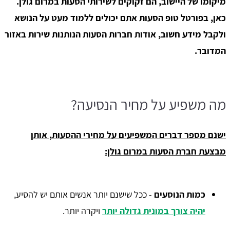
מיקומו של היישוב, הם זקוקים לשירותי הסעות במרום גולן.
כאן, בפורטל טופ הסעות אתם יכולים ללמוד מעט על הנושא
ולקבל מידע חשוב, אודות חברות הסעות הנותנות שירות באזור
המדובר.
מה משפיע על מחיר הנסיעה?
ישנם מספר דברים המשפיעים על מחירי ההסעות, אותן
מבצעת חברת הסעות במרום גולן:
כמות הנוסעים
- ככל שישנם יותר אנשים אותם יש להסיע,
יהיה צורך במונית גדולה יותר
ויקרה יותר.