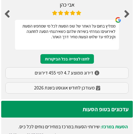
אבי כהן
ממליץ בחום על האתר של טופ הסעות לכל מי שמחפש הסעות
לאירועים! נעזרתי בשירות שלהם כשאירגנתי הסעה לחתונה
וקיבלתי עד שלוש הצעות מחיר דרך האתר.
לחצו לצפייה בכל הביקורות
דירוג ממוצע 4.7 לפי 455 דירוגים
מעודכן לחודש אוגוסט בשנת 2026
עדכונים בטופ הסעות
הסעות במרכז:
שירותי הסעות במרכז במחירים נוחים לכל כיס.