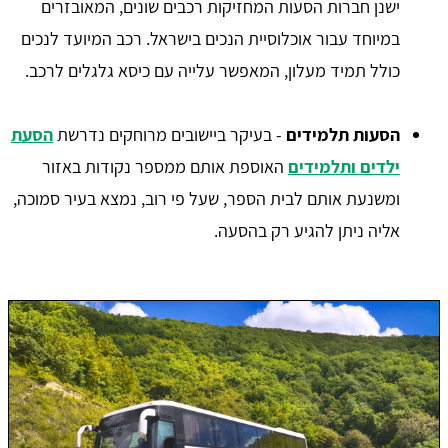
ישנן חברות הסעות המחזיקות רכבים שונים, המאובזרים
במיוחד עבור אוכלוסיית הנכים בישראל. רכב המיועד לנכים
כולל תמיד מעלון, המאפשר עלייה עם כיסא גלגלים לרכב.
הסעות תלמידים
- בעיקר ביישובים מרוחקים נדרשת
הסעת
ילדים ותלמידים
האוספת אותם ממספר נקודות באזור
ומשנעת אותם לבית הספר, שעל פי רוב, נמצא בעיר סמוכה,
אליה ניתן להגיע רק בהסעה.