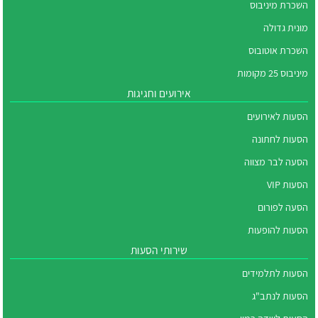
השכרת מיניבוס
מונית גדולה
השכרת אוטובוס
מיניבוס 25 מקומות
אירועים וחגיגות
הסעות לאירועים
הסעות לחתונה
הסעה לבר מצווה
הסעות VIP
הסעה לפורום
הסעות להופעות
שירותי הסעות
הסעות לתלמידים
הסעות לנתב"ג