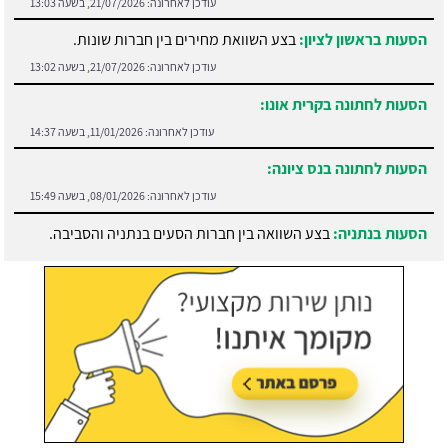
עודכן לאחרונה:
21/07/2026, בשעה 13:03
הסעות בראשון לציון:
בצע השוואת מחירים בין חברות שונות.
עודכן לאחרונה:
21/07/2026, בשעה 13:02
הסעות לחתונה בקרית אונו:
עודכן לאחרונה:
11/01/2026, בשעה 14:37
הסעות לחתונה בנס ציונה:
עודכן לאחרונה:
08/01/2026, בשעה 15:49
הסעות בנתניה:
בצע השוואה בין חברות הסעים בנתניה והסביבה.
עודכן לאחרונה:
21/07/2026, בשעה 13:05