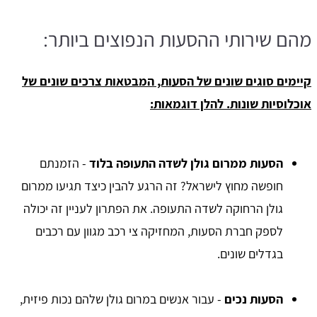
מהם שירותי ההסעות הנפוצים ביותר:
קיימים סוגים שונים של הסעות, המבטאות צרכים שונים של
אוכלוסיות שונות. להלן דוגמאות:
הסעות ממרום גולן לשדה התעופה בלוד
- הזמנתם
חופשה מחוץ לישראל? זה הרגע להבין כיצד תגיעו ממרום
גולן הרחוקה לשדה התעופה. את הפתרון לעניין זה יכולה
לספק חברת הסעות, המחזיקה צי רכב מגוון עם רכבים
בגדלים שונים.
הסעות נכים
- עבור אנשים במרום גולן שלהם נכות פיזית,