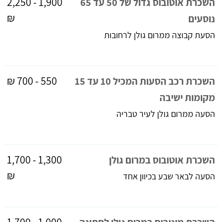
1,900 - 2,250
השכרת אוטובוס גדול של 50 עד 65
₪
נוסעים
הסעת קבוצה ממרום גולן לרחובות
550 - 700 ₪
השכרת רכב הסעות המכיל 10 עד 15
מקומות ישיבה
הסעה ממרום גולן לעיר טבריה
1,300 - 1,700
השכרת אוטובוס במרום גולן
₪
הסעה לבאר שבע בכיוון אחד
1,000 - 1,700