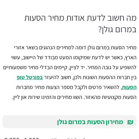
מה חשוב לדעת אודות מחיר הסעות
במרום גולן?
מחיר הסעות במרום גולן דומה למחירים הנהוגים בשאר אזורי
הארץ, כאשר יש לדעת שמיקומו המעט מבודד של היישוב, עשוי
להשפיע על גובה המחיר. יד לציין, קיימים הבדלי מחיר משמעותיים
בין חברות ההסעות השונות ולכן, חשוב להיעזר
בפורטל טופ
הסעות
, להשאיר פרטים ולקבל מספר הצעות מחיר מחברות
הסעות מקצועיות מהאזור. השוו מחירים והזמינו שירות און ליין.
₪
מחירון הסעות במרום גולן