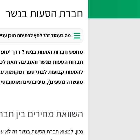
חברת הסעות בנשר
מה בעמוד זה? לחץ לפתיחת תוכן עניי
מחפש חברות הסעות בנשר? דרך 'טופ 
חברות הסעות מנשר והסביבה וזאת לכל
להסעות קבועות לבתי ספר ומקומות עבוד
מעשרה נוסעים), מיניבוסים ואוטובוסים
השוואת מחירים בין חבר
נכון, למצוא חברת הסעות בנשר זה לא ענ