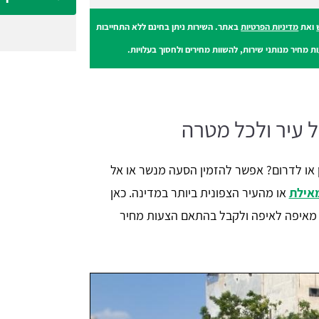
ואת
מדיניות הפרטיות
באתר. השירות ניתן בחינם ללא התחייבות
ת מחיר מנותני שירות, להשוות מחירים ולחסוך בעלויות.
 עיר ולכל מטרה
 או לדרום? אפשר להזמין הסעה מנשר או אל
אילת
או מהעיר הצפונית ביותר במדינה. כאן
 מאיפה לאיפה ולקבל בהתאם הצעות מחיר