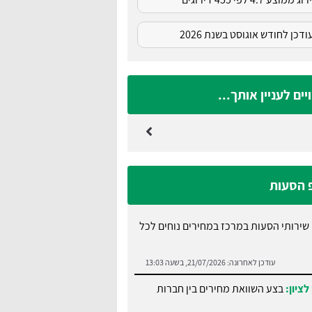
דכן לחודש אוגוסט בשנת 2026
ים לעניין אותך...
פ הסעות
שירותי הסעות במרכז במחירים נוחים לכל
עודכן לאחרונה:
21/07/2026, בשעה 13:03
לציון:
בצע השוואת מחירים בין חברות