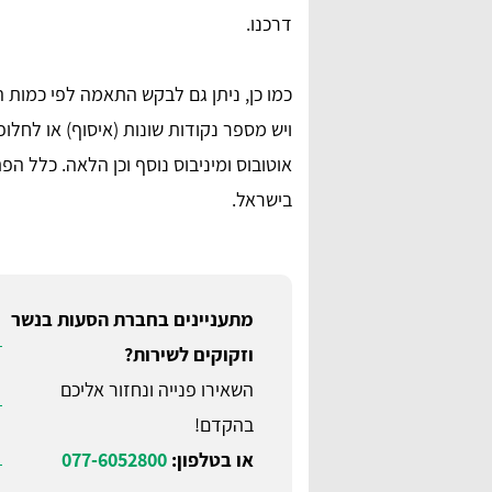
דרכנו.
כמו כן, ניתן גם לבקש התאמה לפי כמות 
אוטובוס ומיניבוס נוסף וכן הלאה. כלל ה
בישראל.
מתעניינים בחברת הסעות בנשר
וזקוקים לשירות?
השאירו פנייה ונחזור אליכם
בהקדם!
או בטלפון:
077-6052800