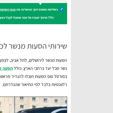
בשליחת הטופס הינך מאשר/ת את
תנאי השימוש
כלל! פרטיך יועברו על מנת שתוכל לקבל הצעו
שירותי הסעות מנשר לכל
הסעות מנשר לירושלים, לתל אביב, לצפון
נשר מכל יעד ברחבי הארץ, כולל
הסעה מ
בפורטל טופ הסעות תוכלו להגדיר מראש
רלוונטיות בלבד לפי התיאור שהגדרתם.