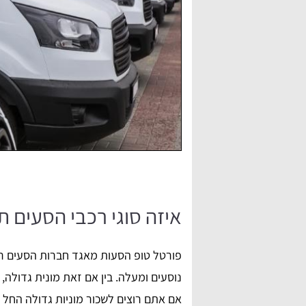
איזה סוגי רכבי הסעים 
נוסעים ומעלה. בין אם זאת מונית גדולה, ט