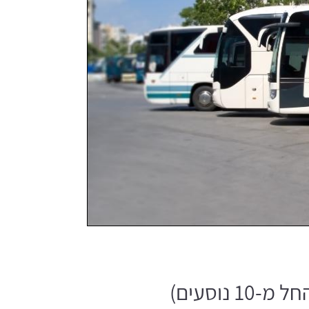
נוסעים)