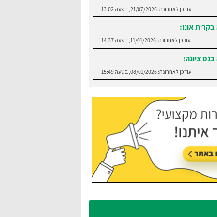
עודכן לאחרונה:
21/07/2026, בשעה 13:02
בקרית אונו:
עודכן לאחרונה:
11/01/2026, בשעה 14:37
בנס ציונה:
עודכן לאחרונה:
08/01/2026, בשעה 15:49
:
בצע השוואה בין חברות הסעים בנתניה
עודכן לאחרונה:
21/07/2026, בשעה 13:05