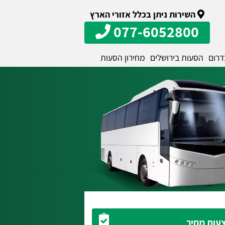
השירות ניתן בכלל אזורי הארץ
077-6052800
דרום
הסעות בירושלים
מחירון הסעות