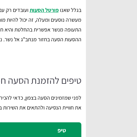
בגלל שאנו
פורטל הסעות
ועובדים רק עם
מעשרה נוסעים ומעלה, זה יכול להיות מונ
התעופה מנשר אפשרית בהחלטת והיא חד כ
ההסעות הסעה בחזור מנתב"ג אל נשר. נש
טיפים להזמנת הסעה חכ
לפני שמזמינים הסעה בצפון, כדאי להכיר
את חוויית הנסיעה ולהתאים את השירות ב
טיפ