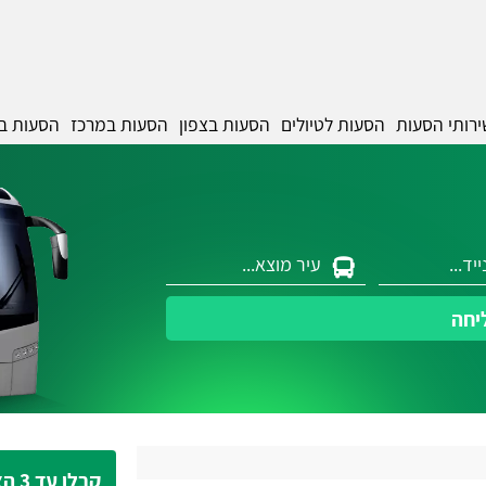
ירותי הסעות
הסעות לטיולים
הסעות בצפון
הסעות במרכז
הסעות ב
יחה
קבלו עד 3 הצעות מחיר