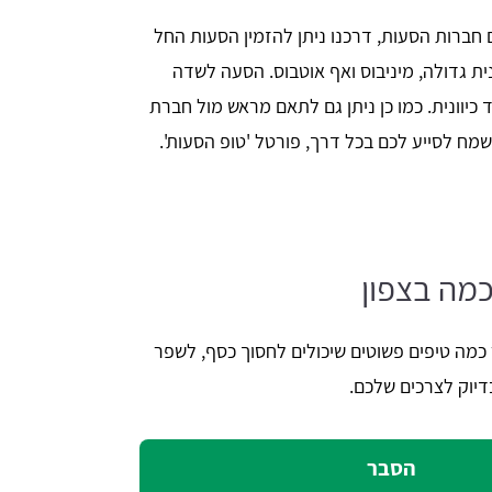
 חברות הסעות, דרכנו ניתן להזמין הסעות החל
ית גדולה, מיניבוס ואף אוטבוס. הסעה לשדה
יוונית. כמו כן ניתן גם לתאם מראש מול חברת
מח לסייע לכם בכל דרך, פורטל 'טופ הסעות'.
מה בצפון
 כמה טיפים פשוטים שיכולים לחסוך כסף, לשפר
דיוק לצרכים שלכם.
הסבר