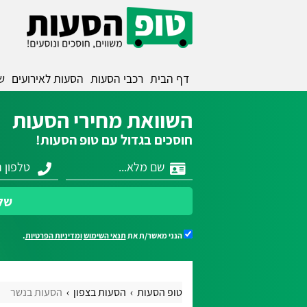
דף הבית
רכבי הסעות
הסעות לאירועים
ש
השוואת מחירי הסעות
חוסכים בגדול עם טופ הסעות!
של
הנני מאשר/ת את
תנאי השימוש
ומדיניות הפרטיות
.
טופ הסעות
הסעות בצפון
הסעות בנשר