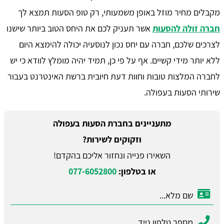
מקבלים מחיר מוזל באופן משמעותי, רק טופ הסעות תמצא לך
חברה זולה להסעות
אשר תעניק לכם את היחס הטוב ביותר שישנו
לצרכים שלכם, חברה עם יחס נכון לנוסעיה יכולה להימצא היום
ללא יותר מידי קשיים. אף על פי כן, תמיד יהיה מומלץ לוודא כי יש
לחברה המלצות טובות וחוות דעת חיובית ברשת האינטרנט בעבור
שירותי הסעות בעפולה.
מתעניינים בחברת הסעות בעפולה
וזקוקים לשירות?
השאירו פנייה ונחזור אליכם בהקדם!
או בטלפון:
077-6052800