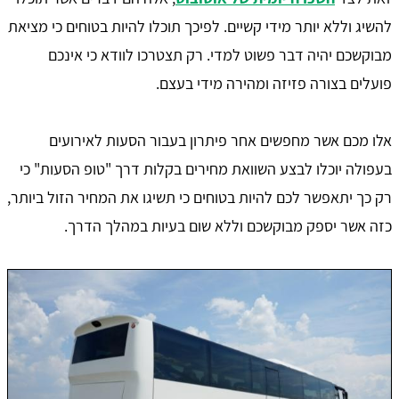
להשיג וללא יותר מידי קשיים. לפיכך תוכלו להיות בטוחים כי מציאת
מבוקשכם יהיה דבר פשוט למדי. רק תצטרכו לוודא כי אינכם
פועלים בצורה פזיזה ומהירה מידי בעצם.
אלו מכם אשר מחפשים אחר פיתרון בעבור הסעות לאירועים
בעפולה יוכלו לבצע השוואת מחירים בקלות דרך "טופ הסעות" כי
רק כך יתאפשר לכם להיות בטוחים כי תשיגו את המחיר הזול ביותר,
כזה אשר יספק מבוקשכם וללא שום בעיות במהלך הדרך.