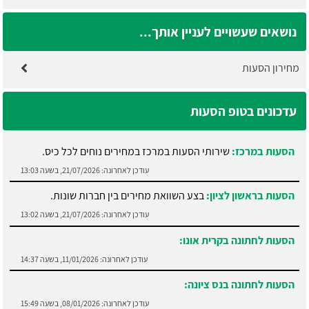
נושאים שעשויים לעניין אותך...
מחירון הסעות
עדכונים בטופ הסעות
הסעות במרכז:
שירותי הסעות במרכז במחירים נוחים לכל כיס.
עודכן לאחרונה:
21/07/2026, בשעה 13:03
הסעות בראשון לציון:
בצע השוואת מחירים בין חברות שונות.
עודכן לאחרונה:
21/07/2026, בשעה 13:02
הסעות לחתונה בקרית אונו:
עודכן לאחרונה:
11/01/2026, בשעה 14:37
הסעות לחתונה בנס ציונה:
עודכן לאחרונה:
08/01/2026, בשעה 15:49