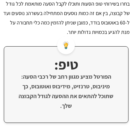
בחרו בשירותי טופ הסעות ותוכלו לקבל הסעה מותאמת לכל גודל
של קבוצה, בין אם זה כמות נוסעים המתחילה בעשרהנ נוסעים ועד
ל-60 באוטובוס בודד, כמובן שניתן להזמין כמה כלי תחבורה על
מנת להגיע בכמויות גדולות יותר.
טיפ:
הפורטל מציע מגוון רחב של רכבי הסעה:
מיניבוס, טרנזיט, מידיבוס ואוטובוס, כך
שתוכל להתאים את ההסעה לגודל הקבוצה
שלך.