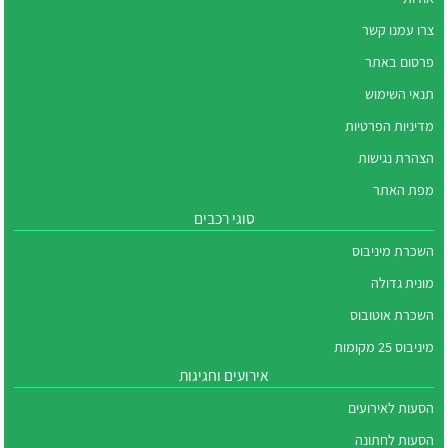
צרו עמנו קשר
פרסום באתר
תנאי השימוש
מדיניות הפרטיות
הצהרת נגישות
מפת האתר
סוגי רכבים
השכרת מיניבוס
מונית גדולה
השכרת אוטובוס
מיניבוס 25 מקומות
אירועים וחגיגות
הסעות לאירועים
הסעות לחתונה