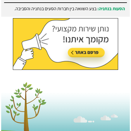
הסעות בנתניה:
בצע השוואה בין חברות הסעים בנתניה והסביבה.
עודכן לאחרונה:
21/07/2026, בשעה 13:05