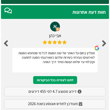
חוות דעת אחרונות
אבי כהן
ממליץ בחום על האתר של טופ הסעות לכל מי שמחפש הסעות
לאירועים! נעזרתי בשירות שלהם כשאירגנתי הסעה לחתונה
וקיבלתי עד שלוש הצעות מחיר דרך האתר.
לחצו לצפייה בכל הביקורות
דירוג ממוצע 4.7 לפי 455 דירוגים
מעודכן לחודש אוגוסט בשנת 2026