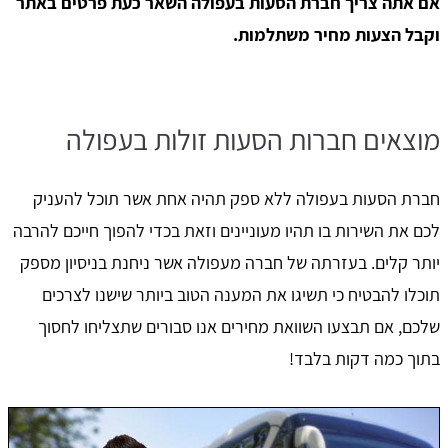
אם אתה צריך חברת הסעות בעפולה השאר כעת פרטים באתר
וקבל הצעות מחיר משתלמות.
מוצאים חברות הסעות זולות בעפולה
חברת הסעות בעפולה ללא ספק תהיה אחת אשר תוכל להעניק
לכם את השירות בו תהיו מעוניינים וזאת בכדי להפוך חייכם להרבה
יותר קלים. בעזרתה של חברה מעפולה אשר ניחנת בניסיון מספק
תוכלו להבטיח כי תשיגו את המענה הטוב ביותר שישנו לצרכים
שלכם, אם תבצעו השוואת מחירים אנו סבורים שתצליחו לחסוך
בתוך כמה דקות בלבד!