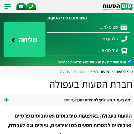
השוואת מחירי הסעות
שליחה
הנני מאשר/ת את
תנאי השימוש
ומדיניות הפרטיות
.
טופ הסעות
הסעות בצפון
הסעות בעפולה
חברת הסעות בעפולה
מה בעמוד זה? לחץ לפתיחת תוכן עניינים
הסעות בעפולה באמצעות מיניבוסים ואוטובוסים פרטיים
ואיכותיים למטרות הסעים כמו אירועים, טיולים וגם לעבודה,