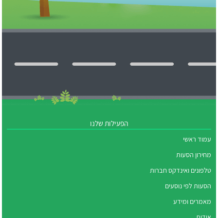
הפעילות שלנו
עמוד ראשי
מחירון הסעות
טלפונים ואינדקס חברות
הסעות לפי נוסעים
מאמרים ומידע
אודות