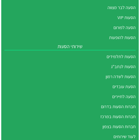
הסעה לבר מצווה
הסעות VIP
הסעה לפורום
הסעות להופעות
שירותי הסעות
הסעות לתלמידים
הסעות לנתב"ג
הסעות לשדה רמון
הסעת עובדים
הסעה לתיירים
חברות הסעות בדרום
חברות הסעות במרכז
חברות הסעות בצפון
לעוד שירותים