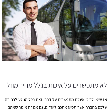
לא מתפשרים על איכות בגלל מחיר מוזל
אז שימו לב כי אינכם מתפשרים על דבר וזאת בכל הנוגע לבחירה
שלכם בחברה אשר תסיע אתכם ליעדים, גם אם זה אומר שאתם