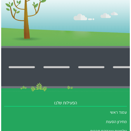
הפעילות שלנו
עמוד ראשי
מחירון הסעות
טלפונים ואינדקס חברות