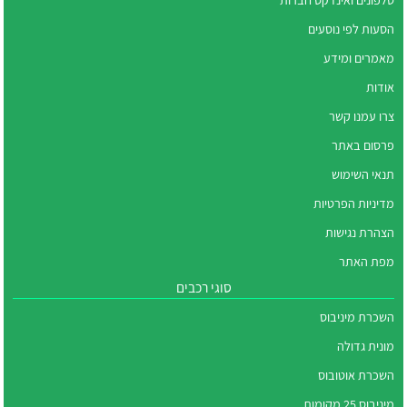
הסעות לפי נוסעים
מאמרים ומידע
אודות
צרו עמנו קשר
פרסום באתר
תנאי השימוש
מדיניות הפרטיות
הצהרת נגישות
מפת האתר
סוגי רכבים
השכרת מיניבוס
מונית גדולה
השכרת אוטובוס
מיניבוס 25 מקומות