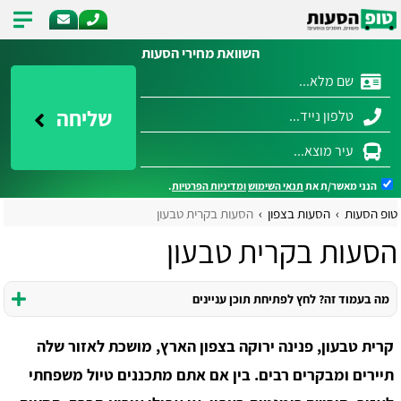
השוואת מחירי הסעות
שליחה
הנני מאשר/ת את
תנאי השימוש
ומדיניות הפרטיות
.
טופ הסעות
הסעות בצפון
הסעות בקרית טבעון
הסעות בקרית טבעון
מה בעמוד זה? לחץ לפתיחת תוכן עניינים
קרית טבעון, פנינה ירוקה בצפון הארץ, מושכת לאזור שלה
תיירים ומבקרים רבים. בין אם אתם מתכננים טיול משפחתי