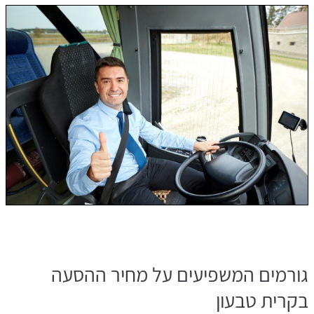
גורמים המשפיעים על מחיר ההסעה
בקרית טבעון