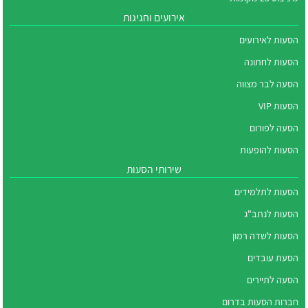
אירועים וחגיגות
הסעות לאירועים
הסעות לחתונה
הסעה לבר מצווה
הסעות VIP
הסעה לפורום
הסעות להופעות
שירותי הסעות
הסעות לתלמידים
הסעות לנתב"ג
הסעות לשדה רמון
הסעת עובדים
הסעה לתיירים
חברות הסעות בדרום