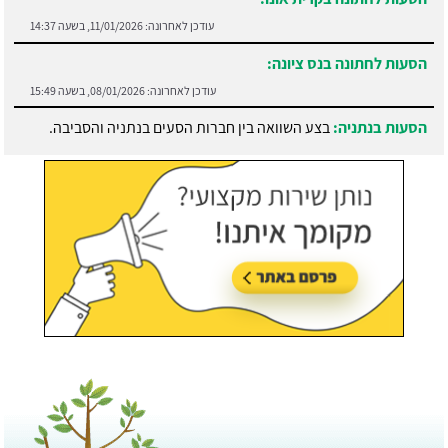
עודכן לאחרונה:
11/01/2026, בשעה 14:37
הסעות לחתונה בנס ציונה:
עודכן לאחרונה:
08/01/2026, בשעה 15:49
הסעות בנתניה:
בצע השוואה בין חברות הסעים בנתניה והסביבה.
עודכן לאחרונה:
21/07/2026, בשעה 13:05