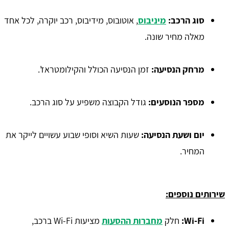
סוג הרכב:
מיניבוס
, אוטובוס, מידיבוס, רכב יוקרה, לכל אחד
מאלה מחיר שונה.
מרחק הנסיעה:
זמן הנסיעה הכולל והקילומטראז'.
מספר הנוסעים:
גודל הקבוצה משפיע על סוג הרכב.
יום ושעת הנסיעה:
שעות השיא וסופי שבוע עשויים לייקר את
המחיר.
שירותים נוספים:
Wi-Fi:
חלק
מחברות ההסעות
מציעות Wi-Fi ברכב,