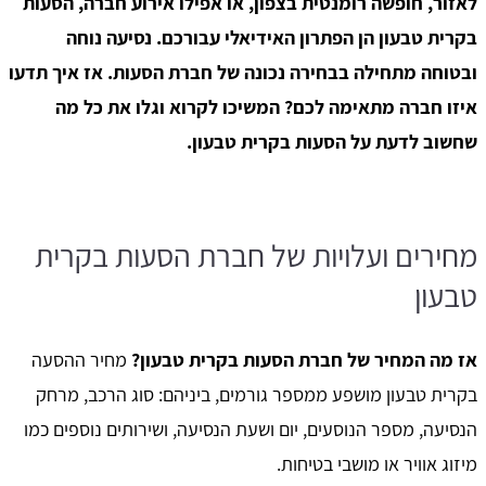
לאזור, חופשה רומנטית בצפון, או אפילו אירוע חברה, הסעות
בקרית טבעון הן הפתרון האידיאלי עבורכם. נסיעה נוחה
ובטוחה מתחילה בבחירה נכונה של חברת הסעות. אז איך תדעו
איזו חברה מתאימה לכם? המשיכו לקרוא וגלו את כל מה
שחשוב לדעת על הסעות בקרית טבעון.
מחירים ועלויות של חברת הסעות בקרית
טבעון
אז מה המחיר של חברת הסעות בקרית טבעון?
מחיר ההסעה
בקרית טבעון מושפע ממספר גורמים, ביניהם: סוג הרכב, מרחק
הנסיעה, מספר הנוסעים, יום ושעת הנסיעה, ושירותים נוספים כמו
מיזוג אוויר או מושבי בטיחות.