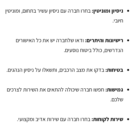
ניסיון ומוניטין:
בחרו חברה עם ניסיון עשיר בתחום, ומוניטין
חיובי.
רישיונות והיתרים:
ודאו שלחברה יש את כל האישורים
הנדרשים, כולל ביטוח נוסעים.
בטיחות:
בדקו את מצב הרכבים, ותשאלו על ניסיון הנהגים.
גמישות:
חפשו חברה שיכולה להתאים את השירות לצרכים
שלכם.
שירות לקוחות:
בחרו חברה עם שירות אדיב ומקצועי.