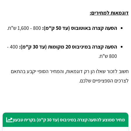
דוגמאות למחירים:
הסעה קצרה באוטובוס (עד 50 ק"מ):
800 - 1,600 ש"ח.
הסעה קצרה במיניבוס 20 מקומות (עד 30 ק"מ):
400 -
800 ש"ח.
חשוב לזכור שאלו הן רק דוגמאות, והמחיר הסופי יקבע בהתאם
לצרכים הספציפיים שלכם.
מחיר ממוצע להסעה קצרה במיניבוס (עד 30 ק"מ) בקרית טבעון