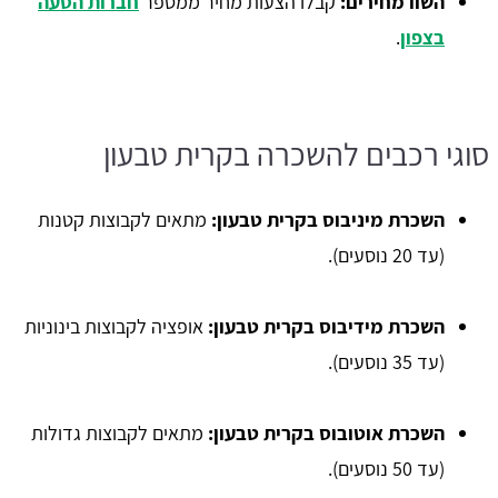
השוו מחירים:
קבלו הצעות מחיר ממספר
חברות הסעה
בצפון
.
סוגי רכבים להשכרה בקרית טבעון
השכרת מיניבוס בקרית טבעון:
מתאים לקבוצות קטנות
(עד 20 נוסעים).
השכרת מידיבוס בקרית טבעון:
אופציה לקבוצות בינוניות
(עד 35 נוסעים).
השכרת אוטובוס בקרית טבעון:
מתאים לקבוצות גדולות
(עד 50 נוסעים).