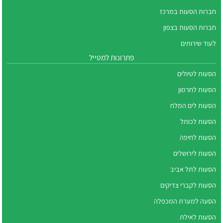
חברות הסעות במרכז
חברות הסעות בצפון
לעוד שירותים
פתרונות למטייל
הסעות לטיולים
הסעות לחרמון
הסעות לים המלח
הסעות לכותל
הסעות לחיפה
הסעות לירושלים
הסעות לתל אביב
הסעות לקברי צדיקים
הסעה למערת המכפלה
הסעות לאילת