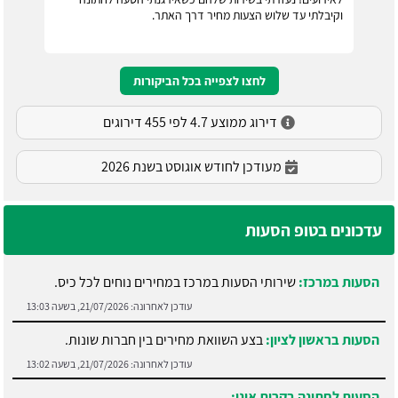
וקיבלתי עד שלוש הצעות מחיר דרך האתר.
לחצו לצפייה בכל הביקורות
דירוג ממוצע 4.7 לפי 455 דירוגים
מעודכן לחודש אוגוסט בשנת 2026
עדכונים בטופ הסעות
הסעות במרכז:
שירותי הסעות במרכז במחירים נוחים לכל כיס.
עודכן לאחרונה:
21/07/2026, בשעה 13:03
הסעות בראשון לציון:
בצע השוואת מחירים בין חברות שונות.
עודכן לאחרונה:
21/07/2026, בשעה 13:02
הסעות לחתונה בקרית אונו: