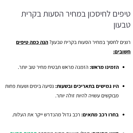
טיפים לחיסכון במחיר הסעות בקרית
טבעון
רוצים לחסוך במחיר הסעות בקרית טבעון?
הנה כמה טיפים
חשובים:
הזמינו מראש:
הזמנה מראש תבטיח מחיר טוב יותר.
היו גמישים בתאריכים ובשעות:
נסיעה בימים ושעות פחות
מבוקשים עשויה להיות זולה יותר.
בחרו רכב מתאים:
רכב גדול מהנדרש ייקר את העלות.