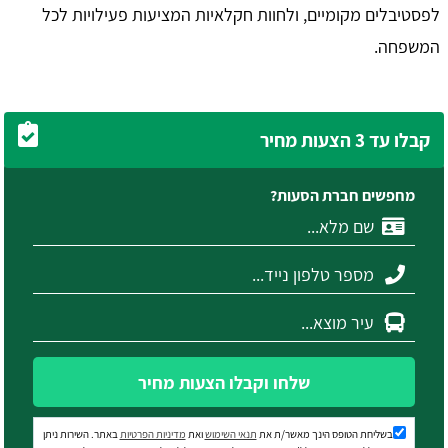
לפסטיבלים מקומיים, ולחוות חקלאיות המציעות פעילויות לכל
המשפחה.
קבלו עד 3 הצעות מחיר
מחפשים חברת הסעות?
שלחו וקבלו הצעות מחיר
בשליחת הטופס הינך מאשר/ת את
תנאי השימוש
ואת
מדיניות הפרטיות
באתר. השירות ניתן