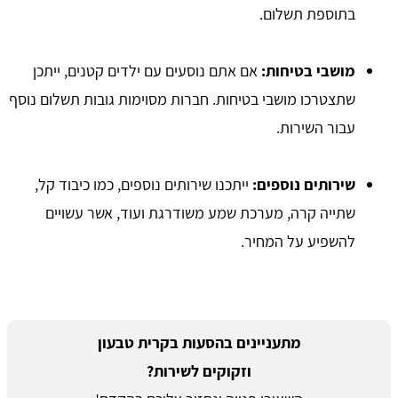
בתוספת תשלום.
מושבי בטיחות:
אם אתם נוסעים עם ילדים קטנים, ייתכן
שתצטרכו מושבי בטיחות. חברות מסוימות גובות תשלום נוסף
עבור השירות.
שירותים נוספים:
ייתכנו שירותים נוספים, כמו כיבוד קל,
שתייה קרה, מערכת שמע משודרגת ועוד, אשר עשויים
להשפיע על המחיר.
מתעניינים בהסעות בקרית טבעון
וזקוקים לשירות?