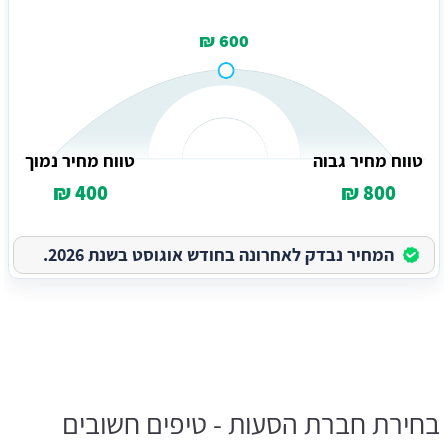
600 ₪
טווח מחיר גבוה
טווח מחיר נמוך
400 ₪
800 ₪
המחיר נבדק לאחרונה בחודש אוגוסט בשנת 2026.
בחירת חברת הסעות - טיפים חשובים