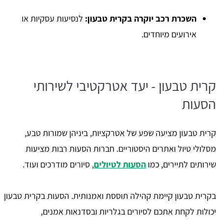
השכרת רכב יוקרה בקרית טבעון:
לנסיעות עסקיות או
אירועים מיוחדים.
קרית טבעון - יעד אטרקטיבי לשירותי
הסעות
קרית טבעון מציעה שפע של אטרקציות, ביניהן שמורות טבע,
מסלולי טיול ואתרים היסטוריים. חברות הסעות רבות מציעות
שירותים לתיירים, כמו
הסעות לטיולים
, סיורים מודרכים ועוד.
בקרית טבעון קיימת קהילה תוססת ואמנותית. הסעות בקרית טבעון
יכולות לקחת אתכם לסיורים בגלריות ובסדנאות אמנים,