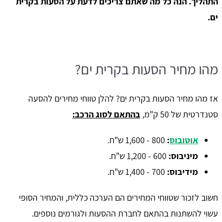
התהליך. הנה כל מה שאתם צריכים לדעת על הסעות בקרית
ים.
מהו מחיר הסעות בקרית ים?
אז מהו מחיר הסעות בקרית ים? להלן טווחי מחירים להסעה
סטנדרטית של 50 ק"מ,
בהתאם לסוג הרכב:
אוטובוס
:
800 - 1,600 ש"ח.
מיניבוס:
600 - 1,200 ש"ח.
מידיבוס:
700 - 1,400 ש"ח.
חשוב לזכור שטווחי המחירים הם הערכה כללית, והמחיר הסופי
עשוי להשתנות בהתאם לחברת ההסעות ולגורמים נוספים.