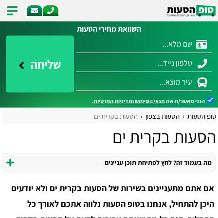
השוואת מחירי הסעות
שליחה
הנני מאשר/ת את
תנאי השימוש
ומדיניות הפרטיות
.
טופ הסעות
הסעות בצפון
הסעות בקרית ים
הסעות בקרית ים
מה בעמוד זה? לחץ לפתיחת תוכן עניינים
אם אתם מתעניינים בשירות של הסעות בקרית ים ולא יודעים
היכן להתחיל, אנחנו בטופ הסעות נלווה אתכם לאורך כל