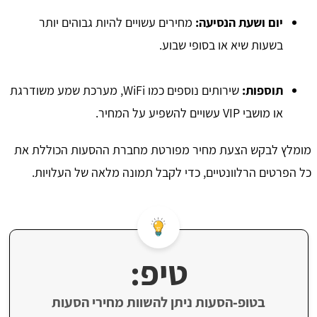
יום ושעת הנסיעה:
מחירים עשויים להיות גבוהים יותר
בשעות שיא או בסופי שבוע.
תוספות:
שירותים נוספים כמו WiFi, מערכת שמע משודרגת
או מושבי VIP עשויים להשפיע על המחיר.
מומלץ לבקש הצעת מחיר מפורטת מחברת ההסעות הכוללת את
כל הפרטים הרלוונטיים, כדי לקבל תמונה מלאה של העלויות.
טיפ:
בטופ‑הסעות ניתן להשוות מחירי הסעות