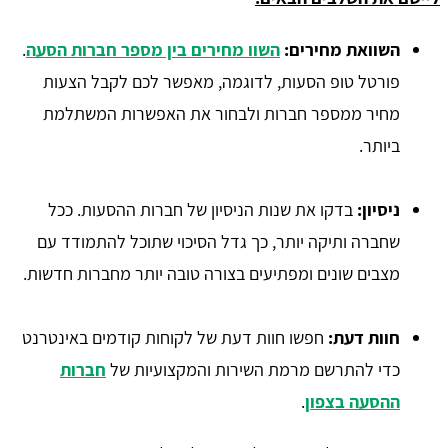
השוואת מחירים:
השוו מחירים בין מספר חברות הסעה
.
פורטל טופ הסעות, לדוגמה, מאפשר לכם לקבל הצעות
מחיר ממספר חברות ולבחור את האפשרות המשתלמת
ביותר.
ניסיון:
בדקו את שנות הניסיון של חברות ההסעות. ככל
שחברה ותיקה יותר, כך גדל הסיכוי שתוכל להתמודד עם
מצבים שונים ומפתיעים בצורה טובה יותר מחברות חדשות.
חוות דעת:
חפשו חוות דעת של לקוחות קודמים באינטרנט
כדי להתרשם מרמת השירות והמקצועיות של
חברות
ההסעה בצפון
.