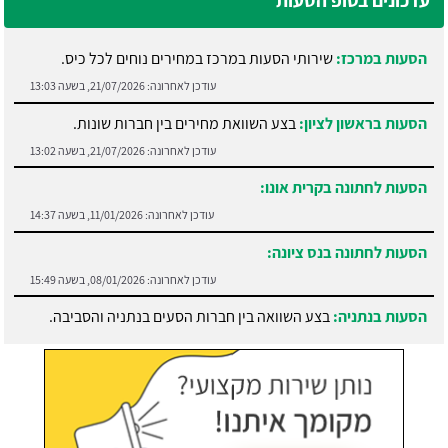
עדכונים בטופ הסעות
הסעות במרכז:
שירותי הסעות במרכז במחירים נוחים לכל כיס.
עודכן לאחרונה:
21/07/2026, בשעה 13:03
הסעות בראשון לציון:
בצע השוואת מחירים בין חברות שונות.
עודכן לאחרונה:
21/07/2026, בשעה 13:02
הסעות לחתונה בקרית אונו:
עודכן לאחרונה:
11/01/2026, בשעה 14:37
הסעות לחתונה בנס ציונה:
עודכן לאחרונה:
08/01/2026, בשעה 15:49
הסעות בנתניה:
בצע השוואה בין חברות הסעים בנתניה והסביבה.
עודכן לאחרונה:
21/07/2026, בשעה 13:05