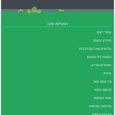
הפעילות שלנו
עמוד ראשי
מחירון הסעות
טלפונים ואינדקס חברות
הסעות לפי נוסעים
מאמרים ומידע
אודות
צרו עמנו קשר
פרסום באתר
תנאי השימוש
מדיניות הפרטיות
הצהרת נגישות