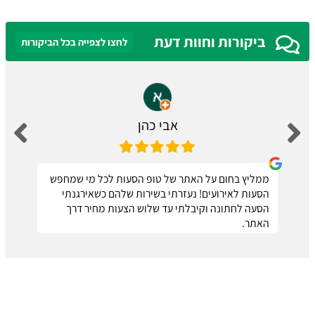
ביקורות וחוות דעת
לחצו לצפייה בכל הביקורות
אבי כהן
ממליץ בחום על האתר של טופ הסעות לכל מי שמחפש
הסעות לאירועים! נעזרתי בשירות שלהם כשאירגנתי
הסעה לחתונה וקיבלתי עד שלוש הצעות מחיר דרך
האתר.