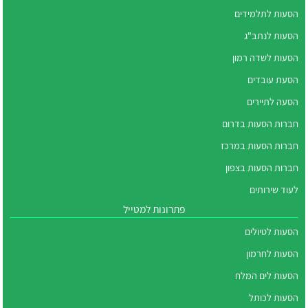
הסעות לתלמידים
הסעות לנתב"ג
הסעות לשדה רמון
הסעת עובדים
הסעה לתיירים
חברות הסעות בדרום
חברות הסעות במרכז
חברות הסעות בצפון
לעוד שירותים
פתרונות למטייל
הסעות לטיולים
הסעות לחרמון
הסעות לים המלח
הסעות לכותל