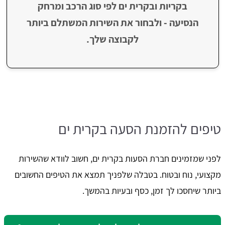
בקריות ובקרית ים לפי סוג הרכב ומרחק
הנסיעה - ולבחור את השירות המשתלם ביותר
לקבוצה שלך.
טיפים להזמנת הסעה בקרית ים
לפני שמזמינים חברת הסעות בקרית ים, חשוב לוודא שהשירות
מקצועי, נוח ובטוח. בטבלה שלפניך תמצא את הטיפים החשובים
ביותר שיחסכו לך זמן, כסף ובעיות בהמשך.