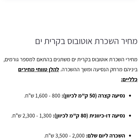
מחיר השכרת אוטובוס בקרית ים
מחירי השכרת אוטובוס בקרית ים משתנים בהתאם למספר גורמים,
ביניהם מרחק הנסיעה ומשך ההשכרה.
להלן טווחי מחירים
כלליים:
נסיעה קצרה (50 ק"מ לכיוון):
800 - 1,600 ש"ח.
נסיעה דו-כיוונית (80 ק"מ לכיוון):
1,300 - 2,300 ש"ח.
השכרה ליום שלם:
2,000 - 3,500 ש"ח.