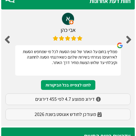
חוות דעת אחרונות
אבי כהן
ממליץ בחום על האתר של טופ הסעות לכל מי שמחפש הסעות
לאירועים! נעזרתי בשירות שלהם כשאירגנתי הסעה לחתונה
וקיבלתי עד שלוש הצעות מחיר דרך האתר.
לחצו לצפייה בכל הביקורות
דירוג ממוצע 4.7 לפי 455 דירוגים
מעודכן לחודש אוגוסט בשנת 2026