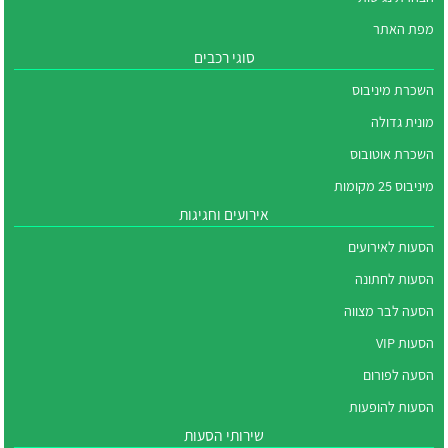
מפת האתר
סוגי רכבים
השכרת מיניבוס
מונית גדולה
השכרת אוטובוס
מיניבוס 25 מקומות
אירועים וחגיגות
הסעות לאירועים
הסעות לחתונה
הסעה לבר מצווה
הסעות VIP
הסעה לפורום
הסעות להופעות
שירותי הסעות