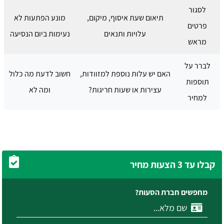
לסגור
תיאום שעת איסוף, מיקום,
מונע הפתעות לא
פרטים
עלויות ותנאים
נעימות ביום הנסיעה
מראש
לברר על
האם יש עלות נוספת למזוודות,
חשוב לדעת מה כלול
תוספות
עצירות או שעות חריגות?
ומה לא
למחיר
קבלו עד 3 הצעות מחיר
מחפשים חברת הסעות?