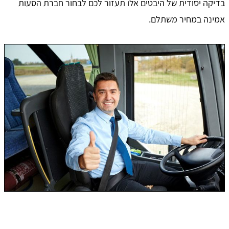
בדיקה יסודית של היבטים אלו תעזור לכם לבחור חברת הסעות
אמינה במחיר משתלם.