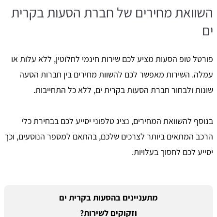
השוואת מחירים של חברת הסעות בקרית
ים
פורטל טופ הסעות מציע לכם שירות חינמי לחלוטין, ללא עלות או
עמלה. השירות מאפשר לכם להשוות מחירים בין חברות הסעה
שונות ולבחור חברת הסעות בקרית ים, ללא כל התחייבות.
בנוסף להשוואת המחירים, נציג טלפוני יסייע לכם בבחירת כלי
הרכב המתאים ביותר לצרכים שלכם, בהתאם למספר הנוסעים, וכך
יסייע לכם לחסוך בעלויות.
מתעניינים בהסעות בקרית ים
וזקוקים לשירות?