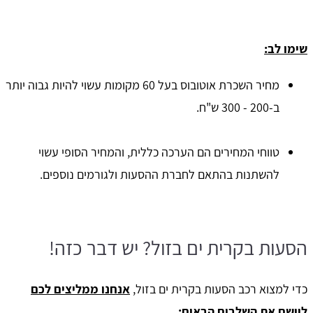
שימו לב:
מחיר השכרת אוטובוס בעל 60 מקומות עשוי להיות גבוה יותר
ב-200 - 300 ש"ח.
טווחי המחירים הם הערכה כללית, והמחיר הסופי עשוי
להשתנות בהתאם לחברת ההסעות ולגורמים נוספים.
הסעות בקרית ים בזול? יש דבר כזה!
כדי למצוא רכב הסעות בקרית ים בזול,
אנחנו ממליצים לכם
ליישם את השלבים הבאים: