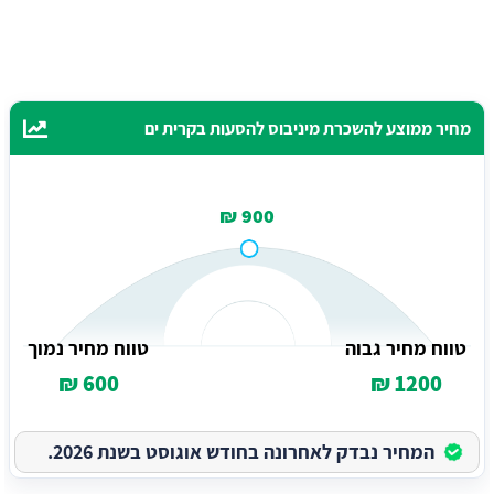
מחיר ממוצע להשכרת מיניבוס להסעות בקרית ים
900 ₪
טווח מחיר גבוה
טווח מחיר נמוך
600 ₪
1200 ₪
המחיר נבדק לאחרונה בחודש אוגוסט בשנת 2026.