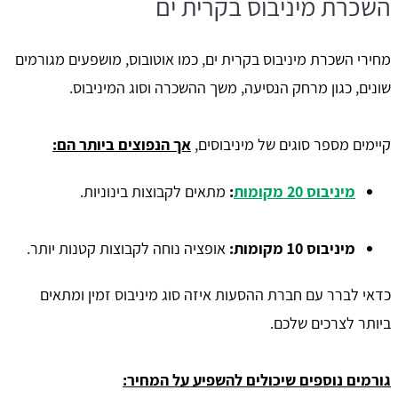
השכרת מיניבוס בקרית ים
מחירי השכרת מיניבוס בקרית ים, כמו אוטובוס, מושפעים מגורמים
שונים, כגון מרחק הנסיעה, משך ההשכרה וסוג המיניבוס.
קיימים מספר סוגים של מיניבוסים,
אך הנפוצים ביותר הם:
מיניבוס 20 מקומות
:
מתאים לקבוצות בינוניות.
מיניבוס 10 מקומות:
אופציה נוחה לקבוצות קטנות יותר.
כדאי לברר עם חברת ההסעות איזה סוג מיניבוס זמין ומתאים
ביותר לצרכים שלכם.
גורמים נוספים שיכולים להשפיע על המחיר: