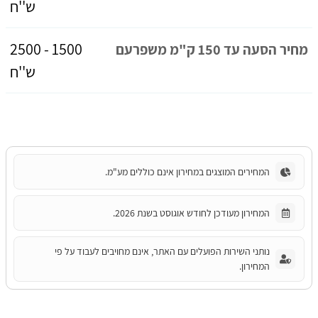
ש''ח
1500 - 2500
מחיר הסעה עד 150 ק"מ משפרעם
ש''ח
המחירים המוצגים במחירון אינם כוללים מע"מ.
המחירון מעודכן לחודש אוגוסט בשנת 2026.
נותני השירות הפועלים עם האתר, אינם מחויבים לעבוד על פי
המחירון.