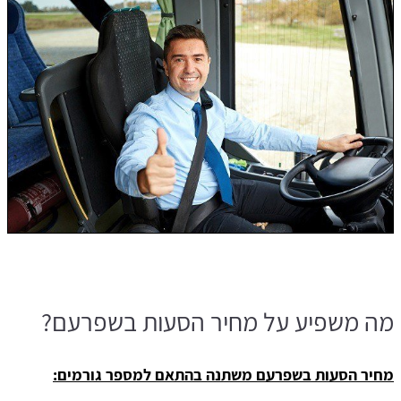
מה משפיע על מחיר הסעות בשפרעם?
מחיר הסעות בשפרעם משתנה בהתאם למספר גורמים: