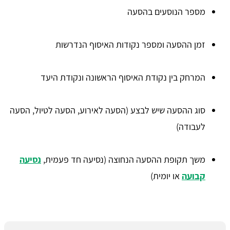
מספר הנוסעים בהסעה
זמן ההסעה ומספר נקודות האיסוף הנדרשות
המרחק בין נקודת האיסוף הראשונה ונקודת היעד
סוג ההסעה שיש לבצע (הסעה לאירוע, הסעה לטיול, הסעה
לעבודה)
משך תקופת ההסעה הנחוצה (נסיעה חד פעמית,
נסיעה
קבועה
או יומית)