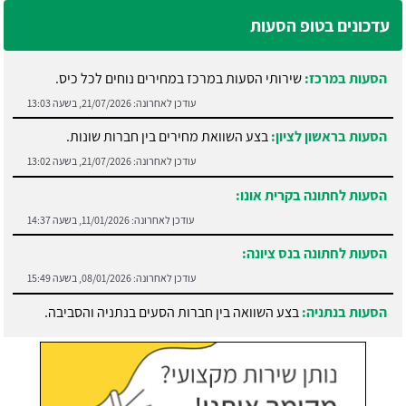
עדכונים בטופ הסעות
הסעות במרכז:
שירותי הסעות במרכז במחירים נוחים לכל כיס.
עודכן לאחרונה:
21/07/2026, בשעה 13:03
הסעות בראשון לציון:
בצע השוואת מחירים בין חברות שונות.
עודכן לאחרונה:
21/07/2026, בשעה 13:02
הסעות לחתונה בקרית אונו:
עודכן לאחרונה:
11/01/2026, בשעה 14:37
הסעות לחתונה בנס ציונה:
עודכן לאחרונה:
08/01/2026, בשעה 15:49
הסעות בנתניה:
בצע השוואה בין חברות הסעים בנתניה והסביבה.
עודכן לאחרונה:
21/07/2026, בשעה 13:05