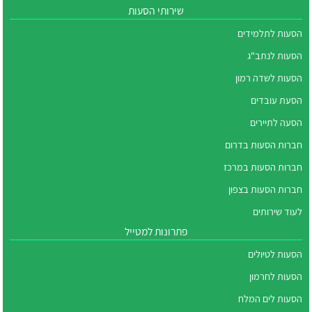
שירותי הסעות
הסעות לתלמידים
הסעות לנתב"ג
הסעות לשדה רמון
הסעת עובדים
הסעה לתיירים
חברות הסעות בדרום
חברות הסעות במרכז
חברות הסעות בצפון
לעוד שירותים
פתרונות למטייל
הסעות לטיולים
הסעות לחרמון
הסעות לים המלח