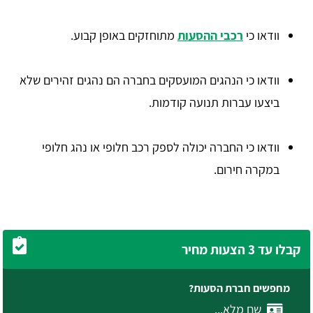
וודאו כי
רכבי ההסעות
מתוחזקים באופן קבוע.
וודאו כי הנהגים המועסקים בחברה הם נהגים זהירים שלא
ביצעו עברות תנועה קודמות.
וודאו כי החברה יכולה לספק רכב חלופי או נהג חלופי
במקרה חירום.
קבלו עד 3 הצעות מחיר
מחפשים חברת הסעות?