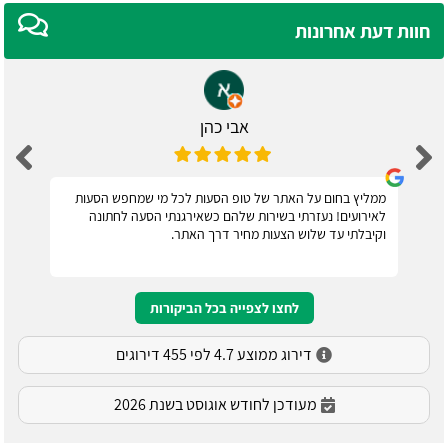
חוות דעת אחרונות
אבי כהן
ממליץ בחום על האתר של טופ הסעות לכל מי שמחפש הסעות
לאירועים! נעזרתי בשירות שלהם כשאירגנתי הסעה לחתונה
וקיבלתי עד שלוש הצעות מחיר דרך האתר.
לחצו לצפייה בכל הביקורות
דירוג ממוצע 4.7 לפי 455 דירוגים
מעודכן לחודש אוגוסט בשנת 2026