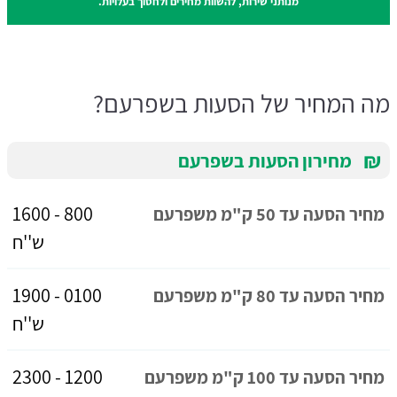
מנותני שירות, להשוות מחירים ולחסוך בעלויות.
מה המחיר של הסעות בשפרעם?
₪
מחירון הסעות בשפרעם
800 - 1600
מחיר הסעה עד 50 ק"מ משפרעם
ש''ח
0100 - 1900
מחיר הסעה עד 80 ק"מ משפרעם
ש''ח
1200 - 2300
מחיר הסעה עד 100 ק"מ משפרעם