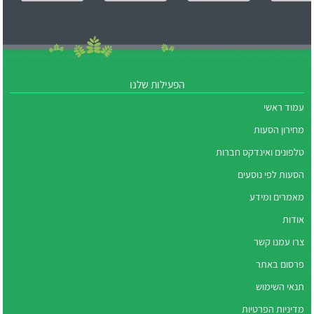
הפעילות שלנו
עמוד ראשי
מחירון הסעות
טלפונים ואינדקס חברות
הסעות לפי נוסעים
מאמרים ומידע
אודות
צרו עמנו קשר
פרסום באתר
תנאי השימוש
מדיניות הפרטיות