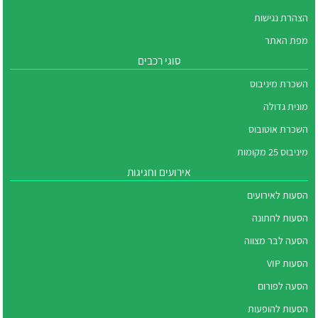
הצהרת נגישות
מפת האתר
סוגי רכבים
השכרת מיניבוס
מונית גדולה
השכרת אוטובוס
מיניבוס 25 מקומות
אירועים וחגיגות
הסעות לאירועים
הסעות לחתונה
הסעה לבר מצווה
הסעות VIP
הסעה לפורום
הסעות להופעות