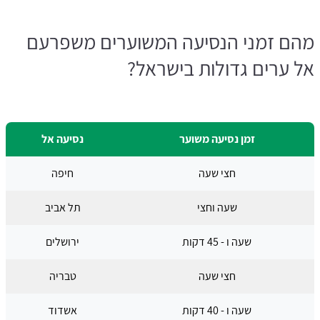
מהם זמני הנסיעה המשוערים משפרעם
אל ערים גדולות בישראל?
זמן נסיעה משוער
נסיעה אל
חצי שעה
חיפה
שעה וחצי
תל אביב
שעה ו - 45 דקות
ירושלים
חצי שעה
טבריה
שעה ו - 40 דקות
אשדוד