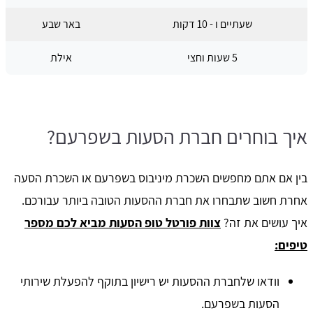
שעתיים ו - 10 דקות
באר שבע
5 שעות וחצי
אילת
איך בוחרים חברת הסעות בשפרעם?
בין אם אתם מחפשים השכרת מיניבוס בשפרעם או השכרת הסעה
אחרת חשוב שתבחרו את חברת ההסעות הטובה ביותר עבורכם.
איך עושים את זה?
צוות פורטל טופ הסעות מביא לכם מספר
טיפים:
וודאו שלחברת ההסעות יש רישיון בתוקף להפעלת שירותי
הסעות בשפרעם.