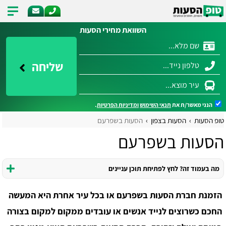
השוואת מחירי הסעות
שליחה
הנני מאשר/ת את
תנאי השימוש
ומדיניות הפרטיות
.
טופ הסעות
הסעות בצפון
הסעות בשפרעם
הסעות בשפרעם
מה בעמוד זה? לחץ לפתיחת תוכן עניינים
הזמנת חברת הסעות בשפרעם או בכל עיר אחרת היא המעשה
החכם כשרוצים לנייד אנשים או עובדים ממקום למקום בצורה