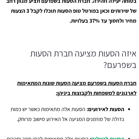
בטוחה יעילה וזהירה. חברת הסעות בשפרעם תציע מגוון רחב
של שירותים וכאן בפורטל טופ הסעות תוכלו לקבל 3 הצעות
מחיר ולחסוך עד 37% בעלויות.
איזה הסעות מציעה חברת הסעות
בשפרעם?
חברת הסעות בשפרעם מציעה הסעות שונות המתאימות
לארגונים למשפחות ולקבוצות ביניהן:
הסעות לאירועים:
הסעות אלה מתאימות כאשר יש כמות
גדולה של מוזמנים המגיעה אל האירוע מישוב מרוחק.
הסעות לטיולים
:
הסעות אלה מתאימות לבתי ספר וחברות