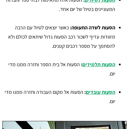
המעוניינים בטיול של יום אחד.
הסעות לשדה התעופה:
כאשר יוצאים לטיול עם הרבה
מזוודות עדיף לשכור רכב הסעות גדול שיתאים לכולם ולא
להסתמך על מספר רכבים קטנים.
הסעות תלמידים
:
הסעות אל בית הספר וחזרה ממנו מדי
יום.
הסעות עובדים
:
הסעות אל מקום העבודה וחזרה ממנו מדי
יום.