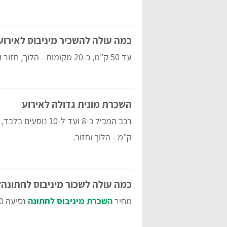
כמה עולה להשכיר מיניבוס לאירוע
עד 50 ק"מ, כ-20 מקומות - הלוך, חזור והמתנה.
השכרת מונית גדולה לאירוע
ק"מ - הלוך וחזור.
כמה עולה לשכור מיניבוס לחתונה?
מחיר
השכרת מיניבוס לחתונה
נסיעה 80 ק"מ.