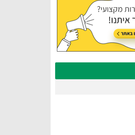
עודכן לאחרונה:
21/07/2026, בשעה 13:05