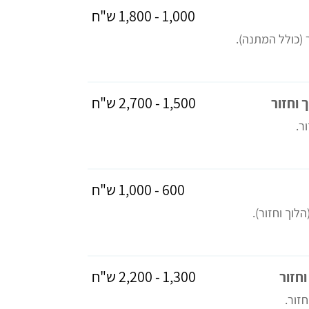
1,000 - 1,800 ש"ח
1,500 - 2,700 ש"ח
 וחזור
600 - 1,000 ש"ח
1,300 - 2,200 ש"ח
וחזור