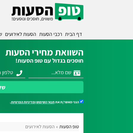
דף הבית
רכבי הסעות
הסעות לאירועים
ש
השוואת מחירי הסעות
חוסכים בגדול עם טופ הסעות!
של
הנני מאשר/ת את
תנאי השימוש
ומדיניות הפרטיות
.
טופ הסעות
הסעות לאירועים