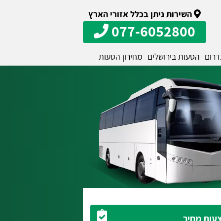
השירות ניתן בכלל אזורי הארץ
077-6052800
דרום
הסעות בירושלים
מחירון הסעות