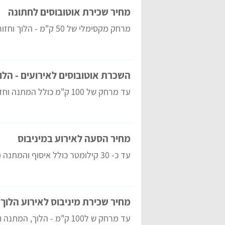
מחיר שכירת אוטובוסים לחתונה
מרחק מקסימלי של 50 ק"מ - הלוך וחזור (כולל המתנה).
השכרת אוטובוסים לאירועים - הלוך
עד מרחק של 100 ק"מ כולל המתנה וחזור.
מחיר הסעה לאירוע במיניבוס
עד כ- 30 קילומטר כולל איסוף והמתנה (הלוך וחזור).
מחיר שכירת מיניבוס לאירוע הלוך 
עד מרחק ש ל100 ק"מ - הלוך, המתנה וחזור.