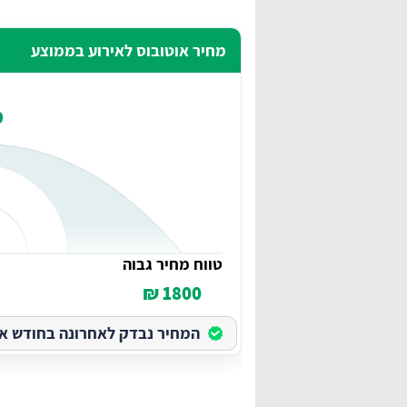
מחיר אוטובוס לאירוע בממוצע
₪
טווח מחיר גבוה
1800 ₪
המחיר נבדק לאחרונה בחודש אוגוס