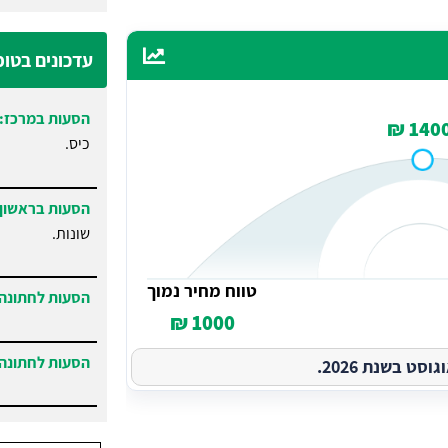
עדכונים בטו
הסעות במרכז:
1400 
כיס.
הסעות בראשון 
שונות.
טווח מחיר נמוך
הסעות לחתונה 
1000 ₪
הסעות לחתונה 
ט בשנת 2026.
הסעות בנתניה