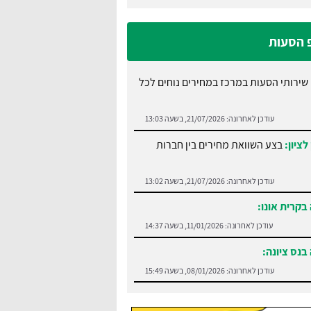
פ הסעות
שירותי הסעות במרכז במחירים נוחים לכל
עודכן לאחרונה:
21/07/2026, בשעה 13:03
לציון:
בצע השוואת מחירים בין חברות
עודכן לאחרונה:
21/07/2026, בשעה 13:02
בקרית אונו:
עודכן לאחרונה:
11/01/2026, בשעה 14:37
בנס ציונה:
עודכן לאחרונה:
08/01/2026, בשעה 15:49
:
בצע השוואה בין חברות הסעים בנתניה