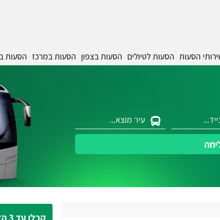
ירותי הסעות
הסעות לטיולים
הסעות בצפון
הסעות במרכז
הסעות ב
יחה
קבלו עד 3 הצעות מחיר