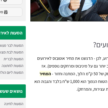
מעו
הסעות לאירו
עים?
הסעות לבר מצוו
הסעות לבת מצוו
ע, לכן - הדגשנו את מחיר אוטובוס לאירועים
הסעות לברית
הסעות לחתונה
יותר גם על מיניבוס ומרחקים נוספים). אז
הסעות ליום הול
ה וחזור -
המחיר
כאשר הטווח הנמוך הוא 1,000 ש"ח בלבד והגבוה הוא
נושאים שעשוי
הסעות לחינה