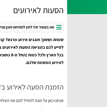
הסעות לאירועים
מה בעמוד זה? לחץ לפתיחת תוכן עניי
שִׂמחה ושָׂשׂון! חוגגים אירוע מרגש? ק
לסייע לכם במציאת הסעות לאירועים בזו
בכל הארץ ו
לאירוע המשמח שלכם.
הזמנת הסעה לאירוע בז
אנחנו כאן על מנת להוזיל לכם את העלוי