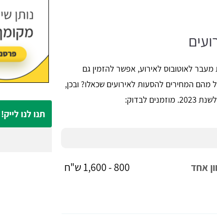
והסביבה.
ועים
 מעבר לאוטובוס לאירוע, אפשר להזמין גם
בל מהם המחירים להסעות לאירועים שכאלו? ובכן,
ם לבדוק:
תנו לנו לייק!
800 - 1,600 ש"ח
ון אחד