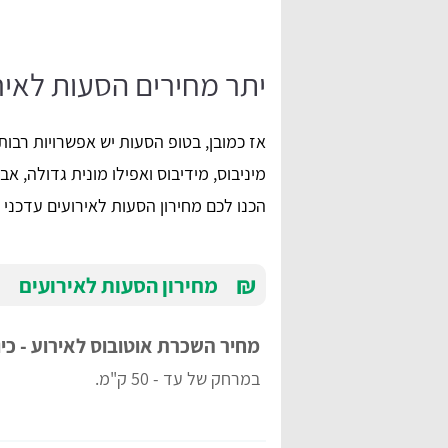
יתר מחירים הסעות לאיר
אז כמובן, בטופ הסעות יש אפשרויות רבות
מיניבוס, מידיבוס ואפילו מונית גדולה, א
הכנו לכם מחירון הסעות לאירועים עדכני לשנת 2023. מוזמני
₪
מחירון הסעות לאירועים
מחיר השכרת אוטובוס לאירוע - כיו
במרחק של עד - 50 ק"מ.