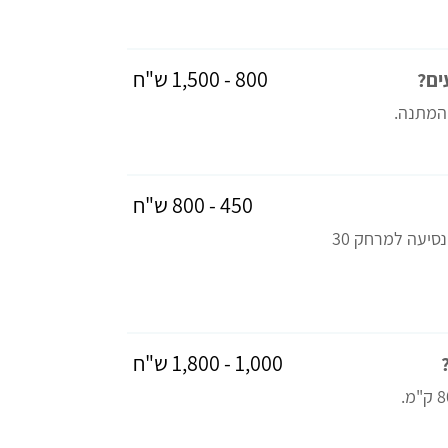
800 - 1,500 ש"ח
ים?
450 - 800 ש"ח
רכב המכיל כ-8 ועד ל-10 נוסעים בלבד, נסיעה למרחק 30
1,000 - 1,800 ש"ח