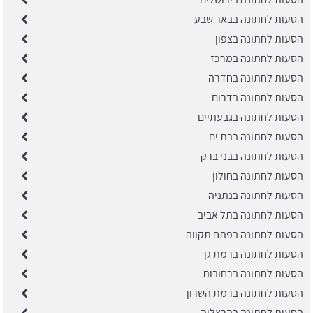
הסעות לחתונה בבאר שבע
הסעות לחתונה בצפון
הסעות לחתונה במרכז
הסעות לחתונה בחדרה
הסעות לחתונה בדרום
הסעות לחתונה בגבעתיים
הסעות לחתונה בבת ים
הסעות לחתונה בבני ברק
הסעות לחתונה בחולון
הסעות לחתונה בנתניה
הסעות לחתונה בתל אביב
הסעות לחתונה בפתח תקווה
הסעות לחתונה ברמת גן
הסעות לחתונה ברחובות
הסעות לחתונה ברמת השרון
הסעות לחתונה בהרצליה