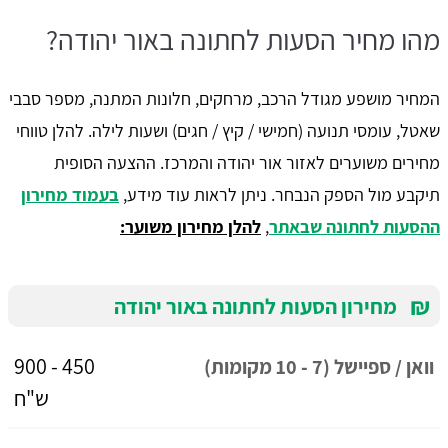
מהו מחיר הסעות לחתונה באור יהודה?
המחיר מושפע מגודל הרכב, מרחקים, חלונות המתנה, מספר סבבי
שאטל, עומסי תנועה (חמישי / קיץ / חגים) ושעות לילה. להלן טווחי
מחירים משוערים לאזור אור יהודה והמרכז. ההצעה הסופית
תיקבע מול הספק הנבחר. ניתן לראות עוד מידע,
בעמוד מחירון
ההסעות לחתונה שבאתר
,
להלן מחירון משוער:
₪
מחירון הסעות לחתונה באור יהודה
450 - 900
וואן / ספיישל (7 - 10 מקומות)
ש"ח