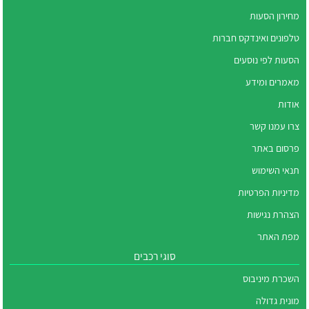
מחירון הסעות
טלפונים ואינדקס חברות
הסעות לפי נוסעים
מאמרים ומידע
אודות
צרו עמנו קשר
פרסום באתר
תנאי השימוש
מדיניות הפרטיות
הצהרת נגישות
מפת האתר
סוגי רכבים
השכרת מיניבוס
מונית גדולה