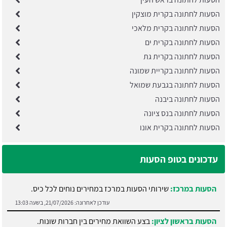
הסעות לחתונה בקרית מוצקין
הסעות לחתונה בקרית מלאכי
הסעות לחתונה בקרית ים
הסעות לחתונה בקרית גת
הסעות לחתונה בקריית שמונה
הסעות לחתונה בגבעת שמואל
הסעות לחתונה ביבנה
הסעות לחתונה בנס ציונה
הסעות לחתונה בקרית אונו
עדכונים בטופ הסעות
הסעות במרכז:
שירותי הסעות במרכז במחירים נוחים לכל כיס.
עודכן לאחרונה:
21/07/2026, בשעה 13:03
הסעות בראשון לציון:
בצע השוואת מחירים בין חברות שונות.
עודכן לאחרונה:
21/07/2026, בשעה 13:02