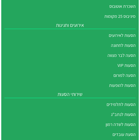
השכרת אוטובוס
מיניבוס 25 מקומות
אירועים וחגיגות
הסעות לאירועים
הסעות לחתונה
הסעה לבר מצווה
הסעות VIP
הסעה לפורום
הסעות להופעות
שירותי הסעות
הסעות לתלמידים
הסעות לנתב"ג
הסעות לשדה רמון
הסעת עובדים