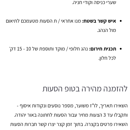
שערי כניסה וקודי חניה.
איש קשר בשטח:
מנו אחראי / ת הסעות מטעמכם לתיאום
מול הנהג.
תכנית חירום:
נהג חלופי / מוקד ותוספת של 10 - 15 דק׳
לכל חלון.
להזמנה מהירה בטופ הסעות
השאירו תאריך, לו"ז משוער, מספר נוסעים ונקודות איסוף -
ותקבלו עד 3 הצעות מחיר עבור הסעות לחתונה באור יהודה.
השאירו פרטים בקצרה. בתוך זמן קצר יצרו קשר חברות הסעות