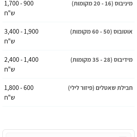
900 - 1,700
מיניבוס (16 - 20 מקומות)
ש"ח
1,900 - 3,400
אוטובוס (50 - 60 מקומות)
ש"ח
1,400 - 2,400
מידיבוס (28 - 35 מקומות)
ש"ח
600 - 1,800
חבילת שאטלים (פיזור לילי)
ש"ח