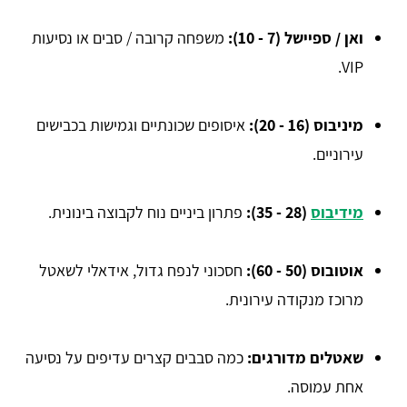
ואן / ספיישל (7 - 10):
משפחה קרובה / סבים או נסיעות
VIP.
מיניבוס (16 - 20):
איסופים שכונתיים וגמישות בכבישים
עירוניים.
מידיבוס
(28 - 35):
פתרון ביניים נוח לקבוצה בינונית.
אוטובוס (50 - 60):
חסכוני לנפח גדול, אידאלי לשאטל
מרוכז מנקודה עירונית.
שאטלים מדורגים:
כמה סבבים קצרים עדיפים על נסיעה
אחת עמוסה.