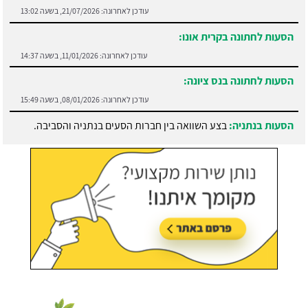
הסעות לחתונה בקרית אונו:
עודכן לאחרונה:
11/01/2026, בשעה 14:37
הסעות לחתונה בנס ציונה:
עודכן לאחרונה:
08/01/2026, בשעה 15:49
הסעות בנתניה:
בצע השוואה בין חברות הסעים בנתניה והסביבה.
עודכן לאחרונה:
21/07/2026, בשעה 13:05