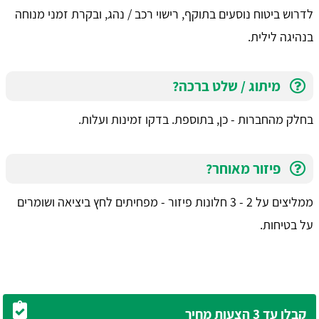
לדרוש ביטוח נוסעים בתוקף, רישוי רכב / נהג, ובקרת זמני מנוחה
בנהיגה לילית.
מיתוג / שלט ברכה?
בחלק מהחברות - כן, בתוספת. בדקו זמינות ועלות.
פיזור מאוחר?
ממליצים על 2 - 3 חלונות פיזור - מפחיתים לחץ ביציאה ושומרים
על בטיחות.
קבלו עד 3 הצעות מחיר