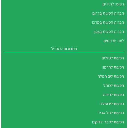
הסעה לתיירים
חברות הסעות בדרום
חברות הסעות במרכז
חברות הסעות בצפון
לעוד שירותים
פתרונות למטייל
הסעות לטיולים
הסעות לחרמון
הסעות לים המלח
הסעות לכותל
הסעות לחיפה
הסעות לירושלים
הסעות לתל אביב
הסעות לקברי צדיקים