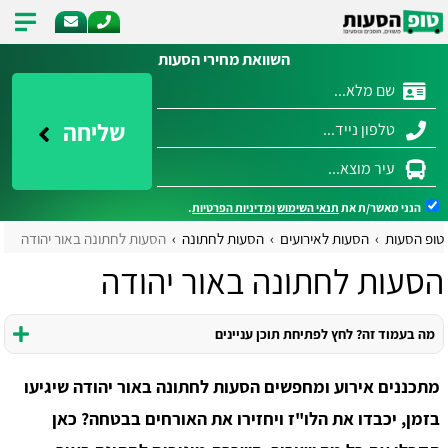
השוואת מחירי הסעות
שליחה
הנני מאשר/ת את
תנאי השימוש
ומדיניות הפרטיות
.
טופ הסעות
הסעות לאירועים
הסעות לחתונה
הסעות לחתונה באור יהודה
הסעות לחתונה באור יהודה
מה בעמוד זה? לחץ לפתיחת תוכן עניינים
מתכננים אירוע ומחפשים הסעות לחתונה באור יהודה שיגיעו
בזמן, יכבדו את הלו"ז ויחזירו את האורחים בבטחה? כאן