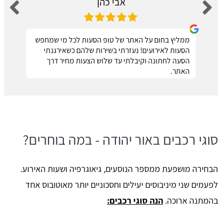
אבי כהן
ממליץ בחום על האתר של טופ הסעות לכל מי שמחפש
הסעות לאירועים! נעזרתי בשירות שלהם כשאירגנתי
הסעה לחתונה וקיבלתי עד שלוש הצעות מחיר דרך
האתר.
סוגי רכבים באור יהודה - במה בוחרים?
הבחירה מושפעת ממספר הנוסעים, גיאוגרפיה ושעות האירוע.
לפעמים שני מיניבוסים יעילים וחסכוניים יותר מאוטובוס אחד
בהמתנה ארוכה.
הנה סוגי רכבים: