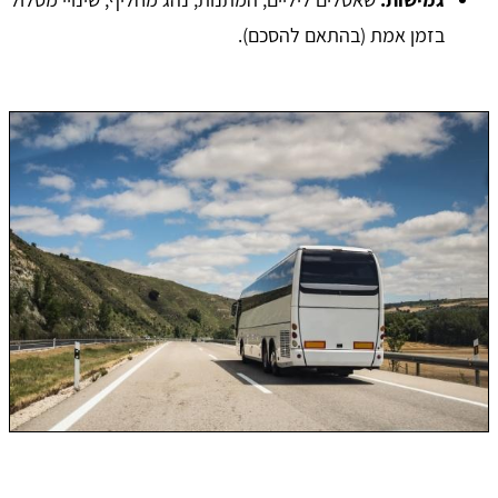
בזמן אמת (בהתאם להסכם).