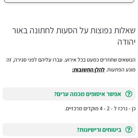
שאלות נפוצות על הסעות לחתונה באור
יהודה
הנושאים שחוזרים כמעט בכל אירוע. עברו עליהם לפני סגירה, זה
מונע הפתעות.
להלן התשובות:
אפשר איסופים מכמה ערים?
כן - נרכז ל - 2 - 4 מוקדים מרכזיים.
ביטוחים ורישיונות?