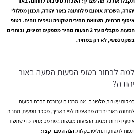
תקבלו את כל מה שצריך: השכרת מיניבוס לחתונה באור
יהודה, השכרת אוטובוס לחתונה באור יהודה, תכנון מסלולי
איסוף חכמים, השוואת מחירים שקופה וטיפים נוחים. בטופ
הסעות מקבלים עד 3 הצעות מחיר מספקים זמינים, ובוחרים
בשקט נפשי, לא רק במחיר.
למה לבחור בטופ הסעות הסעה באור
יהודה?
במקום עשרות טלפונים, אנו מרכזים עבורכם חברת הסעות
לחתונה באור יהודה מתאימות לפי תאריך, מספר נוסעים, תחנות
איסוף ולוחות זמנים. ההצעות מוגשות בפורמט אחיד כדי שתשוו
תפוח לתפוח, ותחליטו בקלות.
הנה הסבר קצר: