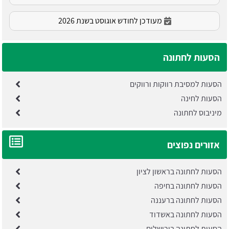
מעודכן לחודש אוגוסט בשנת 2026
הסעות לחתונה
הסעות למסיבת רווקות ורווקים
הסעות לחינה
מיניבוס לחתונה
אזורים נפוצים
הסעות לחתונה בראשון לציון
הסעות לחתונה בחיפה
הסעות לחתונה ברעננה
הסעות לחתונה באשדוד
הסעות לחתונה בירושלים