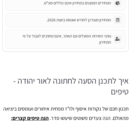
המחירים המוצגים במחירון אינם כוללים מע"מ.
המחירון מעודכן לחודש אוגוסט בשנת 2026.
נותני השירות הפועלים עם האתר, אינם מחויבים לעבוד על פי
המחירון.
איך לתכנן הסעה לחתונה לאור יהודה -
טיפים
תכנון חכם של נקודות איסוף ולו"ז מפחית איחורים ועומסים ביציאה
מהאולם. הנה צעדים פשוטים שיעשו סדר.
הנה טיפים קצרים: