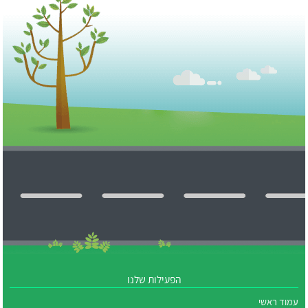
הפעילות שלנו
עמוד ראשי