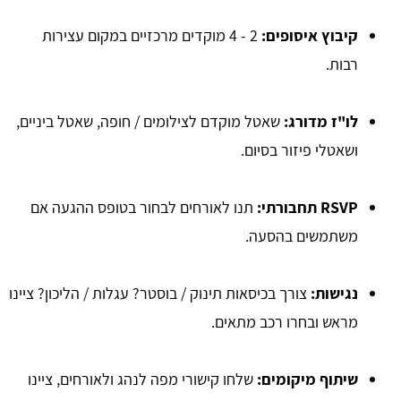
קיבוץ איסופים:
2 - 4 מוקדים מרכזיים במקום עצירות
רבות.
לו"ז מדורג:
שאטל מוקדם לצילומים / חופה, שאטל ביניים,
ושאטלי פיזור בסיום.
RSVP תחבורתי:
תנו לאורחים לבחור בטופס ההגעה אם
משתמשים בהסעה.
נגישות:
צורך בכיסאות תינוק / בוסטר? עגלות / הליכון? ציינו
מראש ובחרו רכב מתאים.
שיתוף מיקומים:
שלחו קישורי מפה לנהג ולאורחים, ציינו