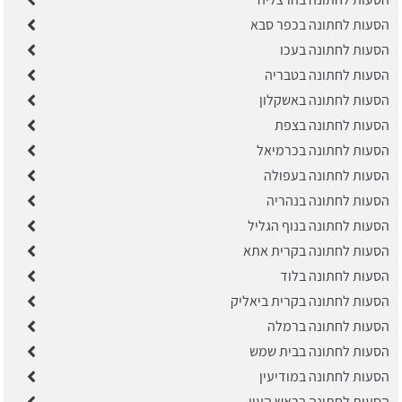
הסעות לחתונה בכפר סבא
הסעות לחתונה בעכו
הסעות לחתונה בטבריה
הסעות לחתונה באשקלון
הסעות לחתונה בצפת
הסעות לחתונה בכרמיאל
הסעות לחתונה בעפולה
הסעות לחתונה בנהריה
הסעות לחתונה בנוף הגליל
הסעות לחתונה בקרית אתא
הסעות לחתונה בלוד
הסעות לחתונה בקרית ביאליק
הסעות לחתונה ברמלה
הסעות לחתונה בבית שמש
הסעות לחתונה במודיעין
הסעות לחתונה בראש העין