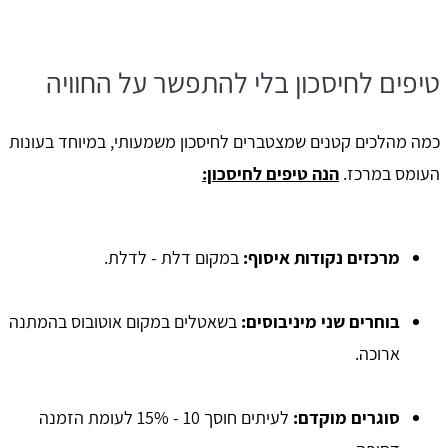
טיפים לחיסכון בלי להתפשר על החוויה
כמה מהלכים קטנים שמצטברים לחיסכון משמעותי, במיוחד בעונות
העומס במרכז.
הנה טיפים לחיסכון:
מרכזים נקודות איסוף:
במקום דלת - לדלת.
בוחרים שני מיניבוסים:
בשאטלים במקום אוטובוס בהמתנה
ארוכה.
סוגרים מוקדם:
לעיתים חוסך 10 - 15% לעומת הזמנה