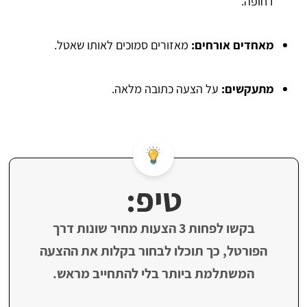
דחופה.
מאחדים אורחים:
מאזורים סמוכים לאותו שאטל.
מתעקשים:
על הצעה כתובה מלאה.
טיפ:
בקשו לפחות 3 הצעות מחיר שונות דרך
הפורטל, כך תוכלו לבחור בקלות את ההצעה
המשתלמת ביותר בלי להתחייב מראש.