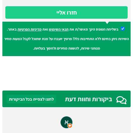
חזרו אליי
בשליחת הטופס הינך מאשר/ת את
תנאי השימוש
ואת
מדיניות הפרטיות
באתר.
השירות ניתן בחינם ללא התחייבות כלל! פרטיך יועברו על מנת שתוכל לקבל הצעות מחיר
מנותני שירות, להשוות מחירים ולחסוך בעלויות.
ביקורות וחוות דעת
לחצו לצפייה בכל הביקורות