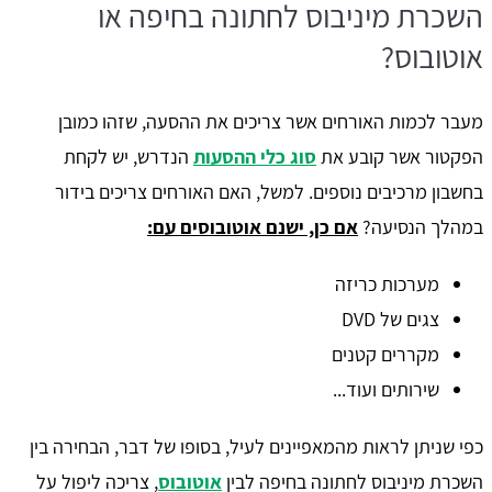
השכרת מיניבוס לחתונה בחיפה או
אוטובוס?
מעבר לכמות האורחים אשר צריכים את ההסעה, שזהו כמובן
הפקטור אשר קובע את
סוג כלי ההסעות
הנדרש, יש לקחת
בחשבון מרכיבים נוספים. למשל, האם האורחים צריכים בידור
במהלך הנסיעה?
אם כן, ישנם אוטובוסים עם:
מערכות כריזה
צגים של DVD
מקררים קטנים
שירותים ועוד...
כפי שניתן לראות מהמאפיינים לעיל, בסופו של דבר, הבחירה בין
השכרת מיניבוס לחתונה בחיפה לבין
אוטובוס
, צריכה ליפול על