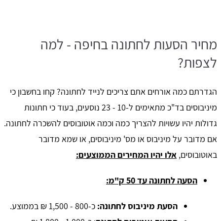
מחיר הסעות לחתונה בחיפה - למה
לצפות?
הגדרתם כמה אורחים אתם צריכים לנייד לחתונה? קחו בחשבון כי
מיניבוסים בד"כ מתאימים ל-10 - 23 נוסעים, בעוד כי חתונות
גדולות יהיו עשויות להצריך כמה וכמה אוטובוסים להשכרה לחתונה.
אם מדובר על מיניבוס או מס' מיניבוסים, או שמא מדובר
באוטובוסים,
אלו יהיו המחירים הממוצעים:
הסעה לחתונה עד 50 ק"מ:
הסעת מיניבוס לחתונה:
כ-800 - 1,500 ₪ בממוצע.