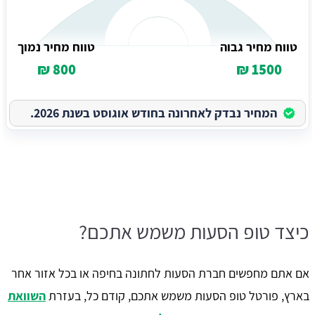
טווח מחיר גבוה
טווח מחיר נמוך
800 ₪
1500 ₪
המחיר נבדק לאחרונה בחודש אוגוסט בשנת 2026.
כיצד טופ הסעות משמש אתכם?
אם אתם מחפשים חברת הסעות לחתונה בחיפה או בכל אזור אחר
בארץ, פורטל טופ הסעות משמש אתכם, קודם כל, בעזרת
השוואת