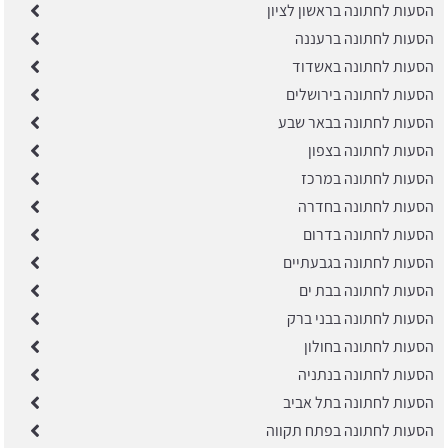
הסעות לחתונה בראשון לציון
הסעות לחתונה ברעננה
הסעות לחתונה באשדוד
הסעות לחתונה בירושלים
הסעות לחתונה בבאר שבע
הסעות לחתונה בצפון
הסעות לחתונה במרכז
הסעות לחתונה בחדרה
הסעות לחתונה בדרום
הסעות לחתונה בגבעתיים
הסעות לחתונה בבת ים
הסעות לחתונה בבני ברק
הסעות לחתונה בחולון
הסעות לחתונה בנתניה
הסעות לחתונה בתל אביב
הסעות לחתונה בפתח תקווה