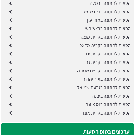
הסעות לחתונה ברמלה
הסעות לחתונה בבית שמש
הסעות לחתונה במודיעין
הסעות לחתונה בראש העין
הסעות לחתונה בקרית מוצקין
הסעות לחתונה בקרית מלאכי
הסעות לחתונה בקרית ים
הסעות לחתונה בקרית גת
הסעות לחתונה בקריית שמונה
הסעות לחתונה באור יהודה
הסעות לחתונה בגבעת שמואל
הסעות לחתונה ביבנה
הסעות לחתונה בנס ציונה
הסעות לחתונה בקרית אונו
עדכונים בטופ הסעות