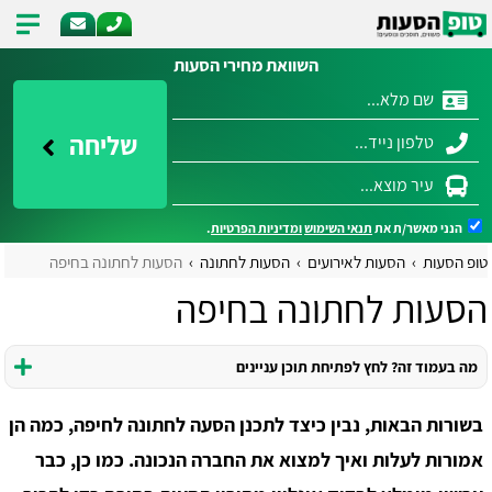
השוואת מחירי הסעות
שליחה
הנני מאשר/ת את
תנאי השימוש
ומדיניות הפרטיות
.
טופ הסעות
הסעות לאירועים
הסעות לחתונה
הסעות לחתונה בחיפה
הסעות לחתונה בחיפה
מה בעמוד זה? לחץ לפתיחת תוכן עניינים
בשורות הבאות, נבין כיצד לתכנן הסעה לחתונה לחיפה, כמה הן
אמורות לעלות ואיך למצוא את החברה הנכונה. כמו כן, כבר