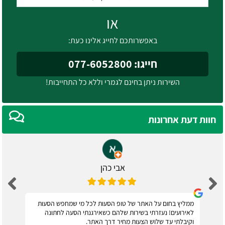
או
באפשרותכם לחייג אלינו כעת:
חייגו: 077-6052800
השירות ניתן בחינם לגמרי וללא כל התחייבות!
חוות דעת אחרונות
אבי כהן
ממליץ בחום על האתר של טופ הסעות לכל מי שמחפש הסעות
לאירועים! נעזרתי בשירות שלהם כשאירגנתי הסעה לחתונה
וקיבלתי עד שלוש הצעות מחיר דרך האתר.