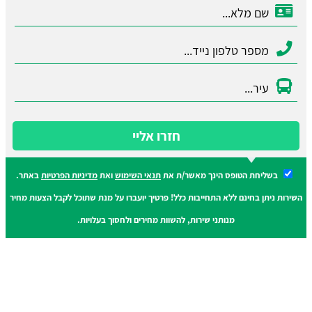
חזרו אליי
בשליחת הטופס הינך מאשר/ת את
תנאי השימוש
ואת
מדיניות הפרטיות
באתר.
השירות ניתן בחינם ללא התחייבות כלל! פרטיך יועברו על מנת שתוכל לקבל הצעות מחיר
מנותני שירות, להשוות מחירים ולחסוך בעלויות.