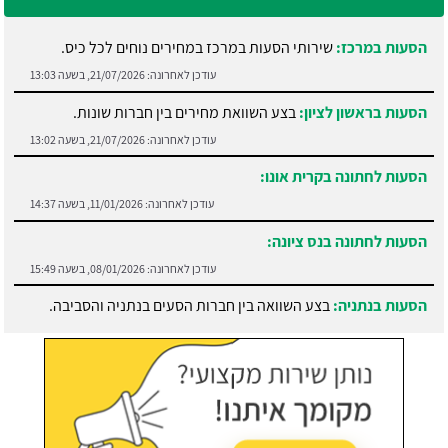
הסעות במרכז:
שירותי הסעות במרכז במחירים נוחים לכל כיס.
עודכן לאחרונה:
21/07/2026, בשעה 13:03
הסעות בראשון לציון:
בצע השוואת מחירים בין חברות שונות.
עודכן לאחרונה:
21/07/2026, בשעה 13:02
הסעות לחתונה בקרית אונו:
עודכן לאחרונה:
11/01/2026, בשעה 14:37
הסעות לחתונה בנס ציונה:
עודכן לאחרונה:
08/01/2026, בשעה 15:49
הסעות בנתניה:
בצע השוואה בין חברות הסעים בנתניה והסביבה.
עודכן לאחרונה:
21/07/2026, בשעה 13:05