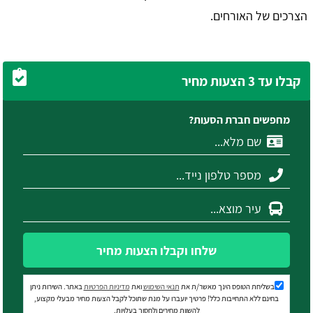
הצרכים של האורחים.
קבלו עד 3 הצעות מחיר
מחפשים חברת הסעות?
שלחו וקבלו הצעות מחיר
בשליחת הטופס הינך מאשר/ת את
תנאי השימוש
ואת
מדיניות הפרטיות
באתר. השירות ניתן
בחינם ללא התחייבות כלל! פרטיך יועברו על מנת שתוכל לקבל הצעות מחיר מבעלי מקצוע,
להשוות מחירים ולחסוך בעלויות.