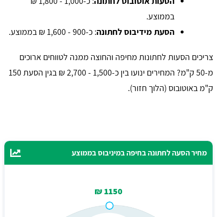
הסעות אוטובוס לחתונה
: כ-1,000 - 1,800 ₪
בממוצע.
הסעת מידיבוס לחתונה
: כ-900 - 1,600 ₪ בממוצע.
צריכים הסעות לחתונות מחיפה והחוצה ממנה לטווחים ארוכים
מ-50 ק"מ? המחירים ינועו בין כ-1,500 - 2,700 ₪ בגין הסעת 150
ק"מ באוטובוס (הלוך חזור).
מחיר הסעה לחתונה בחיפה במיניבוס בממוצע
1150 ₪