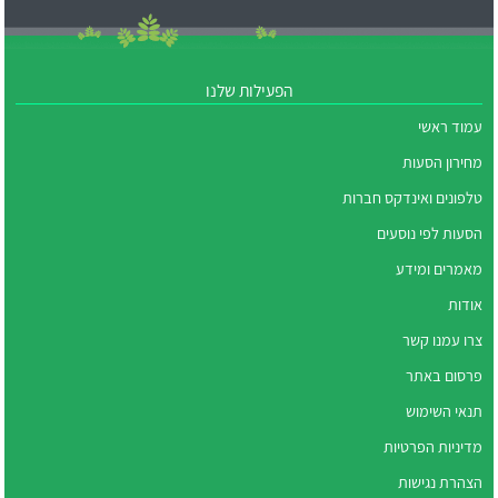
הפעילות שלנו
עמוד ראשי
מחירון הסעות
טלפונים ואינדקס חברות
הסעות לפי נוסעים
מאמרים ומידע
אודות
צרו עמנו קשר
פרסום באתר
תנאי השימוש
מדיניות הפרטיות
הצהרת נגישות