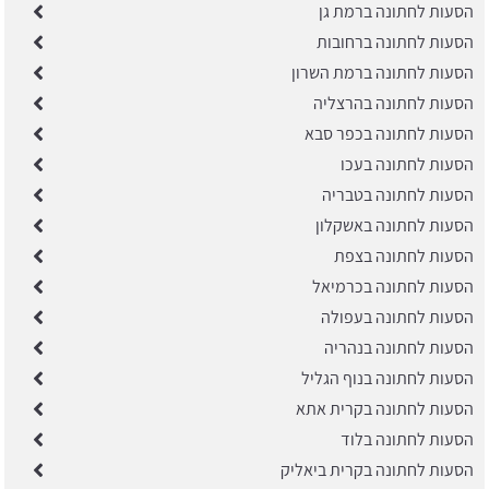
הסעות לחתונה ברמת גן
הסעות לחתונה ברחובות
הסעות לחתונה ברמת השרון
הסעות לחתונה בהרצליה
הסעות לחתונה בכפר סבא
הסעות לחתונה בעכו
הסעות לחתונה בטבריה
הסעות לחתונה באשקלון
הסעות לחתונה בצפת
הסעות לחתונה בכרמיאל
הסעות לחתונה בעפולה
הסעות לחתונה בנהריה
הסעות לחתונה בנוף הגליל
הסעות לחתונה בקרית אתא
הסעות לחתונה בלוד
הסעות לחתונה בקרית ביאליק