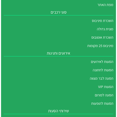
מפת האתר
סוגי רכבים
השכרת מיניבוס
מונית גדולה
השכרת אוטובוס
מיניבוס 25 מקומות
אירועים וחגיגות
הסעות לאירועים
הסעות לחתונה
הסעה לבר מצווה
הסעות VIP
הסעה לפורום
הסעות להופעות
שירותי הסעות