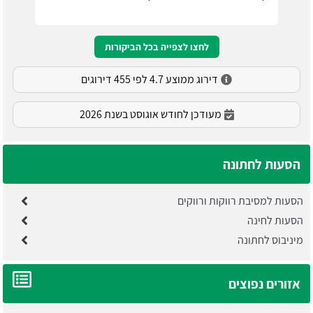
לחצו לצפייה בכל הביקורות
דירוג ממוצע 4.7 לפי 455 דירוגים
מעודכן לחודש אוגוסט בשנת 2026
הסעות לחתונה
הסעות למסיבת רווקות ורווקים
הסעות לחינה
מיניבוס לחתונה
אזורים נפוצים