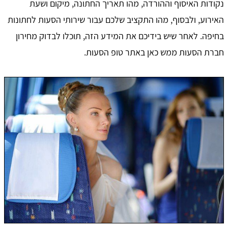
נקודות האיסוף וההורדה, מהו תאריך החתונה, מיקום ושעת
האירוע, ולבסוף, מהו התקציב שלכם עבור שירותי הסעות לחתונות
בחיפה. לאחר שיש בידיכם את המידע הזה, תוכלו לבדוק מחירון
חברת הסעות ממש כאן באתר טופ הסעות.