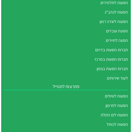
הסעות לתלמידים
הסעות לנתב"ג
הסעות לשדה רמון
הסעת עובדים
הסעה לתיירים
חברות הסעות בדרום
חברות הסעות במרכז
חברות הסעות בצפון
לעוד שירותים
פתרונות למטייל
הסעות לטיולים
הסעות לחרמון
הסעות לים המלח
הסעות לכותל