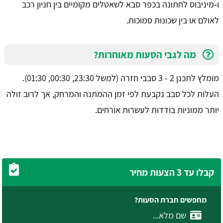
ו‑מיניבוס לחתונה בכפר סבא לשאטלים מקומיים בין חניון רכב
לאולם או בין שכונות סמוכות.
מה לגבי הסעות מאוחרות?
מומלץ לתכנן 2 - 3 סבבי חזרה (למשל 23:30, 00:30, 01:30).
העלות לכל סבב נקבעת לפי זמן ההמתנה והמרחק, אך לרוב זולה
יותר ממוניות בודדות לעשרות אורחים.
קבלו עד 3 הצעות מחיר
מחפשים חברת הסעות?