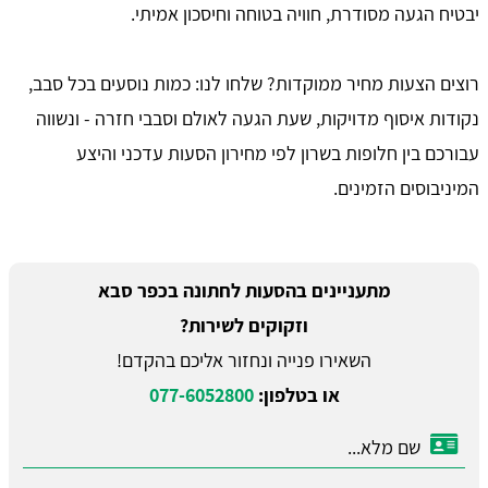
יבטיח הגעה מסודרת, חוויה בטוחה וחיסכון אמיתי.
רוצים הצעות מחיר ממוקדות? שלחו לנו: כמות נוסעים בכל סבב,
נקודות איסוף מדויקות, שעת הגעה לאולם וסבבי חזרה - ונשווה
עבורכם בין חלופות בשרון לפי מחירון הסעות עדכני והיצע
המיניבוסים הזמינים.
מתעניינים בהסעות לחתונה בכפר סבא
וזקוקים לשירות?
השאירו פנייה ונחזור אליכם בהקדם!
או בטלפון:
077-6052800