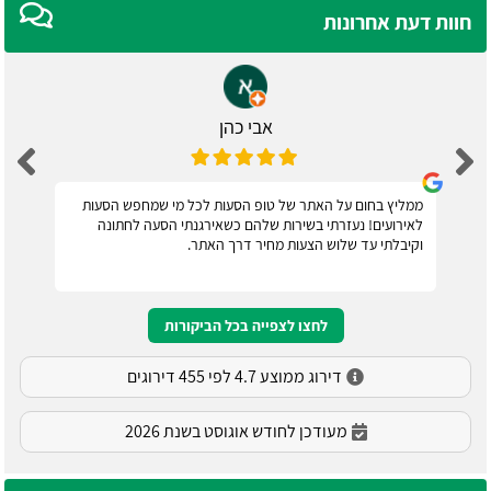
חוות דעת אחרונות
אבי כהן
ממליץ בחום על האתר של טופ הסעות לכל מי שמחפש הסעות
לאירועים! נעזרתי בשירות שלהם כשאירגנתי הסעה לחתונה
וקיבלתי עד שלוש הצעות מחיר דרך האתר.
לחצו לצפייה בכל הביקורות
דירוג ממוצע 4.7 לפי 455 דירוגים
מעודכן לחודש אוגוסט בשנת 2026