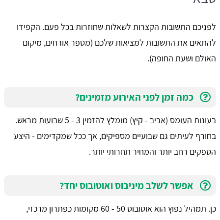
לפניכם התשובות הקצרות לשאלות שחוזרות בכל פעם. הקפידו
להתאים את התשובות למציאות שלכם (מספר אורחים, מיקום
האולם ושעת החופה).
כמה זמן לפני האירוע מזמינים?
בעונות העומס (אביב - קיץ) מומלץ להזמין 3 - 5 שבועות מראש.
בחורף לעיתים גם שבועיים מספיקים, אך ככל שמקדימים - היצע
הספקים רחב יותר והמחיר תחרותי יותר.
אפשר לשלב מיניבוס ואוטובוס יחד?
כן. תמהיל נפוץ הוא אוטובוס 50 - 60 מקומות כפתרון מרכזי,