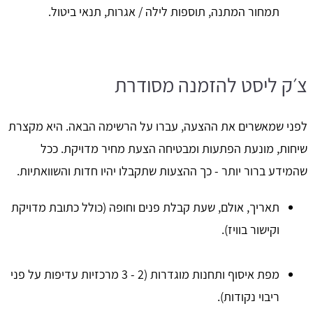
תמחור המתנה, תוספות לילה / אגרות, תנאי ביטול.
צ׳ק ליסט להזמנה מסודרת
לפני שמאשרים את ההצעה, עברו על הרשימה הבאה. היא מקצרת
שיחות, מונעת הפתעות ומבטיחה הצעת מחיר מדויקת. ככל
שהמידע ברור יותר - כך ההצעות שתקבלו יהיו חדות והשוואתיות.
תאריך, אולם, שעת קבלת פנים וחופה (כולל כתובת מדויקת
וקישור בוויז).
מפת איסוף ותחנות מוגדרות (2 - 3 מרכזיות עדיפות על פני
ריבוי נקודות).