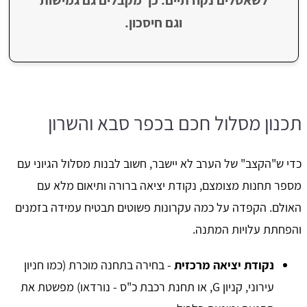
וגם חיסכון.
תכנון מסלול חכם בכפר סבא והשרון
כדי ש"הקצב" של הערב לא יישבר, חשוב לבנות מסלול הגיוני עם
מספר תחנות מצומצם, נקודת יציאה ברורה ותיאום מלא עם
האולם. הקפדה על כמה עקרונות פשוטים תבטיח עמידה בזמנים
והפחתת עלויות המתנה.
נקודת יציאה מרכזית
- בחירה בתחנה מוכרת (כמו חניון
עירוני, קניון G, או תחנת רכבת כ"ס - נורדאו) מפשטת את