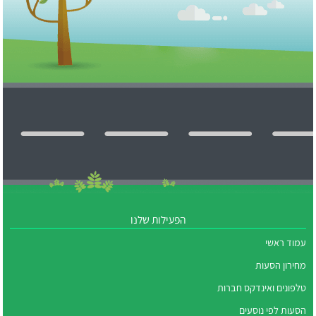
הפעילות שלנו
עמוד ראשי
מחירון הסעות
טלפונים ואינדקס חברות
הסעות לפי נוסעים