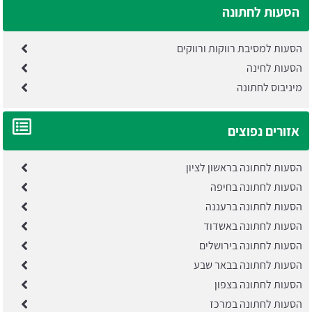
הסעות לחתונה
הסעות למסיבת רווקות ורווקים
הסעות לחינה
מיניבוס לחתונה
אזורים נפוצים
הסעות לחתונה בראשון לציון
הסעות לחתונה בחיפה
הסעות לחתונה ברעננה
הסעות לחתונה באשדוד
הסעות לחתונה בירושלים
הסעות לחתונה בבאר שבע
הסעות לחתונה בצפון
הסעות לחתונה במרכז