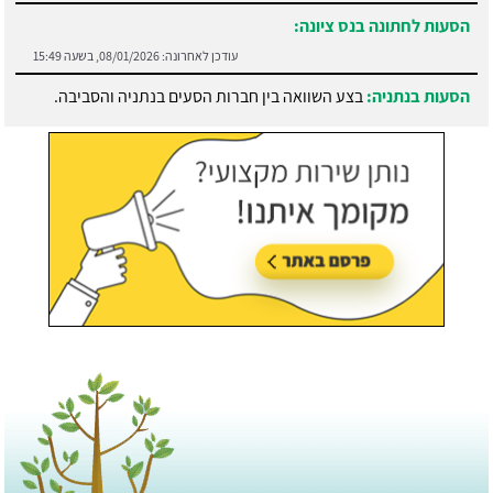
הסעות בנתניה:
בצע השוואה בין חברות הסעים בנתניה והסביבה.
עודכן לאחרונה:
21/07/2026, בשעה 13:05