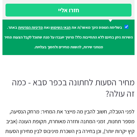
חזרו אליי
בשליחת הטופס הינך מאשר/ת את
תנאי השימוש
ואת
מדיניות הפרטיות
באתר.
השירות ניתן בחינם ללא התחייבות כלל! פרטיך יועברו על מנת שתוכל לקבל הצעות מחיר
מנותני שירות, להשוות מחירים ולחסוך בעלויות.
מחיר הסעות לחתונה בכפר סבא - כמה
זה עולה?
לפני הטבלה, חשוב להבין מה מייצר את המחיר: מרחק הנסיעה,
מספר תחנות, זמני המתנה וחזרה מאוחרת, תקופת העונה (אביב
קיץ יקרות יותר), וכן בחירה בין השכרת מיניבוס לבין מחירון הסעות