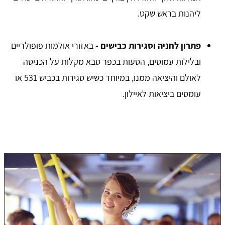
ליהנות בראש שקט.
פתרון לחניה וסגירות כבישים -
באזורי אולמות פופולריים
ובלילות עמוסים, הסעות בכפר סבא מקלות על הכניסה
לאולם והיציאה ממנו, במיוחד כשיש סגירות בכביש 531 או
עומסים ביציאות לאיילון.