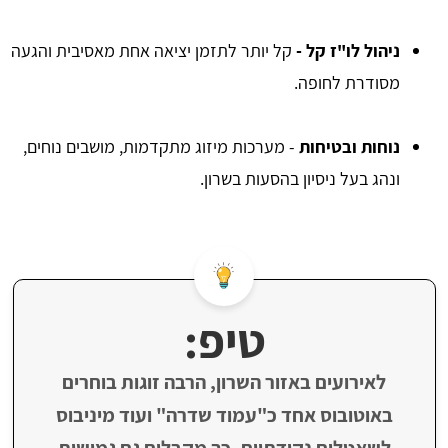
ניהול לו"ז קל -
קל יותר לתזמן יציאה אחת מאסיבית והגעה
מסודרת לחופה.
נוחות ובטיחות
- מערכות מיזוג מתקדמות, מושבים נוחים,
ונהג בעל ניסיון בהסעות בשרון.
טיפ:
לאירועים באזור השרון, הרבה זוגות בוחרים
באוטובוס אחד כ"עמוד שדרה" ועוד מיניבוס
לשאטלים נקודתיים. כך מקבלים גם גמישות