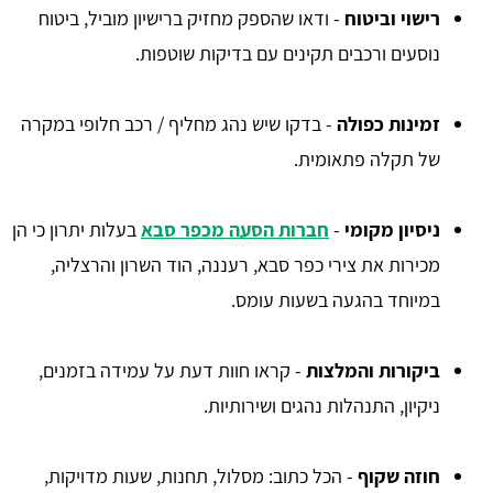
רישוי וביטוח
- ודאו שהספק מחזיק ברישיון מוביל, ביטוח
נוסעים ורכבים תקינים עם בדיקות שוטפות.
זמינות כפולה
- בדקו שיש נהג מחליף / רכב חלופי במקרה
של תקלה פתאומית.
ניסיון מקומי
-
חברות הסעה מכפר סבא
בעלות יתרון כי הן
מכירות את צירי כפר סבא, רעננה, הוד השרון והרצליה,
במיוחד בהגעה בשעות עומס.
ביקורות והמלצות
- קראו חוות דעת על עמידה בזמנים,
ניקיון, התנהלות נהגים ושירותיות.
חוזה שקוף
- הכל כתוב: מסלול, תחנות, שעות מדויקות,