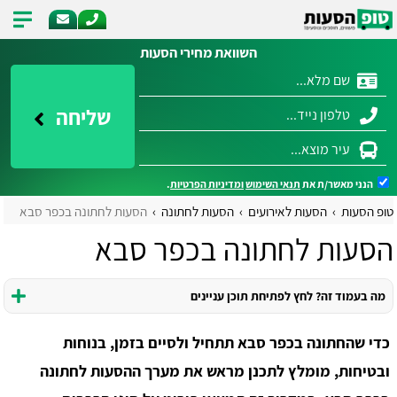
השוואת מחירי הסעות
שליחה
הנני מאשר/ת את
תנאי השימוש
ומדיניות הפרטיות
.
טופ הסעות
הסעות לאירועים
הסעות לחתונה
הסעות לחתונה בכפר סבא
הסעות לחתונה בכפר סבא
מה בעמוד זה? לחץ לפתיחת תוכן עניינים
כדי שהחתונה בכפר סבא תתחיל ולסיים בזמן, בנוחות
ובטיחות, מומלץ לתכנן מראש את מערך ההסעות לחתונה