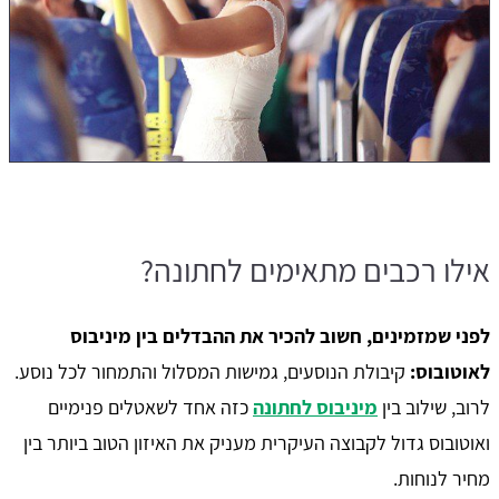
אילו רכבים מתאימים לחתונה?
לפני שמזמינים, חשוב להכיר את ההבדלים בין מיניבוס
לאוטובוס:
קיבולת הנוסעים, גמישות המסלול והתמחור לכל נוסע.
לרוב, שילוב בין
מיניבוס לחתונה
כזה אחד לשאטלים פנימיים
ואוטובוס גדול לקבוצה העיקרית מעניק את האיזון הטוב ביותר בין
מחיר לנוחות.