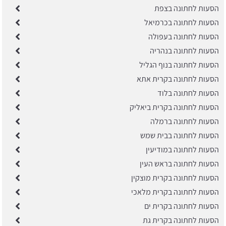
הסעות לחתונה בצפת
הסעות לחתונה בכרמיאל
הסעות לחתונה בעפולה
הסעות לחתונה בנהריה
הסעות לחתונה בנוף הגליל
הסעות לחתונה בקרית אתא
הסעות לחתונה בלוד
הסעות לחתונה בקרית ביאליק
הסעות לחתונה ברמלה
הסעות לחתונה בבית שמש
הסעות לחתונה במודיעין
הסעות לחתונה בראש העין
הסעות לחתונה בקרית מוצקין
הסעות לחתונה בקרית מלאכי
הסעות לחתונה בקרית ים
הסעות לחתונה בקרית גת