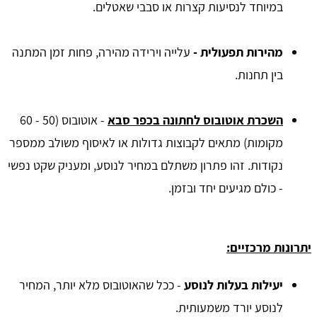
במיוחד לנסיעות קצרות או סבבי שאטלים.
מהירות תפעולית -
עלייה וירידה מהירה, פחות זמן המתנה
בין תחנות.
השכרת אוטובוס לחתונה בכפר סבא
-
אוטובוס (50 - 60
מקומות) מתאים לקבוצות גדולות או לאיסוף משולב ממספר
נקודות. זהו פתרון משתלם במחיר לנוסע, ומעניק שקט נפשי
- כולם מגיעים יחד ובזמן.
יתרונות מרכזיים:
יעילות בעלות לנוסע
- ככל שהאוטובוס מלא יותר, המחיר
לנוסע יורד משמעותית.