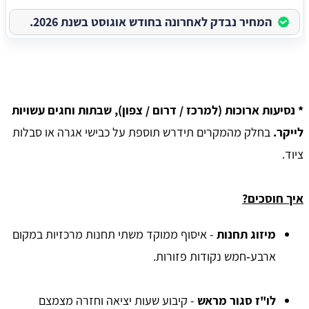
המחיר נבדק לאחרונה בחודש אוגוסט בשנת 2026.
* נסיעות ארוכות (למרכז / דרום / צפון), שבתות וחגים עשויות
לייקר.
בחלק מהמקרים תידרש תוספת על כבישי אגרה או סבלות
ציוד.
איך חוסכים?
מיזוג תחנות
- איסוף ממוקד משתי תחנות מרכזיות במקום
ארבע‑חמש נקודות פזורות.
לו"ז סגור מראש
- קיבוע שעות יציאה וחזרה מצמצם