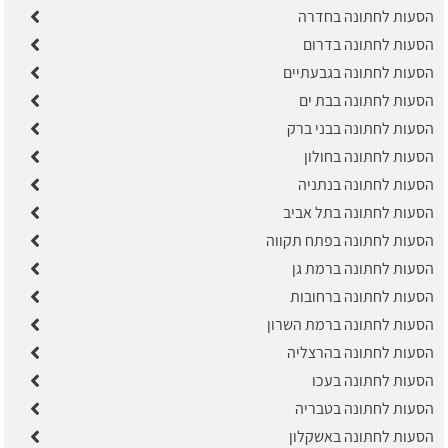
הסעות לחתונה בחדרה
הסעות לחתונה בדרום
הסעות לחתונה בגבעתיים
הסעות לחתונה בבת ים
הסעות לחתונה בבני ברק
הסעות לחתונה בחולון
הסעות לחתונה בנתניה
הסעות לחתונה בתל אביב
הסעות לחתונה בפתח תקווה
הסעות לחתונה ברמת גן
הסעות לחתונה ברחובות
הסעות לחתונה ברמת השרון
הסעות לחתונה בהרצליה
הסעות לחתונה בעכו
הסעות לחתונה בטבריה
הסעות לחתונה באשקלון