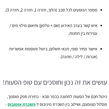
מספר הנוסעים לכל סבב (הלוך, חזרה 1, חזרה 2, חזרה 3).
איש קשר בערב האירוע (שם + טלפון) ותיאום מילוי מים /
עצירות בין תחנות.
אישור מחיר סופי, תנאי תשלום, ביטול ותוספות אפשריות
(אגרות / לילה / מתנה).
עושים את זה נכון וחוסכים עם טופ הסעות!
ניהול חכם של הסעות לחתונה בכפר סבא - בחירת ספק מוסמך,
מסלול מצומצם, ושילוב בין השכרת מיניבוס ל‑
השכרת אוטובוס
-