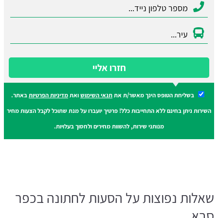
חזרו אליי
בשליחת הטופס הינך מאשר/ת את
תנאי השימוש
ואת
מדיניות הפרטיות
באתר.
השירות ניתן בחינם ללא התחייבות כלל! פרטיך יועברו על מנת שתוכל לקבל הצעות מחיר
מנותני שירות, להשוות מחירים ולחסוך בעלויות.
שאלות נפוצות על הסעות לחתונה בכפר
סבא