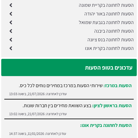
הסעות לחתונה בקריית שמונה
הסעות לחתונה באור יהודה
הסעות לחתונה בגבעת שמואל
הסעות לחתונה ביבנה
הסעות לחתונה בנס ציונה
הסעות לחתונה בקרית אונו
עדכונים בטופ הסעות
הסעות במרכז:
שירותי הסעות במרכז במחירים נוחים לכל כיס.
עודכן לאחרונה:
21/07/2026, בשעה 13:03
הסעות בראשון לציון:
בצע השוואת מחירים בין חברות שונות.
עודכן לאחרונה:
21/07/2026, בשעה 13:02
הסעות לחתונה בקרית אונו:
עודכן לאחרונה:
11/01/2026, בשעה 14:37
הסעות לחתונה בנס ציונה:
עודכן לאחרונה:
08/01/2026, בשעה 15:49