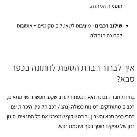
תוספות המתנה.
שילוב רכבים -
מיניבוס לשאטלים מקומיים + אוטובוס
לקבוצה הגדולה.
איך לבחור חברת הסעות לחתונה בכפר
סבא?
בחירת חברה נכונה היא המפתח לערב שקט. חפשו רישוי מתאים,
רכבים מתוחזקים, זמינות כפולה (נהג / רכב חלופי), היכרות עם
רחבי כפר סבא והשרון, וחוזה שקוף שמפרט את כל התנאים. סינון
נכון של ספקים חוסך כסף ועוגמת נפש.