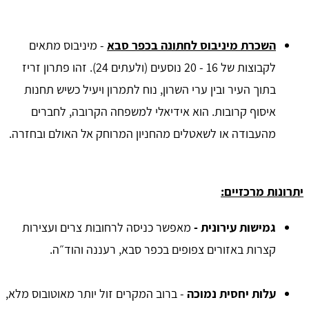
השכרת מיניבוס לחתונה בכפר סבא
-
מיניבוס מתאים
לקבוצות של 16 - 20 נוסעים (ולעתים 24). זהו פתרון זריז
בתוך העיר ובין ערי השרון, נוח לתמרון ויעיל כשיש תחנות
איסוף קרובות. הוא אידיאלי למשפחה הקרובה, לחברים
מהעבודה או לשאטלים מהחניון המרוחק אל האולם ובחזרה.
יתרונות מרכזיים:
גמישות עירונית -
מאפשר כניסה לרחובות צרים ועצירות
קצרות באזורים צפופים בכפר סבא, רעננה והוד״ה.
עלות יחסית נמוכה
- ברוב המקרים זול יותר מאוטובוס מלא,