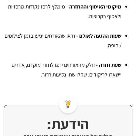
מיקומי האיסוף וההחזרה -
מומלץ לרכז נקודות מרכזיות
ולאסוף בקבוצות.
שעות ההגעה לאולם -
ודאו שהאורחים יגיעו בזמן לצילומים
/ חופה.
שעת חזרה -
חלק מהאורחים ירצו לחזור מוקדם, אחרים
יישארו לריקודים. שקלו שתי נסיעות חזור.
הידעת: