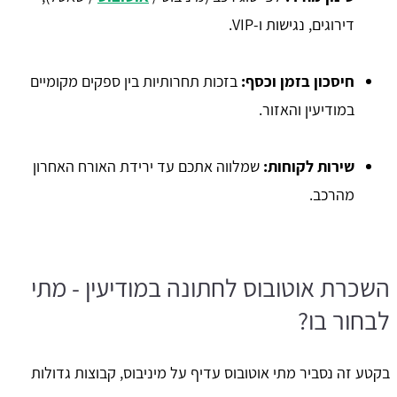
דירוגים, נגישות ו-VIP.
חיסכון בזמן וכסף:
בזכות תחרותיות בין ספקים מקומיים
במודיעין והאזור.
שירות לקוחות:
שמלווה אתכם עד ירידת האורח האחרון
מהרכב.
השכרת אוטובוס לחתונה במודיעין - מתי
לבחור בו?
בקטע זה נסביר מתי אוטובוס עדיף על מיניבוס, קבוצות גדולות