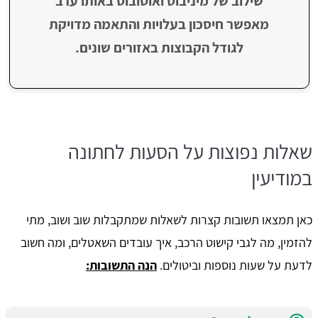
שילוב של מיניבוס ואוטובוס באותו ערב
מאפשר חיסכון בעלויות והתאמה מדויקת
לגודל הקבוצות באזורים שונים.
שאלות נפוצות על הסעות לחתונה
במודיעין
כאן תמצאו תשובות קצרות לשאלות שמתקבלות שוב ושוב, מתי
להזמין, מה לגבי קישוט הרכב, איך עובדים השאטלים, ומה חשוב
לדעת על שעות נוספות וביטולים.
הנה התשובות: