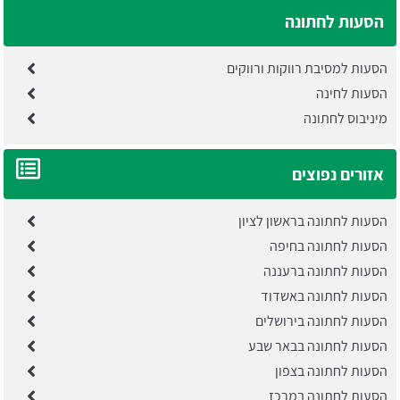
הסעות לחתונה
הסעות למסיבת רווקות ורווקים
הסעות לחינה
מיניבוס לחתונה
אזורים נפוצים
הסעות לחתונה בראשון לציון
הסעות לחתונה בחיפה
הסעות לחתונה ברעננה
הסעות לחתונה באשדוד
הסעות לחתונה בירושלים
הסעות לחתונה בבאר שבע
הסעות לחתונה בצפון
הסעות לחתונה במרכז