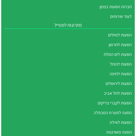
חברות הסעות בצפון
לעוד שירותים
פתרונות למטייל
הסעות לטיולים
הסעות לחרמון
הסעות לים המלח
הסעות לכותל
הסעות לחיפה
הסעות לירושלים
הסעות לתל אביב
הסעות לקברי צדיקים
הסעה למערת המכפלה
הסעות לאילת
הסעה מאורגנות