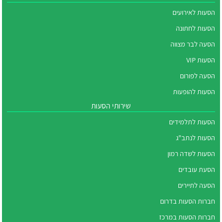
הסעות לאירועים
הסעות לחתונה
הסעה לבר מצווה
הסעות VIP
הסעה לפורום
הסעות להופעות
שירותי הסעות
הסעות לתלמידים
הסעות לנתב"ג
הסעות לשדה רמון
הסעת עובדים
הסעה לתיירים
חברות הסעות בדרום
חברות הסעות במרכז