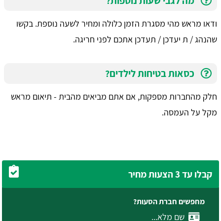
מה לגבי שעות נוספות?
ודאו מראש מהי מסגרת הזמן כלולה ומחיר לשעה נוספת. בקשו
שהנהג / ת יעדכן / תעדכן אתכם לפני חריגה.
כסאות בטיחות לילדים?
חלק מהחברות מספקות, אם אתם מביאים מהבית - תיאום מראש
מקל על העמסה.
קבלו עד 3 הצעות מחיר
מחפשים חברת הסעות?