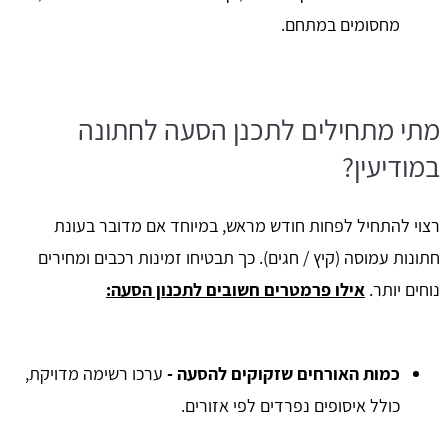
מחסומים במתחם.
מתי מתחילים לתכנן הסעה לחתונה
במודיעין?
רצוי להתחיל לפחות חודש מראש, במיוחד אם מדובר בעונת
חתונות עמוסה (קיץ / חגים). כך תבטיחו זמינות רכבים ומחירים
נוחים יותר.
אילו פרמטרים חשובים לתכנון הסעה:
כמות האורחים שזקוקים להסעה -
ערכו רשימה מדויקת,
כולל איסופים נפרדים לפי אזורים.