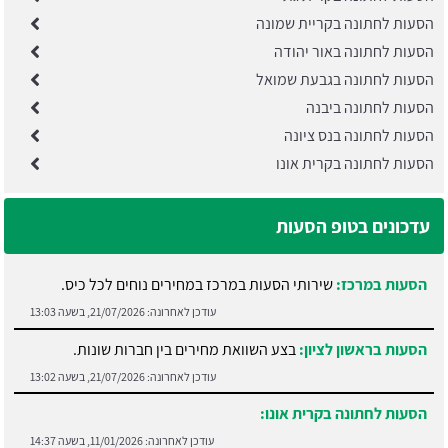
הסעות לחתונה בקריית שמונה
הסעות לחתונה באור יהודה
הסעות לחתונה בגבעת שמואל
הסעות לחתונה ביבנה
הסעות לחתונה בנס ציונה
הסעות לחתונה בקרית אונו
עדכונים בטופ הסעות
הסעות במרכז:
שירותי הסעות במרכז במחירים נוחים לכל כיס.
עודכן לאחרונה:
21/07/2026, בשעה 13:03
הסעות בראשון לציון:
בצע השוואת מחירים בין חברות שונות.
עודכן לאחרונה:
21/07/2026, בשעה 13:02
הסעות לחתונה בקרית אונו:
עודכן לאחרונה:
11/01/2026, בשעה 14:37
הסעות לחתונה בנס ציונה:
עודכן לאחרונה:
08/01/2026, בשעה 15:49