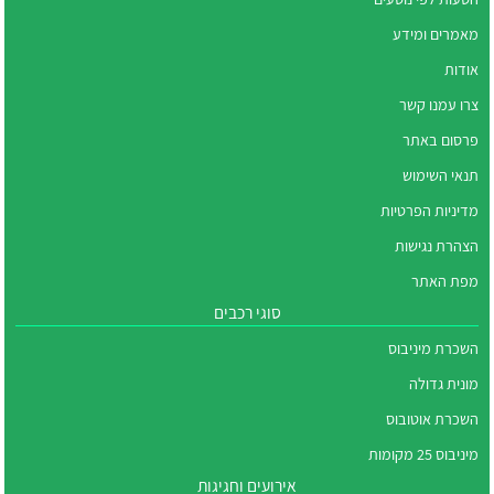
מאמרים ומידע
אודות
צרו עמנו קשר
פרסום באתר
תנאי השימוש
מדיניות הפרטיות
הצהרת נגישות
מפת האתר
סוגי רכבים
השכרת מיניבוס
מונית גדולה
השכרת אוטובוס
מיניבוס 25 מקומות
אירועים וחגיגות