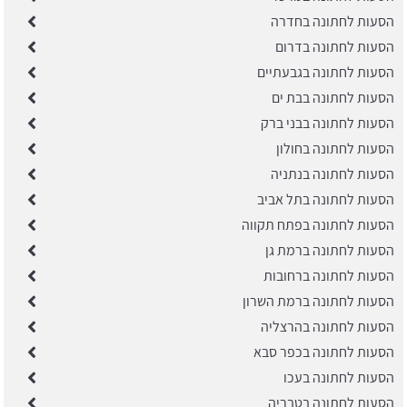
הסעות לחתונה בחדרה
הסעות לחתונה בדרום
הסעות לחתונה בגבעתיים
הסעות לחתונה בבת ים
הסעות לחתונה בבני ברק
הסעות לחתונה בחולון
הסעות לחתונה בנתניה
הסעות לחתונה בתל אביב
הסעות לחתונה בפתח תקווה
הסעות לחתונה ברמת גן
הסעות לחתונה ברחובות
הסעות לחתונה ברמת השרון
הסעות לחתונה בהרצליה
הסעות לחתונה בכפר סבא
הסעות לחתונה בעכו
הסעות לחתונה בטבריה