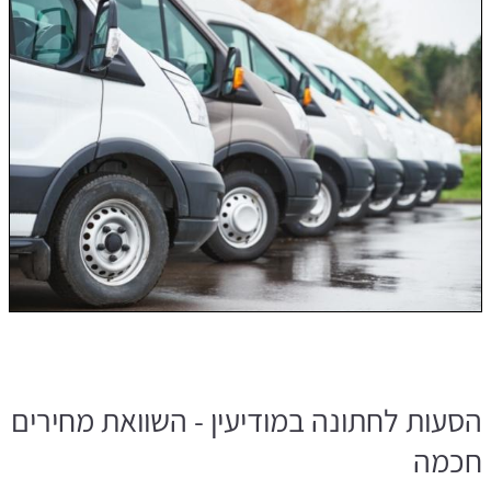
הסעות לחתונה במודיעין - השוואת מחירים
חכמה