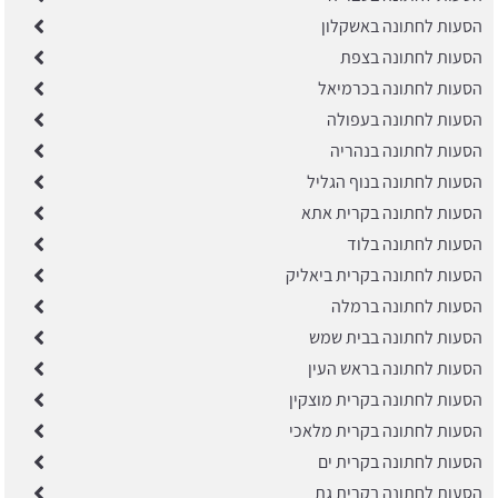
הסעות לחתונה באשקלון
הסעות לחתונה בצפת
הסעות לחתונה בכרמיאל
הסעות לחתונה בעפולה
הסעות לחתונה בנהריה
הסעות לחתונה בנוף הגליל
הסעות לחתונה בקרית אתא
הסעות לחתונה בלוד
הסעות לחתונה בקרית ביאליק
הסעות לחתונה ברמלה
הסעות לחתונה בבית שמש
הסעות לחתונה בראש העין
הסעות לחתונה בקרית מוצקין
הסעות לחתונה בקרית מלאכי
הסעות לחתונה בקרית ים
הסעות לחתונה בקרית גת