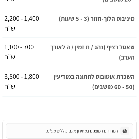
1,400 - 2,200
מיניבוס הלוך-חזור (3 - 5 שעות)
ש"ח
700 - 1,100
שאטל רציף (נהג / ת זמין / ה לאורך
ש"ח
הערב)
1,800 - 3,500
השכרת אוטובוס לחתונה במודיעין
ש"ח
(50 - 60 מושבים)
המחירים המוצגים במחירון אינם כוללים מע"מ.