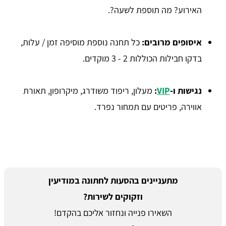
האירוע? מה תוספת לשעה?.
איסופים מרובים
:
כל תחנה נוספת מוסיפה זמן / עלות,
בדקו חבילות הכוללות 2 - 3 מוקדים.
נגישות ו-
VIP
:
מעלון, ריפוד משודרג, מיקרופון, תאורת
אווירה, פריטים עם תמחור נפרד.
מתעניינים בהסעות לחתונה במודיעין
וזקוקים לשירות?
השאירו פנייה ונחזור אליכם בהקדם!