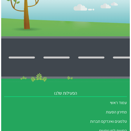
הפעילות שלנו
עמוד ראשי
מחירון הסעות
טלפונים ואינדקס חברות
הסעות לפי נוסעים