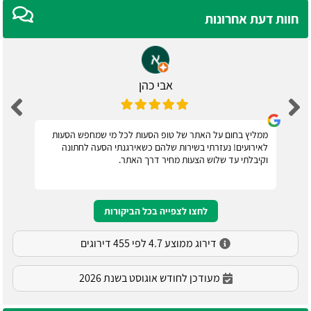
חוות דעת אחרונות
אבי כהן
ממליץ בחום על האתר של טופ הסעות לכל מי שמחפש הסעות
לאירועים! נעזרתי בשירות שלהם כשאירגנתי הסעה לחתונה
וקיבלתי עד שלוש הצעות מחיר דרך האתר.
לחצו לצפייה בכל הביקורות
דירוג ממוצע 4.7 לפי 455 דירוגים
מעודכן לחודש אוגוסט בשנת 2026