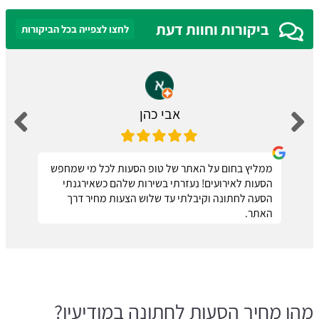
ביקורות וחוות דעת
לחצו לצפייה בכל הביקורות
אבי כהן
ממליץ בחום על האתר של טופ הסעות לכל מי שמחפש
הסעות לאירועים! נעזרתי בשירות שלהם כשאירגנתי
הסעה לחתונה וקיבלתי עד שלוש הצעות מחיר דרך
האתר.
מהו מחיר הסעות לחתונה במודיעין?