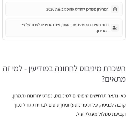
המחירון מעודכן לחודש אוגוסט בשנת 2026.
נותני השירות הפועלים עם האתר, אינם מחויבים לעבוד על פי
המחירון.
השכרת מיניבוס לחתונה במודיעין - למי זה
מתאים?
כאן נתאר תרחישים טיפוסיים למיניבוס, נפרט יתרונות (תמרון,
קרבה לכניסה, עלות פר נוסע) וניתן טיפים לבחירת גודל נכון
וקביעת מסלול מעגלי יעיל.