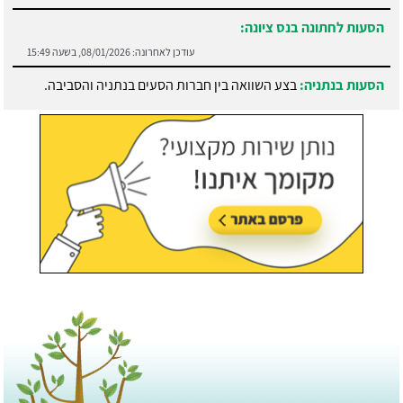
הסעות בנתניה:
בצע השוואה בין חברות הסעים בנתניה והסביבה.
עודכן לאחרונה:
21/07/2026, בשעה 13:05