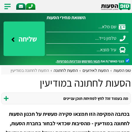
השוואת מחירי הסעות
שליחה
הנני מאשר/ת את
תנאי השימוש
ומדיניות הפרטיות
.
טופ הסעות
הסעות לאירועים
הסעות לחתונה
הסעות לחתונה במודיעין
הסעות לחתונה במודיעין
מה בעמוד זה? לחץ לפתיחת תוכן עניינים
בכתבה המקיפה הזו תמצאו סקירה מעשית על תכנון הסעות
לחתונה במודיעין - מהסיבות שכדאי לבחור בחברת הסעות,