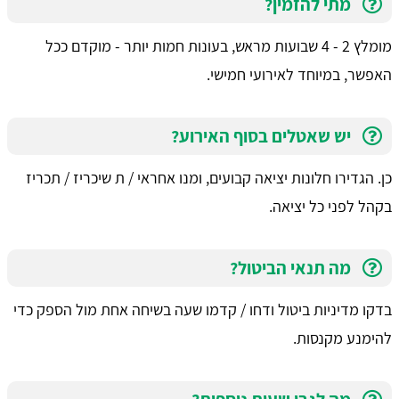
מתי להזמין?
מומלץ 2 - 4 שבועות מראש, בעונות חמות יותר - מוקדם ככל
האפשר, במיוחד לאירועי חמישי.
יש שאטלים בסוף האירוע?
כן. הגדירו חלונות יציאה קבועים, ומנו אחראי / ת שיכריז / תכריז
בקהל לפני כל יציאה.
מה תנאי הביטול?
בדקו מדיניות ביטול ודחו / קדמו שעה בשיחה אחת מול הספק כדי
להימנע מקנסות.