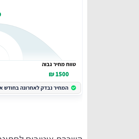
₪
טווח מחיר גבוה
1500 ₪
המחיר נבדק לאחרונה בחודש אוגוס