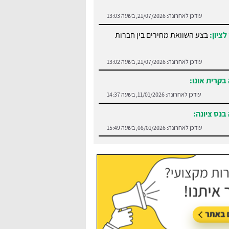
עודכן לאחרונה:
21/07/2026, בשעה 13:03
לציון:
בצע השוואת מחירים בין חברות
עודכן לאחרונה:
21/07/2026, בשעה 13:02
בקרית אונו:
עודכן לאחרונה:
11/01/2026, בשעה 14:37
בנס ציונה:
עודכן לאחרונה:
08/01/2026, בשעה 15:49
:
בצע השוואה בין חברות הסעים בנתניה
עודכן לאחרונה:
21/07/2026, בשעה 13:05