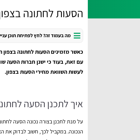
הסעות לחתונה בצפון
מה בעמוד זה? לחץ לפתיחת תוכן עניי
כאשר מזמינים הסעות לחתונה בצפון הא
עם זאת, בעוד כי ישנן חברות הסעה שו
לעשות השוואת מחירי הסעות בצפון.
איך לתכנן הסעה לחתונה
על מנת לתכנן בצורה נכונה הסעה לחתונ
הנכונה. במקביל לכך, חשוב לבדוק את הצ