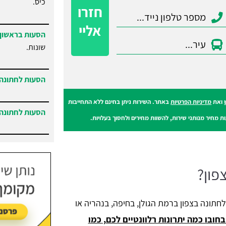
כיס.
חזרו
אליי
הסעות בראשון 
שונות.
הסעות לחתונה 
ואת
מדיניות הפרטיות
באתר. השירות ניתן בחינם ללא התחייבות
הסעות לחתונה 
ת מחיר מנותני שירות, להשוות מחירים ולחסוך בעלויות.
הסעות בנתניה
והסביבה.
פון?
לחתונה בצפון ברמת הגולן, בחיפה, בנהריה או
חובו כמה יתרונות רלוונטיים לכם, כמו