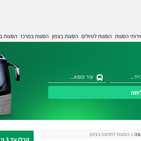
ירותי הסעות
הסעות לטיולים
הסעות בצפון
הסעות במרכז
הסעות ב
יחה
נה
הסעות לחתונה בצפון
קבלו עד 3 הצעות מחיר