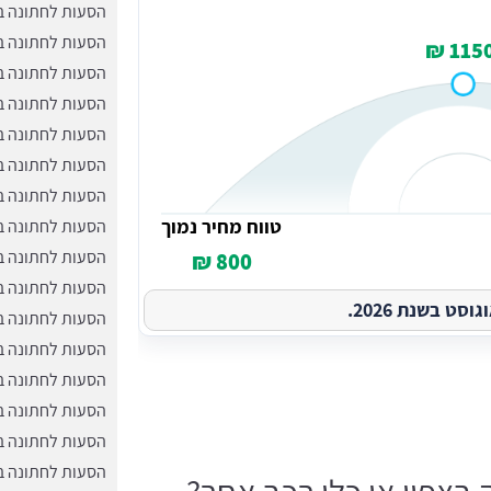
הסעות לחתונה ב
הסעות לחתונה ב
1150 
הסעות לחתונה ב
הסעות לחתונה ב
הסעות לחתונה ב
הסעות לחתונה 
הסעות לחתונה ב
טווח מחיר נמוך
הסעות לחתונה ב
הסעות לחתונה ב
800 ₪
הסעות לחתונה בנ
ט בשנת 2026.
הסעות לחתונה ב
הסעות לחתונה ב
הסעות לחתונה ב
הסעות לחתונה 
הסעות לחתונה 
הסעות לחתונה ב