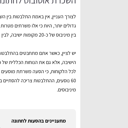
השכרת אוטובוס לחתונה 
לצורך העניין, אין באמת התלבטות בין הש
גדולים יותר, היות כי אלו משרתים מטרות 
בין מיניבוס של כ-20 מקומות ישיבה, לבין מידיבוס עם כ-30 - 35 מקומות ישיבה.
יש לציין, כאשר אתם מתחבטים בהתלבטות 
הישיבה, אלא גם את הנוחות הכללית של כ
מיניבוסים.
מתעניינים בהסעות לחתונה