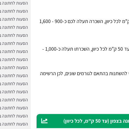
הסעות לחתונה 
הסעות לחתונה ב
הסעות לחתונה 
עד 50 ק"מ לכל כיוון, השכרה תעלה לכם כ-900 - 1,600
הסעות לחתונה ב
הסעות לחתונה 
הסעות לחתונה ב
עד 50 ק"מ לכל כיוון, השכרתו תעלה כ-1,000 -
הסעות לחתונה ב
הסעות לחתונה ב
הסעות לחתונה ב
י להשתנות בהתאם לגורמים שונים, לכן הרשימה
הסעות לחתונה בח
הסעות לחתונה ב
הסעות לחתונה ב
הסעות לחתונה ב
הסעות לחתונה ב
הסעות לחתונה ב
5 ק"מ, לכל כיוון)
הסעות לחתונה ב