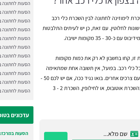
בצפון או כלי רכב אחר?
הסעות לחתונה ב
הסעות לחתונה ב
כרת לימוזינה לחתונה לבין השכרת כלי רכב
הסעות לחתונה ב
שונות לחלוטין. עם זאת, כן יש לעיתים התלבטות
הסעות לחתונה ב
הסעות לחתונה ב
הסעות לחתונה ב
הסעות לחתונה ב
זו, קחו בחשבון לא רק את כמות מקומות
הסעות לחתונה ב
ל כלי רכב. בפועל, אין תשובה אחת שמתאימה
הסעות לחתונה ב
לכל הלקוחות, כי הסעה משרתת מוסעים עם צרכים אחרים. בואו נגיד ככה, אם יש לכם 50 -
הסעות לחתונה בנ
60 נוסעים, ההתלבטות צריכה להסתיים בהשכרת אוטובוס, או לחילופין, השכרת 2 - 3
הסעות לחתונה בק
עדכונים בטו
הסעות במרכז: