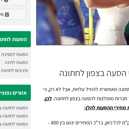
מעו
הסעות לחתונ
הסעות למסיבת רו
הסעות לחינה
 הסעה בצפון לחתונה
מיניבוס לחתונה
ונה מאפשרת להוזיל עלויות, אבל לא רק, כי
אזורים נפוצי
 חברות מומלצות להסעה בצפון לחתונה.
לכן,
 מחירי ההסעות להלן:
הסעות לחתונה בר
הסעות לחתונה ב
עד 50 ק"מ לכל כיוון, בד"כ המחירים ינועו בין 800 -
הסעות לחתונה ב