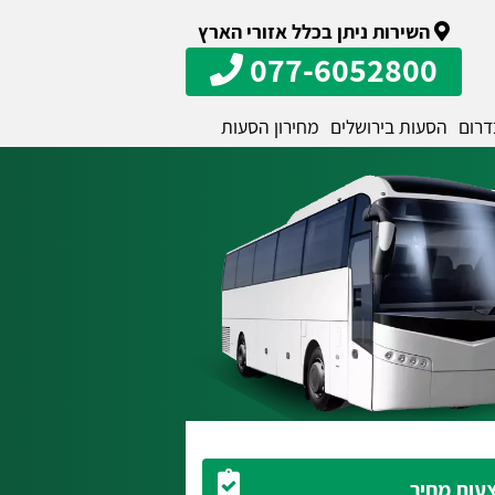
השירות ניתן בכלל אזורי הארץ
077-6052800
דרום
הסעות בירושלים
מחירון הסעות