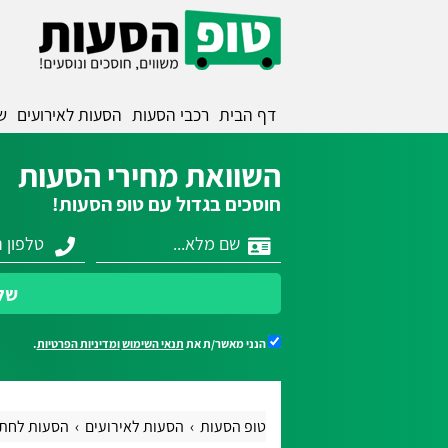
דף הבית
רכבי הסעות
הסעות לאירועים
ש
השוואת מחירי הסעות
חוסכים בגדול עם טופ הסעות!
של
הנני מאשר/ת את
תנאי השימוש
ומדיניות הפרטיות
.
טופ הסעות
הסעות לאירועים
הסעות לחתו