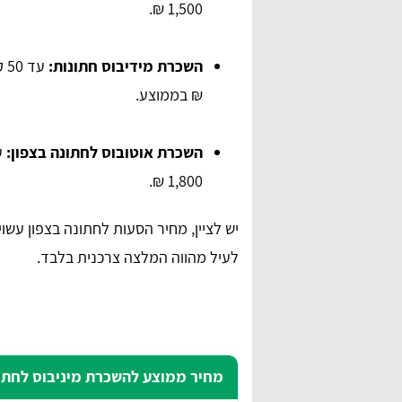
1,500 ₪.
השכרת מידיבוס חתונות:
₪ בממוצע.
השכרת אוטובוס לחתונה בצפון:
1,800 ₪.
יש לציין, מחיר הסעות לחתונה בצפון עשו
לעיל מהווה המלצה צרכנית בלבד.
מחיר ממוצע להשכרת מיניבוס לחתונה בצפון (עד 0