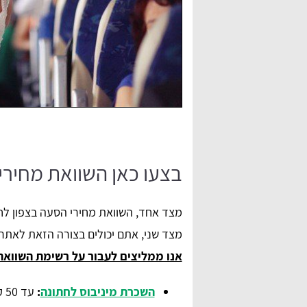
בצעו כאן השוואת מחירי
מצד אחד, השוואת מחירי הסעה בצפון לחת
מצד שני, אתם יכולים בצורה הזאת לאתר
אנו ממליצים לעבור על רשימת השוואת
השכרת מיניבוס לחתונה
: