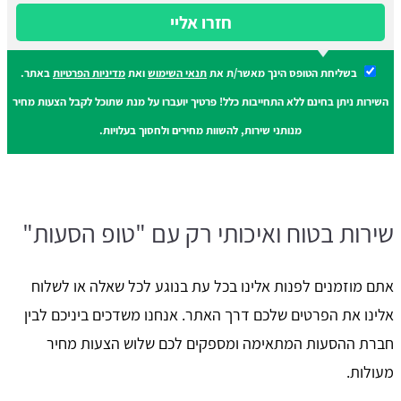
חזרו אליי
בשליחת הטופס הינך מאשר/ת את
תנאי השימוש
ואת
מדיניות הפרטיות
באתר.
השירות ניתן בחינם ללא התחייבות כלל! פרטיך יועברו על מנת שתוכל לקבל הצעות מחיר
מנותני שירות, להשוות מחירים ולחסוך בעלויות.
שירות בטוח ואיכותי רק עם "טופ הסעות"
אתם מוזמנים לפנות אלינו בכל עת בנוגע לכל שאלה או לשלוח
אלינו את הפרטים שלכם דרך האתר. אנחנו משדכים ביניכם לבין
חברת ההסעות המתאימה ומספקים לכם שלוש הצעות מחיר
מעולות.