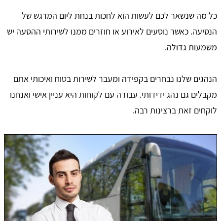
כל מה שנשאר לכם לעשות הוא לחכות בנחת ליום המרגש של
הנסיעה. כאשר נוסעים לאירוע או חוזרים ממנו לשירותי ההסעה יש
משמעות גדולה.
הנהגים שלנו נבחרים בקפידה ומעבר לשירות בטוח ואיכותי אתם
מקבלים גם נהג ידידותי. עבודה עם לקוחות היא עניין אישי ואנחנו
לוקחים זאת ברצינות רבה.