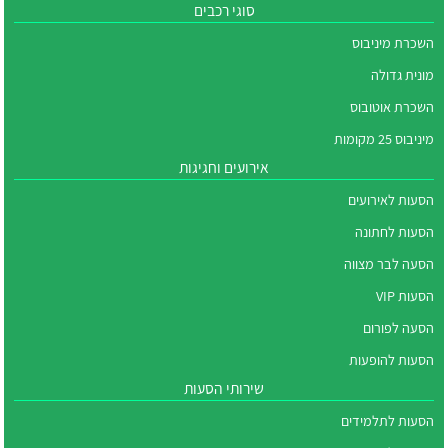
סוגי רכבים
השכרת מיניבוס
מונית גדולה
השכרת אוטובוס
מיניבוס 25 מקומות
אירועים וחגיגות
הסעות לאירועים
הסעות לחתונה
הסעה לבר מצווה
הסעות VIP
הסעה לפורום
הסעות להופעות
שירותי הסעות
הסעות לתלמידים