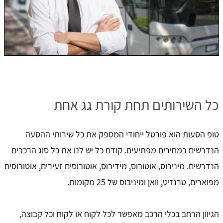
כל השירותים תחת קורת גג אחת
טופ הסעות הוא פורטל ייחודי המספק את כל שירותי ההסעה
הנדרשים במחירים מפתיעים. קודם כל יש לנו את כל סוג הרכבים
הנדרשים. מיניבוס, אוטובוס, מידיבוס, אוטובוסים זעירים, אוטובוסים
מפוארים, טרנזיט, וואן ומיניבוס של 25 מקומות.
הגיוון הרחב בכלי הרכב מאפשר לכל לקוח או לקוח וכל קבוצה,