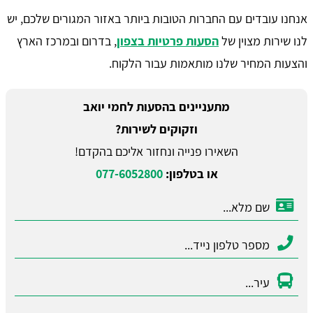
אנחנו עובדים עם החברות הטובות ביותר באזור המגורים שלכם, יש
לנו שירות מצוין של
הסעות פרטיות בצפון
, בדרום ובמרכז הארץ
והצעות המחיר שלנו מותאמות עבור הלקוח.
מתעניינים בהסעות לחמי יואב
וזקוקים לשירות?
השאירו פנייה ונחזור אליכם בהקדם!
או בטלפון:
077-6052800