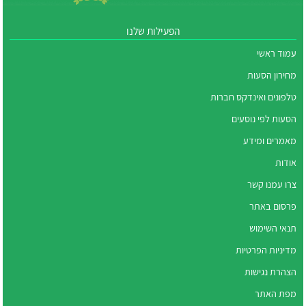
הפעילות שלנו
עמוד ראשי
מחירון הסעות
טלפונים ואינדקס חברות
הסעות לפי נוסעים
מאמרים ומידע
אודות
צרו עמנו קשר
פרסום באתר
תנאי השימוש
מדיניות הפרטיות
הצהרת נגישות
מפת האתר