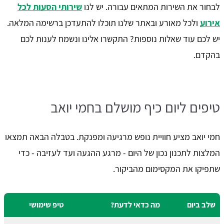
לבחור את השירות המתאים עבורה. יש לנו
שירותי הסעות לכל
אירוע
ולכל מאורע ובאתר שלנו תוכלו להתעדכן ברשימה המלאה.
יש לכם עוד שאלות נוספות? התקשרו אלינו ונשמח לענות לכם
בהקדם.
טיפים ליום כיף מושלם בחמי יואב
חמי יואב מציע חוויית נופש מרגיעה ומפנקת. בטבלה הבאה תמצאו
המלצות לתכנון נכון של היום - מרגע ההגעה ועד לעזיבה - כדי
שתפיקו את המקסימום מהביקור.
שלב ביום
מה כדאי לדעת?
טיפ שימושי