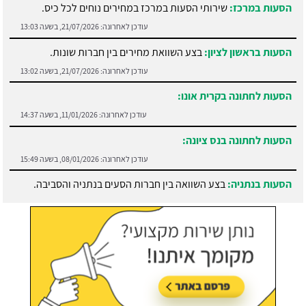
הסעות במרכז:
שירותי הסעות במרכז במחירים נוחים לכל כיס.
עודכן לאחרונה:
21/07/2026, בשעה 13:03
הסעות בראשון לציון:
בצע השוואת מחירים בין חברות שונות.
עודכן לאחרונה:
21/07/2026, בשעה 13:02
הסעות לחתונה בקרית אונו:
עודכן לאחרונה:
11/01/2026, בשעה 14:37
הסעות לחתונה בנס ציונה:
עודכן לאחרונה:
08/01/2026, בשעה 15:49
הסעות בנתניה:
בצע השוואה בין חברות הסעים בנתניה והסביבה.
עודכן לאחרונה:
21/07/2026, בשעה 13:05