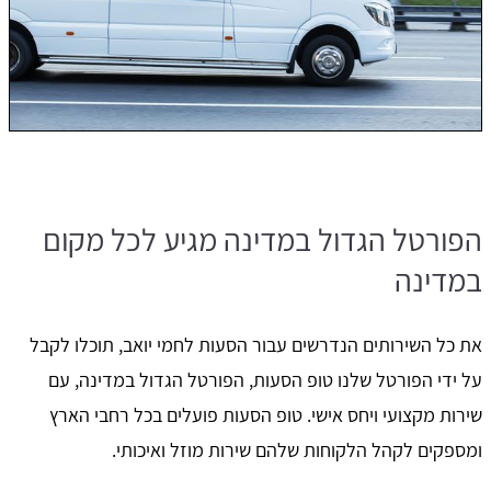
הפורטל הגדול במדינה מגיע לכל מקום
במדינה
את כל השירותים הנדרשים עבור הסעות לחמי יואב, תוכלו לקבל
על ידי הפורטל שלנו טופ הסעות, הפורטל הגדול במדינה, עם
שירות מקצועי ויחס אישי. טופ הסעות פועלים בכל רחבי הארץ
ומספקים לקהל הלקוחות שלהם שירות מוזל ואיכותי.