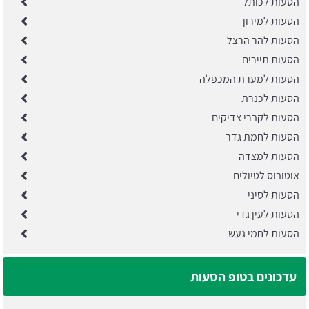
הסעות לכותל
הסעות למירון
הסעות להר הרצל
הסעות תיירים
הסעות למערת המכפלה
הסעות לכנרת
הסעות לקברי צדיקים
הסעות לחמת גדר
הסעות למצדה
אוטובוס לטיולים
הסעות לסיני
הסעות לעין גדי
הסעות לחמי געש
עדכונים בטופ הסעות