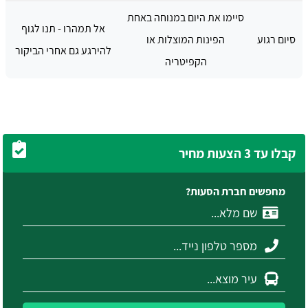
סיימו את היום במנוחה באחת
אל תמהרו - תנו לגוף
סיום רגוע
הפינות המוצלות או
להירגע גם אחרי הביקור
הקפיטריה
קבלו עד 3 הצעות מחיר
מחפשים חברת הסעות?