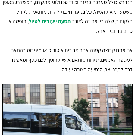
הנדרש כולל מערכת כריזה וציוד טכנולוגי מתקדם, המשדרג באופן
משמעותי את הטיול. כל נסיעה חייבת להיות מותאמת לקהל
הלקוחות שלה בין אם זה לצורך
הסעה ייעודית לטיול
, חופשה או
סתם ברחבי הארץ.
אם אתם קבוצה קטנה אתם צריכים אוטובוס או מיניבוס בהתאם
למספר האנשים. שירות מותאם אישית חוסך לכם כסף ומאפשר
לכם לתכנן את הנסיעה בצורה יעילה.