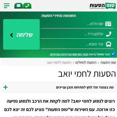
השוואת מחירי הסעות
שליחה
הנני מאשר/ת את
תנאי השימוש
ומדיניות הפרטיות
.
טופ הסעות
הסעות לטיולים
הסעות לחמי יואב
הסעות לחמי יואב
מה בעמוד זה? לחץ לפתיחת תוכן עניינים
רוצים לנסוע לחמי יואב? למה לקחת את הרכב ולנסוע נסיעה
כזו ארוכה. עם השירות ש"טופ הסעות" מציע לכם זה יצא לכם