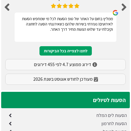
ממליץ בחום על האתר של טופ הסעות לכל מי שמחפש הסעות
לאירועים! נעזרתי בשירות שלהם כשאירגנתי הסעה לחתונה
וקיבלתי עד שלוש הצעות מחיר דרך האתר.
לחצו לצפייה בכל הביקורות
דירוג ממוצע 4.7 לפי 455 דירוגים
מעודכן לחודש אוגוסט בשנת 2026
הסעות לטיולים
הסעות לים המלח
הסעות לחרמון