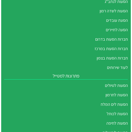
הסעות לנתב"ג
הסעות לשדה רמון
הסעת עובדים
הסעה לתיירים
חברות הסעות בדרום
חברות הסעות במרכז
חברות הסעות בצפון
לעוד שירותים
פתרונות למטייל
הסעות לטיולים
הסעות לחרמון
הסעות לים המלח
הסעות לכותל
הסעות לחיפה