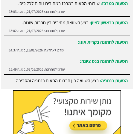
הסעות במרכז:
שירותי הסעות במרכז במחירים נוחים לכל כיס.
עודכן לאחרונה:
21/07/2026, בשעה 13:03
הסעות בראשון לציון:
בצע השוואת מחירים בין חברות שונות.
עודכן לאחרונה:
21/07/2026, בשעה 13:02
הסעות לחתונה בקרית אונו:
עודכן לאחרונה:
11/01/2026, בשעה 14:37
הסעות לחתונה בנס ציונה:
עודכן לאחרונה:
08/01/2026, בשעה 15:49
הסעות בנתניה:
בצע השוואה בין חברות הסעים בנתניה והסביבה.
עודכן לאחרונה:
21/07/2026, בשעה 13:05