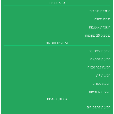
סוגי רכבים
השכרת מיניבוס
מונית גדולה
השכרת אוטובוס
מיניבוס 25 מקומות
אירועים וחגיגות
הסעות לאירועים
הסעות לחתונה
הסעה לבר מצווה
הסעות VIP
הסעה לפורום
הסעות להופעות
שירותי הסעות
הסעות לתלמידים