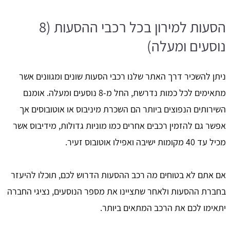
הסעות למירון בכל רכבי ההסעות (8
נוסעים ומעלה)
ניתן להשכיר דרך האתר שלנו רכבי הסעות שונים ומגוונים אשר
מתאימים לכל כמות נדרשת, החל מ-8 נוסעים ומעלה. אומנם
השירותים הנפוצים ביותר הם השכרת מיניבוס או אוטובוסים אך
אפשר גם להזמין רכבים אחרים כמו מוניות גדולות, מידיבוס אשר
מכיל עד 40 מקומות ישיבה ואפילו אוטובוס זעיר.
אם אתם לא בטוחים מה רכב ההסעות הדרוש לכם, תוכלו להיעזר
בחברת ההסעות ולאחר שתציינו את מספר הנוסעים, נציגי החברה
יתאימו לכם את הרכב המתאים ביותר.