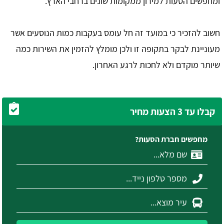
ומחפשים הסעות למירון ממקומות שונים ברחבי הארץ.
חשוב להזכיר כי במועד זה חל עומס בעקבות כמות הנוסעים אשר
מעוניינת לבקר בתקופה זו ולכן מומלץ להזמין את השירות כמה
שיותר מוקדם ולא לחכות לרגע האחרון.
קבלו עד 3 הצעות מחיר
מחפשים חברת הסעות?