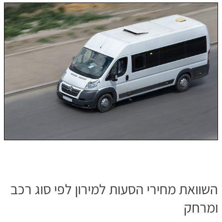
השוואת מחירי הסעות למירון לפי סוג רכב
ומרחק