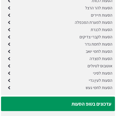
הסעות לכותל
הסעות להר הרצל
הסעות תיירים
הסעות למערת המכפלה
הסעות לכנרת
הסעות לקברי צדיקים
הסעות לחמת גדר
הסעות לחמי יואב
הסעות למצדה
אוטובוס לטיולים
הסעות לסיני
הסעות לעין גדי
הסעות לחמי געש
עדכונים בטופ הסעות