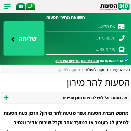
השוואת מחירי הסעות
שליחה
הנני מאשר/ת את
תנאי השימוש
ומדיניות הפרטיות
.
טופ הסעות
הסעות לטיולים
הסעות למירון
הסעות להר מירון
מה בעמוד זה? לחץ לפתיחת תוכן עניינים
מחפש חברת הסעות אשר מגיעה להר מירון? הזמן כעת הסעות
למירון לג בעומר או במועד אחר וקבל שירות אדיב ומחיר