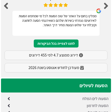
ממליץ בחום על האתר של טופ הסעות לכל מי שמחפש הסעות
לאירועים! נעזרתי בשירות שלהם כשאירגנתי הסעה לחתונה
וקיבלתי עד שלוש הצעות מחיר דרך האתר.
לחצו לצפייה בכל הביקורות
דירוג ממוצע 4.7 לפי 455 דירוגים
מעודכן לחודש אוגוסט בשנת 2026
הסעות לטיולים
הסעות לים המלח
הסעות לחרמון