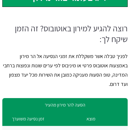
רוצה להגיע למירון באוטובוס? זה הזמן
שיקח לך:
לפניך טבלה אשר משקללת את זמני הנסיעה אל הר מירון
באמצעות אוטובוס פרטי או מיניבוס לפי ערים שונות ונפוצות ברחבי
המדינה, טופ הסעות מעניקה כמובן את השירות מכל יעד מצפון
ועד דרום.
הסעה להר מירון מהעיר
מוצא
זמן נסיעה משוערך