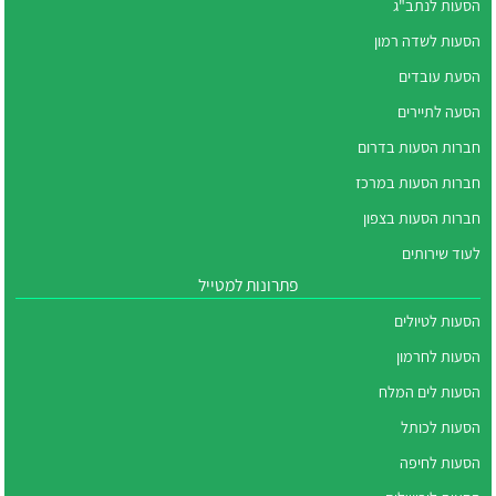
הסעות לנתב"ג
הסעות לשדה רמון
הסעת עובדים
הסעה לתיירים
חברות הסעות בדרום
חברות הסעות במרכז
חברות הסעות בצפון
לעוד שירותים
פתרונות למטייל
הסעות לטיולים
הסעות לחרמון
הסעות לים המלח
הסעות לכותל
הסעות לחיפה