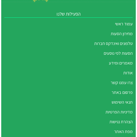
הפעילות שלנו
עמוד ראשי
מחירון הסעות
טלפונים ואינדקס חברות
הסעות לפי נוסעים
מאמרים ומידע
אודות
צרו עמנו קשר
פרסום באתר
תנאי השימוש
מדיניות הפרטיות
הצהרת נגישות
מפת האתר