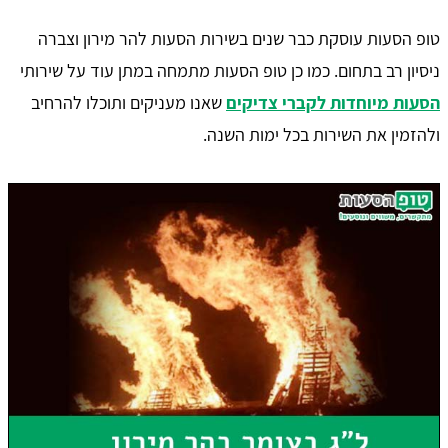
טופ הסעות עוסקת כבר שנים בשירות הסעות להר מירון וצברה
ניסיון רב בתחום. כמו כן טופ הסעות מתמחה במתן עוד על שירותי
הסעות מיוחדות לקברי צדיקים
שאנו מעניקים ותוכלו להרחיב
ולהזמין את השירות בכל ימות השנה.