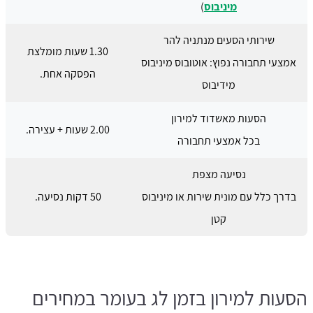
מיניבוס
)
שירותי הסעים מנתניה להר
1.30 שעות מומלצת
אמצעי תחבורה נפוץ: אוטובוס מיניבוס
הפסקה אחת.
מידיבוס
הסעות מאשדוד למירון
2.00 שעות + עצירה.
בכל אמצעי תחבורה
נסיעה מצפת
בדרך כלל עם מונית שירות או מיניבוס
50 דקות נסיעה.
קטן
הסעות למירון בזמן לג בעומר במחירים