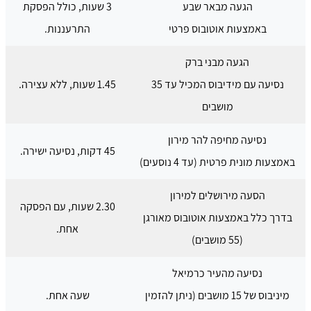
הגעה מבאר שבע
3 שעות, כולל הפסקת
באמצעות אוטובוס פרטי
התרעננות.
הגעה מבני ברק
נסיעה עם מידיבוס המכיל עד 35
1.45 שעות, ללא עצירה.
מושבים
נסיעה מחיפה להר מירון
45 דקות, נסיעה ישירה.
באמצעות מונית פרטית (עד 4 נוסעים)
הסעה מירושלים למירון
2.30 שעות, עם הפסקה
בדרך כלל באמצעות אוטובוס מאורגן
אחת.
(55 מושבים)
נסיעה מהעיר כרמיאל
מיניבוס של 15 מושבים (ניתן להזמין
שעה אחת.