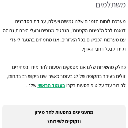
משתלמים
מערכת לוחות הזמנים שלנו גמישה ויעילה, עבודת הסדרנים
דואגת לכל ה"פינות הקטנות", הנהגים מנוסים ובעלי היכרות גבוהה
עם מערכות הכבישים בכל האזורים, אנו מתמחים בהגעה ליעדי
תיירות בכל רחבי הארץ.
כחלק מהשירות שלנו אנו מספקים הסעות להר מירון במחירים
זולים בעיקר בתקופה של לג בעומר כאשר ישנו ביקוש רב בתחום,
לבירור עוד על טופ הסעות בקרו
בעמוד הראשי
שלנו.
מתעניינים בהסעות להר מירון
וזקוקים לשירות?