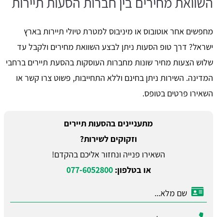
השוואת מחירים בין חברות הסעות תיירות
מחפשים אחר אוטובוס או מיניבוס למטרת טיולי תיירות בארץ
ישראל? דרך טופ הסעות ניתן לבצע השוואת מחירים ולקבל עד
שלוש הצעות מחיר שונות מחברות העוסקות בהסעת תיירים ברחבי
המדינה. השירות ניתן בחינם וללא התחייבות, פשוט צרו קשר או
השאירו פרטים בטופס.
מתעניינים בהסעות תיירים
וזקוקים לשירות?
השאירו פנייה ונחזור אליכם בהקדם!
או בטלפון:
077-6052800