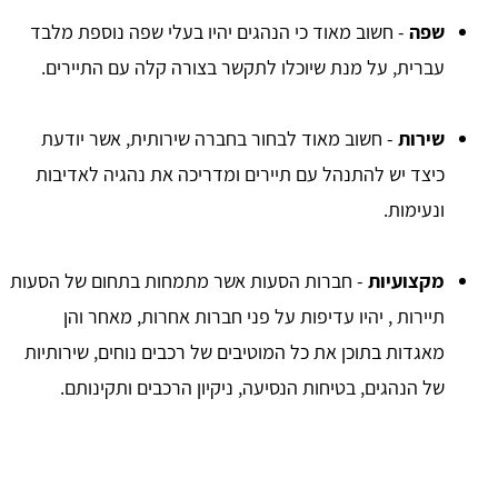
שפה
- חשוב מאוד כי הנהגים יהיו בעלי שפה נוספת מלבד
עברית, על מנת שיוכלו לתקשר בצורה קלה עם התיירים.
שירות
- חשוב מאוד לבחור בחברה שירותית, אשר יודעת
כיצד יש להתנהל עם תיירים ומדריכה את נהגיה לאדיבות
ונעימות.
מקצועיות
- חברות הסעות אשר מתמחות בתחום של הסעות
תיירות , יהיו עדיפות על פני חברות אחרות, מאחר והן
מאגדות בתוכן את כל המוטיבים של רכבים נוחים, שירותיות
של הנהגים, בטיחות הנסיעה, ניקיון הרכבים ותקינותם.