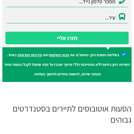
חזרו אליי
בשליחת הטופס הינך מאשר/ת את
תנאי השימוש
ואת
מדיניות הפרטיות
באתר.
השירות ניתן בחינם ללא התחייבות כלל! פרטיך יועברו על מנת שתוכל לקבל הצעות מחיר
מנותני שירות, להשוות מחירים ולחסוך בעלויות.
הסעות אוטובוסים לתיירים בסטנדרטים
גבוהים