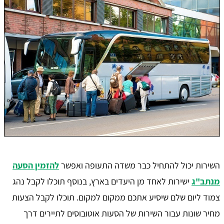
השירות יכול להתחיל כבר משדה התעופה ואפשר
להזמין הסעה
מנתב"ג
ישירות לאחד מן היעדים בארץ, בנוסף תוכלו לקבל נהג
צמוד ליום שלם שיסיע אתכם ממקום למקום. תוכלו לקבל הצעות
מחיר שונות עבור השירות של הסעות אוטובוסים לתיירים דרך