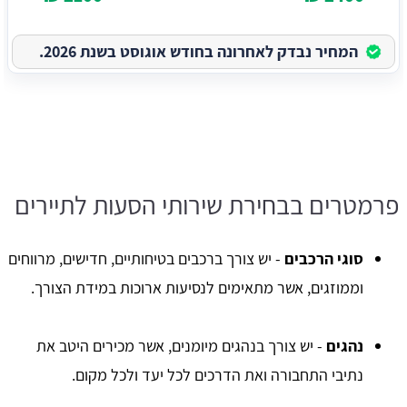
המחיר נבדק לאחרונה בחודש אוגוסט בשנת 2026.
פרמטרים בבחירת שירותי הסעות לתיירים
סוגי הרכבים
- יש צורך ברכבים בטיחותיים, חדישים, מרווחים
וממוזגים, אשר מתאימים לנסיעות ארוכות במידת הצורך.
נהגים
- יש צורך בנהגים מיומנים, אשר מכירים היטב את
נתיבי התחבורה ואת הדרכים לכל יעד ולכל מקום.