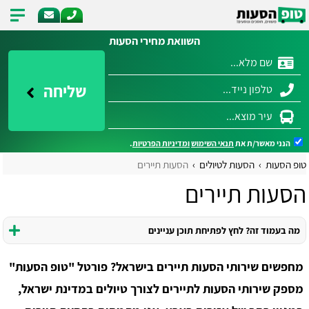
השוואת מחירי הסעות
שליחה
הנני מאשר/ת את
תנאי השימוש
ומדיניות הפרטיות
.
טופ הסעות
הסעות לטיולים
הסעות תיירים
הסעות תיירים
מה בעמוד זה? לחץ לפתיחת תוכן עניינים
מחפשים שירותי הסעות תיירים בישראל?
פורטל "טופ הסעות"
מספק שירותי הסעות לתיירים לצורך טיולים במדינת ישראל,