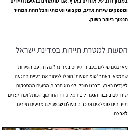
במגוון רחב של אזורים בארץ.
אנו מתמחים בהסעת תיירים
ומספקים שירות אדיב, מקצועי ואיכותי והכל תחת המחיר
הנמוך ביותר בשוק.
הסעות למטרת תיירות במדינת ישראל
מארגנים טיולים בעבור תיירים במדינה? נהדר, עם השירות
שתמצאו באתר 'טופ הסעות' תוכלו לפתור את בעיית ההגעה
ליעדים בארץ. דרכנו תוכלו למצוא חברות הסעים המספקות
שירותים בעבור הגעה לים המלח, הר החרמון, הכותל ועוד יעדים
תיירותים מומלצים ומוכרים בעולם שבשבילם מגיעים תיירים
לארצנו.