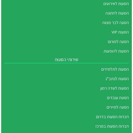
הסעות לאירועים
הסעות לחתונה
הסעה לבר מצווה
הסעות VIP
הסעה לפורום
הסעות להופעות
שירותי הסעות
הסעות לתלמידים
הסעות לנתב"ג
הסעות לשדה רמון
הסעת עובדים
הסעה לתיירים
חברות הסעות בדרום
חברות הסעות במרכז