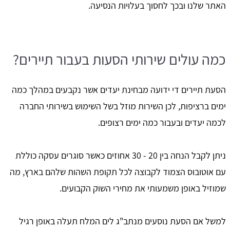
האתר שלנו ובכך לחסוך בעלויות הנסיעה.
כמה עולים שירותי הסעות בעבור תיירים?
הסעת תיירים די ידועה מבחינת יעדים אשר נקבעים במהלך כמה
ימים ברציפות, לכן השירות מוזל בשל השימוש בשירותי החברה
לכמה יעדים ובעבור כמה ימים רצופים.
ניתן לקבל הנחה בין 20 - 30 אחוזים כאשר סוגרים עסקה כוללת
עם אוטובוס הצמוד לקבוצה לכל תקופת השהות שלהם בארץ, מה
שמוזיל באופן משמעותי את מחירי השוק הקבועים.
למשל אם הסעת נוסעים מנתב"ג לים המלח תעלה באופן רגיל