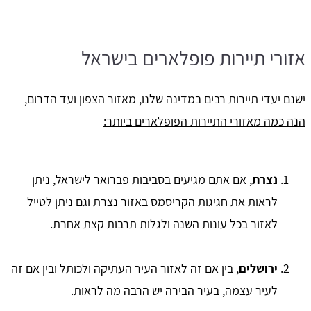
אזורי תיירות פופלארים בישראל
ישנם יעדי תיירות רבים במדינה שלנו, מאזור הצפון ועד הדרום,
הנה כמה מאזורי התיירות הפופלארים ביותר:
נצרת
, אם אתם מגיעים בסביבות פברואר לישראל, ניתן
לראות את חגיגות הקריסמס באזור נצרת וגם ניתן לטייל
לאזור בכל עונות השנה ולגלות תרבות קצת אחרת.
ירושלים
, בין אם זה לאזור העיר העתיקה ולכותל ובין אם זה
לעיר עצמה, בעיר הבירה יש הרבה מה לראות.