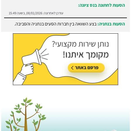
הסעות לחתונה בנס ציונה:
עודכן לאחרונה:
08/01/2026, בשעה 15:49
הסעות בנתניה:
בצע השוואה בין חברות הסעים בנתניה והסביבה.
עודכן לאחרונה:
21/07/2026, בשעה 13:05