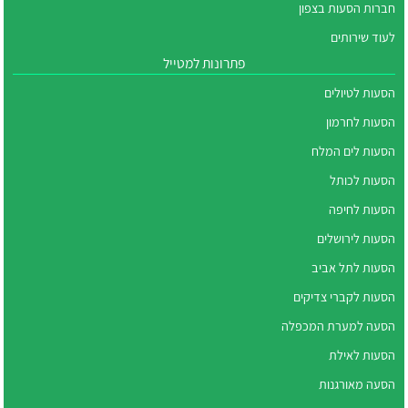
חברות הסעות בצפון
לעוד שירותים
פתרונות למטייל
הסעות לטיולים
הסעות לחרמון
הסעות לים המלח
הסעות לכותל
הסעות לחיפה
הסעות לירושלים
הסעות לתל אביב
הסעות לקברי צדיקים
הסעה למערת המכפלה
הסעות לאילת
הסעה מאורגנות