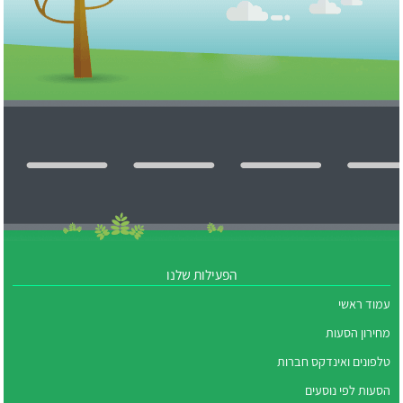
הפעילות שלנו
עמוד ראשי
מחירון הסעות
טלפונים ואינדקס חברות
הסעות לפי נוסעים