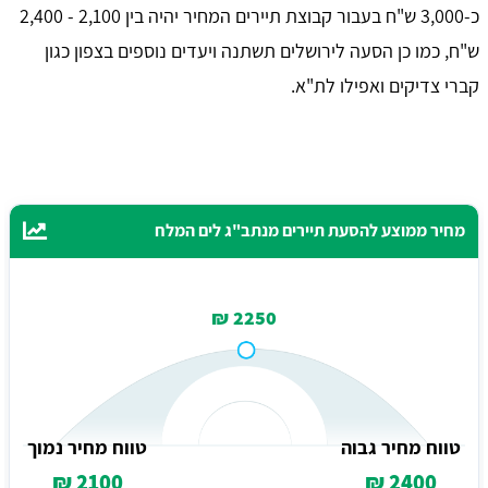
כ-3,000 ש"ח בעבור קבוצת תיירים המחיר יהיה בין 2,100 - 2,400
ש"ח, כמו כן הסעה לירושלים תשתנה ויעדים נוספים בצפון כגון
קברי צדיקים ואפילו לת"א.
מחיר ממוצע להסעת תיירים מנתב"ג לים המלח
2250 ₪
טווח מחיר גבוה
טווח מחיר נמוך
2100 ₪
2400 ₪