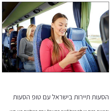
הסעות תיירות בישראל עם טופ הסעות