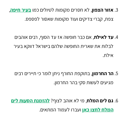
אזור הצפון
, לא חסרים מקומות לטיולים כמו
בעיר חיפה
,
צפת, קברי צדיקים ועוד מקומות שאסור לפספס.
עד לאילת
, אם כבר חופשה אז עד הסוף, רבים אוהבים
לבלות את שארית החופשה שלהם בישראל דווקא בעיר
אילת.
הר החרמון
, בתוקפת החורף ניתן לומר כי תיירים רבים
מגיעים לעשות סקי בהר החרמון.
גם לים המלח
, מי לא אוהב לצוף?
להזמנת הסעות לים
המלח לחצו כאן
ועברו לעמוד המתאים.