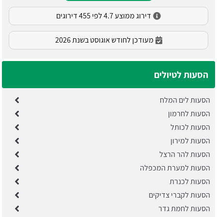
דירוג ממוצע 4.7 לפי 455 דירוגים
מעודכן לחודש אוגוסט בשנת 2026
הסעות לטיולים
הסעות לים המלח
הסעות לחרמון
הסעות לכותל
הסעות למירון
הסעות להר הרצל
הסעות למערת המכפלה
הסעות לכנרת
הסעות לקברי צדיקים
הסעות לחמת גדר