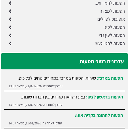
הסעות לחמי יואב
הסעות למצדה
אוטובוס לטיולים
הסעות לסיני
הסעות לעין גדי
הסעות לחמי געש
עדכונים בטופ הסעות
הסעות במרכז:
שירותי הסעות במרכז במחירים נוחים לכל כיס.
עודכן לאחרונה:
21/07/2026, בשעה 13:03
הסעות בראשון לציון:
בצע השוואת מחירים בין חברות שונות.
עודכן לאחרונה:
21/07/2026, בשעה 13:02
הסעות לחתונה בקרית אונו:
עודכן לאחרונה:
11/01/2026, בשעה 14:37