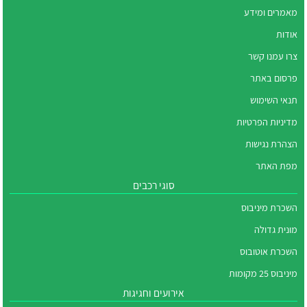
מאמרים ומידע
אודות
צרו עמנו קשר
פרסום באתר
תנאי השימוש
מדיניות הפרטיות
הצהרת נגישות
מפת האתר
סוגי רכבים
השכרת מיניבוס
מונית גדולה
השכרת אוטובוס
מיניבוס 25 מקומות
אירועים וחגיגות