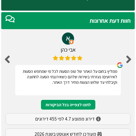
חוות דעת אחרונות
אבי כהן
ממליץ בחום על האתר של טופ הסעות לכל מי שמחפש הסעות
לאירועים! נעזרתי בשירות שלהם כשאירגנתי הסעה לחתונה
וקיבלתי עד שלוש הצעות מחיר דרך האתר.
לחצו לצפייה בכל הביקורות
דירוג ממוצע 4.7 לפי 455 דירוגים
מעודכן לחודש אוגוסט בשנת 2026