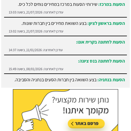
הסעות במרכז:
שירותי הסעות במרכז במחירים נוחים לכל כיס.
עודכן לאחרונה:
21/07/2026, בשעה 13:03
הסעות בראשון לציון:
בצע השוואת מחירים בין חברות שונות.
עודכן לאחרונה:
21/07/2026, בשעה 13:02
הסעות לחתונה בקרית אונו:
עודכן לאחרונה:
11/01/2026, בשעה 14:37
הסעות לחתונה בנס ציונה:
עודכן לאחרונה:
08/01/2026, בשעה 15:49
הסעות בנתניה:
בצע השוואה בין חברות הסעים בנתניה והסביבה.
עודכן לאחרונה:
21/07/2026, בשעה 13:05