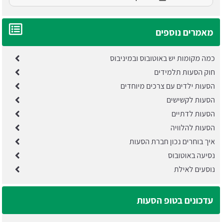
מאמרים נוספים
כמה מקומות יש באוטובוס ובמיניבוס
חוק הסעות תלמידים
הסעות ילדים עם צרכים מיוחדים
הסעות לקשישים
הסעות לדתיים
הסעות להלוויה
איך בוחרים נכון חברת הסעות
נסיעה באוטובוס
נוסעים לאילת
עדכונים בטופ הסעות