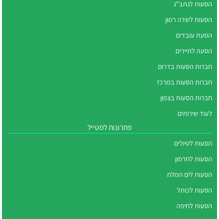
הסעות לנתב"ג
הסעות לשדה רמון
הסעת עובדים
הסעה לתיירים
חברות הסעות בדרום
חברות הסעות במרכז
חברות הסעות בצפון
לעוד שירותים
פתרונות למטייל
הסעות לטיולים
הסעות לחרמון
הסעות לים המלח
הסעות לכותל
הסעות לחיפה