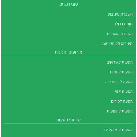
סוגי רכבים
השכרת מיניבוס
מונית גדולה
השכרת אוטובוס
מיניבוס 25 מקומות
אירועים וחגיגות
הסעות לאירועים
הסעות לחתונה
הסעה לבר מצווה
הסעות VIP
הסעה לפורום
הסעות להופעות
שירותי הסעות
הסעות לתלמידים