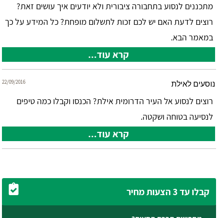
מתכננים לנסוע בתחבורה ציבורית ולא יודעים איך עושים זאת?
רוצים לדעת האם יש לכם זכות לתשלום מופחת? כל המידע על כך
במאמר הבא.
קרא עוד...
22/09/2016
נוסעים לאילת
רוצים לנסוע אל העיר הדרומית אילת? הכנסו וקבלו כמה טיפים
לנסיעה בטוחה ושקטה.
קרא עוד...
קבלו עד 3 הצעות מחיר