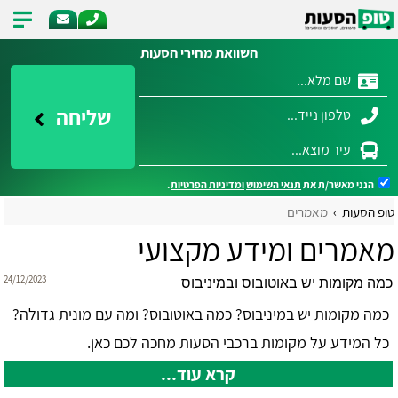
השוואת מחירי הסעות
שליחה
הנני מאשר/ת את
תנאי השימוש
ומדיניות הפרטיות
.
טופ הסעות
מאמרים
מאמרים ומידע מקצועי
24/12/2023
כמה מקומות יש באוטובוס ובמיניבוס
כמה מקומות יש במיניבוס? כמה באוטובוס? ומה עם מונית גדולה?
כל המידע על מקומות ברכבי הסעות מחכה לכם כאן.
קרא עוד...