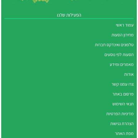
הפעילות שלנו
עמוד ראשי
מחירון הסעות
טלפונים ואינדקס חברות
הסעות לפי נוסעים
מאמרים ומידע
אודות
צרו עמנו קשר
פרסום באתר
תנאי השימוש
מדיניות הפרטיות
הצהרת נגישות
מפת האתר