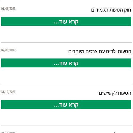
01/08/2023
חוק הסעות תלמידים
קרא עוד...
07/08/2022
הסעות ילדים עם צרכים מיוחדים
קרא עוד...
31/10/2021
הסעות לקשישים
קרא עוד...