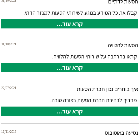
31/10/2021
הסעות לדתיים
קבלו את כל המידע בנוגע לשירותי הסעות למגזר הדתי.
קרא עוד...
31/10/2021
הסעות להלוויה
קראו בהרחבה על שירותי הסעות להלוויה.
קרא עוד...
22/07/2021
איך בוחרים נכון חברת הסעות
מדריך לבחירת חברת הסעות בצורה טובה.
קרא עוד...
17/11/2019
נסיעה באוטובוס