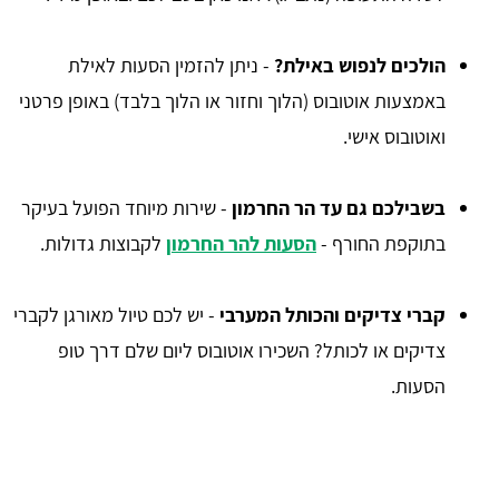
הולכים לנפוש באילת?
- ניתן להזמין הסעות לאילת
באמצעות אוטובוס (הלוך וחזור או הלוך בלבד) באופן פרטני
ואוטובוס אישי.
בשבילכם גם עד הר החרמון
- שירות מיוחד הפועל בעיקר
בתוקפת החורף -
הסעות להר החרמון
לקבוצות גדולות.
קברי צדיקים והכותל המערבי
- יש לכם טיול מאורגן לקברי
צדיקים או לכותל? השכירו אוטובוס ליום שלם דרך טופ
הסעות.