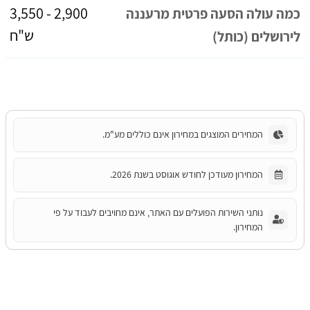
2,900 - 3,550
כמה עולה הסעה פרטית מרעננה
ש"ח
לירושלים (כותל)
המחירים המוצגים במחירון אינם כוללים מע"מ.
המחירון מעודכן לחודש אוגוסט בשנת 2026.
נותני השירות הפועלים עם האתר, אינם מחויבים לעבוד על פי
המחירון.