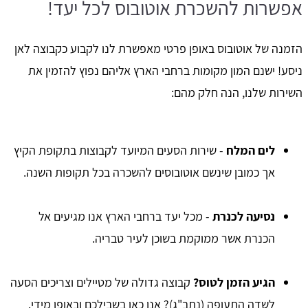
אפשרות להשכרת אוטובוס לכל יעד!
הזמנה של אוטובוס באופן פרטי מאפשרת לנו לקבוע כקבוצה לאן
ניסע! ישנם המון מקומות ברחבי הארץ אליהם נפוץ להזמין את
השירות שלנו, הנה חלק מהם:
לים המלח
- שירות הסעים המיועד לקבוצות בתקופת הקיץ
אך כמובן שינשם אוטובוסים להשכרה בכל תקופות השנה.
נסיעה לכנרת
- מכל יעד ברחבי הארץ אנו מגיעים אל
הכנרת אשר ממוקמת בשוכן לעיר טבריה.
הגיע הזמן לטוס?
קבוצה גדולה של מטיילים וצריכים הסעה
לשדה התעופה (נתב"ג)? אנו כאן בשבילכם ובאופן מידי.