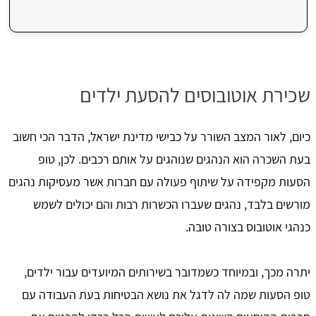
שכירת אוטובוסים להסעת ילדים
כיום, לאור המצב השורר על כבישי מדינת ישראל, הדבר הכי חשוב
בעת השכרה הוא הנהגים שנוהגים על אותם רכבים. לכן, טופ
הסעות מקפידה על שיתוף פעולה עם חברות אשר מעסיקות נהגים
מורשים בלבד, נהגים שעברו הכשרות רבות והם יכולים לשמש
כנהגי אוטובוס בצורה טובה.
יתרה מכך, ובמיוחד כשמדובר בשירותים המיועדים עבור ילדים,
טופ הסעות שמה לה לדגל את נושא הבטיחות בעת העבודה עם