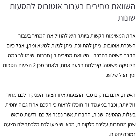
השוואת מחירים בעבור אוטובוס להסעות
שונות
אחת המשימות הקשות ביותר היא להוזיל את המחיר בעבור
השכרת אוטובוס, ניתן להתווכח, ניתן לגשת למשא ומתן, אבל כיום
הדרך פשוטה בהרבה - השוואת מחירים בין חברות. שימו לב כמה
הלוגיקה פשוטה! קיבלתם הצעה אחת, ולאחר מכן 2 הצעות נוספות
וסך הכל שלוש.
ראשית, אתם בודקים מבין ההצעות איזו הצעה העניקה לכם מחיר
זול יותר, וכבר במעמד זה תוכלו לראות כי חסכם אחוז גבוה יחסית
בעלות ההסעה. שנית, החברות אשר נפנה אליכם יודעות מראש
שהן מתחרות עליכם כלקוחות, מכאן שיציעו לכם מלכתחילה הצעה
נמוכה יחסית.