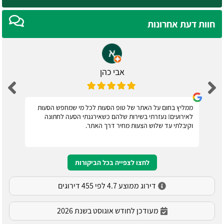
חוות דעת אחרונות
אבי כהן
ממליץ בחום על האתר של טופ הסעות לכל מי שמחפש הסעות
לאירועים! נעזרתי בשירות שלהם כשאירגנתי הסעה לחתונה
וקיבלתי עד שלוש הצעות מחיר דרך האתר.
לחצו לצפייה בכל הביקורות
דירוג ממוצע 4.7 לפי 455 דירוגים
מעודכן לחודש אוגוסט בשנת 2026