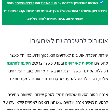
בשליחת הטופס הינך מאשר/ת את
תנאי השימוש
ואת
מדיניות הפרטיות
באתר.
השירות ניתן בחינם ללא התחייבות כלל! פרטיך יועברו על מנת שתוכל לקבל הצעות מחיר
מנותני שירות, להשוות מחירים ולחסוך בעלויות.
אוטובוס להשכרה גם לאירועים!
שירות השכרת אוטובוס לאירועים הוא נפוץ וידוע במיוחד כאשר
מחפשים
הסעות לאירועים
ובפרט כאשר צריכים
הסעה לחתונה
הכוללת המתנה. כאשר יש אירוע באזור מרוחק בעבור האורחים
שלכם, חשוב לדאוג להסעה שתקח ותחזיר אותם למעוז חפצם.
אנחנו בטופ הסעות שמחים תמיד לספק שירותי השוואת מחירים
להסעים כאשר אנחנו יודעים שאנחנו דואגים לאנשים שלא יעלו על