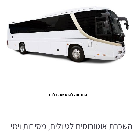
התמונה להמחשה בלבד
השכרת אוטובוסים לטיולים, מסיבות וימי