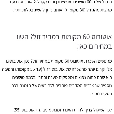
בגודל של כ-60 מושבים, או שייתכן ותזדקקו ל-2 אוטובוסים עם
מחצית מהגודל (30 מקומות), אותם ניתן להשיג בקלות יותר.
אוטובוס 60 מקומות במחיר זול? השוו
במחירים כאן!
מחפשים השכרת אוטובוס 60 מקומות במחיר זול? נכון אוטובוסים
אלו יקרים יותר מהשכרה של אוטובוס רגיל (עד 55 מקומות) והסיבה
היא שהם פחות נפוצים ומספקים מענה ופתרון בכמה מושבים
נוספים שבמרבית המקרים פותרים לכם בעיה של הזמנת רכב
הסעים נוסף.
לכן השיקול צריך להיות האם הזמנת מיניבוס + אוטובוס (55)