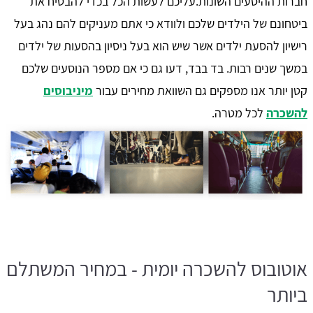
חברות ההיסעים השונות.עליכם לעשות הכל בכדי להבטיח את
ביטחונם של הילדים שלכם ולוודא כי אתם מעניקים להם נהג בעל
רישיון להסעת ילדים אשר שיש הוא בעל ניסיון בהסעות של ילדים
במשך שנים רבות. בד בבד, דעו גם כי אם מספר הנוסעים שלכם
קטן יותר אנו מספקים גם השוואת מחירים עבור
מיניבוסים
להשכרה
לכל מטרה.
אוטובוס להשכרה יומית - במחיר המשתלם
ביותר