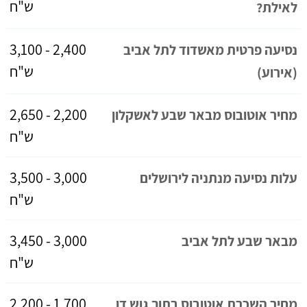
ש"ח
לאילת?
2,400 - 3,100
נסיעה פרטית מאשדוד לתל אביב
ש"ח
(אירוע)
2,200 - 2,650
מחיר אוטובוס מבאר שבע לאשקלון
ש"ח
3,000 - 3,500
עלות נסיעה מנתניה לירושלים
ש"ח
3,000 - 3,450
מבאר שבע לתל אביב
ש"ח
1,700 - 2,200
מחיר השכרת אוטובוס בתוך גוש דן