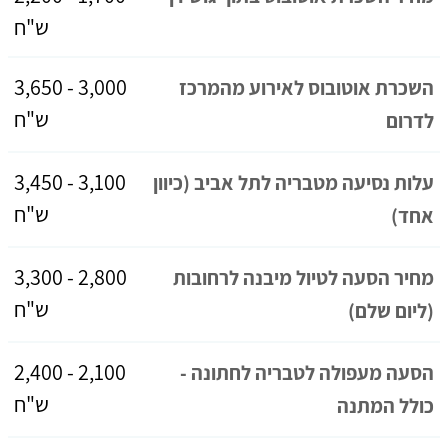
ש"ח
3,000 - 3,650
השכרת אוטובוס לאירוע מהמרכז
ש"ח
לדרום
3,100 - 3,450
עלות נסיעה מטבריה לתל אביב (כיוון
ש"ח
אחד)
2,800 - 3,300
מחיר הסעה לטיול מיבנה לרחובות
ש"ח
(ליום שלם)
2,100 - 2,400
הסעה מעפולה לטבריה לחתונה -
ש"ח
כולל המתנה