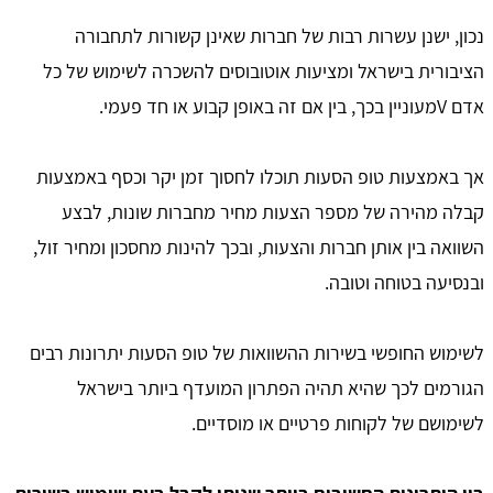
נכון, ישנן עשרות רבות של חברות שאינן קשורות לתחבורה
הציבורית בישראל ומציעות אוטובוסים להשכרה לשימוש של כל
אדם Vמעוניין בכך, בין אם זה באופן קבוע או חד פעמי.
אך באמצעות טופ הסעות תוכלו לחסוך זמן יקר וכסף באמצעות
קבלה מהירה של מספר הצעות מחיר מחברות שונות, לבצע
השוואה בין אותן חברות והצעות, ובכך להינות מחסכון ומחיר זול,
ובנסיעה בטוחה וטובה.
לשימוש החופשי בשירות ההשוואות של טופ הסעות יתרונות רבים
הגורמים לכך שהיא תהיה הפתרון המועדף ביותר בישראל
לשימושם של לקוחות פרטיים או מוסדיים.