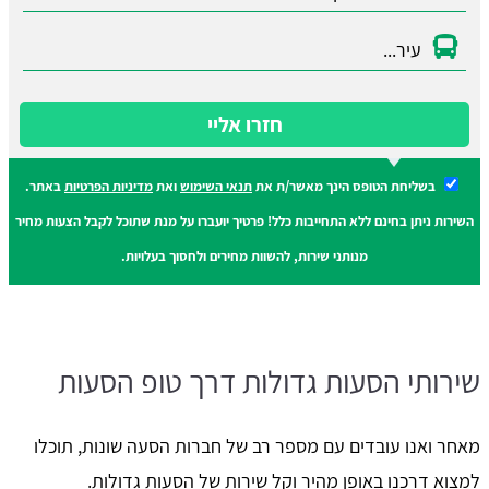
חזרו אליי
בשליחת הטופס הינך מאשר/ת את
תנאי השימוש
ואת
מדיניות הפרטיות
באתר.
השירות ניתן בחינם ללא התחייבות כלל! פרטיך יועברו על מנת שתוכל לקבל הצעות מחיר
מנותני שירות, להשוות מחירים ולחסוך בעלויות.
שירותי הסעות גדולות דרך טופ הסעות
מאחר ואנו עובדים עם מספר רב של חברות הסעה שונות, תוכלו
למצוא דרכנו באופן מהיר וקל שירות של הסעות גדולות.