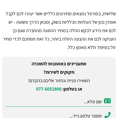
שלישית, בפורטל נמצאים מחירונים כלליים אשר יעזרו לכם לקבל
אומדן נכון של העלויות הכלליות בשוק, ומכאן הדרך פשוטה - יש
לכם את הידע לבקש הוזלה במחיר ההסעה מהחברה שגם כך
העניקה לכם את ההצעה הזולה ביותר, כל זאת מסתכם לכדי מחיר
זול במיוחד וללא מאמץ כלל.
מתעניינים באוטובוס להשכרה
וזקוקים לשירות?
השאירו פנייה ונחזור אליכם בהקדם!
או בטלפון:
077-6052800