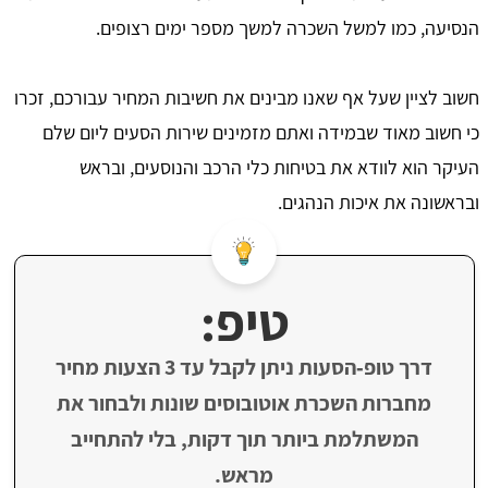
הנסיעה, כמו למשל השכרה למשך מספר ימים רצופים.
חשוב לציין שעל אף שאנו מבינים את חשיבות המחיר עבורכם, זכרו
כי חשוב מאוד שבמידה ואתם מזמינים שירות הסעים ליום שלם
העיקר הוא לוודא את בטיחות כלי הרכב והנוסעים, ובראש
ובראשונה את איכות הנהגים.
טיפ:
דרך טופ‑הסעות ניתן לקבל עד 3 הצעות מחיר
מחברות השכרת אוטובוסים שונות ולבחור את
המשתלמת ביותר תוך דקות, בלי להתחייב
מראש.