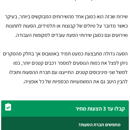
שירות שכזה הוא כמובן אחד מהשירותים המבוקשים ביותר, בעיקר
כאשר מדובר על טיולים של קבוצות או תלמידים, הסעות לחתונות
ואירועים וגם כמובן שירותי הסעת עובדים למקומות העבודה.
הסעה גדולה מתבצעת כמעט תמיד באוטובוס אך בחלק מהמקרים
ניתן לפצל את כמות הנוסעים למספר רכבים קטנים יותר, כמו
למשל שני מיניבוסים קטנים. התייעצו עם חברת ההסעות ותוכלו
להבין היטב גם את המשמעויות הכספיות של כל אופציה.
קבלו עד 3 הצעות מחיר
מחפשים חברת הסעות?