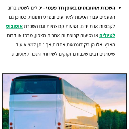
השכרת אוטובוסים באופן חד פעמי
- יכולים לשמש ברוב
הפעמים עבור הסעות לאירועים ובפרט חתונות, כמו כן גם
לקבוצות או תיירים, נסיעות קבוצתיות וגם השכרת
אוטובוס
לטיולים
או נסיעות קבוצתיות אחרות מצפון, מרכז או דרום
הארץ. אלו הן רק דוגמאות אחדות אך ניתן למצוא עוד
שימושים רבים שעבורם זקוקים לשירותי השכרת אוטובוס.