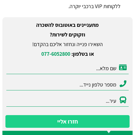
ללקוחות VIP ברכבי יוקרה.
מתעניינים באוטובוס להשכרה
וזקוקים לשירות?
השאירו פנייה ונחזור אליכם בהקדם!
או בטלפון:
077-6052800
חזרו אליי