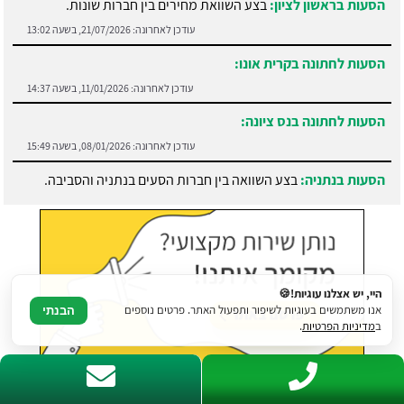
הסעות לחתונה בקרית אונו:
עודכן לאחרונה:
11/01/2026, בשעה 14:37
הסעות לחתונה בנס ציונה:
עודכן לאחרונה:
08/01/2026, בשעה 15:49
הסעות בנתניה:
בצע השוואה בין חברות הסעים בנתניה והסביבה.
עודכן לאחרונה:
21/07/2026, בשעה 13:05
היי, יש אצלנו עוגיות!🍪
אנו משתמשים בעוגיות לשיפור ותפעול האתר. פרטים נוספים
הבנתי
ב
מדיניות הפרטיות
.