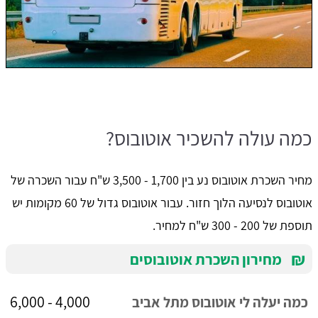
כמה עולה להשכיר אוטובוס?
מחיר השכרת אוטובוס נע בין 1,700 - 3,500 ש"ח עבור השכרה של
אוטובוס לנסיעה הלוך חזור. עבור אוטובוס גדול של 60 מקומות יש
תוספת של 200 - 300 ש"ח למחיר.
₪
מחירון השכרת אוטובוסים
4,000 - 6,000
כמה יעלה לי אוטובוס מתל אביב