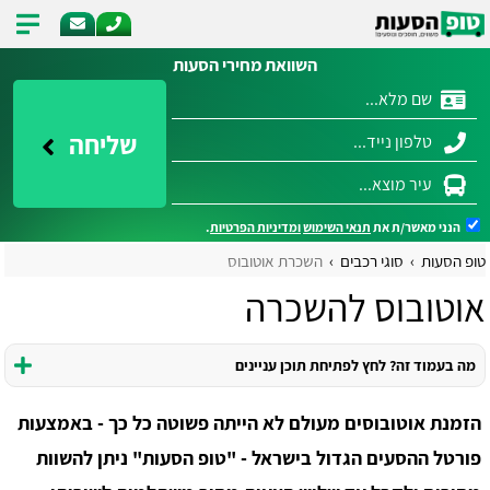
השוואת מחירי הסעות
שליחה
הנני מאשר/ת את
תנאי השימוש
ומדיניות הפרטיות
.
טופ הסעות
סוגי רכבים
השכרת אוטובוס
אוטובוס להשכרה
מה בעמוד זה? לחץ לפתיחת תוכן עניינים
הזמנת אוטובוסים מעולם לא הייתה פשוטה כל כך - באמצעות
פורטל ההסעים הגדול בישראל - "טופ הסעות" ניתן להשוות