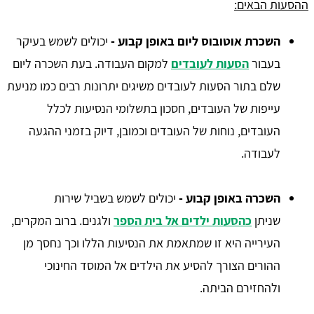
ההסעות הבאים:
השכרת אוטובוס ליום באופן קבוע -
יכולים לשמש בעיקר
בעבור
הסעות לעובדים
למקום העבודה. בעת השכרה ליום
שלם בתור הסעות לעובדים משיגים יתרונות רבים כמו מניעת
עייפות של העובדים, חסכון בתשלומי הנסיעות לכלל
העובדים, נוחות של העובדים וכמובן, דיוק בזמני ההגעה
לעבודה.
השכרה באופן קבוע -
יכולים לשמש בשביל שירות
שניתן
כהסעות ילדים אל בית הספר
ולגנים. ברוב המקרים,
העירייה היא זו שמתאמת את הנסיעות הללו וכך נחסך מן
ההורים הצורך להסיע את הילדים אל המוסד החינוכי
ולהחזירם הביתה.