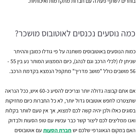
בוחרים לשתף פעולה עם חברות מתקדמות ואיכותיות.
כמה נוסעים נכנסים לאוטובוס מושכר?
כמות הנוסעים באוטובוסים משתנה על פי גודלו כמובן וההיתר
שניתן לו (לכלי הרכב וגם לנהג), כיום הממצוע המותר נע בין 55 -
56 מושבים כולל "מושב מדריך" מתקפל הנמצא בקדמת הרכב.
אם אתם קבוצה גדולה יותר וצריכים להסיע כ-60 איש, ככל הנראה
שתצטרכו לחפש אוטובוס גדול יותר, לא כל החברות כיום מחזיקות
בסוגים כאלו ולכן יהיה קשה לכם למצוא, אך אין טעם לוותר בקלות
ואנו ממליצים לכם ליצור קשר כבר עכשיו עם טופ הסעות ולבדוק
האם במקום הגאוגרפי שלכם יש
חברת הסעות
עם אוטובוסים