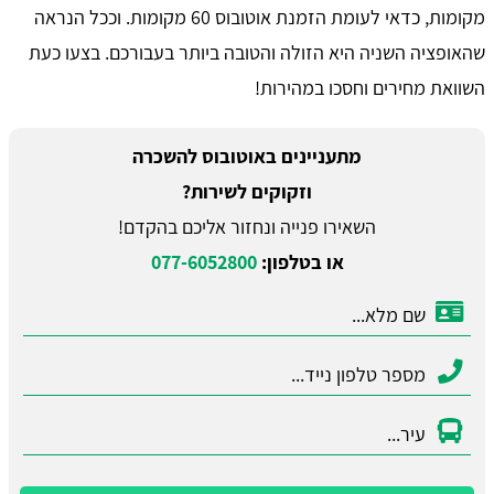
מקומות, כדאי לעומת הזמנת אוטובוס 60 מקומות. וככל הנראה
שהאופציה השניה היא הזולה והטובה ביותר בעבורכם. בצעו כעת
השוואת מחירים וחסכו במהירות!
מתעניינים באוטובוס להשכרה
וזקוקים לשירות?
השאירו פנייה ונחזור אליכם בהקדם!
או בטלפון:
077-6052800