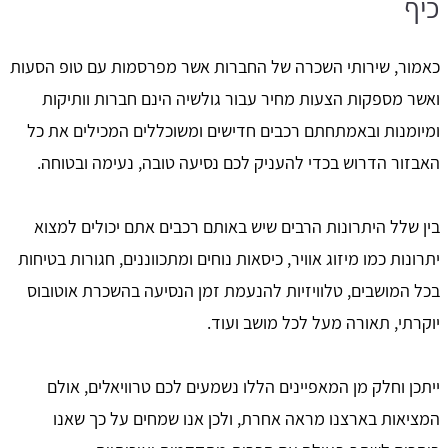
כיף
כאמור, שירותי השכרה של החברות אשר מפרסמות עם טופ הסעות
ואשר מספקות הצעות מחיר עבור גולשיה הינם חברות וותיקות
ומיומנות ובאמתחתם רכבים חדישים ומשוכללים המכילים את כל
האבזור הדרוש בכדי להעניק לכם נסיעה טובה, נעימה ובטוחה.
בין שלל היתרונות הרבים שיש באותם רכבים אתם יכולים למצוא
יתרונות כמו מיזוג אוויר, כיסאות נוחים ומתכווננים, חגורות בטיחות
בכל המושבים, טלוויזיות להנעמת זמן הנסיעה בהשכרת אוטובוס
יוקרתי, תאורה מעל לכל מושב ועוד.
ייתכן וחלק מן המאפיינים הללו נשמעים לכם טרוויאלים, אולם
המציאות בארצנו מראה אחרת, ולכן אנו שמחים על כך שאנו