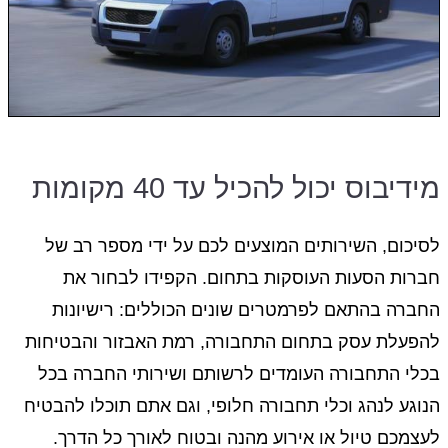
מידיבוס יכול להכיל עד 40 מקומות
לסיכום, השירותים המוצעים לכם על ידי מספר רב של
חברות הסעות העוסקות בתחום. הקפידו לבחור את
החברה בהתאם לפרמטרים שונים הכוללים: רישיונות
להפעלת עסק בתחום התחבורה, רמת האבזור והבטיחות
בכלי התחבורה העומדים לרשותם ושירותי החברה בכל
הנוגע לנהג וכלי תחבורה חלופי, וגם אתם תוכלו להבטיח
לעצמכם טיול או אירוע מהנה ובטוח לאורך כל הדרך.