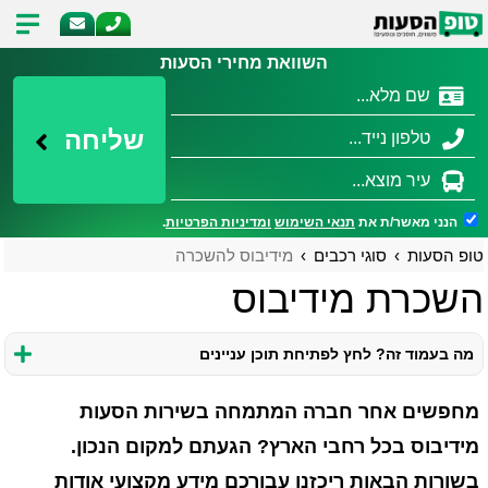
השוואת מחירי הסעות
שליחה
הנני מאשר/ת את
תנאי השימוש
ומדיניות הפרטיות
.
טופ הסעות
סוגי רכבים
מידיבוס להשכרה
השכרת מידיבוס
מה בעמוד זה? לחץ לפתיחת תוכן עניינים
מחפשים אחר חברה המתמחה בשירות הסעות
מידיבוס בכל רחבי הארץ? הגעתם למקום הנכון.
בשורות הבאות ריכזנו עבורכם מידע מקצועי אודות