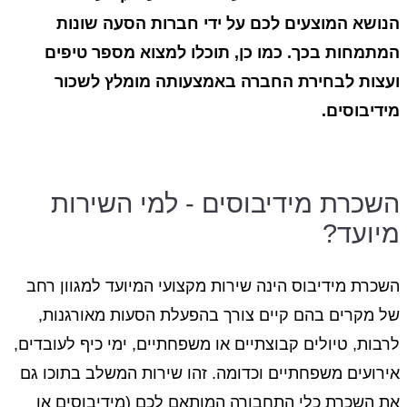
הנושא המוצעים לכם על ידי חברות הסעה שונות
המתמחות בכך. כמו כן, תוכלו למצוא מספר טיפים
ועצות לבחירת החברה באמצעותה מומלץ לשכור
מידיבוסים.
השכרת מידיבוסים - למי השירות
מיועד?
השכרת מידיבוס הינה שירות מקצועי המיועד למגוון רחב
של מקרים בהם קיים צורך בהפעלת הסעות מאורגנות,
לרבות, טיולים קבוצתיים או משפחתיים, ימי כיף לעובדים,
אירועים משפחתיים וכדומה. זהו שירות המשלב בתוכו גם
את השכרת כלי התחבורה המותאם לכם (מידיבוסים או