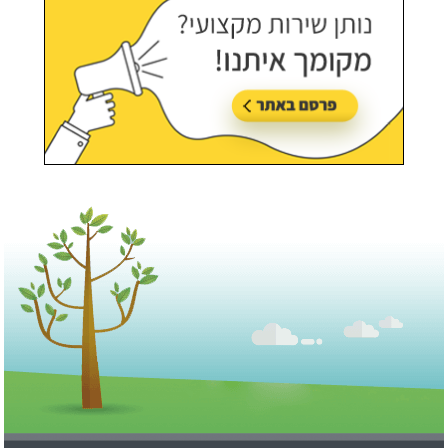
כיס.
עודכן לאחרונה:
21/07/2026, בשעה 13:03