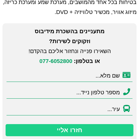
בטיחות בכל אחד מהמושבים, מערכת שמע ומערכת כריזה,
מיזוג אוויר, מכשיר טלוויזיה + DVD.
מתעניינים בהשכרת מידיבוס
וזקוקים לשירות?
השאירו פנייה ונחזור אליכם בהקדם!
או בטלפון:
077-6052800
חזרו אליי