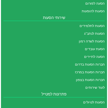
הסעה לפורום
הסעות להופעות
שירותי הסעות
הסעות לתלמידים
הסעות לנתב"ג
הסעות לשדה רמון
הסעת עובדים
הסעה לתיירים
חברות הסעות בדרום
חברות הסעות במרכז
חברות הסעות בצפון
לעוד שירותים
פתרונות למטייל
הסעות לטיולים