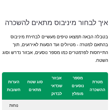
איך לבחור מיניבוס מתאים להשכרה
בטבלה הבאה תמצאו טיפים מעשיים לבחירת מיניבוס
בהתאם למטרה - מטיולים ועד הסעות לאירועים, תוך
התייחסות לפרמטרים כמו מספר נוסעים, אבזור נדרש וסוג
השטח.
מספר
אבזור
מטרת
סוג שטח
הערות
נוסעים
שכדאי
ההשכרה
מתאים
חשובות
מומלץ
לבדוק
נוחות