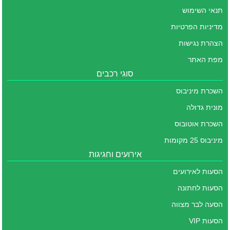
תנאי השימוש
מדיניות הפרטיות
הצהרת נגישות
מפת האתר
סוגי רכבים
השכרת מיניבוס
מונית גדולה
השכרת אוטובוס
מיניבוס 25 מקומות
אירועים וחגיגות
הסעות לאירועים
הסעות לחתונה
הסעה לבר מצווה
הסעות VIP