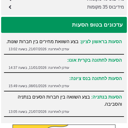
מידיבוס 35 מקומות
עדכונים בטופ הסעות
הסעות בראשון לציון:
בצע השוואת מחירים בין חברות שונות.
עודכן לאחרונה:
21/07/2026, בשעה 13:02
הסעות לחתונה בקרית אונו:
עודכן לאחרונה:
11/01/2026, בשעה 14:37
הסעות לחתונה בנס ציונה:
עודכן לאחרונה:
08/01/2026, בשעה 15:49
הסעות בנתניה:
בצע השוואה בין חברות הסעים בנתניה
והסביבה.
עודכן לאחרונה:
21/07/2026, בשעה 13:05
הסעות במרכז:
שירותי הסעות במרכז במחירים נוחים לכל