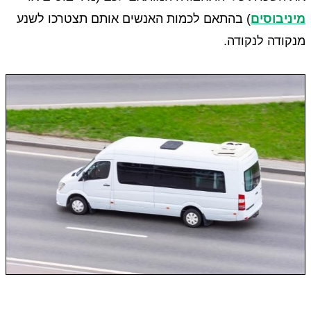
מיניבוסים
) בהתאם לכמות האנשים אותם תצטרכו לשנע
מנקודה לנקודה.