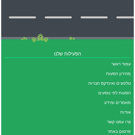
הפעילות שלנו
עמוד ראשי
מחירון הסעות
טלפונים ואינדקס חברות
הסעות לפי נוסעים
מאמרים ומידע
אודות
צרו עמנו קשר
פרסום באתר