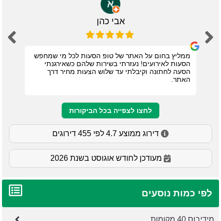
אבי כהן
ממליץ בחום על האתר של טופ הסעות לכל מי שמחפש
הסעות לאירועים! נעזרתי בשירות שלהם כשאירגנתי
הסעה לחתונה וקיבלתי עד שלוש הצעות מחיר דרך
האתר.
לחצו לצפייה בכל הביקורות
דירוג ממוצע 4.7 לפי 455 דירוגים
מעודכן לחודש אוגוסט בשנת 2026
לפי כמות נוסעים
מידיבוס 40 מקומות