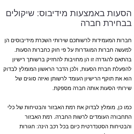
הסעות באמצעות מידיבוס: שיקולים
בבחירת חברה
חברות המעמידות לרשותכם שירותי השכרת מידיבוסים הן
למעשה חברות המוגדרות על פי חוק כחברות הסעות.
בהתאם להגדרה זו הן מחויבות להחזיק ברשותך רישיון
להפעלת חברת הסעות, ולכן הדבר הראשון המומלץ לבדוק
הוא את תוקף הרישיון העומד לרשותן ואיזה סוגים של
שירותי הסעות אותה חברה מספקת.
כמו כן, מומלץ לבדוק את רמת האבזור והבטיחות של כלי
התחבורה העומדים לרשות החברה. רמת האבזור
והבטיחות הסטנדרטית כיום בכל רכב הינה: חגורות