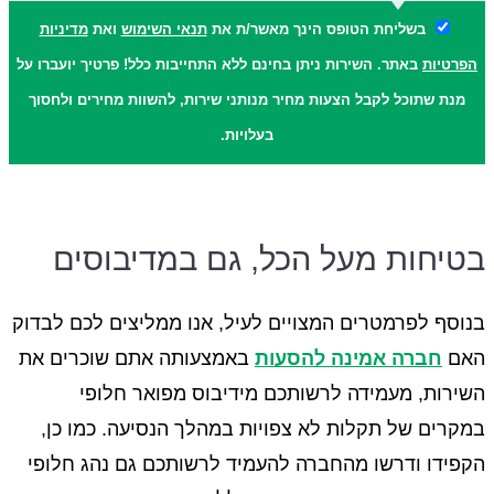
בשליחת הטופס הינך מאשר/ת את
תנאי השימוש
ואת
מדיניות
הפרטיות
באתר. השירות ניתן בחינם ללא התחייבות כלל! פרטיך יועברו על
מנת שתוכל לקבל הצעות מחיר מנותני שירות, להשוות מחירים ולחסוך
בעלויות.
בטיחות מעל הכל, גם במדיבוסים
בנוסף לפרמטרים המצויים לעיל, אנו ממליצים לכם לבדוק
האם
חברה אמינה להסעות
באמצעותה אתם שוכרים את
השירות, מעמידה לרשותכם מידיבוס מפואר חלופי
במקרים של תקלות לא צפויות במהלך הנסיעה. כמו כן,
הקפידו ודרשו מהחברה להעמיד לרשותכם גם נהג חלופי