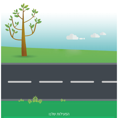
הפעילות שלנו