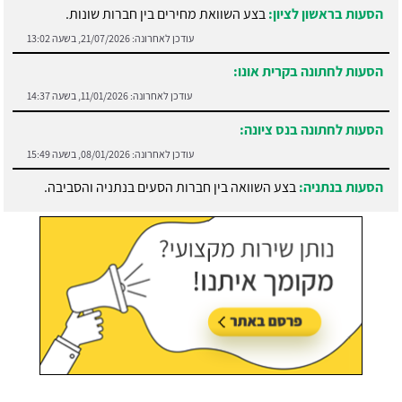
הסעות בראשון לציון:
בצע השוואת מחירים בין חברות שונות.
עודכן לאחרונה:
21/07/2026, בשעה 13:02
הסעות לחתונה בקרית אונו:
עודכן לאחרונה:
11/01/2026, בשעה 14:37
הסעות לחתונה בנס ציונה:
עודכן לאחרונה:
08/01/2026, בשעה 15:49
הסעות בנתניה:
בצע השוואה בין חברות הסעים בנתניה והסביבה.
עודכן לאחרונה:
21/07/2026, בשעה 13:05