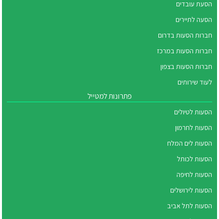
הסעת עובדים
הסעה לתיירים
חברות הסעות בדרום
חברות הסעות במרכז
חברות הסעות בצפון
לעוד שירותים
פתרונות למטייל
הסעות לטיולים
הסעות לחרמון
הסעות לים המלח
הסעות לכותל
הסעות לחיפה
הסעות לירושלים
הסעות לתל אביב