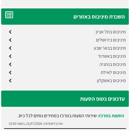
השכרת מיניבוס באזורים
מיניבוס בתל אביב
מיניבוס בירושלים
מיניבוס בבאר שבע
מיניבוס באשדוד
מיניבוס בנתניה
מיניבוס לאילת
מיניבוס באשקלון
עדכונים בטופ הסעות
הסעות במרכז:
שירותי הסעות במרכז במחירים נוחים לכל כיס.
עודכן לאחרונה:
21/07/2026, בשעה 13:03