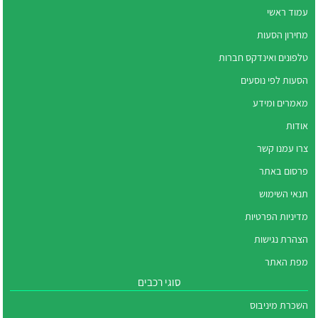
עמוד ראשי
מחירון הסעות
טלפונים ואינדקס חברות
הסעות לפי נוסעים
מאמרים ומידע
אודות
צרו עמנו קשר
פרסום באתר
תנאי השימוש
מדיניות הפרטיות
הצהרת נגישות
מפת האתר
סוגי רכבים
השכרת מיניבוס