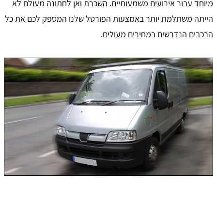
מיוחד עבור אירועים משמעותיים. השכרת ואן לחתונה מעולם לא
הייתה משתלמת יותר באמצעות הפורטל שלנו המספק לכם את כל
הרכבים הנדרשים במחירים מעולים.