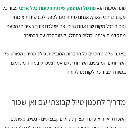
טופ הסעות הוא
פורטל המספק שירות הסעות כלל ארצי
עבור כל
מקום ברחבי הארץ. אנחנו מתחייבים לספק לכם שירות איכותי
ומהיר בכל מקום שבו אתם גרים. אם יש לכם צורך בשירותי הסעה
מתקדמים אנחנו יכולים בהחלט לעזור לכם עם הבחירה.
באתר שלנו מרוכזים כל החברות המובילות כולל מחירון מפורט של
השירותים המוצעים. השירות שלנו אמין ואיכותי במחיר משתלם
במיוחד עבור כל לקוח או לקוחה.
מדריך לתכנון טיול קבוצתי עם ואן שכור
השכרת ואן היא פתרון מצוין לטיולים קבוצתיים - גמיש, משתלם
ונוח. בטבלה הבאה תמצאו טיפים והמלצות שיעזרו לכם לתכנן את