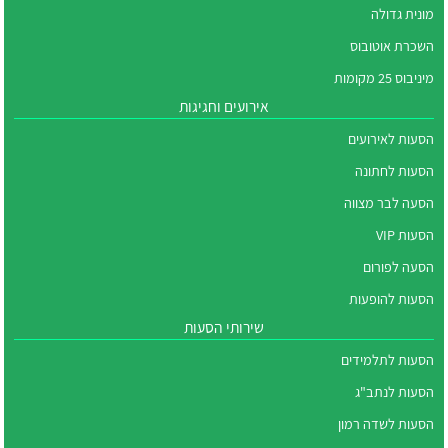
מונית גדולה
השכרת אוטובוס
מיניבוס 25 מקומות
אירועים וחגיגות
הסעות לאירועים
הסעות לחתונה
הסעה לבר מצווה
הסעות VIP
הסעה לפורום
הסעות להופעות
שירותי הסעות
הסעות לתלמידים
הסעות לנתב"ג
הסעות לשדה רמון