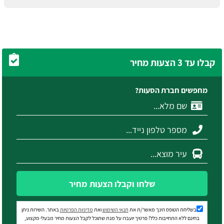
קבלו עד 3 הצעות מחיר
מחפשים חברת הסעות?
שלחו וקבלו הצעות מחיר
בשליחת הטופס הינך מאשר/ת את
תנאי השימוש
ואת
מדיניות הפרטיות
באתר. השירות ניתן
בחינם ללא התחייבות כלל! פרטיך יועברו על מנת שתוכל לקבל הצעות מחיר מבעלי מקצוע,