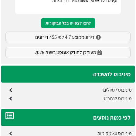
וקיבלתי עד שלוש הצעות מחיר דרך האתר.
לחצו לצפייה בכל הביקורות
דירוג ממוצע 4.7 לפי 455 דירוגים
מעודכן לחודש אוגוסט בשנת 2026
מיניבוס להשכרה
מיניבוס לטיולים
מיניבוס לנתב"ג
לפי כמות נוסעים
מיניבוס 30 מקומות