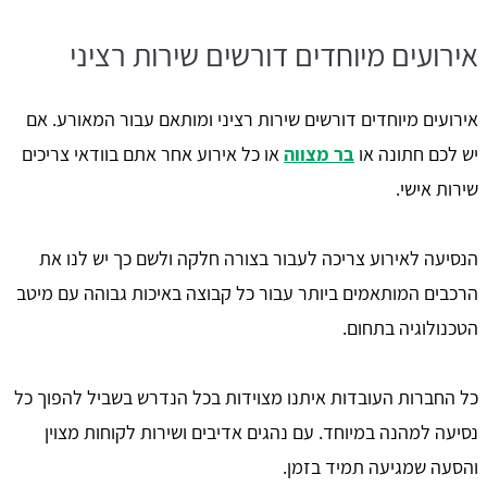
אירועים מיוחדים דורשים שירות רציני
אירועים מיוחדים דורשים שירות רציני ומותאם עבור המאורע. אם
יש לכם חתונה או
בר מצווה
או כל אירוע אחר אתם בוודאי צריכים
שירות אישי.
הנסיעה לאירוע צריכה לעבור בצורה חלקה ולשם כך יש לנו את
הרכבים המותאמים ביותר עבור כל קבוצה באיכות גבוהה עם מיטב
הטכנולוגיה בתחום.
כל החברות העובדות איתנו מצוידות בכל הנדרש בשביל להפוך כל
נסיעה למהנה במיוחד. עם נהגים אדיבים ושירות לקוחות מצוין
והסעה שמגיעה תמיד בזמן.