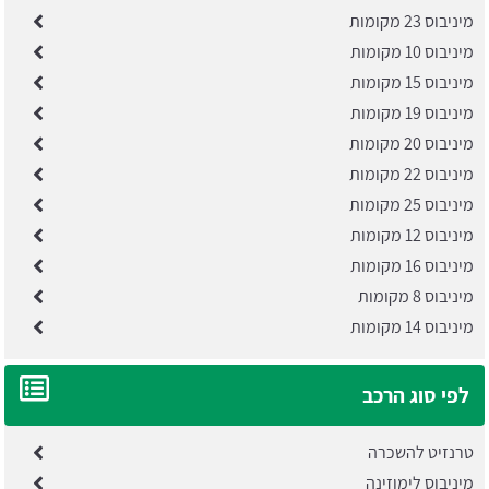
מיניבוס 23 מקומות
מיניבוס 10 מקומות
מיניבוס 15 מקומות
מיניבוס 19 מקומות
מיניבוס 20 מקומות
מיניבוס 22 מקומות
מיניבוס 25 מקומות
מיניבוס 12 מקומות
מיניבוס 16 מקומות
מיניבוס 8 מקומות
מיניבוס 14 מקומות
לפי סוג הרכב
טרנזיט להשכרה
מיניבוס לימוזינה