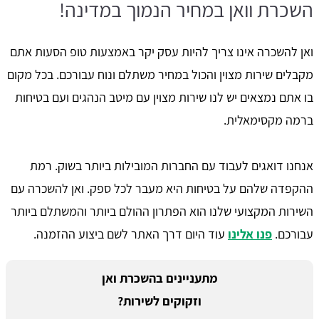
השכרת וואן במחיר הנמוך במדינה!
ואן להשכרה אינו צריך להיות עסק יקר באמצעות טופ הסעות אתם
מקבלים שירות מצוין והכול במחיר משתלם ונוח עבורכם. בכל מקום
בו אתם נמצאים יש לנו שירות מצוין עם מיטב הנהגים ועם בטיחות
ברמה מקסימאלית.
אנחנו דואגים לעבוד עם החברות המובילות ביותר בשוק. רמת
ההקפדה שלהם על בטיחות היא מעבר לכל ספק. ואן להשכרה עם
השירות המקצועי שלנו הוא הפתרון ההולם ביותר והמשתלם ביותר
עבורכם.
פנו אלינו
עוד היום דרך האתר לשם ביצוע ההזמנה.
מתעניינים בהשכרת ואן
וזקוקים לשירות?