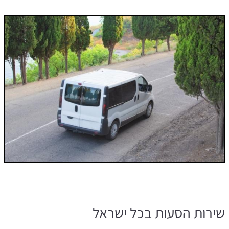
שירות הסעות בכל ישראל