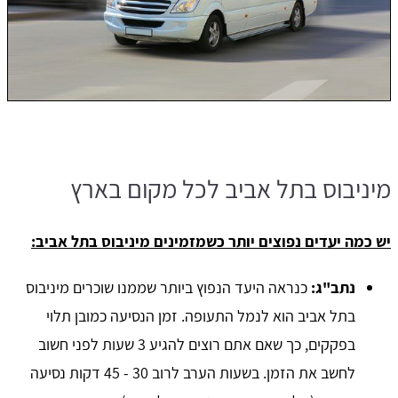
מיניבוס בתל אביב לכל מקום בארץ
יש כמה יעדים נפוצים יותר כשמזמינים מיניבוס בתל אביב:
נתב"ג:
כנראה היעד הנפוץ ביותר שממנו שוכרים מיניבוס
בתל אביב הוא לנמל התעופה. זמן הנסיעה כמובן תלוי
בפקקים, כך שאם אתם רוצים להגיע 3 שעות לפני חשוב
לחשב את הזמן. בשעות הערב לרוב 30 - 45 דקות נסיעה