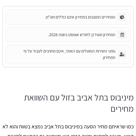
המחירים המוצגים במחירון אינם כוללים מע"מ.
המחירון מעודכן לחודש אוגוסט בשנת 2026.
נותני השירות הפועלים עם האתר, אינם מחויבים לעבוד על פי
המחירון.
מיניבוס בתל אביב בזול עם השוואת
מחירים
כמו שראיתם מחיר הסעה במיניבוס בתל אביב נמצא בטווח והוא לא