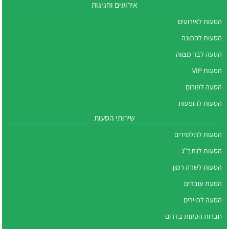
אירועים וחגיגות
הסעות לאירועים
הסעות לחתונה
הסעה לבר מצווה
הסעות VIP
הסעה לפורום
הסעות להופעות
שירותי הסעות
הסעות לתלמידים
הסעות לנתב"ג
הסעות לשדה רמון
הסעת עובדים
הסעה לתיירים
חברות הסעות בדרום