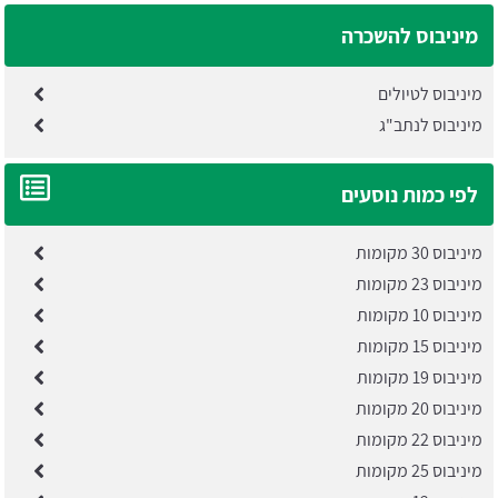
מיניבוס להשכרה
מיניבוס לטיולים
מיניבוס לנתב"ג
לפי כמות נוסעים
מיניבוס 30 מקומות
מיניבוס 23 מקומות
מיניבוס 10 מקומות
מיניבוס 15 מקומות
מיניבוס 19 מקומות
מיניבוס 20 מקומות
מיניבוס 22 מקומות
מיניבוס 25 מקומות