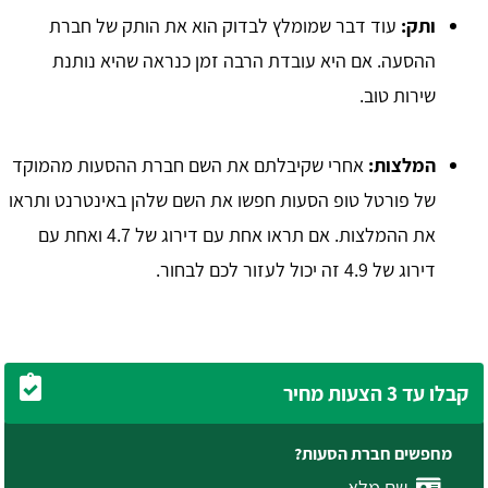
ותק:
עוד דבר שמומלץ לבדוק הוא את הותק של חברת
ההסעה. אם היא עובדת הרבה זמן כנראה שהיא נותנת
שירות טוב.
המלצות:
אחרי שקיבלתם את השם חברת ההסעות מהמוקד
של פורטל טופ הסעות חפשו את השם שלהן באינטרנט ותראו
את ההמלצות. אם תראו אחת עם דירוג של 4.7 ואחת עם
דירוג של 4.9 זה יכול לעזור לכם לבחור.
קבלו עד 3 הצעות מחיר
מחפשים חברת הסעות?