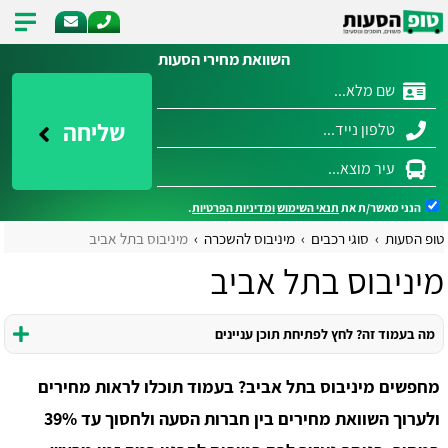
השוואת מחירי הסעות
שליחה
הנני מאשר/ת את
תנאי השימוש
ומדיניות הפרטיות
.
טופ הסעות
סוגי רכבים
מיניבוס להשכרה
מיניבוס בתל אביב
מיניבוס בתל אביב
מה בעמוד זה? לחץ לפתיחת תוכן עניינים
מחפשים מיניבוס בתל אביב? בעמוד תוכלו לראות מחירים
ולערוך השוואת מחירים בין חברות הסעה ולחסוך עד 39%