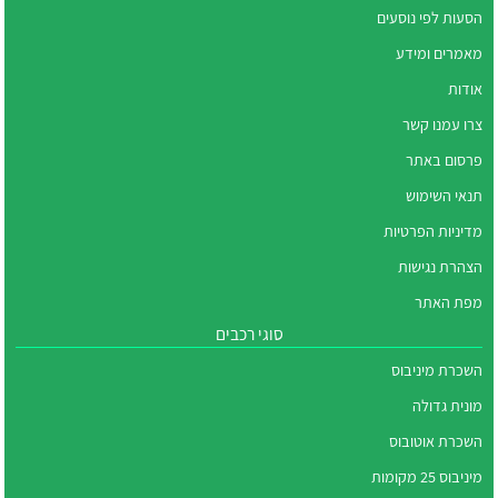
הסעות לפי נוסעים
מאמרים ומידע
אודות
צרו עמנו קשר
פרסום באתר
תנאי השימוש
מדיניות הפרטיות
הצהרת נגישות
מפת האתר
סוגי רכבים
השכרת מיניבוס
מונית גדולה
השכרת אוטובוס
מיניבוס 25 מקומות