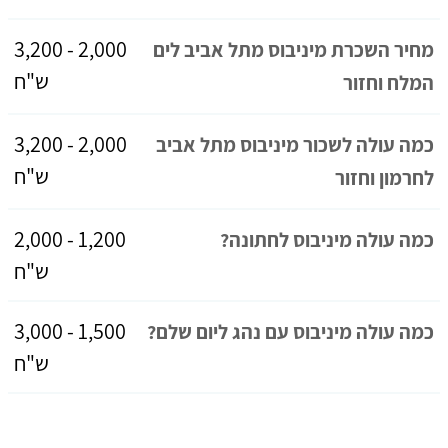
2,000 - 3,200
מחיר השכרת מיניבוס מתל אביב לים
ש"ח
המלח וחזור
2,000 - 3,200
כמה עולה לשכור מיניבוס מתל אביב
ש"ח
לחרמון וחזור
1,200 - 2,000
כמה עולה מיניבוס לחתונה?
ש"ח
1,500 - 3,000
כמה עולה מיניבוס עם נהג ליום שלם?
ש"ח