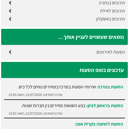
מיניבוס בנתניה
מיניבוס לאילת
מיניבוס באשקלון
נושאים שעשויים לעניין אותך...
הסעות לאירועים
עדכונים בטופ הסעות
הסעות במרכז:
שירותי הסעות במרכז במחירים נוחים לכל כיס.
עודכן לאחרונה:
21/07/2026, בשעה 13:03
הסעות בראשון לציון:
בצע השוואת מחירים בין חברות שונות.
עודכן לאחרונה:
21/07/2026, בשעה 13:02
הסעות לחתונה בקרית אונו: