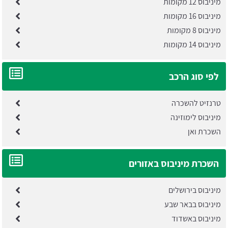
מיניבוס 12 מקומות
מיניבוס 16 מקומות
מיניבוס 8 מקומות
מיניבוס 14 מקומות
לפי סוג הרכב
טרנזיט להשכרה
מיניבוס לימוזינה
השכרת ואן
השכרת מיניבוס באזורים
מיניבוס בירושלים
מיניבוס בבאר שבע
מיניבוס באשדוד