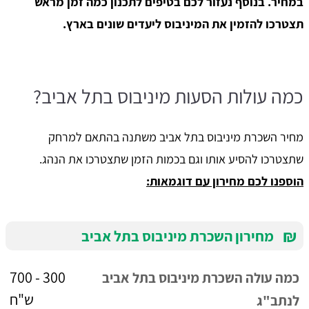
במחיר. בנוסף נעזור לכם בטיפים לתכנון כמה זמן מראש
תצטרכו להזמין את המיניבוס ליעדים שונים בארץ.
כמה עולות הסעות מיניבוס בתל אביב?
מחיר השכרת מיניבוס בתל אביב משתנה בהתאם למרחק
שתצטרכו להסיע אותו וגם בכמות הזמן שתצטרכו את הנהג.
הוספנו לכם מחירון עם דוגמאות:
₪
מחירון השכרת מיניבוס בתל אביב
300 - 700
כמה עולה השכרת מיניבוס בתל אביב
ש"ח
לנתב"ג