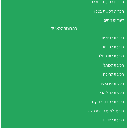
חברות הסעות במרכז
חברות הסעות בצפון
לעוד שירותים
פתרונות למטייל
הסעות לטיולים
הסעות לחרמון
הסעות לים המלח
הסעות לכותל
הסעות לחיפה
הסעות לירושלים
הסעות לתל אביב
הסעות לקברי צדיקים
הסעה למערת המכפלה
הסעות לאילת