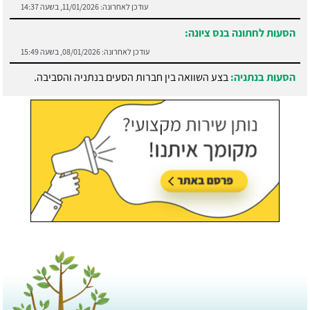
עודכן לאחרונה:
11/01/2026, בשעה 14:37
הסעות לחתונה בנס ציונה:
עודכן לאחרונה:
08/01/2026, בשעה 15:49
הסעות בנתניה:
בצע השוואה בין חברות הסעים בנתניה והסביבה.
עודכן לאחרונה:
21/07/2026, בשעה 13:05