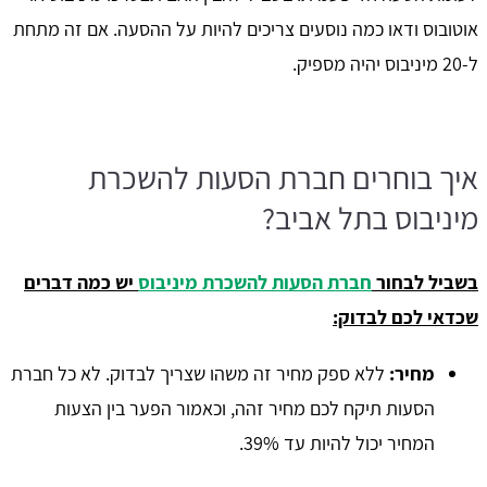
אוטובוס ודאו כמה נוסעים צריכים להיות על ההסעה. אם זה מתחת
ל-20 מיניבוס יהיה מספיק.
איך בוחרים חברת הסעות להשכרת
מיניבוס בתל אביב?
בשביל לבחור
חברת הסעות להשכרת מיניבוס
יש כמה דברים
שכדאי לכם לבדוק:
מחיר:
ללא ספק מחיר זה משהו שצריך לבדוק. לא כל חברת
הסעות תיקח לכם מחיר זהה, וכאמור הפער בין הצעות
המחיר יכול להיות עד 39%.