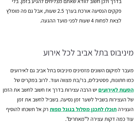
בדרך ולכן חשוב לוודא שאתם מצליחים להגיע בזמן. בלי
פקקים הנסיעה אורכת בערך 2.5 שעות, אבל גם פה מומלץ
לצאת לפחות 4 שעות לפני מועד ההגעה.
מיניבוס בתל אביב לכל אירוע
מעבר למיקום השונים מזמינים מיניבוס בתל אביב גם לאירועים
כמו חתונות, פסטיבלים, בר/בת מצווה ועוד. לרוב במקרים של
הסעות לאירועים
יש הרבה עצירות בדרך אז חשוב לחשב את הזמן
של העצירות בשביל לשער זמן נסיעה. בשביל לחשב את זמן
העצירה
תוכלו לתכנן מסלול בגוגל מפות
רק אל תשכחו להוסיף
עוד כמה דקות עצירה ל"מאחרים".