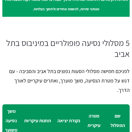
מנותני שירות, להשוות מחירים ולחסוך בעלויות.
5 מסלולי נסיעה פופולריים במיניבוס בתל
אביב
לפניכם חמישה מסלולי הסעות נפוצים בתל אביב והסביבה - עם
דגש על מטרת הנסיעה, משך מוערך, ואתרים עיקריים לאורך
הדרך.
משך
שם
מטרה
נקודת יציאה
תחנות עיקריות
נסיעה
המסלול
עיקרית
משוער