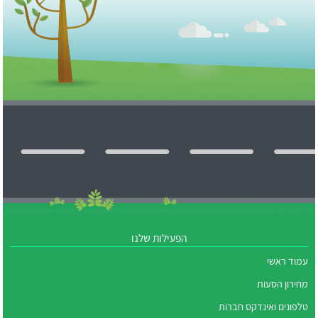
הפעילות שלנו
עמוד ראשי
מחירון הסעות
טלפונים ואינדקס חברות