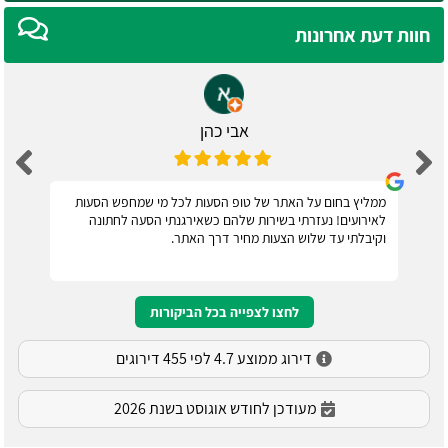
חוות דעת אחרונות
אבי כהן
ממליץ בחום על האתר של טופ הסעות לכל מי שמחפש הסעות
לאירועים! נעזרתי בשירות שלהם כשאירגנתי הסעה לחתונה
וקיבלתי עד שלוש הצעות מחיר דרך האתר.
לחצו לצפייה בכל הביקורות
דירוג ממוצע 4.7 לפי 455 דירוגים
מעודכן לחודש אוגוסט בשנת 2026