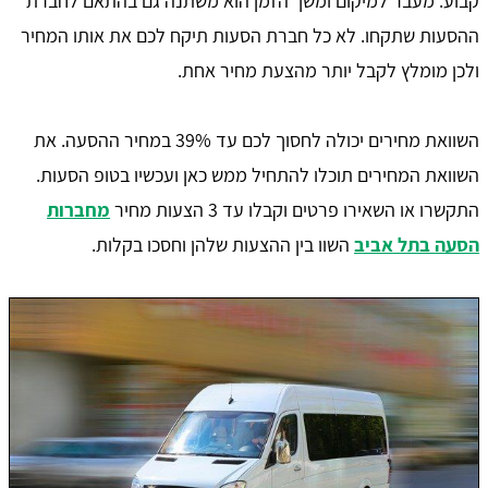
קבוע. מעבר למיקום ומשך הזמן הוא משתנה גם בהתאם לחברת
ההסעות שתקחו. לא כל חברת הסעות תיקח לכם את אותו המחיר
ולכן מומלץ לקבל יותר מהצעת מחיר אחת.
השוואת מחירים יכולה לחסוך לכם עד 39% במחיר ההסעה. את
השוואת המחירים תוכלו להתחיל ממש כאן ועכשיו בטופ הסעות.
התקשרו או השאירו פרטים וקבלו עד 3 הצעות מחיר
מחברות
הסעה בתל אביב
השוו בין ההצעות שלהן וחסכו בקלות.