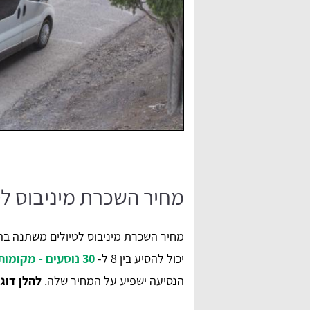
מחיר השכרת מיניבוס לט
מחיר השכרת מיניבוס לטיולים משתנה ב
יכול להסיע בין 8 ל-
30 נוסעים - מקומות במיניבוס
הנסיעה ישפיע על המחיר שלה.
להלן דוג