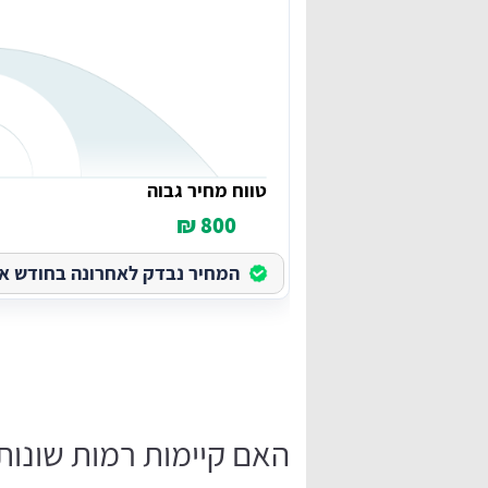
טווח מחיר גבוה
800 ₪
המחיר נבדק לאחרונה בחודש אוגוס
האם קיימות רמות שונות