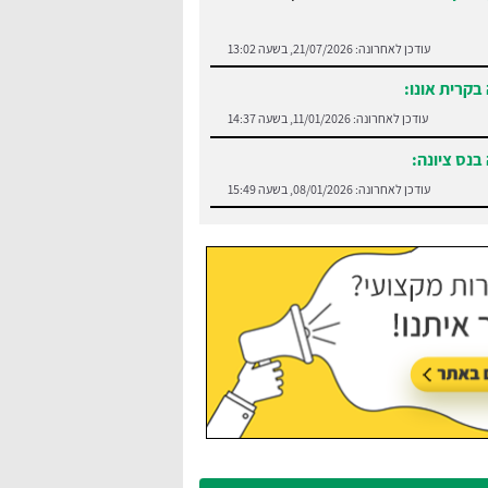
עודכן לאחרונה:
21/07/2026, בשעה 13:02
בקרית אונו:
עודכן לאחרונה:
11/01/2026, בשעה 14:37
בנס ציונה:
עודכן לאחרונה:
08/01/2026, בשעה 15:49
:
בצע השוואה בין חברות הסעים בנתניה
עודכן לאחרונה:
21/07/2026, בשעה 13:05