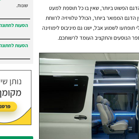
שונות.
הדגם הפשוט ביותר, שאין בו כל תוספת למעט
ין הדגם המפואר ביותר, הכולל טלוויזיה לרווחת
הסעות לחתונה 
י תופתעו לשמוע אבל, ישנו גם מיניבוס לימוזינה
פר הנוסעים והתקציב העומד לרשותכם.
הסעות לחתונה 
הסעות בנתניה
והסביבה.