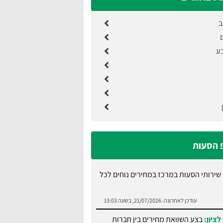
ב
ם
בע
פ הסעות
שירותי הסעות במרכז במחירים נוחים לכל
עודכן לאחרונה:
21/07/2026, בשעה 13:03
לציון:
בצע השוואת מחירים בין חברות