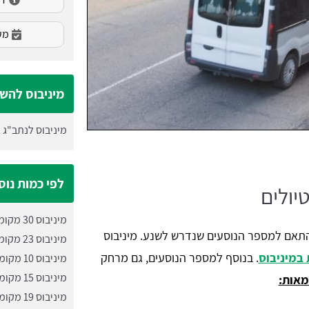
מעו
מיניבוס להש
מיניבוס לנתב"ג
לפי כמות נוס
יולים
מיניבוס 30 מקומות
התאם למספר הנוסעים שנדרש לשנע. מיניבוס
מיניבוס 23 מקומות
. בנוסף למספר הנוסעים, גם מרחק
מיניבוס 10 מקומות
מיניבוס 15 מקומות
מאות:
מיניבוס 19 מקומות