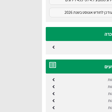
דכן לחודש אוגוסט בשנת 2026
כרה
עים