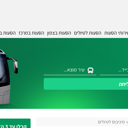
ירותי הסעות
הסעות לטיולים
הסעות בצפון
הסעות במרכז
הסעות ב
יחה
מיניבוס לטיולים
קבלו עד 3 הצעות מחיר