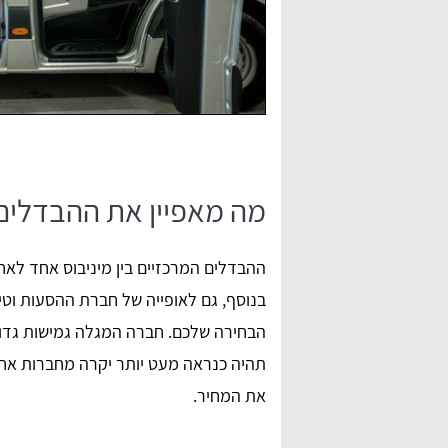
מה מאפיין את ההבדלים 
ההבדלים המרכזיים בין מיניבוס אחד לאחר
בנוסף, גם לאופייה של חברת ההסעות וט
הבחירה שלכם. חברה המגלה גמישות גדול
תהיה כנראה מעט יותר יקרה מחברות אח
את המחיר.