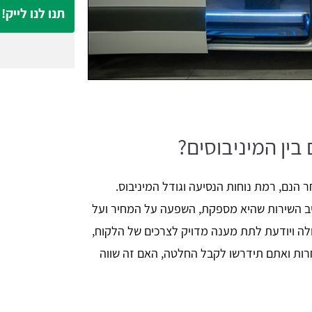
תנו לנו לייק!
בין המיניבוסים?
 הנם, רמת נוחות הנסיעה וגודל המיניבוס.
יב השירות שהיא מספקת, השפעה על המחיר ועל
ה ויודעת לתת מענה מדויק לצרכים של הלקוח,
רות ואתם תידרשו לקבל החלטה, האם זה שווה