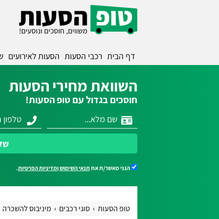
דף הבית
רכבי הסעות
הסעות לאירועים
ש
השוואת מחירי הסעות
חוסכים בגדול עם טופ הסעות!
של
הנני מאשר/ת את
תנאי השימוש
ומדיניות הפרטיות
.
טופ הסעות
סוגי רכבים
מיניבוס להשכרה