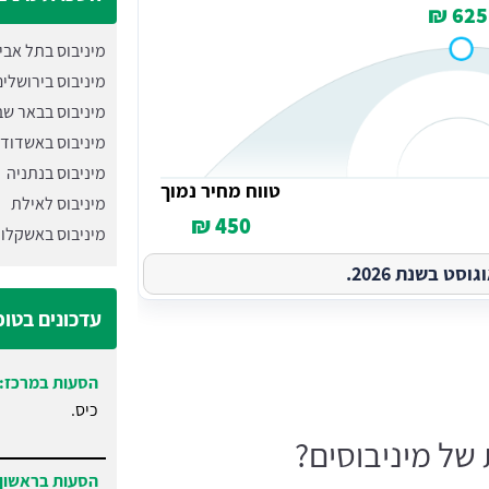
625 ₪
מיניבוס בתל אבי
מיניבוס בירושלי
מיניבוס בבאר ש
מיניבוס באשדוד
מיניבוס בנתניה
טווח מחיר נמוך
מיניבוס לאילת
450 ₪
מיניבוס באשקלון
ט בשנת 2026.
עדכונים בטו
הסעות במרכז:
כיס.
 של מיניבוסים?
הסעות בראשון 