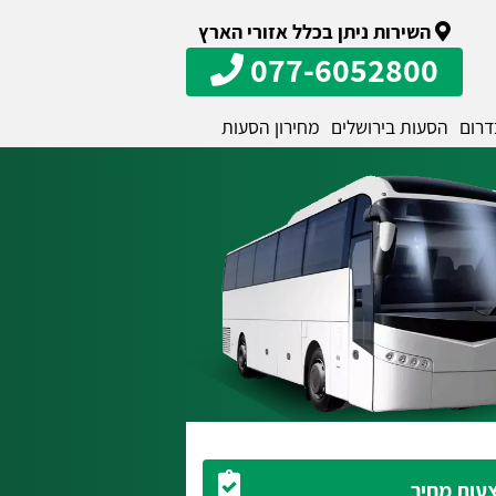
השירות ניתן בכלל אזורי הארץ
077-6052800
דרום
הסעות בירושלים
מחירון הסעות