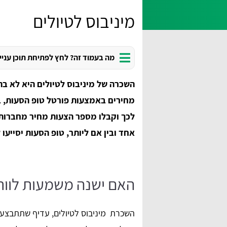
מיניבוס לטיולים
מה בעמוד זה? לחץ לפתיחת תוכן עניי
השכרה של מיניבוס לטיולים היא לא בה
מחירים באמצעות פורטל טופ הסעות, ב
לכך וקבלו מספר הצעות מחיר מחברות ה
אחד ובין אם ליותר, טופ הסעות יסייעו
האם ישנה משמעות לוו
השכרת מיניבוס לטיולים, עדיף שתתבצע