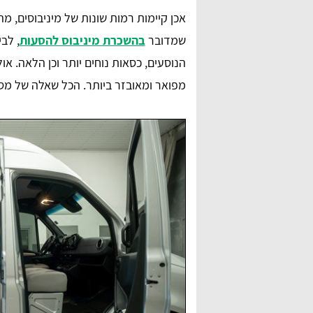
אכן קיימות רמות שונות של מיניבוסים, מ
שמדובר
בהשכרת מיניבוס להסעות
, לב
הנוסעים, כסאות נוחים יותר וכן הלאה. אול
מפואר ומאובזר ביותר. הכל שאלה של מס