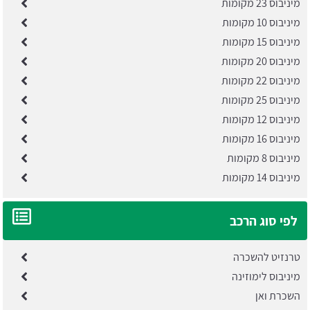
מיניבוס 23 מקומות
מיניבוס 10 מקומות
מיניבוס 15 מקומות
מיניבוס 20 מקומות
מיניבוס 22 מקומות
מיניבוס 25 מקומות
מיניבוס 12 מקומות
מיניבוס 16 מקומות
מיניבוס 8 מקומות
מיניבוס 14 מקומות
לפי סוג הרכב
טרנזיט להשכרה
מיניבוס לימוזינה
השכרת ואן