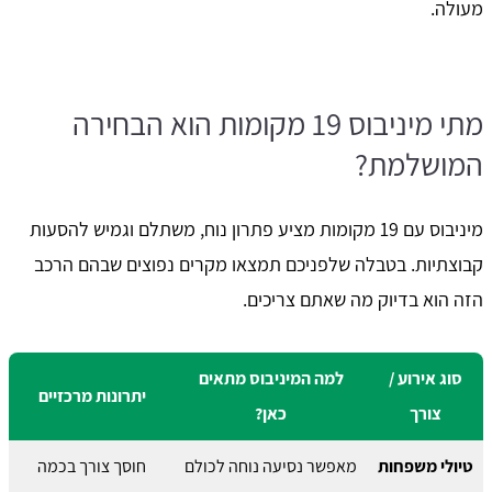
מעולה.
מתי מיניבוס 19 מקומות הוא הבחירה
המושלמת?
מיניבוס עם 19 מקומות מציע פתרון נוח, משתלם וגמיש להסעות
קבוצתיות. בטבלה שלפניכם תמצאו מקרים נפוצים שבהם הרכב
הזה הוא בדיוק מה שאתם צריכים.
סוג אירוע /
למה המיניבוס מתאים
יתרונות מרכזיים
צורך
כאן?
טיולי משפחות
מאפשר נסיעה נוחה לכולם
חוסך צורך בכמה