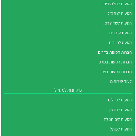
הסעות לתלמידים
הסעות לנתב"ג
הסעות לשדה רמון
הסעת עובדים
הסעה לתיירים
חברות הסעות בדרום
חברות הסעות במרכז
חברות הסעות בצפון
לעוד שירותים
פתרונות למטייל
הסעות לטיולים
הסעות לחרמון
הסעות לים המלח
הסעות לכותל