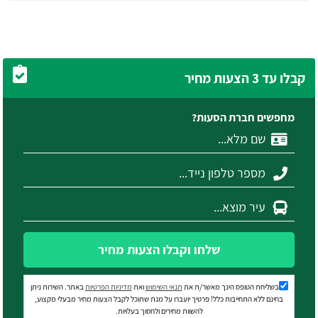
קבלו עד 3 הצעות מחיר
מחפשים חברת הסעות?
שלחו וקבלו הצעות מחיר
בשליחת הטופס הינך מאשר/ת את
תנאי השימוש
ואת
מדיניות הפרטיות
באתר. השירות ניתן
בחינם ללא התחייבות כלל! פרטיך יועברו על מנת שתוכל לקבל הצעות מחיר מבעלי מקצוע,
להשוות מחירים ולחסוך בעלויות.