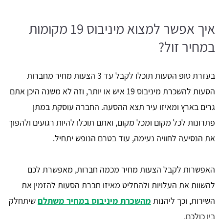
איך אפשר למצוא מיניבוס 19 מקומות
במחיר זול?
בעזרת טופ הסעות תוכלו לקבל עד 3 הצעות מחיר מחברות
הסעות להשכרת מיניבוס 19 איש או יותר, וזה לא משנה היכן אתם
גרים בארץ ומאיזו עיר תצא ההסעה. החברה עוסקת במתן
פתרונות לכל מקום ומכל מקום, ואתם תוכלו להיות רגועים ולהפוך
את הנסיעה לחוויה נעימה, עוד בטרם הנופש יתחיל.
האפשרות לקבל הצעות מחיר מכמה חברות, מאפשרת לכם
להשוות את העלויות ולהחליט מאיזו חברת הסעות להזמין את
השירות, וכך ליהנות
מהשכרת מיניבוס במחיר משתלם
שיתחלק
בין כולכם.