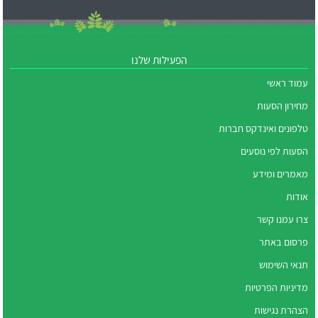
הפעילות שלנו
עמוד ראשי
מחירון הסעות
טלפונים ואינדקס חברות
הסעות לפי נוסעים
מאמרים ומידע
אודות
צרו עמנו קשר
פרסום באתר
תנאי השימוש
מדיניות הפרטיות
הצהרת נגישות