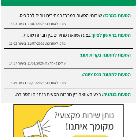
הסעות במרכז:
שירותי הסעות במרכז במחירים נוחים לכל כיס.
עודכן לאחרונה:
21/07/2026, בשעה 13:03
הסעות בראשון לציון:
בצע השוואת מחירים בין חברות שונות.
עודכן לאחרונה:
21/07/2026, בשעה 13:02
הסעות לחתונה בקרית אונו:
עודכן לאחרונה:
11/01/2026, בשעה 14:37
הסעות לחתונה בנס ציונה:
עודכן לאחרונה:
08/01/2026, בשעה 15:49
הסעות בנתניה:
בצע השוואה בין חברות הסעים בנתניה והסביבה.
עודכן לאחרונה:
21/07/2026, בשעה 13:05