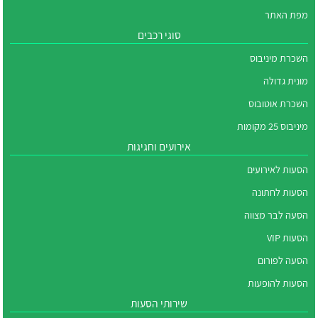
מפת האתר
סוגי רכבים
השכרת מיניבוס
מונית גדולה
השכרת אוטובוס
מיניבוס 25 מקומות
אירועים וחגיגות
הסעות לאירועים
הסעות לחתונה
הסעה לבר מצווה
הסעות VIP
הסעה לפורום
הסעות להופעות
שירותי הסעות