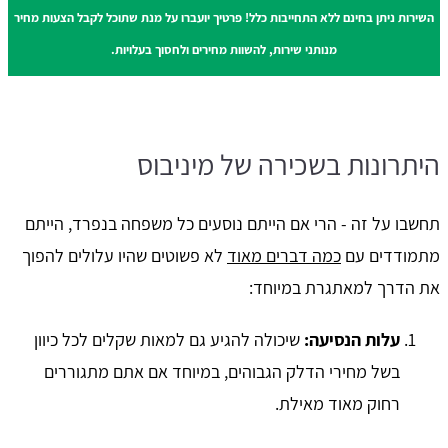
השירות ניתן בחינם ללא התחייבות כלל! פרטיך יועברו על מנת שתוכל לקבל הצעות מחיר
מנותני שירות, להשוות מחירים ולחסוך בעלויות.
היתרונות בשכירה של מיניבוס
תחשבו על זה - הרי אם הייתם נוסעים כל משפחה בנפרד, הייתם
מתמודדים עם
כמה דברים מאוד
לא פשוטים שהיו עלולים להפוך
את הדרך למאתגרת במיוחד:
עלות הנסיעה:
שיכולה להגיע גם למאות שקלים לכל כיוון
בשל מחירי הדלק הגבוהים, במיוחד אם אתם מתגוררים
רחוק מאוד מאילת.