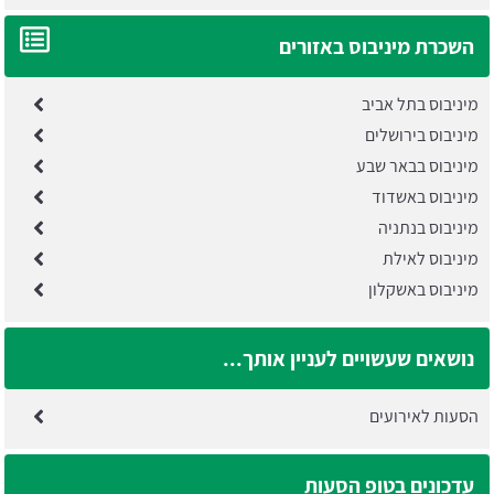
השכרת מיניבוס באזורים
מיניבוס בתל אביב
מיניבוס בירושלים
מיניבוס בבאר שבע
מיניבוס באשדוד
מיניבוס בנתניה
מיניבוס לאילת
מיניבוס באשקלון
נושאים שעשויים לעניין אותך...
הסעות לאירועים
עדכונים בטופ הסעות