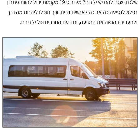
שלכם, שגם להם יש ילדים? מיניבוס 19 מקומות יכול להוות פתרון
נפלא לנסיעה כה ארוכה לאנשים רבים, וכך תוכלו ליהנות מהדרך
ולהעביר בהנאה את הנסיעה, יחד עם החברים וכל ילדיהם.