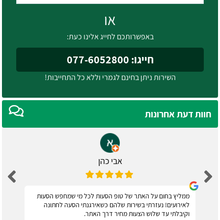
או
באפשרותכם לחייג אלינו כעת:
חייגו: 077-6052800
השירות ניתן בחינם לגמרי וללא כל התחייבות!
חוות דעת אחרונות
אבי כהן
ממליץ בחום על האתר של טופ הסעות לכל מי שמחפש הסעות
לאירועים! נעזרתי בשירות שלהם כשאירגנתי הסעה לחתונה
וקיבלתי עד שלוש הצעות מחיר דרך האתר.