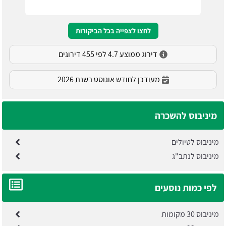
לחצו לצפייה בכל הביקורות
דירוג ממוצע 4.7 לפי 455 דירוגים
מעודכן לחודש אוגוסט בשנת 2026
מיניבוס להשכרה
מיניבוס לטיולים
מיניבוס לנתב"ג
לפי כמות נוסעים
מיניבוס 30 מקומות