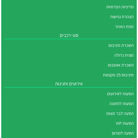
מדיניות הפרטיות
הצהרת נגישות
מפת האתר
סוגי רכבים
השכרת מיניבוס
מונית גדולה
השכרת אוטובוס
מיניבוס 25 מקומות
אירועים וחגיגות
הסעות לאירועים
הסעות לחתונה
הסעה לבר מצווה
הסעות VIP
הסעה לפורום