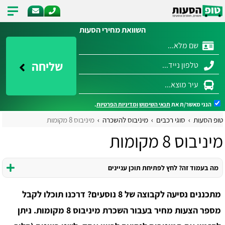
השוואת מחירי הסעות
שליחה
הנני מאשר/ת את
תנאי השימוש
ומדיניות הפרטיות
.
טופ הסעות
סוגי רכבים
מיניבוס להשכרה
מיניבוס 8 מקומות
מיניבוס 8 מקומות
מה בעמוד זה? לחץ לפתיחת תוכן עניינים
מתכננים נסיעה לקבוצה של 8 נוסעים? דרכנו תוכלו לקבל
מספר הצעות מחיר בעבור השכרת מיניבוס 8 מקומות. ניתן