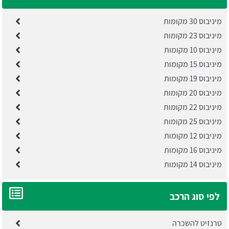
מיניבוס 30 מקומות
מיניבוס 23 מקומות
מיניבוס 10 מקומות
מיניבוס 15 מקומות
מיניבוס 19 מקומות
מיניבוס 20 מקומות
מיניבוס 22 מקומות
מיניבוס 25 מקומות
מיניבוס 12 מקומות
מיניבוס 16 מקומות
מיניבוס 14 מקומות
לפי סוג הרכב
טרנזיט להשכרה