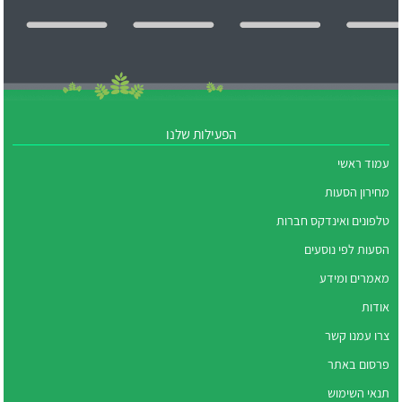
הפעילות שלנו
עמוד ראשי
מחירון הסעות
טלפונים ואינדקס חברות
הסעות לפי נוסעים
מאמרים ומידע
אודות
צרו עמנו קשר
פרסום באתר
תנאי השימוש