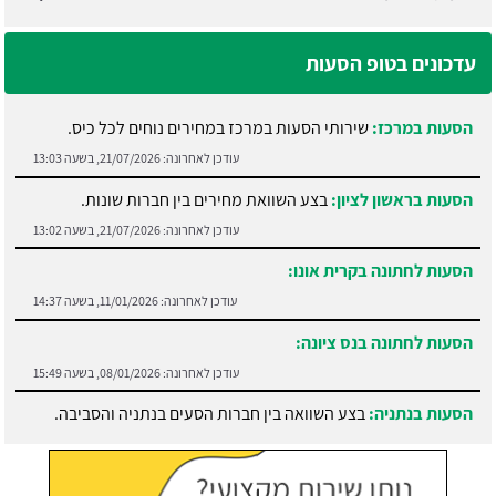
עדכונים בטופ הסעות
הסעות במרכז:
שירותי הסעות במרכז במחירים נוחים לכל כיס.
עודכן לאחרונה:
21/07/2026, בשעה 13:03
הסעות בראשון לציון:
בצע השוואת מחירים בין חברות שונות.
עודכן לאחרונה:
21/07/2026, בשעה 13:02
הסעות לחתונה בקרית אונו:
עודכן לאחרונה:
11/01/2026, בשעה 14:37
הסעות לחתונה בנס ציונה:
עודכן לאחרונה:
08/01/2026, בשעה 15:49
הסעות בנתניה:
בצע השוואה בין חברות הסעים בנתניה והסביבה.
עודכן לאחרונה:
21/07/2026, בשעה 13:05