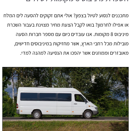
מתכננים לנסוע לטיול בצפון? אולי אתם זקוקים להסעה לים המלח
או אפילו לחרמון? בואו לקבל הצעת מחיר מצוינת בעבור השכרת
מיניבוס 8 מקומות. אנו עובדים כיום עם מספר חברות הסעה
מובילות מכל רחבי הארץ, אשר מחזיקות במיניבוסים חדישים,
מאובזרים וממוזגים אשר יהפכו את הנסיעה למהנה למדי.