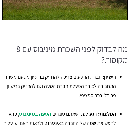
מה לבדוק לפני השכרת מיניבוס עם 8
מקומות?
רישיון:
חברת ההסעים צריכה להחזיק ברישיון מטעם משרד
התחבורה לצורך הפעלת חברת הסעה וגם להחזיק ברישיון
פר כלי רכב ספציפי.
המלצות:
רגע לפני שאתם סוגרים
הסעה במיניבוס
, כדאי
לחפש את שמה של החברה באינטרנט ולראות האם יש עליה