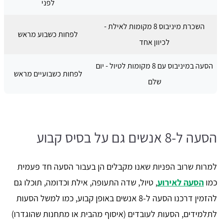
לפני
השכרת מיניבוס 8 מקומות לאילת -
לפחות כשבוע מראש
לכיוון אחד
הסעה במיניבוס עם 8 מקומות לטיול - יום
לפחות כשבועיים מראש
שלם
הסעה ל-8 אנשים גם על בסיס קבוע
למרות שרוב הפניות שאנו מקבלים הן בעבור הסעה חד פעמית
כמו
הסעה לאירוע
, טיול, שדה התעופה, אילת וכדומה, תוכלו גם
להזמין דרכנו הסעה ל-8 אנשים באופן קבוע, כמו למשל הסעות
לתלמידים, הסעות לעובדים (איסוף מהבית או מתחנות שהוגדרו)