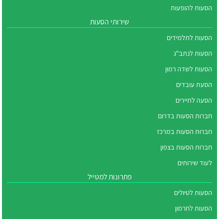
הסעות להופעות
שירותי הסעות
הסעות לתלמידים
הסעות לנתב"ג
הסעות לשדה רמון
הסעת עובדים
הסעה לתיירים
חברות הסעות בדרום
חברות הסעות במרכז
חברות הסעות בצפון
לעוד שירותים
פתרונות למטייל
הסעות לטיולים
הסעות לחרמון