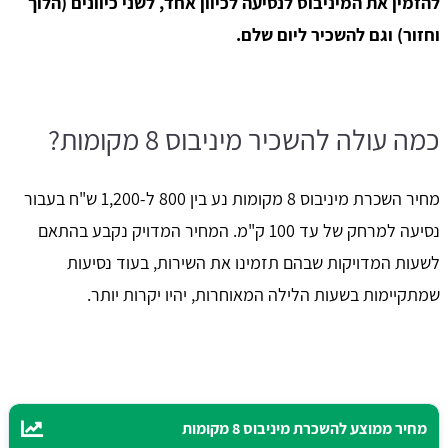
להזמין את המיניבוס לנסיעה לכיוון אחד, לשני כיוונים (הלוך
וחזור) וגם להשכיר ליום שלם.
כמה עולה להשכיר מיניבוס 8 מקומות?
מחיר השכרת מיניבוס 8 מקומות נע בין 800 ל-1,200 ש"ח בעבור
נסיעה למרחק של עד 100 ק"מ. המחיר המדויק נקבע בהתאם
לשעות המדויקות שבהם תזמינו את השירות, בעוד נסיעות
שמתקיימות בשעות הלילה המאוחרות, יהיו יקרות יותר.
מחיר ממוצע להשכרת מיניבוס 8 מקומות