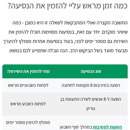
כמה זמן מראש עליי להזמין את הנסיעה?
התשובה הקצרה ואולי המתבקשת לשאלה זו היא כמובן - כמה
שיותר מוקדם. יחד עם זאת, בנסיעות מסוימות תוכלו להזמין את
השירות גם מספר ימים לפני, בעוד בנסיעות אחרות מומלץ להיערך
מבעוד מועד בשל הביקוש הרב. הנה טבלה שתסייע לכם בנושא:
סוג הנסיעה
מתי להזמין את השירות?
הסעה במיניבוס 8 מקומות לחתונה
לפחות כשבועיים מראש
הסעה ל-8 אנשים לשדה התעופה בן
לפחות כשבוע מראש
גוריון
מומלץ להזמין מספר ימים
הסעות למסיבות
במהלך סוף השבוע