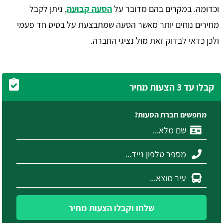
וכדומה. במקרים בהם מדובר על
הסעה קבועה
, ניתן לקבל
מחירים נוחים יותר מאשר הסעה שמתבצעת על בסיס חד פעמי
ולכן כדאי לבדוק זאת מול נציגי החברה.
קבלו עד 3 הצעות מחיר
מחפשים חברת הסעות?
שלחו וקבלו הצעות מחיר