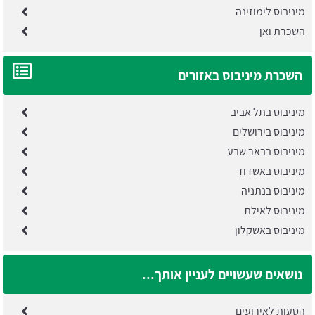
מיניבוס לימוזינה
השכרת ואן
השכרת מיניבוס באזורים
מיניבוס בתל אביב
מיניבוס בירושלים
מיניבוס בבאר שבע
מיניבוס באשדוד
מיניבוס בנתניה
מיניבוס לאילת
מיניבוס באשקלון
נושאים שעשויים לעניין אותך...
הסעות לאירועים