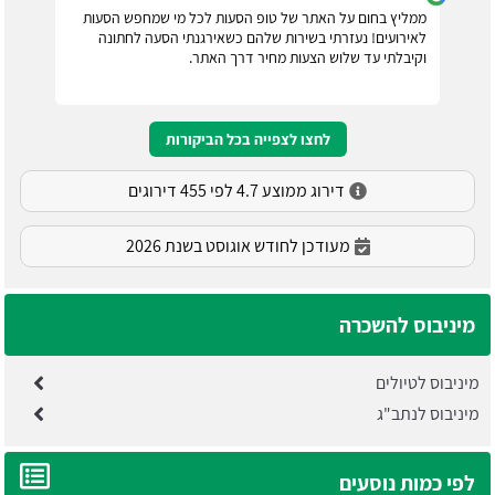
ממליץ בחום על האתר של טופ הסעות לכל מי שמחפש הסעות
לאירועים! נעזרתי בשירות שלהם כשאירגנתי הסעה לחתונה
וקיבלתי עד שלוש הצעות מחיר דרך האתר.
לחצו לצפייה בכל הביקורות
דירוג ממוצע 4.7 לפי 455 דירוגים
מעודכן לחודש אוגוסט בשנת 2026
מיניבוס להשכרה
מיניבוס לטיולים
מיניבוס לנתב"ג
לפי כמות נוסעים