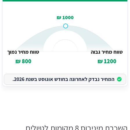
1000 ₪
טווח מחיר גבוה
טווח מחיר נמוך
800 ₪
1200 ₪
המחיר נבדק לאחרונה בחודש אוגוסט בשנת 2026.
השכרת מיניבוס 8 מקומות לטיולים