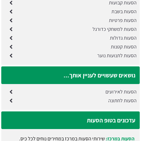
הסעות קבועות
הסעות בשבת
הסעות פרטיות
הסעות למשחקי כדורגל
הסעות גדולות
הסעות קטנות
הסעות לתנועות נוער
נושאים שעשויים לעניין אותך...
הסעות לאירועים
הסעות לחתונה
עדכונים בטופ הסעות
הסעות במרכז:
שירותי הסעות במרכז במחירים נוחים לכל כיס.