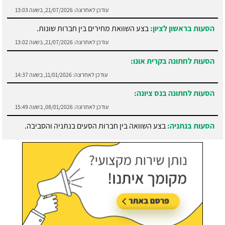
עודכן לאחרונה:
21/07/2026, בשעה 13:03
הסעות בראשון לציון:
בצע השוואת מחירים בין חברות שונות.
עודכן לאחרונה:
21/07/2026, בשעה 13:02
הסעות לחתונה בקרית אונו:
עודכן לאחרונה:
11/01/2026, בשעה 14:37
הסעות לחתונה בנס ציונה:
עודכן לאחרונה:
08/01/2026, בשעה 15:49
הסעות בנתניה:
בצע השוואה בין חברות הסעים בנתניה והסביבה.
עודכן לאחרונה:
21/07/2026, בשעה 13:05