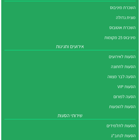
השכרת מיניבוס
מונית גדולה
השכרת אוטובוס
מיניבוס 25 מקומות
אירועים וחגיגות
הסעות לאירועים
הסעות לחתונה
הסעה לבר מצווה
הסעות VIP
הסעה לפורום
הסעות להופעות
שירותי הסעות
הסעות לתלמידים
הסעות לנתב"ג