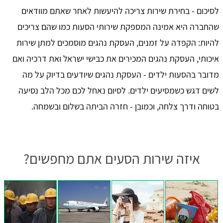
לסיכום - בחירת שירות צריכה להיעשות לאחר שאתם מוודאים
שהחברה היא אמינה המספקת שירותי הסעות כמו שהם צריכים
להיות: הקפדה על זמנים, העסקת נהגים מוסמכים למתן שירות
איכותי, העסקת נהגים המכירים את כבישי ישראל ואת דרכיה ואם
מדובר בהסעות ילדים - העסקת נהגים שיודעים בדיוק על מה
לשים דגש כשמסיעים ילדים. לסיום נאחל לכם מכל הלב נסיעה
בטוחה ודרך צלחה, וכמובן - חזרה הביתה בשלום ובשמחה.
איזה שירות הסעים אתם מחפשים?