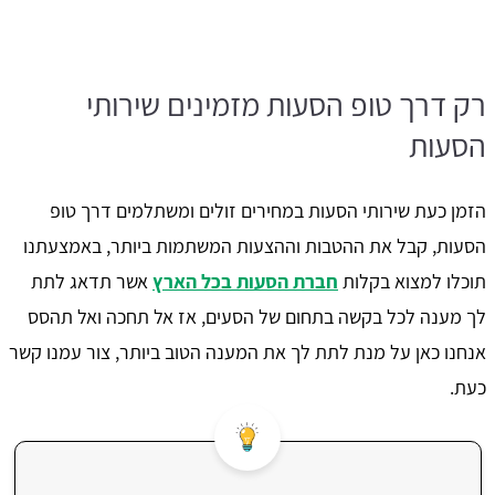
רק דרך טופ הסעות מזמינים שירותי
הסעות
הזמן כעת שירותי הסעות במחירים זולים ומשתלמים דרך טופ
הסעות, קבל את ההטבות וההצעות המשתמות ביותר, באמצעתנו
תוכלו למצוא בקלות
חברת הסעות בכל הארץ
אשר תדאג לתת
לך מענה לכל בקשה בתחום של הסעים, אז אל תחכה ואל תהסס
אנחנו כאן על מנת לתת לך את המענה הטוב ביותר, צור עמנו קשר
כעת.