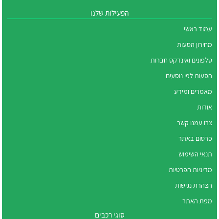
הפעילות שלנו
עמוד ראשי
מחירון הסעות
טלפונים ואינדקס חברות
הסעות לפי נוסעים
מאמרים ומידע
אודות
צרו עמנו קשר
פרסום באתר
תנאי השימוש
מדיניות הפרטיות
הצהרת נגישות
מפת האתר
סוגי רכבים