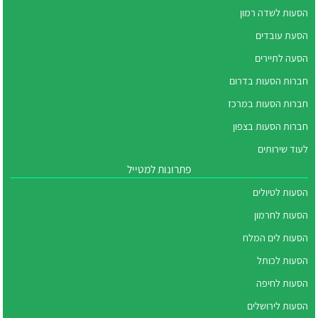
הסעות לשדה רמון
הסעת עובדים
הסעה לתיירים
חברות הסעות בדרום
חברות הסעות במרכז
חברות הסעות בצפון
לעוד שירותים
פתרונות למטייל
הסעות לטיולים
הסעות לחרמון
הסעות לים המלח
הסעות לכותל
הסעות לחיפה
הסעות לירושלים