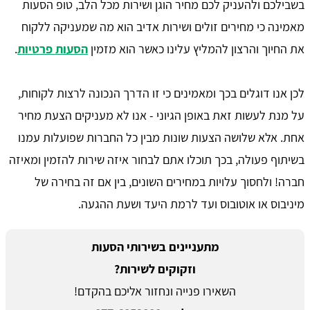
בשבילכם ולהעניק לכם מחיר הוגן ושירות מכל הלב, טופ הסעות
מאמינה כי מחירים זולים ושירות אדיב הוא מה שמעניקה ללקוח
את החיוך והרצון להמליץ עלינו כאשר הוא מזמין
הסעות פרטיות
.
לכן אנו דוגלים בכך ומאמינים כי זו הדרך הנכונה לרצות לקוחות,
על מנת לעשות זאת באופן הגיוני - אנו לא מעניקים הצעת מחיר
אחת. אלא שלושה הצעות שונות מבין כל החברות שפועלות עמנו
בשיתוף פעולה, בכך תוכלו אתם לבחור איזה שירות להזמין ומאיזה
חברה! ולחסוך עלויות במחירים השונים, בין אם זה בחירה של
מיניבוס או אוטובוס ועד לרמת היעד ושעת ההגעה.
מתעניינים בשירותי הסעות
וזקוקים לשירות?
השאירו פנייה ונחזור אליכם בהקדם!