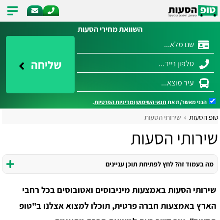
השוואת מחירי הסעות
שליחה
הנני מאשר/ת את
תנאי השימוש
ומדיניות הפרטיות
.
טופ הסעות
שירותי הסעות
שירותי הסעות
מה בעמוד זה? לחץ לפתיחת תוכן עניינים
שירותי הסעות באמצעות מיניבוסים ואטובוסים בכל רחבי
הארץ באמצעות חברה פרטית, תוכלו למצוא אצלנו ב"טופ