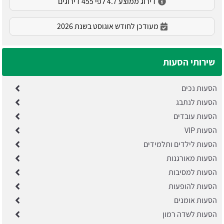
דירוג ממוצע 4.7 לפי 455 דירוגים
מעודכן לחודש אוגוסט בשנת 2026
שירותי הסעות
הסעות נכים
הסעות לנתבג
הסעות עובדים
הסעות VIP
הסעות לילדים ותלמידים
הסעות מאורגנות
הסעות למסיבות
הסעות להופעות
הסעות אומנים
הסעות לשדה רמון