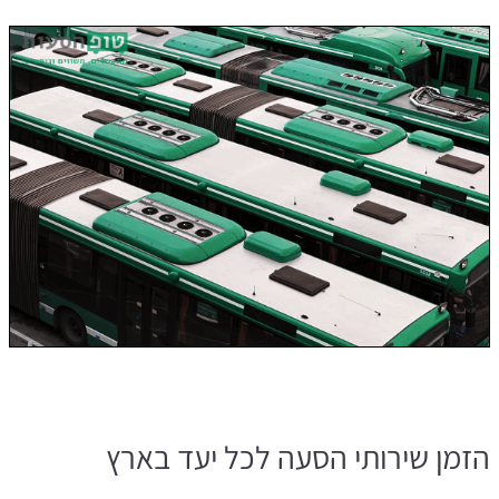
הזמן שירותי הסעה לכל יעד בארץ