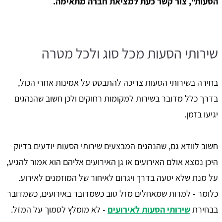
הסעות", צור קשר כעת למציאת חברה מתאימה.
שירותי הסעות מכל סוג ולכל מטרה
בחירה בשירותי הסעות צריכה להתבסס על אמינות אחרי הכול,
בדרך כלל מדובר בשירות למקומות רחוקים ולכן חשוב שהנהגים
יגיעו בזמן.
חשוב לוודא גם, שהנהגים המבצעים שירותי הסעות יודעים בדיוק
היכן נמצא אולם האירועים או גן האירועים אליהם הוא אמור להגיע,
על מנת שלא יטעה בדרך ויגרום לאיחור של המוזמנים לאירוע.
כלומר - למרות שמאחלים מזל טוב כשמדובר באירועים, כשמדובר
בבחירת
שירותי הסעות לאירועים
- לא מומלץ לסמוך על המזל.