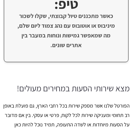
טיפ:
כאשר מתכננים טיול קבוצתי, שקלו לשכור
מיניבוס או אוטובוס עם נהג צמוד ליום שלם,
מה שמאפשר גמישות ונוחות במעבר בין
אתרים שונים.
מצא שירותי הסעות במחירים מעולים!
הפורטל שלנו אשר מספק שירות בכל רחבי הארץ, גם פועלת באופן
רב תחומי ומעניקה שירות לכל לקוח, פרטי או עסקי. בין אם מדובר
על הסעות מיוחדות או לשדה התעופה, תמיד נוכל להיות כאן