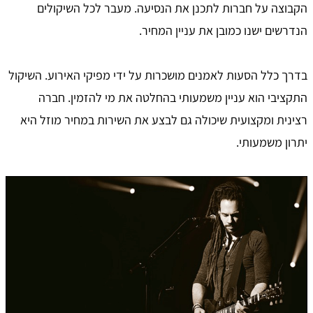
הקבוצה על חברות לתכנן את הנסיעה. מעבר לכל השיקולים
הנדרשים ישנו כמובן את עניין המחיר.
בדרך כלל הסעות לאמנים מושכרות על ידי מפיקי האירוע. השיקול
התקציבי הוא עניין משמעותי בהחלטה את מי להזמין. חברה
רצינית ומקצועית שיכולה גם לבצע את השירות במחיר מוזל היא
יתרון משמעותי.