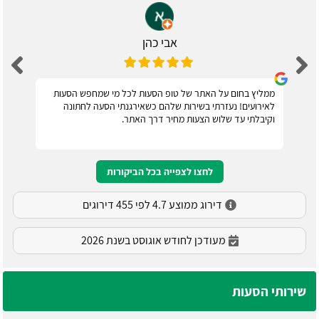
אבי כהן
ממליץ בחום על האתר של טופ הסעות לכל מי שמחפש הסעות
לאירועים! נעזרתי בשירות שלהם כשאירגנתי הסעה לחתונה
וקיבלתי עד שלוש הצעות מחיר דרך האתר.
לחצו לצפייה בכל הביקורות
דירוג ממוצע 4.7 לפי 455 דירוגים
מעודכן לחודש אוגוסט בשנת 2026
שירותי הסעות