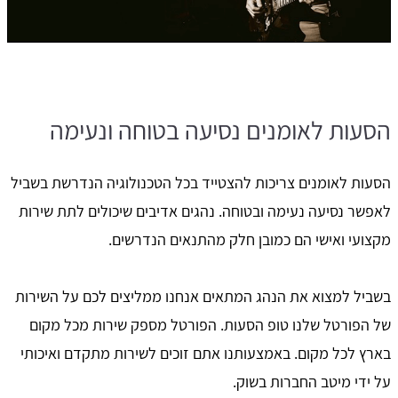
הסעות לאומנים נסיעה בטוחה ונעימה
הסעות לאומנים צריכות להצטייד בכל הטכנולוגיה הנדרשת בשביל
לאפשר נסיעה נעימה ובטוחה. נהגים אדיבים שיכולים לתת שירות
מקצועי ואישי הם כמובן חלק מהתנאים הנדרשים.
בשביל למצוא את הנהג המתאים אנחנו ממליצים לכם על השירות
של הפורטל שלנו טופ הסעות. הפורטל מספק שירות מכל מקום
בארץ לכל מקום. באמצעותנו אתם זוכים לשירות מתקדם ואיכותי
על ידי מיטב החברות בשוק.