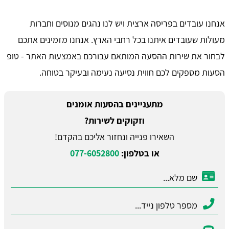
אנחנו עובדים בפריסה ארצית ויש לנו נהגים מנוסים וחברות
מעולות שעובדים איתנו בכל רחבי הארץ. אנחנו מזמינים אתכם
לבחור את שירות ההסעה המותאם עבורכם באמצעות האתר - טופ
הסעות מספקים לכם חווית נסיעה נעימה ובעיקר בטוחה.
מתעניינים בהסעות אומנים
וזקוקים לשירות?
השאירו פנייה ונחזור אליכם בהקדם!
או בטלפון:
077-6052800