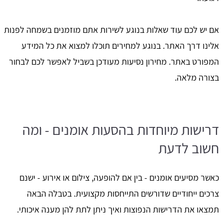
אם יש לכם עוד שאלות בנוגע לשירות אתם מוזמנים בשמחה לפנות
אלינו דרך האתר. בנוגע למחירים תוכלו למצוא את כל המידע
המפורט באתר. מחירון נסיעות מעודכן בשביל לאפשר לכם לבחור
בצורה מלאה.
דרישות מיוחדות בהסעות אומנים - ומה
חשוב לדעת
כאשר מסיעים אומנים - בין אם להופעה, צילום או אירוע - ישנם
צרכים ייחודיים שדורשים התייחסות מקצועית. בטבלה הבאה
תמצאו את הדרישות הנפוצות ואיך ניתן לתת להן מענה איכותי.