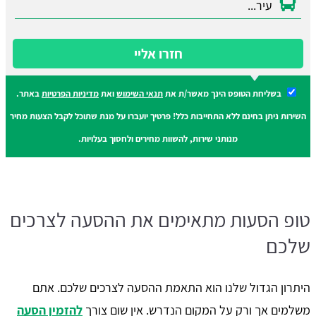
חזרו אליי
בשליחת הטופס הינך מאשר/ת את
תנאי השימוש
ואת
מדיניות הפרטיות
באתר.
השירות ניתן בחינם ללא התחייבות כלל! פרטיך יועברו על מנת שתוכל לקבל הצעות מחיר
מנותני שירות, להשוות מחירים ולחסוך בעלויות.
טופ הסעות מתאימים את ההסעה לצרכים
שלכם
היתרון הגדול שלנו הוא התאמת ההסעה לצרכים שלכם. אתם
משלמים אך ורק על המקום הנדרש. אין שום צורך
להזמין הסעה