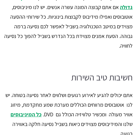
גדולה
אם אתם קבוצה המונה עשרה אנשים. יש לנו מיניבוסים,
אוטובוסים ואפילו מידיבוס לקבוצות בינוניות. כל שירותי ההסעה
מצוידים במיטב הטכנולוגיה בשביל לאפשר לכם נסיעה ברמה
גבוהה. הסעת אמנים מצוידת בכל הנדרש בשביל להפוך כל נסיעה
לחוויה.
חשיבות טיב השירות
אתם יכולים להגיע לאירוע רגועים ושלווים לאחר נסיעה בטוחה. יש
לנו אוטובוסים מרווחים הכוללים מערכת שמע מתקדמת, מיזוג
אוויר מעולה ומכשיר טלוויזיה הכולל גם DVD.
כל המיניבוסים
שלנו והמידיבוסים מצוידים כיאות בשביל נסיעה חלקה באווירה
רגועה.