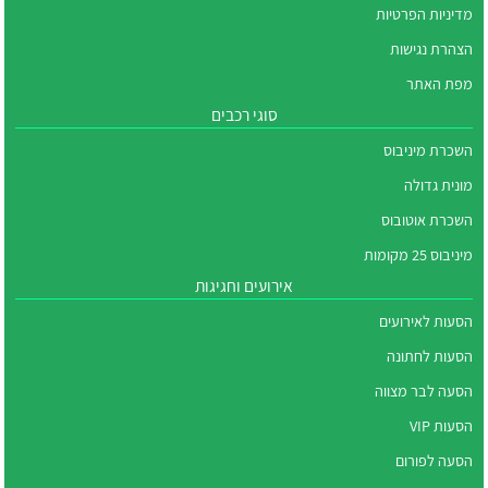
מדיניות הפרטיות
הצהרת נגישות
מפת האתר
סוגי רכבים
השכרת מיניבוס
מונית גדולה
השכרת אוטובוס
מיניבוס 25 מקומות
אירועים וחגיגות
הסעות לאירועים
הסעות לחתונה
הסעה לבר מצווה
הסעות VIP
הסעה לפורום