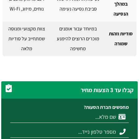
במהלך
סביבת נסיעה נעימה
נוחים, מיזוג, Wi-Fi
הנסיעה
במיוחד עבור אומנים
צוות מקצועי ומנוסה
סודיות וזהות
מוכרים הרוצים להימנע
שמתחייב על סודיות
שמורה
מחשיפה
מלאה
קבלו עד 3 הצעות מחיר
מחפשים חברת הסעות?