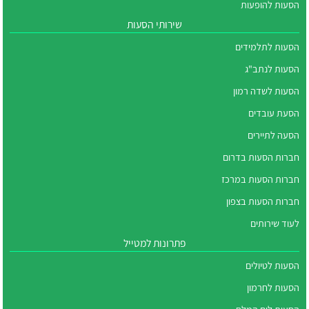
הסעות להופעות
שירותי הסעות
הסעות לתלמידים
הסעות לנתב"ג
הסעות לשדה רמון
הסעת עובדים
הסעה לתיירים
חברות הסעות בדרום
חברות הסעות במרכז
חברות הסעות בצפון
לעוד שירותים
פתרונות למטייל
הסעות לטיולים
הסעות לחרמון