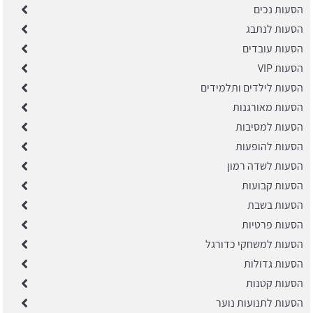
הסעות נכים
הסעות לנתבג
הסעות עובדים
הסעות VIP
הסעות לילדים ותלמידים
הסעות מאורגנות
הסעות למסיבות
הסעות להופעות
הסעות לשדה רמון
הסעות קבועות
הסעות בשבת
הסעות פרטיות
הסעות למשחקי כדורגל
הסעות גדולות
הסעות קטנות
הסעות לתנועות נוער