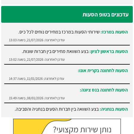
עדכונים בטופ הסעות
הסעות במרכז:
שירותי הסעות במרכז במחירים נוחים לכל כיס.
עודכן לאחרונה:
21/07/2026, בשעה 13:03
הסעות בראשון לציון:
בצע השוואת מחירים בין חברות שונות.
עודכן לאחרונה:
21/07/2026, בשעה 13:02
הסעות לחתונה בקרית אונו:
עודכן לאחרונה:
11/01/2026, בשעה 14:37
הסעות לחתונה בנס ציונה:
עודכן לאחרונה:
08/01/2026, בשעה 15:49
הסעות בנתניה:
בצע השוואה בין חברות הסעים בנתניה והסביבה.
עודכן לאחרונה:
21/07/2026, בשעה 13:05