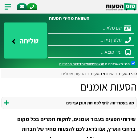
השוואת מחירי הסעות
שליחה
הנני מאשר/ת את
תנאי השימוש
ומדיניות הפרטיות
.
טופ הסעות
שירותי הסעות
הסעות אומנים
הסעות אומנים
מה בעמוד זה? לחץ לפתיחת תוכן עניינים
שירותי הסעים בעבור אומנים, להקות וזמרים בכל מקום
ברחבי הארץ, אנו נדאג לכם להצעות מחיר של חברות