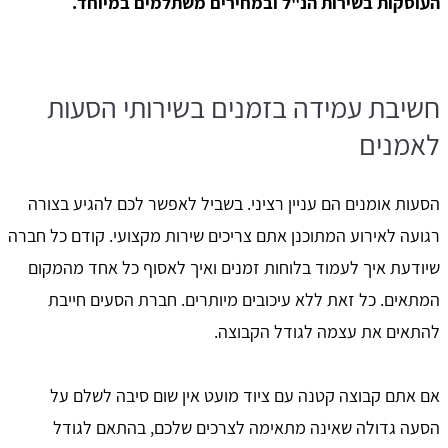
העוסקות בשירות הנ"ל ובמחירים משתלמים במיוחד.
חשיבת עמידה בזמנים בשירותי הסעות
לאמנים
הסעות אומנים הם עניין רציני. בשביל לאפשר לכם להגיע בצורה
רגועה לאירוע המתוכנן אתם צריכים שירות מקצועי. קודם כל חברה
שיודעת איך לעמוד בלוחות זמנים ואיך לאסוף כל אחד מהמקום
המתאים. כל זאת ללא עיכובים מיותרים. חברת הסעים חייבת
להתאים את עצמה לגודל הקבוצה.
אם אתם קבוצה קטנה עם ציוד מועט אין שום סיבה לשלם על
הסעה גדולה שאינה מתאימה לצרכים שלכם, בהתאם לגודל