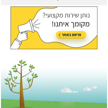
עודכן לאחרונה:
21/07/2026, בשעה 13:05