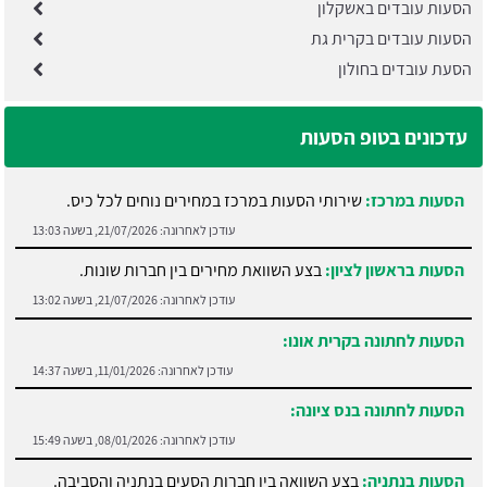
הסעות עובדים באשקלון
הסעות עובדים בקרית גת
הסעת עובדים בחולון
עדכונים בטופ הסעות
הסעות במרכז:
שירותי הסעות במרכז במחירים נוחים לכל כיס.
עודכן לאחרונה:
21/07/2026, בשעה 13:03
הסעות בראשון לציון:
בצע השוואת מחירים בין חברות שונות.
עודכן לאחרונה:
21/07/2026, בשעה 13:02
הסעות לחתונה בקרית אונו:
עודכן לאחרונה:
11/01/2026, בשעה 14:37
הסעות לחתונה בנס ציונה:
עודכן לאחרונה:
08/01/2026, בשעה 15:49
הסעות בנתניה:
בצע השוואה בין חברות הסעים בנתניה והסביבה.