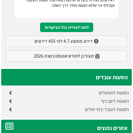
וקיבלתי עד שלוש הצעות מחיר דרך האתר.
לחצו לצפייה בכל הביקורות
דירוג ממוצע 4.7 לפי 455 דירוגים
מעודכן לחודש אוגוסט בשנת 2026
הסעות עובדים
הסעות למפעלים
הסעות ליום כיף
הסעות לעובדי בתי חולים
אזורים נפוצים