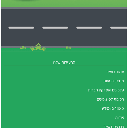
הפעילות שלנו
עמוד ראשי
מחירון הסעות
טלפונים ואינדקס חברות
הסעות לפי נוסעים
מאמרים ומידע
אודות
צרו עמנו קשר