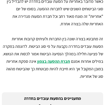
כאשר מדובר באחריות על הסעת עובדים בחדרה יש להבדיל בין
סוגי הביטוחים השונים שיש לחברות ההסעה. בסופו של יום
"אחריות" זה מונח מאוד רחב וכל חברת הסעות מגדירה את
האחריות שלה בצורה אחרת.
זה מתבטא בצורה שונה בין החברות ולעיתים קרובות אחריות
הסעות עובדים בחדרה נקבעת על פי סוג הביטוח. לדוגמה במקרה
של פציעה חלילה במהלך הנסיעה הביטוח אמור לכסות את הנושא.
במילים אחרות אמנם
חברת ההסעה בצפון
אינה ספקת אחריות
במובן המקובל אך היא חייבת להיות מבוטחת כך שהביטוח מהווה
סוג של אחריות.
מתעניינים בהסעות עובדים בחדרה