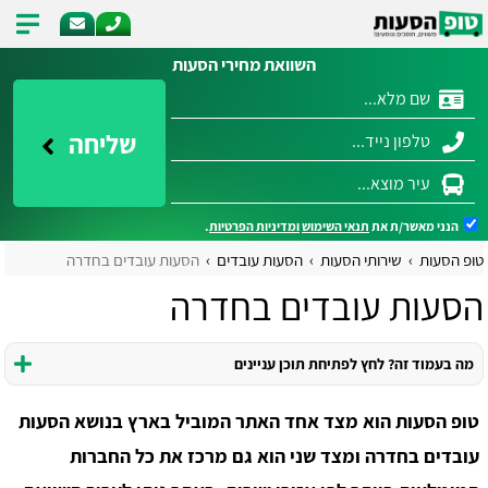
השוואת מחירי הסעות
שליחה
הנני מאשר/ת את
תנאי השימוש
ומדיניות הפרטיות
.
טופ הסעות
שירותי הסעות
הסעות עובדים
הסעות עובדים בחדרה
הסעות עובדים בחדרה
מה בעמוד זה? לחץ לפתיחת תוכן עניינים
טופ הסעות הוא מצד אחד האתר המוביל בארץ בנושא הסעות
עובדים בחדרה ומצד שני הוא גם מרכז את כל החברות