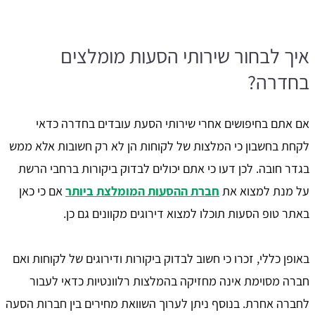
איך לבחור שירותי הסעות מומלצים
בחדרה?
אם אתם בחיפושים אחרי שירותי הסעת עובדים בחדרה כדאי
לקחת בחשבון כי המלצות של לקוחות הן לא רק חשובות אלא ממש
בגדר חובה. לכן דעו כי אתם יכולים לבדוק ביקורות ברחבי הרשת
על מנת למצוא את
חברת ההסעות המומלצת ביותר
אם כי כאן
באתר טופ הסעות תוכלו למצוא דירוגים מקוונים גם כן.
באופן כללי, זכרו כי חשוב לבדוק ביקורות ודירוגים של לקוחות ואם
חברה מסוימת אינה מחזיקה בהמלצות רלוונטיות כדאי לעבור
לחברה אחרת. בנוסף ניתן לערוך השוואת מחירים בין חברות הסעה