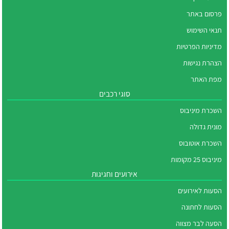
פרסום באתר
תנאי השימוש
מדיניות הפרטיות
הצהרת נגישות
מפת האתר
סוגי רכבים
השכרת מיניבוס
מונית גדולה
השכרת אוטובוס
מיניבוס 25 מקומות
אירועים וחגיגות
הסעות לאירועים
הסעות לחתונה
הסעה לבר מצווה