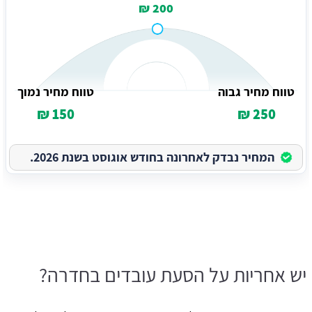
200 ₪
טווח מחיר גבוה
טווח מחיר נמוך
150 ₪
250 ₪
המחיר נבדק לאחרונה בחודש אוגוסט בשנת 2026.
יש אחריות על הסעת עובדים בחדרה?