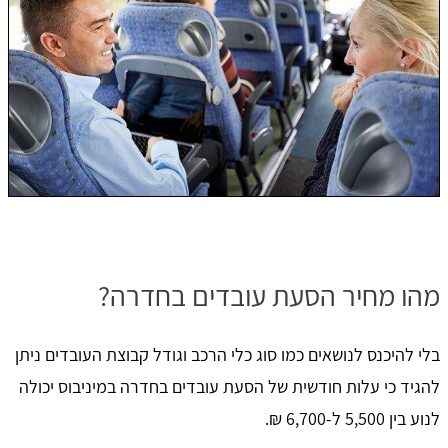
מהו מחיר הסעת עובדים בחדרה?
בלי להיכנס לנושאים כמו סוג כלי הרכב וגודל קבוצת העובדים ניתן
להגיד כי עלות חודשית של הסעת עובדים בחדרה במיניבוס יכולה
לנוע בין 5,500 ל-6,700 ₪.