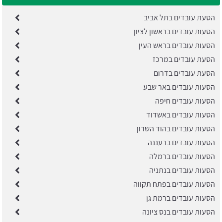
הסעת עובדים בתל אביב
הסעות עובדים בראשון לציון
הסעות עובדים בראש העין
הסעת עובדים במרכז
הסעת עובדים בדרום
הסעות עובדים באר שבע
הסעות עובדים חיפה
הסעות עובדים באשדוד
הסעות עובדים בהוד השרון
הסעות עובדים ברעננה
הסעות עובדים ברמלה
הסעות עובדים בנתניה
הסעות עובדים בפתח תקווה
הסעות עובדים ברמת גן
הסעות עובדים בנס ציונה