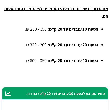
אם מדובר בשירות חד-פעמי המחירים לפי מחירון טופ הסעות
הם:
הסעת 10 עובדים עד 20 ק"מ:
150 - 250 ₪.
הסעת 20 עובדים עד 20 ק"מ:
200 - 320 ₪.
הסעת 40 עובדים עד 20 ק"מ:
350 - 600 ₪.
מחיר ממוצע להסעת 10 עובדים (עד 20 ק"מ) בחדרה