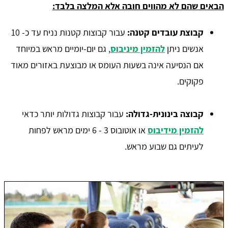
הבאים שהם לא מהווים חובה אלא המלצה בלבד:
קבוצת עובדים קטנה:
עבור קבוצות קטנות נניח עד כ- 10
אנשים ניתן
להזמין מיניבוס
, גם יום-יומיים מראש במיוחד
אם הנסיעה אינה בשעות העומס או מבוצעת באזורים מאוד
פקוקים.
קבוצה בינונית-גדולה:
עבור קבוצות גדולות יותר כדאי
להזמין מידיבוס
או אוטובוס 3 - 6 ימים מראש לפחות
לעיתים גם שבוע מראש.