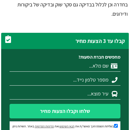
בחדרה וכן לכלול בבדיקה גם סקר שוק ובדיקה של ביקורות
ודירוגים.
קבלו עד 3 הצעות מחיר
מחפשים חברת הסעות?
שלחו וקבלו הצעות מחיר
בשליחת הטופס הינך מאשר/ת את
תנאי השימוש
ואת
מדיניות הפרטיות
באתר. השירות ניתן