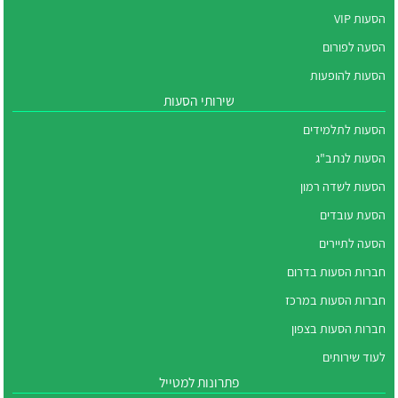
הסעות VIP
הסעה לפורום
הסעות להופעות
שירותי הסעות
הסעות לתלמידים
הסעות לנתב"ג
הסעות לשדה רמון
הסעת עובדים
הסעה לתיירים
חברות הסעות בדרום
חברות הסעות במרכז
חברות הסעות בצפון
לעוד שירותים
פתרונות למטייל