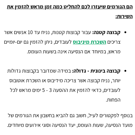
הם הגורמים שיעזרו לכם להחליט כמה זמן מראש להזמין את
השירות:
קבוצה קטנה:
עבור קבוצות קטנות, נניח עד 10 אנשים אשר
צריכים
השכרת מיניבוס
לעובדים, ניתן להזמין גם יום-יומיים
מראש, במיוחד אם הנסיעה אינה בשעות העומס.
קבוצה בינונית - גדולה:
במידה שמדובר בקבוצות גדולות
יותר, נניח קבוצה אשר צריכה מידיבוס או השכרת אוטובוס
לעובדים, כדאי להזמין את ההסעה 3 - 5 ימים מראש לכל
הפחות.
בנוסף לפקטורים לעיל, חשוב גם להביא בחשבון את הגורמים של
מועד הנסיעה, שעות העומס, יעד הנסיעה וסוגי אירועים מיוחדים.