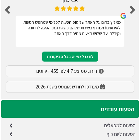
ממליץ בחום על האתר של טופ הסעות לכל מי שמחפש הסעות
לאירועים! נעזרתי בשירות שלהם כשאירגנתי הסעה לחתונה
וקיבלתי עד שלוש הצעות מחיר דרך האתר.
לחצו לצפייה בכל הביקורות
דירוג ממוצע 4.7 לפי 455 דירוגים
מעודכן לחודש אוגוסט בשנת 2026
הסעות עובדים
הסעות למפעלים
הסעות ליום כיף