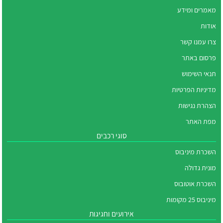
מאמרים ומידע
אודות
צרו עמנו קשר
פרסום באתר
תנאי השימוש
מדיניות הפרטיות
הצהרת נגישות
מפת האתר
סוגי רכבים
השכרת מיניבוס
מונית גדולה
השכרת אוטובוס
מיניבוס 25 מקומות
אירועים וחגיגות