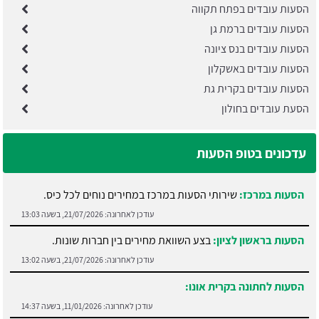
הסעות עובדים בפתח תקווה
הסעות עובדים ברמת גן
הסעות עובדים בנס ציונה
הסעות עובדים באשקלון
הסעות עובדים בקרית גת
הסעת עובדים בחולון
עדכונים בטופ הסעות
הסעות במרכז:
שירותי הסעות במרכז במחירים נוחים לכל כיס.
עודכן לאחרונה:
21/07/2026, בשעה 13:03
הסעות בראשון לציון:
בצע השוואת מחירים בין חברות שונות.
עודכן לאחרונה:
21/07/2026, בשעה 13:02
הסעות לחתונה בקרית אונו:
עודכן לאחרונה:
11/01/2026, בשעה 14:37