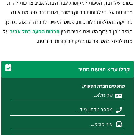
בסופו של דבר, הסעות למקומות עבודה בתל אביב צריכות להיות
מדורגות על ידי לקוחות בדיוק כמוכם, ואם חברה מסוימת אינה
מחזיקה בהמלצות רלוונטיות, פשוט המשיכו לחברה הבאה. כמו כן,
תמיד ניתן לערוך השוואת מחירים בין
חברות הסעה בתל אביב
על
מנת לכלול בהשוואה גם בדיקת ביקורות ודירוגים.
קבלו עד 3 הצעות מחיר
מחפשים חברת הסעות?