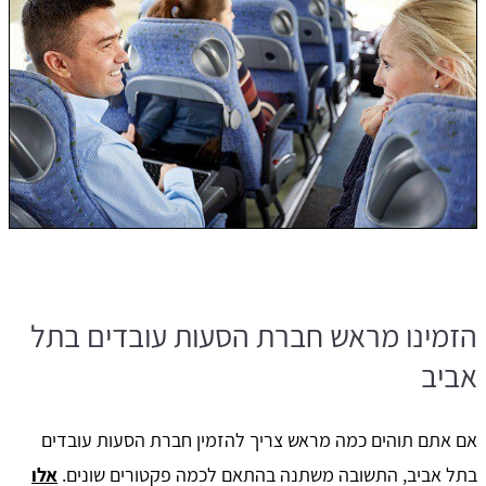
הזמינו מראש חברת הסעות עובדים בתל
אביב
אם אתם תוהים כמה מראש צריך להזמין חברת הסעות עובדים
בתל אביב, התשובה משתנה בהתאם לכמה פקטורים שונים.
אלו