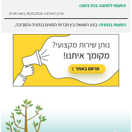
הסעות לחתונה בנס ציונה:
עודכן לאחרונה:
08/01/2026, בשעה 15:49
הסעות בנתניה:
בצע השוואה בין חברות הסעים בנתניה והסביבה.
עודכן לאחרונה:
21/07/2026, בשעה 13:05