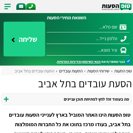
השוואת מחירי הסעות
שליחה
הנני מאשר/ת את
תנאי השימוש
ומדיניות הפרטיות
.
טופ הסעות
שירותי הסעות
הסעות עובדים
הסעת עובדים בתל אביב
הסעת עובדים בתל אביב
מה בעמוד זה? לחץ לפתיחת תוכן עניינים
טופ הסעות הינו האתר המוביל בארץ לענייני הסעות עובדים
בתל אביב, בעודו מרכז בתוכו את כל החברות המומלצות