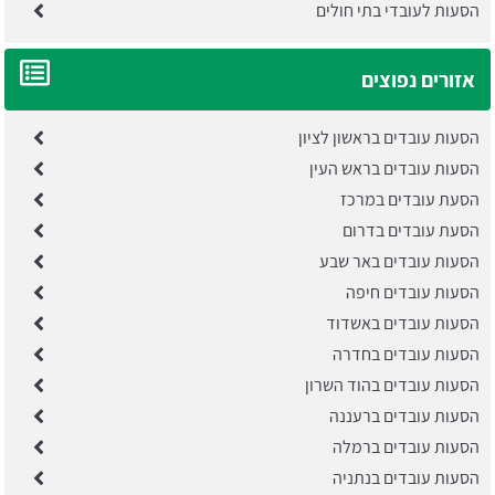
הסעות לעובדי בתי חולים
אזורים נפוצים
הסעות עובדים בראשון לציון
הסעות עובדים בראש העין
הסעת עובדים במרכז
הסעת עובדים בדרום
הסעות עובדים באר שבע
הסעות עובדים חיפה
הסעות עובדים באשדוד
הסעות עובדים בחדרה
הסעות עובדים בהוד השרון
הסעות עובדים ברעננה
הסעות עובדים ברמלה
הסעות עובדים בנתניה