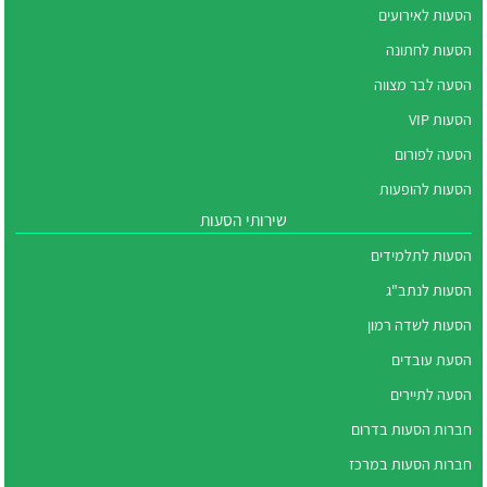
הסעות לאירועים
הסעות לחתונה
הסעה לבר מצווה
הסעות VIP
הסעה לפורום
הסעות להופעות
שירותי הסעות
הסעות לתלמידים
הסעות לנתב"ג
הסעות לשדה רמון
הסעת עובדים
הסעה לתיירים
חברות הסעות בדרום
חברות הסעות במרכז