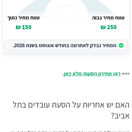
טווח מחיר גבוה
טווח מחיר נמוך
150 ₪
250 ₪
המחיר נבדק לאחרונה בחודש אוגוסט בשנת 2026.
>>>
ראו מחירון הסעות מלא כאן.
האם יש אחריות על הסעת עובדים בתל
אביב?