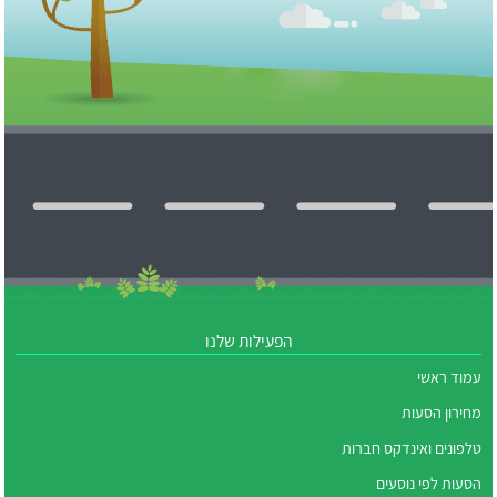
הפעילות שלנו
עמוד ראשי
מחירון הסעות
טלפונים ואינדקס חברות
הסעות לפי נוסעים