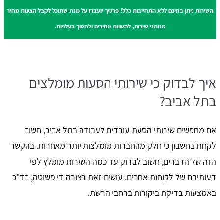
השירות ניתן בחינם ללא התחייבות כלל! פרטיך יועברו על מנת שתוכל לקבל הצעות מחיר
מנותני שירות, להשוות מחירים ולחסוך בעלויות.
איך לבדוק כי שירותי הסעות מומלצים
בתל אביב?
אם מחפשים שירותי הסעת עובדים לעבודה בתל אביב, חשוב
לקחת בחשבון כי חלק מהחברות מומלצות יותר מאחרות. בהקשר
הזה של הדברים, חשוב לבדוק עד כמה השירות מומלץ לפי
דעותיהם של לקוחות אחרים. עושים זאת בצורה די פשוטה, בד"כ
באמצעות בדיקת ביקורות ברחבי הרשת.