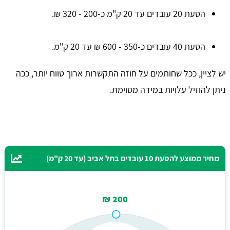
הסעת 20 עובדים עד 20 ק"מ כ-200 - 320 ₪.
הסעת 40 עובדים כ-350 - 600 ₪ עד 20 ק"מ.
יש לציין, ככל שחותמים על חוזה התקשרות ארוך טווח יותר, ככה
ניתן להוזיל עלויות במידה מסוימת.
מחיר ממוצע להסעת 10 עובדים בתל אביב (עד 20 ק"מ)
200 ₪