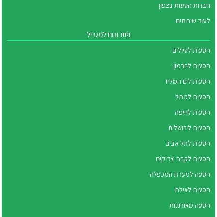
חברות הסעות בצפון
לעוד שירותים
פתרונות למטייל
הסעות לטיולים
הסעות לחרמון
הסעות לים המלח
הסעות לכותל
הסעות לחיפה
הסעות לירושלים
הסעות לתל אביב
הסעות לקברי צדיקים
הסעה למערת המכפלה
הסעות לאילת
הסעה מאורגנות