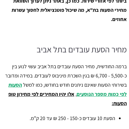
ביותר לפי אזורי שירות. כמו כן, באתר ניתן לערוך השוואת
מחירי הסעות בת"א, מה שיכול פוטנציאלית לחסוך עשרות
אחוזים.
מחיר הסעת עובדים בתל אביב
ברמה החודשית, מחיר הסעת עובדים בתל אביב עשוי לנוע בין
כ-5,500 - 6,700 ₪ בגין השכרת מיניבוס לעובדים. במידה ומדובר
בשירותי הסעות שאינם ניתנים חודש בחודשו, כמו למשל
הסעות
לפי כמות מספר הנוסעים
,
אלו יהיו המחירים לפי מחירון טופ
הסעות:
הסעת 10 עובדים כ-150 - 250 ₪ עד 20 ק"מ.